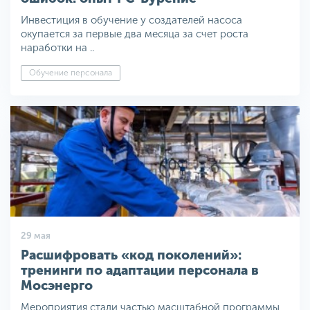
Инвестиция в обучение у создателей насоса
окупается за первые два месяца за счет роста
наработки на ..
Обучение персонала
29 мая
Расшифровать «код поколений»:
тренинги по адаптации персонала в
Мосэнерго
Мероприятия стали частью масштабной программы,