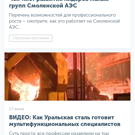
групп Смоленской АЭС
Перечень возможностей для профессионального
роста – смотрите, как это работает на Смоленской
АЭС...
Обучение персонала
17 июля
ВИДЕО: Как Уральская сталь готовит
мультифункциональных специалистов
Суть проста: все профессии разделили на три