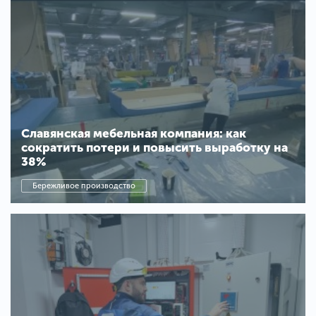
Славянская мебельная компания: как
сократить потери и повысить выработку на
38%
Бережливое производство