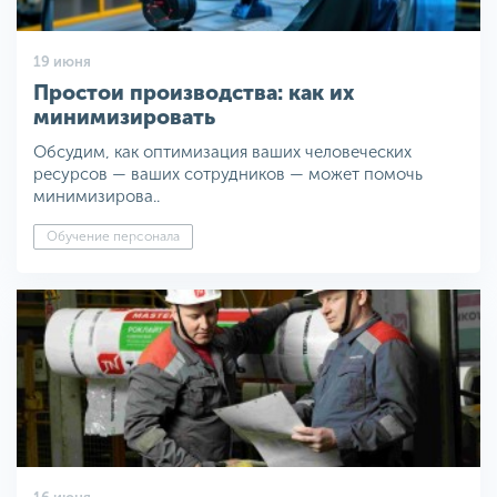
19 июня
Простои производства: как их
минимизировать
Обсудим, как оптимизация ваших человеческих
ресурсов — ваших сотрудников — может помочь
минимизирова..
Обучение персонала