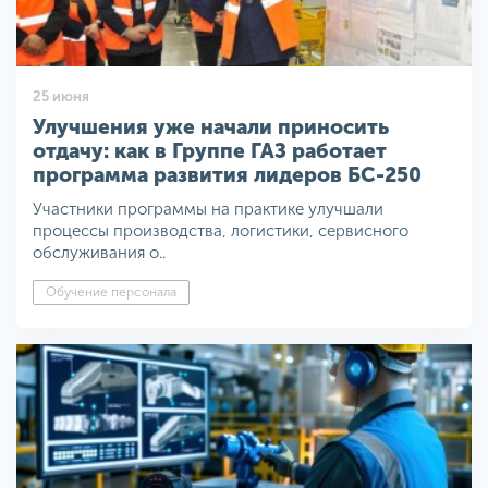
25 июня
Улучшения уже начали приносить
отдачу: как в Группе ГАЗ работает
программа развития лидеров БС-250
Участники программы на практике улучшали
процессы производства, логистики, сервисного
обслуживания о..
Обучение персонала