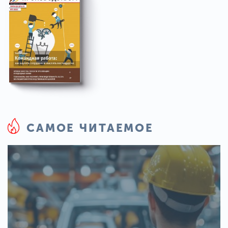
САМОЕ ЧИТАЕМОЕ