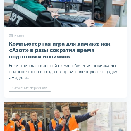
29 июня
Компьютерная игра для химика: как
«Азот» в разы сократил время
подготовки новичков
Если при классической схеме обучения новичка до
полноценного выхода на промышленную площадку
ожидали..
Обучение персонала