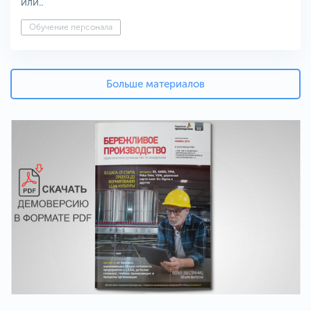
или..
Обучение персонала
Больше материалов