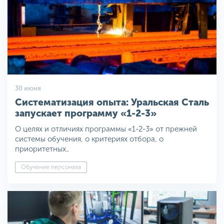
30 июня
Систематизация опыта: Уральская Сталь
запускает программу «1-2-3»
О целях и отличиях программы «1-2-3» от прежней
системы обучения, о критериях отбора, о
приоритетных..
Обучение персонала