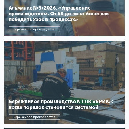
Альманах №3/2026. «Управление
производством. От 5S до пока-йоке: как
победить хаос в процессах»
Бережливое производство
Бережливое производство в ТПК «БРИК»:
когда порядок становится системой
Бережливое производство