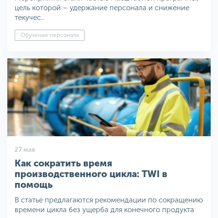
цель которой – удержание персонала и снижение
текучес..
Обучение персонала
27 мая
Как сократить время
производственного цикла: TWI в
помощь
В статье предлагаются рекомендации по сокращению
времени цикла без ущерба для конечного продукта