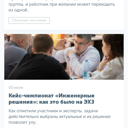
группы, и работник при желании может переходить
из одной..
Обучение персонала
03 июля
Кейс-чемпионат «Инженерные
решения»: как это было на ЭХЗ
Как отметили участники и эксперты, задачи
действительно выбраны актуальные и их решение
позволит улу..