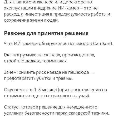
Для главного инженера или директора по
эксплуатации внедрение ИИ-камер – это не
расход, а инвестиция в предсказуемость работы и
сохранение жизни людей.
Резюме для принятия решения
Что: ИИ-камера обнаружения пешеходов Camkord.
Где: погрузчики на складах, производствах,
стройплощадках, терминалах.
Зачем: снизить риск наезда на пешехода →
предотвратить убытки и травмы.
Окупаемость: 1-3 месяца (при сопоставлении со
стоимостью одного страхового случая).
Статус: готовое решение для немедленного
усиления безопасности парка складской техники.