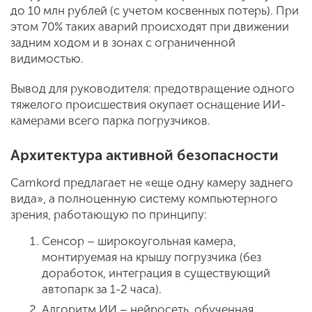
до 10 млн рублей (с учетом косвенных потерь). При
этом 70% таких аварий происходят при движении
задним ходом и в зонах с ограниченной
видимостью.
Вывод для руководителя: предотвращение одного
тяжелого происшествия окупает оснащение ИИ-
камерами всего парка погрузчиков.
Архитектура активной безопасности
Camkord предлагает не «еще одну камеру заднего
вида», а полноценную систему компьютерного
зрения, работающую по принципу:
Сенсор – широкоугольная камера,
монтируемая на крышу погрузчика (без
доработок, интеграция в существующий
автопарк за 1-2 часа).
Алгоритм ИИ – нейросеть, обученная