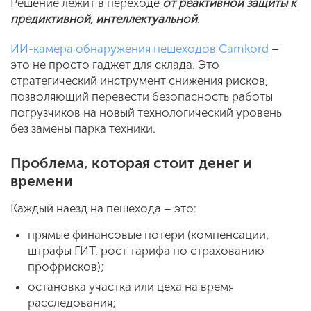
Решение лежит в переходе
от реактивной защиты к
предиктивной, интеллектуальной
.
ИИ-камера обнаружения пешеходов Camkord
–
это не просто гаджет для склада. Это
стратегический инструмент снижения рисков,
позволяющий перевести безопасность работы
погрузчиков на новый технологический уровень
без замены парка техники.
Проблема, которая стоит денег и
времени
Каждый наезд на пешехода – это:
прямые финансовые потери (компенсации,
штрафы ГИТ, рост тарифа по страхованию
профрисков);
остановка участка или цеха на время
расследования;