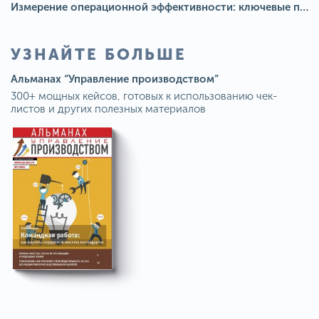
Измерение операционной эффективности: ключевые показатели для непрерывного совершенствования
УЗНАЙТЕ БОЛЬШЕ
Альманах “Управление производством”
300+ мощных кейсов, готовых к использованию чек-
листов и других полезных материалов