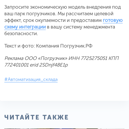
Запросите экономическую модель внедрения под
ваш парк погрузчиков. Мы рассчитаем целевой
эффект, срок окупаемости и предоставим
готовую
схему интеграции
в вашу систему менеджмента
безопасности.
Текст и фото: Компания Погрузчик.РФ
Реклама ООО «Погрузчик» ИНН 7725275051 КПП
772401001 erid 2SDnjf48E1p
#Автоматизация_склада
ЧИТАЙТЕ ТАКЖЕ