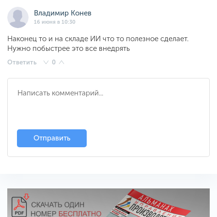
Владимир Конев
16 июня в 10:30
Наконец то и на складе ИИ что то полезное сделает.
Нужно побыстрее это все внедрять
Ответить
0
Отправить