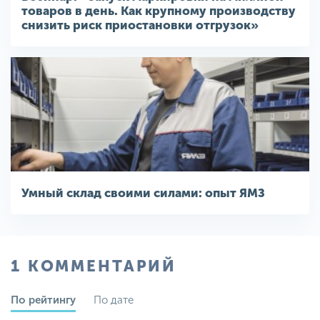
товаров в день. Как крупному производству
снизить риск приостановки отгрузок»
Умный склад своими силами: опыт ЯМЗ
1 КОММЕНТАРИЙ
По рейтингу
По дате