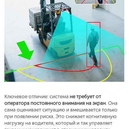
Ключевое отличие: система
не требует от
оператора постоянного внимания на экран
. Она
сама оценивает ситуацию и вмешивается только
при появлении риска. Это снижает когнитивную
нагрузку на водителя, который и так управляет