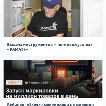
Выдача инструментов – по-новому: опыт
«КАМАЗа»
Вебинар: «Запуск маркировки на миллион