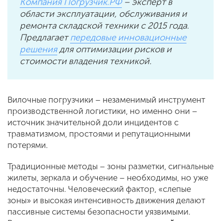
Компания Погрузчик.РФ
– эксперт в
области эксплуатации, обслуживания и
ремонта складской техники с 2015 года.
Предлагает
передовые инновационные
решения
для оптимизации рисков и
стоимости владения техникой.
Вилочные погрузчики – незаменимый инструмент
производственной логистики, но именно они –
источник значительной доли инцидентов с
травматизмом, простоями и репутационными
потерями.
Традиционные методы – зоны разметки, сигнальные
жилеты, зеркала и обучение – необходимы, но уже
недостаточны. Человеческий фактор, «слепые
зоны» и высокая интенсивность движения делают
пассивные системы безопасности уязвимыми.