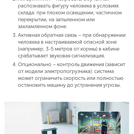
распознавать фигуру человека в условиях
склада: при плохом освещении, частичном
перекрытии, на запыленном или
захламленном фоне.
Активная обратная связь – при обнаружении
человека в настраиваемой опасной зоне
(например, 3-5 метров от кормы) в кабине
срабатывает звуковая сигнализация.
Опционально – контроль движения (зависит
от модели электропогрузчика): система
может ограничить скорость или полностью
остановить машину до устранения угрозы.