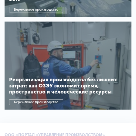
Бережливое производство
Реорганизация производства без лишних
затрат: как ОЗЭУ экономит время,
пространство и человеческие ресурсы
Бережливое производство
ООО «ПОРТАЛ «УПРАВЛЕНИЕ ПРОИЗВОДСТВОМ»