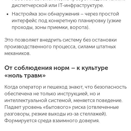
диспетчерской или IT-инфраструктуре.
Настройка зон обнаружения – через простой
интерфейс под конкретную планировку (узкие
проходы, зоны приемки, ворота).
Это позволяет внедрить систему без остановки
производственного процесса, силами штатных
механиков.
От соблюдения норм – к культуре
«ноль травм»
Когда оператор и пешеход знают, что безопасность
обеспечена не только инструкцией, но и
интеллектуальной системой, меняется поведение.
Падает уровень «бытового» риска (отвлеченные
разговоры, резкие выходы из-за стеллажей).
Формируется среда взаимного доверия.