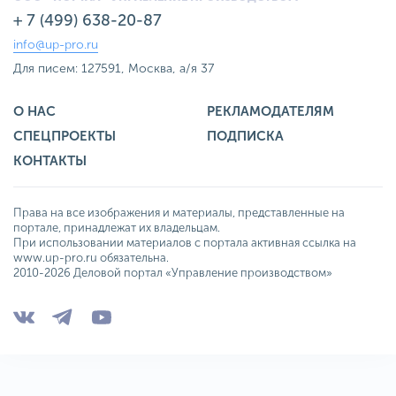
+ 7 (499) 638-20-87
info@up-pro.ru
Для писем: 127591, Москва, а/я 37
О НАС
РЕКЛАМОДАТЕЛЯМ
СПЕЦПРОЕКТЫ
ПОДПИСКА
КОНТАКТЫ
Права на все изображения и материалы, представленные на
портале, принадлежат их владельцам.
При использовании материалов с портала активная ссылка на
www.up-pro.ru обязательна.
2010-2026 Деловой портал «Управление производством»