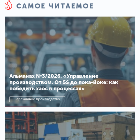
САМОЕ ЧИТАЕМОЕ
Альманах №3/2026. «Управление
производством. От 5S до пока-йоке: как
победить хаос в процессах»
Бережливое производство