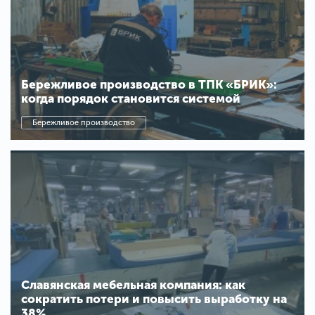
Бережливое производство в ТПК «БРИК»:
когда порядок становится системой
Бережливое производство
Славянская мебельная компания: как
сократить потери и повысить выработку на
38%