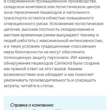
В современном промышленном производстве,
складском комплексе или логистическом центре
зона пересечения пешеходов и напольного
транспорта остается областью повышенного
операционного риска. Усложнение логистических
цепочек, высокая плотность складирования и
жесткие временные рамки вынуждают технику и
людей работать с максимальной интенсивностью,
и в таких условиях традиционные «пассивные»
меры безопасности не могут обеспечить
полноценную защиту персонала. ИИ-камера
обнаружения пешеходов Camkord была создана
как прямой ответ на этот вызов. Какими
возможностями она обладает и как помогает
увеличивать производительность и сокращать
затраты, читайте в статье.
Справка о компании: