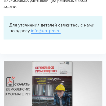
максимально учитывающие решаемые вами
задачи.
Для уточнения деталей свяжитесь с нами
по адресу
info@up-pro.ru