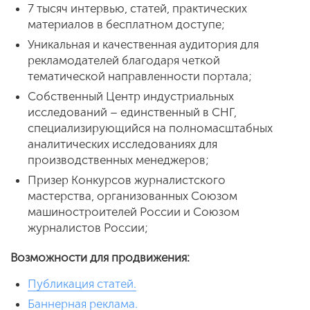
7 тысяч интервью, статей, практических
материалов в бесплатном доступе;
Уникальная и качественная аудитория для
рекламодателей благодаря четкой
тематической направленности портала;
Собственный Центр индустриальных
исследований – единственный в СНГ,
специализирующийся на полномасштабных
аналитических исследованиях для
производственных менеджеров;
Призер Конкурсов журналистского
мастерства,
организованных Союзом
машиностроителей России и Союзом
журналистов России;
Возможности для продвижения:
Публикация статей.
Баннерная реклама.