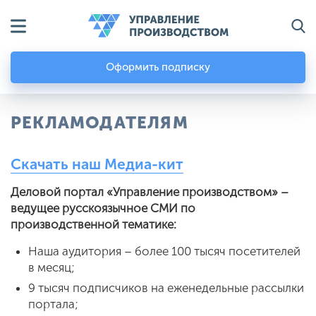
Оформить подписку
РЕКЛАМОДАТЕЛЯМ
Скачать наш Медиа-кит
Деловой портал «Управление производством» –
ведущее русскоязычное СМИ по
производственной тематике:
Наша аудитория – более 100 тысяч посетителей
в месяц;
9 тысяч подписчиков на еженедельные рассылки
портала;