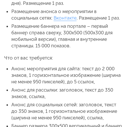
дня). Размещение 1 раз.
Размещение анонса о мероприятии в
социальных сетях:
Вконтакте
. Размещение 1 раз.
Размещение баннера на портале – первый
баннер справа сверху, 300х500 (500х300 для
мобильной версии), главная и внутренние
страницы. 15 000 показов.
Что от вас требуется:
Анонс мероприятия для сайта: текст до 2 000
знаков, 1 горизонтальное изображение (ширина
не менее 950 пикселей), до 5 ссылок,
Анонс для рассылки: заголовок, текст до 350
знаков, ссылка,
Анонс для социальных сетей: заголовок, текст
до 350 знаков, 1 горизонтальное изображение
(ширина не менее 950 пикселей), ссылка,
Баннер размера 300x500 вертикальный и баннер