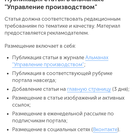
"Управление производством"
Статья должна соответствовать редакционным
требованиям по тематике и качеству. Материал
предоставляется рекламодателем.
Размещение включает в себя:
Публикация статьи в журнале
Альманах
"Управление производством"
;
Публикация в соответствующей рубрике
портала навсегда;
Добавление статьи на
главную страницу
(3 дня);
Размещение в статье изображений и активных
ссылок;
Размещение в еженедельной рассылке по
подписчикам портала;
Размещение в социальных сетях (
Вконтакте
).