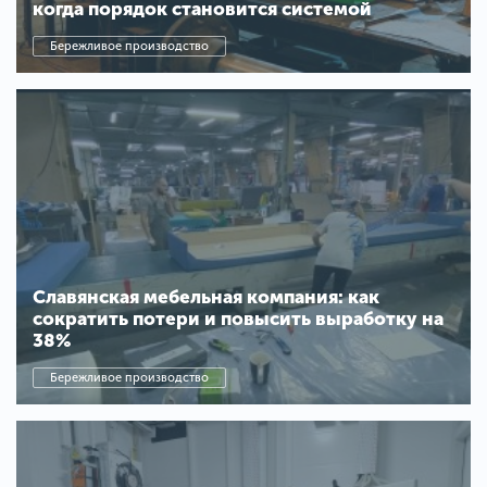
когда порядок становится системой
Бережливое производство
Славянская мебельная компания: как
сократить потери и повысить выработку на
38%
Бережливое производство