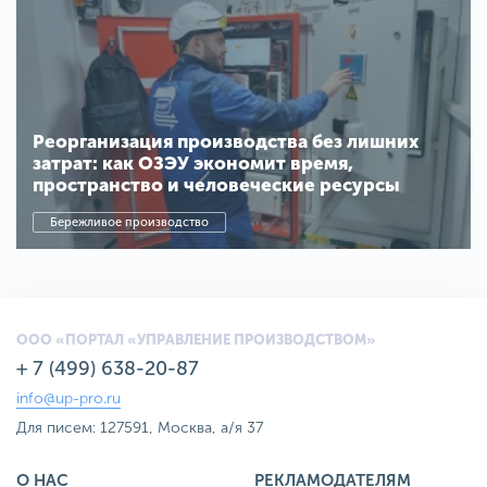
Реорганизация производства без лишних
затрат: как ОЗЭУ экономит время,
пространство и человеческие ресурсы
Бережливое производство
ООО «ПОРТАЛ «УПРАВЛЕНИЕ ПРОИЗВОДСТВОМ»
+ 7 (499) 638-20-87
info@up-pro.ru
Для писем: 127591, Москва, а/я 37
О НАС
РЕКЛАМОДАТЕЛЯМ