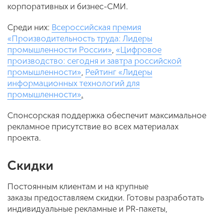
корпоративных и бизнес-СМИ.
Среди них:
Всероссийская премия
«Производительность труда: Лидеры
промышленности России»
,
«Цифровое
производство: сегодня и завтра российской
промышленности»
,
Рейтинг «Лидеры
информационных технологий для
промышленности»
.
Спонсорская поддержка обеспечит максимальное
рекламное присутствие во всех материалах
проекта.
Скидки
Постоянным клиентам и на крупные
заказы предоставляем скидки. Готовы разработать
индивидуальные рекламные и PR-пакеты,