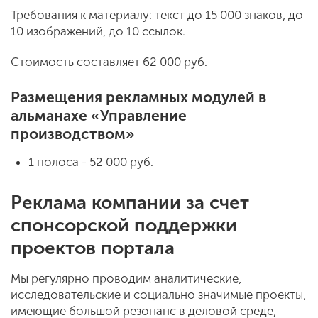
Требования к материалу: текст до 15 000 знаков, до
10 изображений, до 10 ссылок.
Стоимость составляет 62 000 руб.
Размещения рекламных модулей в
альманахе «Управление
производством»
1 полоса - 52 000 руб.
Реклама компании за счет
спонсорской поддержки
проектов портала
Мы регулярно проводим аналитические,
исследовательские и социально значимые проекты,
имеющие большой резонанс в деловой среде,