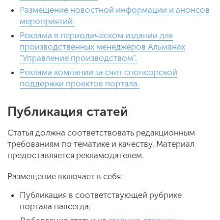
Размещение новостной информации и анонсов
мероприятий.
Реклама в периодическом издании для
производственных менеджеров Альманах
"Управление производством".
Реклама компании за счет спонсорской
поддержки проектов портала.
Публикация статей
Статья должна соответствовать редакционным
требованиям по тематике и качеству. Материал
предоставляется рекламодателем.
Размещение включает в себя:
Публикация в соответствующей рубрике
портала навсегда;