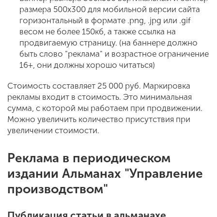
размера 500х300 для мобильной версии сайта
горизонтальный в формате .png, .jpg или .gif
весом не более 150кб, а также ссылка на
продвигаемую страницу. (на баннере должно
быть слово "реклама" и возрастное ограничение
16+, они должны хорошо читаться)
Стоимость составляет 25 000 руб. Маркировка
рекламы входит в стоимость. Это минимальная
сумма, с которой мы работаем при продвижении.
Можно увеличить количество присутствия при
увеличении стоимости.
Реклама в периодическом
издании Альманах "Управление
производством"
Публикация статьи в альманахе