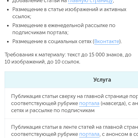
Добавление статьи на
главную страницу
;
Размещение в статье изображений и активных
ссылок;
Размещение в еженедельной рассылке по
подписчикам портала;
Размещение в социальных сетях (
Вконтакте
).
Требования к материалу: текст до 15 000 знаков, до
10 изображений, до 10 ссылок.
Услуга
Публикация статьи сверху на главной странице порт
соответствующей рубрике
портала
(навсегда), с 
сетях и рассылке по подписчикам
Публикация статьи в ленте статей на главной стран
соответствующей рубрике
портала
, с анонсом в с