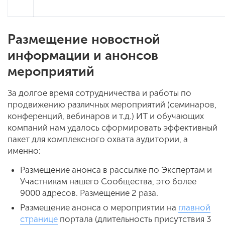
Размещение новостной
информации и анонсов
мероприятий
За долгое время сотрудничества и работы по
продвижению различных мероприятий (семинаров,
конференций, вебинаров и т.д.) ИТ и обучающих
компаний нам удалось сформировать эффективный
пакет для комплексного охвата аудитории, а
именно:
Размещение анонса в рассылке по Экспертам и
Участникам нашего Сообщества, это более
9000 адресов. Размещение 2 раза.
Размещение анонса о мероприятии на
главной
странице
портала (длительность присутствия 3