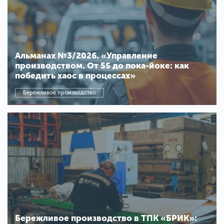
Альманах №3/2026. «Управление
производством. От 5S до пока-йоке: как
победить хаос в процессах»
Бережливое производство
Бережливое производство в ТПК «БРИК»: