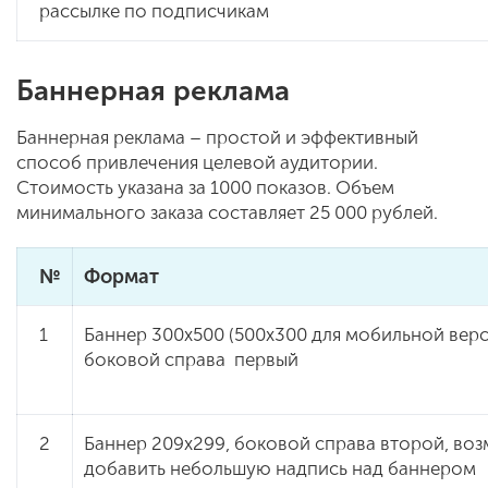
рассылке по подписчикам
Баннерная реклама
Баннерная реклама – простой и эффективный
способ привлечения целевой аудитории.
Стоимость указана за 1000 показов. Объем
минимального заказа составляет 25 000 рублей.
№
Формат
1
Баннер 300х500 (500х300 для мобильной верс
боковой справа первый
2
Баннер 209х299, боковой справа второй, во
добавить небольшую надпись над баннером