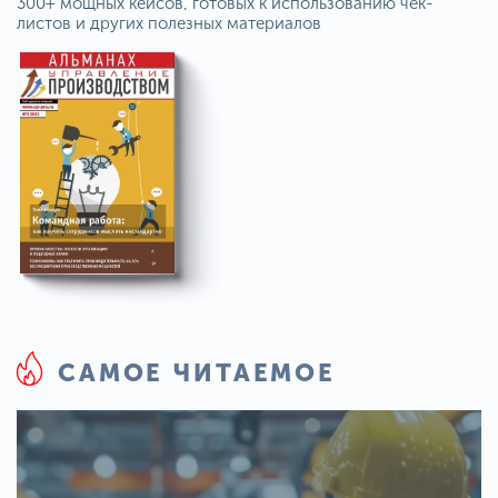
300+ мощных кейсов, готовых к использованию чек-
листов и других полезных материалов
САМОЕ ЧИТАЕМОЕ