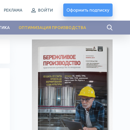
Оформить подписку
РЕКЛАМА
ВОЙТИ
ТИКА
ОПТИМИЗАЦИЯ ПРОИЗВОДСТВА