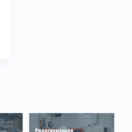
Реорганизация