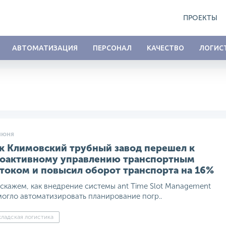
ПРОЕКТЫ
АВТОМАТИЗАЦИЯ
ПЕРСОНАЛ
КАЧЕСТВО
ЛОГИС
июня
к Климовский трубный завод перешел к
оактивному управлению транспортным
током и повысил оборот транспорта на 16%
скажем, как внедрение системы ant Time Slot Management
огло автоматизировать планирование погр..
ладская логистика