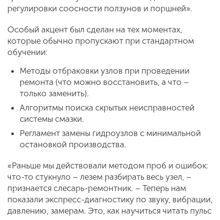
регулировки соосности ползунов и поршней».
Особый акцент был сделан на тех моментах,
которые обычно пропускают при стандартном
обучении:
Методы отбраковки узлов при проведении
ремонта (что можно восстановить, а что –
только заменить).
Алгоритмы поиска скрытых неисправностей
системы смазки.
Регламент замены гидроузлов с минимальной
остановкой производства.
«Раньше мы действовали методом проб и ошибок:
что-то стукнуло – лезем разбирать весь узел, –
признается слесарь-ремонтник. – Теперь нам
показали экспресс-диагностику по звуку, вибрации,
давлению, замерам. Это, как научиться читать пульс