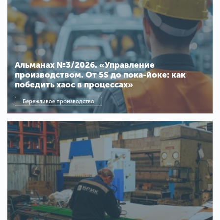
Альманах №3/2026. «Управление
производством. От 5S до пока-йоке: как
победить хаос в процессах»
Бережливое производство