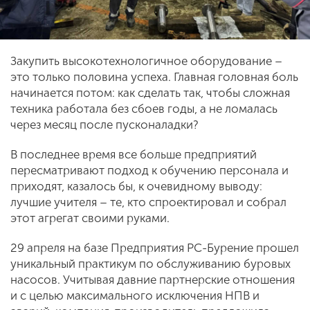
Закупить высокотехнологичное оборудование –
это только половина успеха. Главная головная боль
начинается потом: как сделать так, чтобы сложная
техника работала без сбоев годы, а не ломалась
через месяц после пусконаладки?
В последнее время все больше предприятий
пересматривают подход к обучению персонала и
приходят, казалось бы, к очевидному выводу:
лучшие учителя – те, кто спроектировал и собрал
этот агрегат своими руками.
29 апреля на базе Предприятия РС-Бурение прошел
уникальный практикум по обслуживанию буровых
насосов. Учитывая давние партнерские отношения
и с целью максимального исключения НПВ и