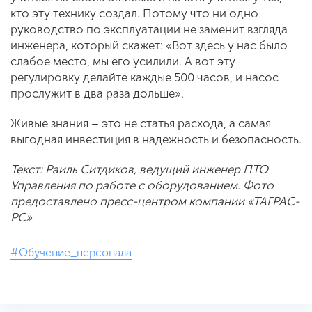
кто эту технику создал. Потому что ни одно
руководство по эксплуатации не заменит взгляда
инженера, который скажет: «Вот здесь у нас было
слабое место, мы его усилили. А вот эту
регулировку делайте каждые 500 часов, и насос
прослужит в два раза дольше».
Живые знания – это не статья расхода, а самая
выгодная инвестиция в надежность и безопасность.
Текст: Раиль Ситдиков, ведущий инженер ПТО
Управления по работе с оборудованием. Фото
предоставлено пресс-центром компании «ТАГРАС-
РС»
#Обучение_персонала