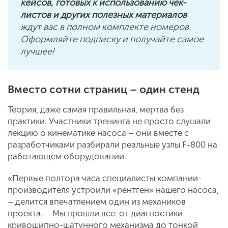
кейсов, готовых к использованию чек-
листов и других полезных материалов
ждут вас в полном комплекте номеров.
Оформляйте подписку и получайте самое
лучшее!
Вместо сотни страниц – один стенд
Теория, даже самая правильная, мертва без
практики. Участники тренинга не просто слушали
лекцию о кинематике насоса – они вместе с
разработчиками разбирали реальные узлы F-800 на
работающем оборудовании.
«Первые полтора часа специалисты компании-
производителя устроили «рентген» нашего насоса,
– делится впечатлением один из механиков
проекта. – Мы прошли все: от диагностики
кривошипно-шатунного механизма до тонкой