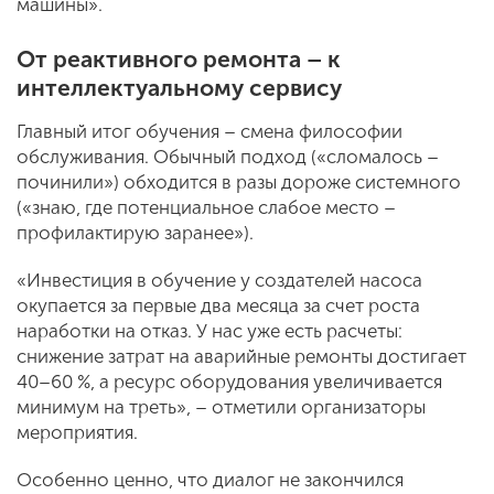
машины».
От реактивного ремонта – к
интеллектуальному сервису
Главный итог обучения – смена философии
обслуживания. Обычный подход («сломалось –
починили») обходится в разы дороже системного
(«знаю, где потенциальное слабое место –
профилактирую заранее»).
«Инвестиция в обучение у создателей насоса
окупается за первые два месяца за счет роста
наработки на отказ. У нас уже есть расчеты:
снижение затрат на аварийные ремонты достигает
40–60 %, а ресурс оборудования увеличивается
минимум на треть», – отметили организаторы
мероприятия.
Особенно ценно, что диалог не закончился