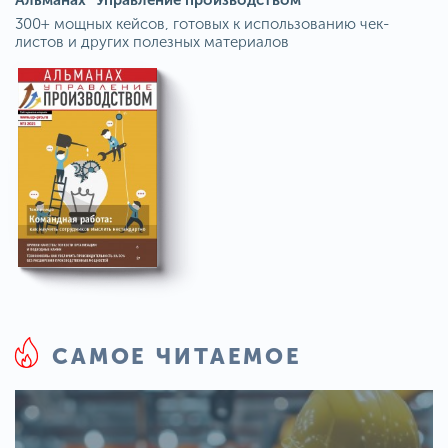
300+ мощных кейсов, готовых к использованию чек-
листов и других полезных материалов
САМОЕ ЧИТАЕМОЕ