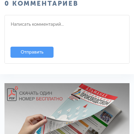
0 КОММЕНТАРИЕВ
Отправить