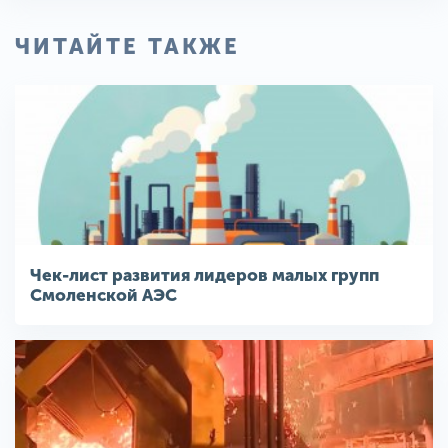
ЧИТАЙТЕ ТАКЖЕ
Чек-лист развития лидеров малых групп
Смоленской АЭС