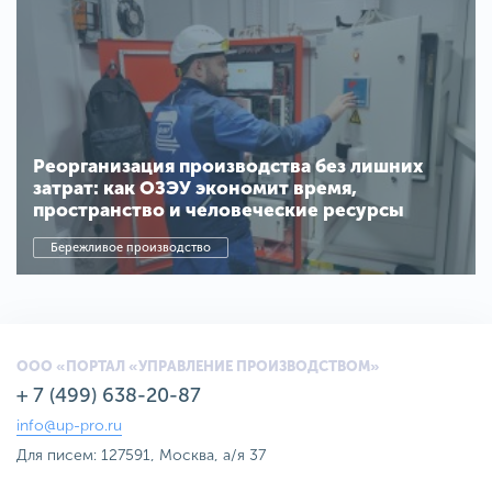
Реорганизация производства без лишних
затрат: как ОЗЭУ экономит время,
пространство и человеческие ресурсы
Бережливое производство
ООО «ПОРТАЛ «УПРАВЛЕНИЕ ПРОИЗВОДСТВОМ»
+ 7 (499) 638-20-87
info@up-pro.ru
Для писем: 127591, Москва, а/я 37