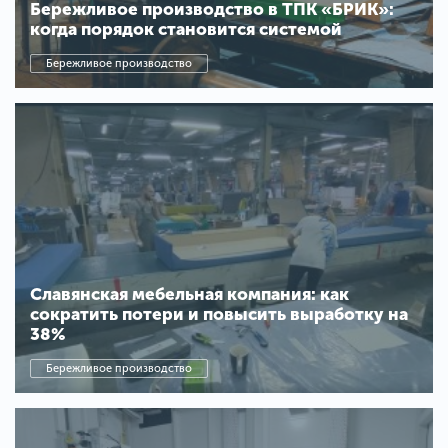
Бережливое производство в ТПК «БРИК»:
когда порядок становится системой
Бережливое производство
Славянская мебельная компания: как
сократить потери и повысить выработку на
38%
Бережливое производство