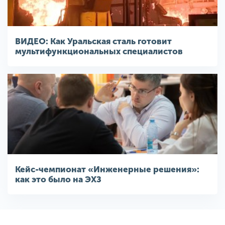
ВИДЕО: Как Уральская сталь готовит
мультифункциональных специалистов
Кейс-чемпионат «Инженерные решения»:
как это было на ЭХЗ