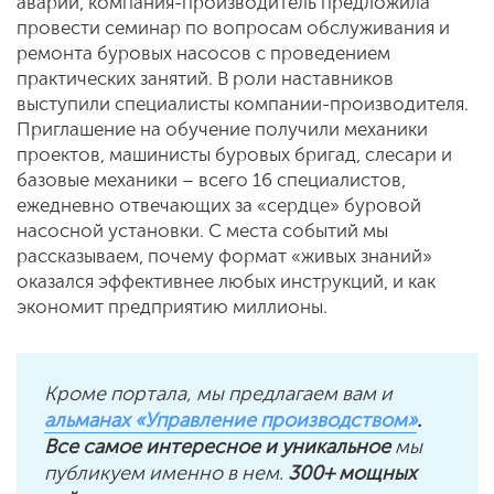
аварий, компания-производитель предложила
провести семинар по вопросам обслуживания и
ремонта буровых насосов с проведением
практических занятий. В роли наставников
выступили специалисты компании-производителя.
Приглашение на обучение получили механики
проектов, машинисты буровых бригад, слесари и
базовые механики – всего 16 специалистов,
ежедневно отвечающих за «сердце» буровой
насосной установки. С места событий мы
рассказываем, почему формат «живых знаний»
оказался эффективнее любых инструкций, и как
экономит предприятию миллионы.
Кроме портала, мы предлагаем вам и
альманах «Управление производством»
.
Все самое интересное и уникальное
мы
публикуем именно в нем.
300+ мощных