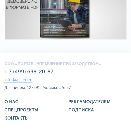
ООО «ПОРТАЛ «УПРАВЛЕНИЕ ПРОИЗВОДСТВОМ»
+ 7 (499) 638-20-87
info@up-pro.ru
Для писем: 127591, Москва, а/я 37
О НАС
РЕКЛАМОДАТЕЛЯМ
СПЕЦПРОЕКТЫ
ПОДПИСКА
КОНТАКТЫ