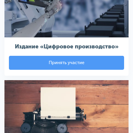
Издание «Цифровое производство»
Принять участие