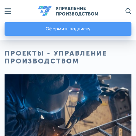
Оформить подписку
ПРОЕКТЫ - УПРАВЛЕНИЕ
ПРОИЗВОДСТВОМ