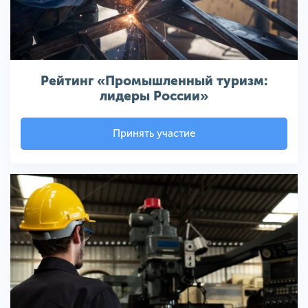
Рейтинг «Промышленный туризм:
лидеры России»
Принять участие