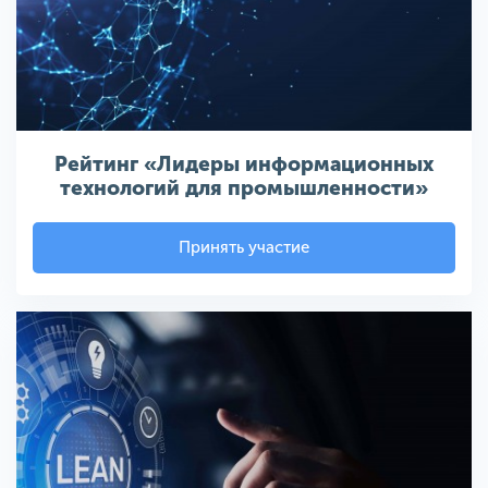
Рейтинг «Лидеры информационных
технологий для промышленности»
Принять участие