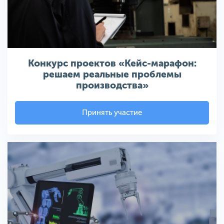
Конкурс проектов «Кейс-марафон:
решаем реальные проблемы
производства»
Принять участие