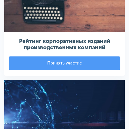
Рейтинг корпоративных изданий
производственных компаний
Принять участие