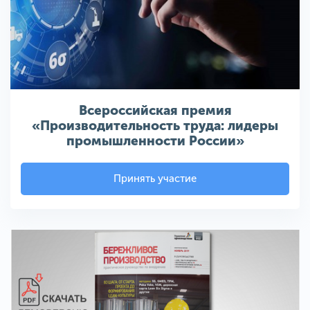
Всероссийская премия
«Производительность труда: лидеры
промышленности России»
Принять участие