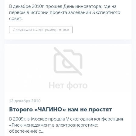
В декабре 2010г. прошел День инноватора, где на
первом в истории проекта заседании Экспертного
совет..
Инновации в электроэнергетике
12 декабря 2010
Второго «ЧАГИНО» нам не простят
В 2009г. в Москве прошла V ежегодная конференция
«Риск-менеджмент в электроэнергетике:
обеспечение с..