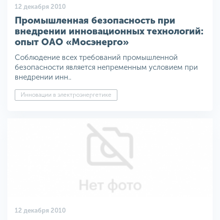
12 декабря 2010
Промышленная безопасность при
внедрении инновационных технологий:
опыт ОАО «Мосэнерго»
Соблюдение всех требований промышленной
безопасности является непременным условием при
внедрении инн..
Инновации в электроэнергетике
12 декабря 2010