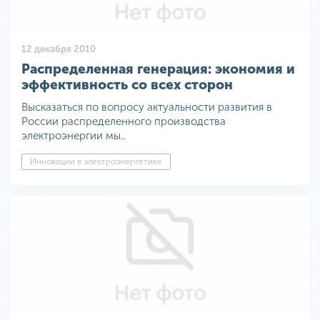
12 декабря 2010
Распределенная генерация: экономия и
эффективность со всех сторон
Высказаться по вопросу актуальности развития в
России распределенного производства
электроэнергии мы..
Инновации в электроэнергетике