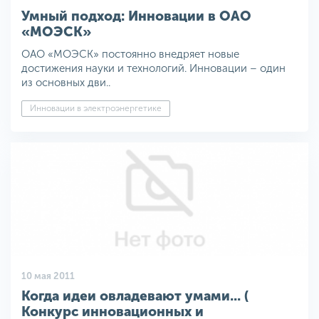
Умный подход: Инновации в ОАО
«МОЭСК»
ОАО «МОЭСК» постоянно внедряет новые
достижения науки и технологий. Инновации – один
из основных дви..
Инновации в электроэнергетике
10 мая 2011
Когда идеи овладевают умами... (
Конкурс инновационных и