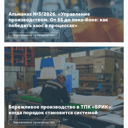
Альманах №3/2026. «Управление
производством. От 5S до пока-йоке: как
победить хаос в процессах»
Бережливое производство
Бережливое производство в ТПК «БРИК»:
когда порядок становится системой
Бережливое производство