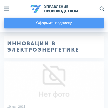
Оформить подписку
ИННОВАЦИИ В
ЭЛЕКТРОЭНЕРГЕТИКЕ
10 мая 2011