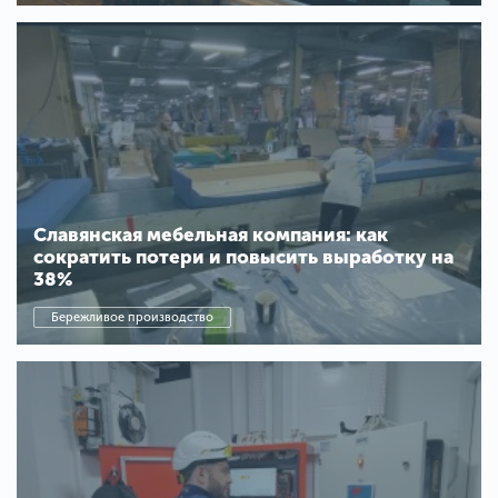
Славянская мебельная компания: как
сократить потери и повысить выработку на
38%
Бережливое производство