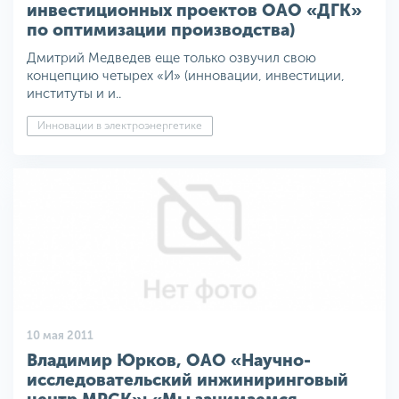
инвестиционных проектов ОАО «ДГК»
по оптимизации производства)
Дмитрий Медведев еще только озвучил свою
концепцию четырех «И» (инновации, инвестиции,
институты и и..
Инновации в электроэнергетике
10 мая 2011
Владимир Юрков, ОАО «Научно-
исследовательский инжиниринговый