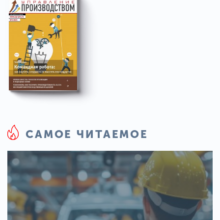
САМОЕ ЧИТАЕМОЕ