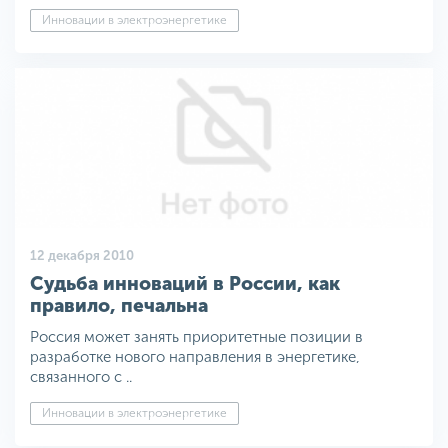
Инновации в электроэнергетике
12 декабря 2010
Судьба инноваций в России, как
правило, печальна
Россия может занять приоритетные позиции в
разработке нового направления в энергетике,
связанного с ..
Инновации в электроэнергетике