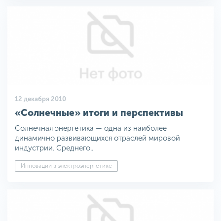
12 декабря 2010
«Солнечные» итоги и перспективы
Солнечная энергетика — одна из наиболее
динамично развивающихся отраслей мировой
индустрии. Среднего..
Инновации в электроэнергетике