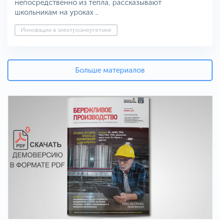
непосредственно из тепла, рассказывают
школьникам на уроках ..
Инновации в электроэнергетике
Больше материалов