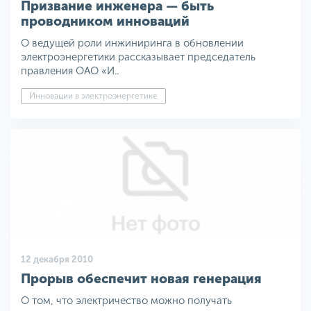
Призвание инженера — быть
проводником инноваций
О ведущей роли инжиниринга в обновлении
электроэнергетики рассказывает председатель
правления ОАО «И..
Инновации в электроэнергетике
12 декабря 2010
Прорыв обеспечит новая генерация
О том, что электричество можно получать