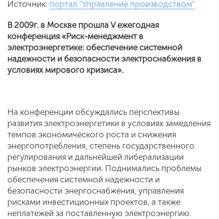
Источник:
портал "Управление производством"
В 2009г. в Москве прошла V ежегодная
конференция «Риск-менеджмент в
электроэнергетике: обеспечение системной
надежности и безопасности электроснабжения в
условиях мирового кризиса».
На конференции обсуждались перспективы
развития электроэнергетики в условиях замедления
темпов экономического роста и снижения
энергопотребления, степень государственного
регулирования и дальнейшей либерализации
рынков электроэнергии. Поднимались проблемы
обеспечения системной надежности и
безопасности энергоснабжения, управления
рисками инвестиционных проектов, а также
неплатежей за поставленную электроэнергию.