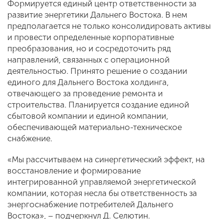
Формируется единый центр ответственности за
развитие энергетики Дальнего Востока. В нем
предполагается не только консолидировать активы
и провести определенные корпоративные
преобразования, но и сосредоточить ряд
направлений, связанных с операционной
деятельностью. Принято решение о создании
единого для Дальнего Востока холдинга,
отвечающего за проведение ремонта и
строительства. Планируется создание единой
сбытовой компании и единой компании,
обеспечивающей материально-техническое
снабжение.
«Мы рассчитываем на синергетический эффект, на
восстановление и формирование
интегрированной управляемой энергетической
компании, которая несла бы ответственность за
энергоснабжение потребителей Дальнего
Востока», – подчеркнул Д. Селютин.