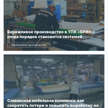
Бережливое производство в ТПК «БРИК»:
когда порядок становится системой
Бережливое производство
Славянская мебельная компания: как
сократить потери и повысить выработку на