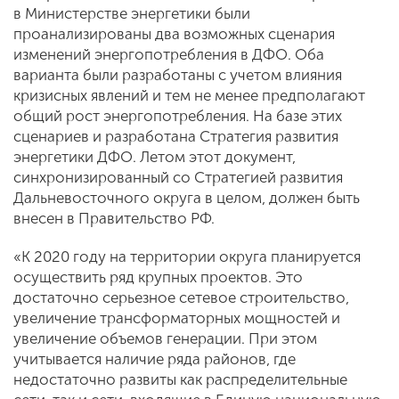
в Министерстве энергетики были
проанализированы два возможных сценария
изменений энергопотребления в ДФО. Оба
варианта были разработаны с учетом влияния
кризисных явлений и тем не менее предполагают
общий рост энергопотребления. На базе этих
сценариев и разработана Стратегия развития
энергетики ДФО. Летом этот документ,
синхронизированный со Стратегией развития
Дальневосточного округа в целом, должен быть
внесен в Правительство РФ.
«К 2020 году на территории округа планируется
осуществить ряд крупных проектов. Это
достаточно серьезное сетевое строительство,
увеличение трансформаторных мощностей и
увеличение объемов генерации. При этом
учитывается наличие ряда районов, где
недостаточно развиты как распределительные