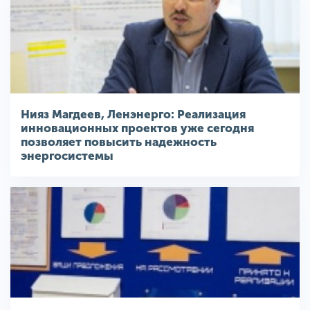
Нияз Магдеев, Ленэнерго: Реализация
инновационных проектов уже сегодня
позволяет повысить надежность
энергосистемы