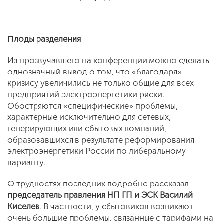
Плоды разделения
Из прозвучавшего на конференции можно сделать
однозначный вывод о том, что «благодаря»
кризису увеличились не только общие для всех
предприятий электроэнергетики риски.
Обостряются «специфические» проблемы,
характерные исключительно для сетевых,
генерирующих или сбытовых компаний,
образовавшихся в результате реформирования
электроэнергетики России по либеральному
варианту.
О трудностях последних подробно рассказал
председатель правления НП ГП и ЭСК
Василий
Киселев
. В частности, у сбытовиков возникают
очень большие проблемы, связанные с тарифами на