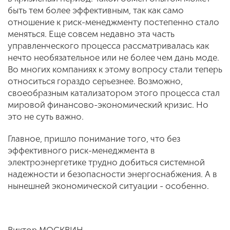
быть тем более эффективным, так как само
отношение к риск-менеджменту постепенно стало
меняться. Еще совсем недавно эта часть
управленческого процесса рассматривалась как
нечто необязательное или не более чем дань моде.
Во многих компаниях к этому вопросу стали теперь
относиться гораздо серьезнее. Возможно,
своеобразным катализатором этого процесса стал
мировой финансово-экономический кризис. Но
это не суть важно.
Главное, пришло понимание того, что без
эффективного риск-менеджмента в
электроэнергетике трудно добиться системной
надежности и безопасности энергоснабжения. А в
нынешней экономической ситуации - особенно.