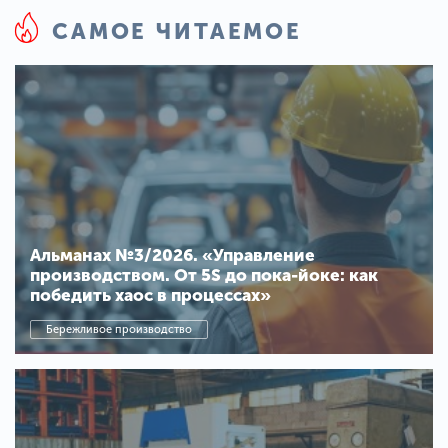
САМОЕ ЧИТАЕМОЕ
Альманах №3/2026. «Управление
производством. От 5S до пока-йоке: как
победить хаос в процессах»
Бережливое производство