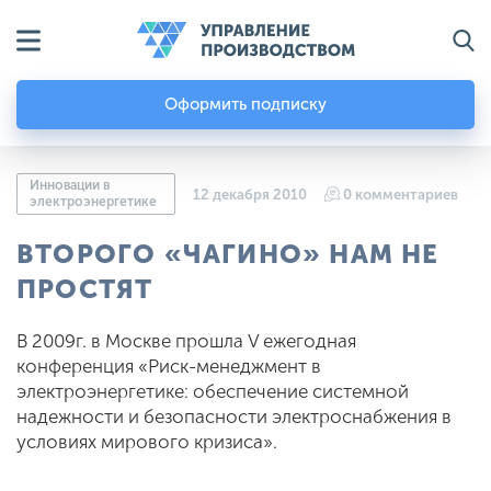
Оформить подписку
Инновации в
12 декабря 2010
0 комментариев
электроэнергетике
ВТОРОГО «ЧАГИНО» НАМ НЕ
ПРОСТЯТ
В 2009г. в Москве прошла V ежегодная
конференция «Риск-менеджмент в
электроэнергетике: обеспечение системной
надежности и безопасности электроснабжения в
условиях мирового кризиса».