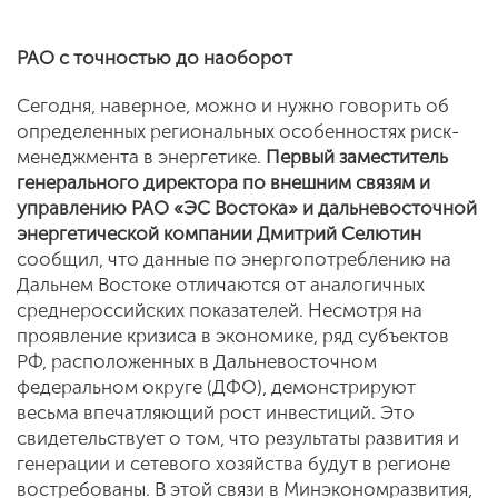
РАО с точностью до наоборот
Сегодня, наверное, можно и нужно говорить об
определенных региональных особенностях риск-
менеджмента в энергетике.
Первый заместитель
генерального директора по внешним связям и
управлению РАО «ЭС Востока» и дальневосточной
энергетической компании Дмитрий Селютин
сообщил, что данные по энергопотреблению на
Дальнем Востоке отличаются от аналогичных
среднероссийских показателей. Несмотря на
проявление кризиса в экономике, ряд субъектов
РФ, расположенных в Дальневосточном
федеральном округе (ДФО), демонстрируют
весьма впечатляющий рост инвестиций. Это
свидетельствует о том, что результаты развития и
генерации и сетевого хозяйства будут в регионе
востребованы. В этой связи в Минэкономразвития,