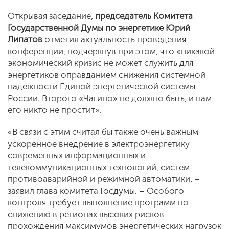
Открывая заседание,
председатель Комитета
Государственной Думы по энергетике
Юрий
Липатов
отметил актуальность проведения
конференции, подчеркнув при этом, что «никакой
экономический кризис не может служить для
энергетиков оправданием снижения системной
надежности Единой энергетической системы
России. Второго «Чагино» не должно быть, и нам
его никто не простит».
«В связи с этим считал бы также очень важным
ускоренное внедрение в электроэнергетику
современных информационных и
телекоммуникационных технологий, систем
противоаварийной и режимной автоматики, –
заявил глава комитета Госдумы. – Особого
контроля требует выполнение программ по
снижению в регионах высоких рисков
прохождения максимумов энергетических нагрузок