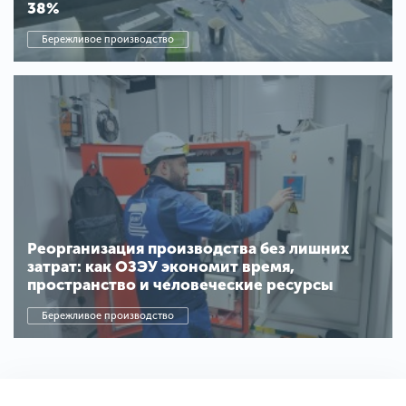
38%
Бережливое производство
Реорганизация производства без лишних
затрат: как ОЗЭУ экономит время,
пространство и человеческие ресурсы
Бережливое производство