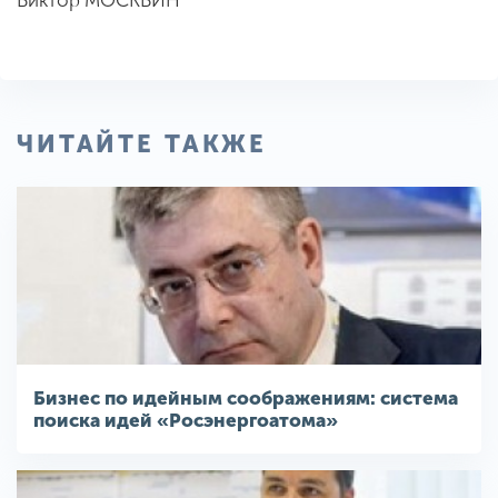
Виктор МОСКВИН
ЧИТАЙТЕ ТАКЖЕ
Бизнес по идейным соображениям: система
поиска идей «Росэнергоатома»