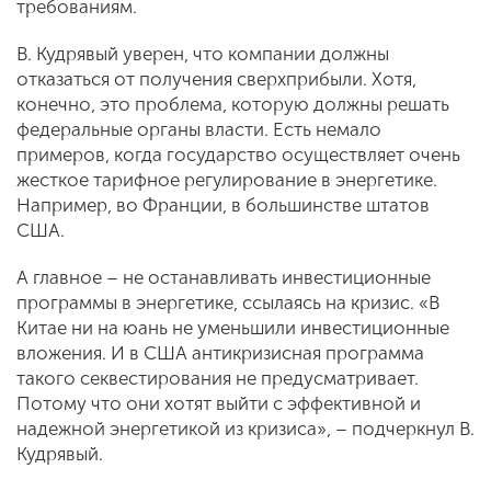
требованиям.
В. Кудрявый уверен, что компании должны
отказаться от получения сверхприбыли. Хотя,
конечно, это проблема, которую должны решать
федеральные органы власти. Есть немало
примеров, когда государство осуществляет очень
жесткое тарифное регулирование в энергетике.
Например, во Франции, в большинстве штатов
США.
А главное – не останавливать инвестиционные
программы в энергетике, ссылаясь на кризис. «В
Китае ни на юань не уменьшили инвестиционные
вложения. И в США антикризисная программа
такого секвестирования не предусматривает.
Потому что они хотят выйти с эффективной и
надежной энергетикой из кризиса», – подчеркнул В.
Кудрявый.