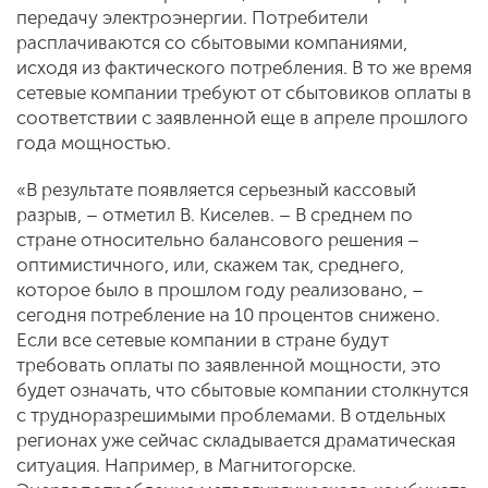
передачу электроэнергии. Потребители
расплачиваются со сбытовыми компаниями,
исходя из фактического потребления. В то же время
сетевые компании требуют от сбытовиков оплаты в
соответствии с заявленной еще в апреле прошлого
года мощностью.
«В результате появляется серьезный кассовый
разрыв, – отметил В. Киселев. – В среднем по
стране относительно балансового решения –
оптимистичного, или, скажем так, среднего,
которое было в прошлом году реализовано, –
сегодня потребление на 10 процентов снижено.
Если все сетевые компании в стране будут
требовать оплаты по заявленной мощности, это
будет означать, что сбытовые компании столкнутся
с трудноразрешимыми проблемами. В отдельных
регионах уже сейчас складывается драматическая
ситуация. Например, в Магнитогорске.