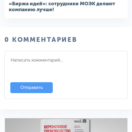
«Биржа идей»: сотрудники МОЭК делают
компанию лучше!
0 КОММЕНТАРИЕВ
Отправить