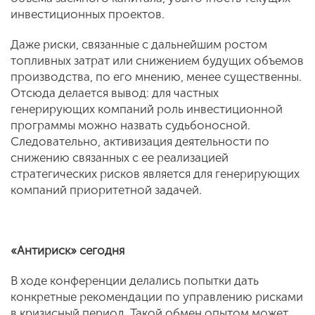
инвестиционных проектов.
Даже риски, связанные с дальнейшим ростом
топливных затрат или снижением будущих объемов
производства, по его мнению, менее существенны.
Отсюда делается вывод: для частных
генерирующих компаний роль инвестиционной
программы можно назвать судьбоносной.
Следовательно, активизация деятельности по
снижению связанных с ее реализацией
стратегических рисков является для генерирующих
компаний приоритетной задачей.
«Антириск» сегодня
В ходе конференции делались попытки дать
конкретные рекомендации по управлению рисками
в кризисный период. Такой обмен опытом может