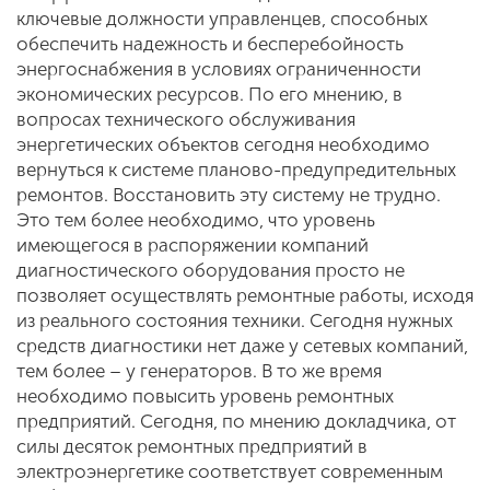
ключевые должности управленцев, способных
обеспечить надежность и бесперебойность
энергоснабжения в условиях ограниченности
экономических ресурсов. По его мнению, в
вопросах технического обслуживания
энергетических объектов сегодня необходимо
вернуться к системе планово-предупредительных
ремонтов. Восстановить эту систему не трудно.
Это тем более необходимо, что уровень
имеющегося в распоряжении компаний
диагностического оборудования просто не
позволяет осуществлять ремонтные работы, исходя
из реального состояния техники. Сегодня нужных
средств диагностики нет даже у сетевых компаний,
тем более – у генераторов. В то же время
необходимо повысить уровень ремонтных
предприятий. Сегодня, по мнению докладчика, от
силы десяток ремонтных предприятий в
электроэнергетике соответствует современным