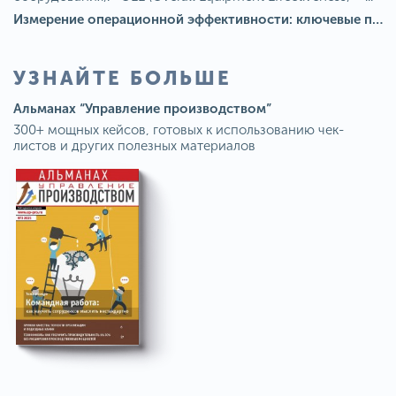
Измерение операционной эффективности: ключевые показатели для непрерывного совершенствования
УЗНАЙТЕ БОЛЬШЕ
Альманах “Управление производством”
300+ мощных кейсов, готовых к использованию чек-
листов и других полезных материалов