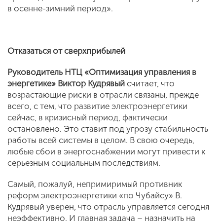
в осенне-зимний период».
Отказаться от сверхприбылей
Руководитель НТЦ «Оптимизация управления в
энергетике»
Виктор Кудрявый
считает, что
возрастающие риски в отрасли связаны, прежде
всего, с тем, что развитие электроэнергетики
сейчас, в кризисный период, фактически
остановлено. Это ставит под угрозу стабильность
работы всей системы в целом. В свою очередь,
любые сбои в энергоснабжении могут привести к
серьезным социальным последствиям.
Самый, пожалуй, непримиримый противник
реформ электроэнергетики «по Чубайсу» В.
Кудрявый уверен, что отрасль управляется сегодня
неэффективно. И главная задача – назначить на