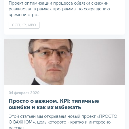
Проект оптимизации процесса обвязки скважин
реализован в рамках программы по сокращению
времени стро..
ССП, KPI, MBO
04 февраля 2020
Просто о важном. KPI: типичные
ошибки и как их избежать
Этой статьей мы открываем новый проект «ПРОСТО
О ВАЖНОМ», цель которого - кратко и интересно
рассказ..