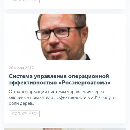
26 июня 2017
Система управления операционной
эффективностью «Росэнергоатома»
О трансформации системы управления через
ключевые показатели эффективности в 2017 году, о
роли дерев..
ССП, KPI, MBO