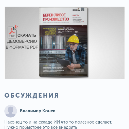
ОБСУЖДЕНИЯ
Владимир Конев
Наконец то и на складе ИИ что то полезное сделает.
Нужно побыстрее это все внедрять