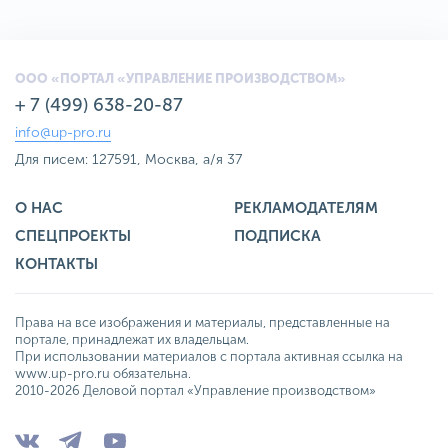
ООО «ПОРТАЛ «УПРАВЛЕНИЕ ПРОИЗВОДСТВОМ»
+ 7 (499) 638-20-87
info@up-pro.ru
Для писем: 127591, Москва, а/я 37
О НАС
РЕКЛАМОДАТЕЛЯМ
СПЕЦПРОЕКТЫ
ПОДПИСКА
КОНТАКТЫ
Права на все изображения и материалы, представленные на
портале, принадлежат их владельцам.
При использовании материалов с портала активная ссылка на
www.up-pro.ru обязательна.
2010-2026 Деловой портал «Управление производством»