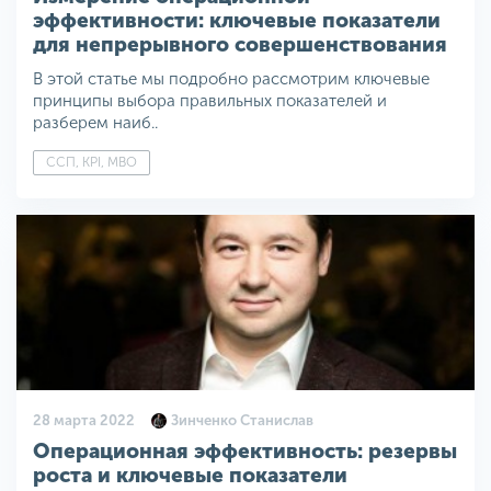
эффективности: ключевые показатели
для непрерывного совершенствования
В этой статье мы подробно рассмотрим ключевые
принципы выбора правильных показателей и
разберем наиб..
ССП, KPI, MBO
28 марта 2022
Зинченко Станислав
Операционная эффективность: резервы
роста и ключевые показатели