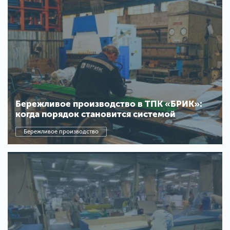
Бережливое производство в ТПК «БРИК»:
когда порядок становится системой
Бережливое производство