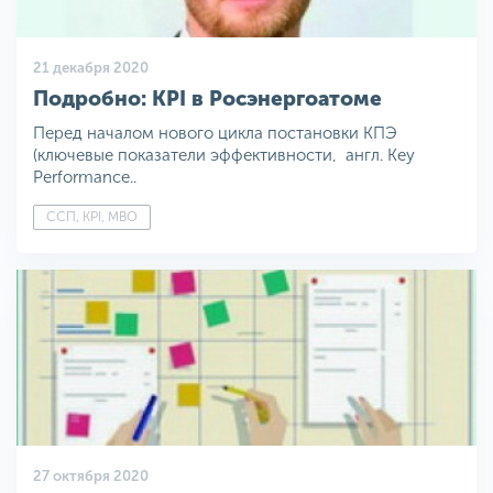
21 декабря 2020
Подробно: KPI в Росэнергоатоме
Перед началом нового цикла постановки КПЭ
(ключевые показатели эффективности, англ. Key
Performance..
ССП, KPI, MBO
27 октября 2020