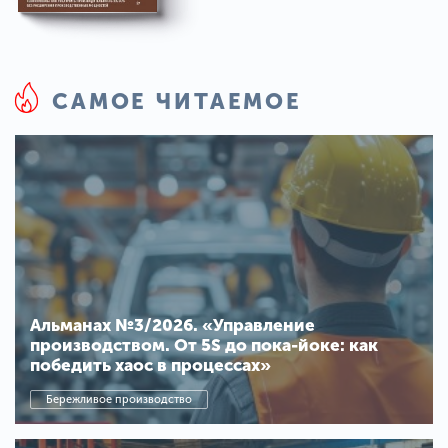
САМОЕ ЧИТАЕМОЕ
Альманах №3/2026. «Управление
производством. От 5S до пока-йоке: как
победить хаос в процессах»
Бережливое производство