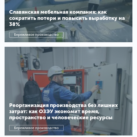
Славянская мебельная компания: как
сократить потери и повысить выработку на
38%
Бережливое производство
Реорганизация производства без лишних
затрат: как ОЗЭУ экономит время,
пространство и человеческие ресурсы
Бережливое производство