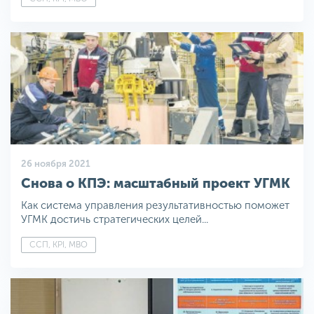
26 ноября 2021
Снова о КПЭ: масштабный проект УГМК
Как система управления результативностью поможет
УГМК достичь стратегических целей...
ССП, KPI, MBO