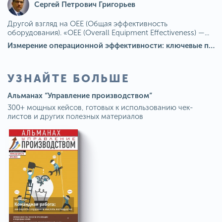
Сергей Петрович Григорьев
Другой взгляд на OEE (Общая эффективность
оборудования). «OEE (Overall Equipment Effectiveness) —...
Измерение операционной эффективности: ключевые показатели для непрерывного совершенствования
УЗНАЙТЕ БОЛЬШЕ
Альманах “Управление производством”
300+ мощных кейсов, готовых к использованию чек-
листов и других полезных материалов