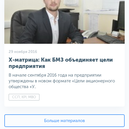
29 ноября 2016
Х-матрица: Как БМЗ объединяет цели
предприятия
В начале сентября 2016 года на предприятии
утверждены в новом формате «Цели акционерного
общества «У..
ССП, KPI, MBO
Больше материалов