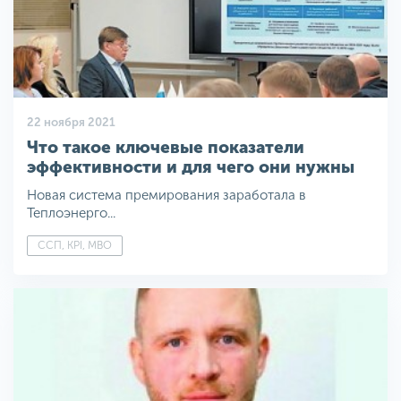
22 ноября 2021
Что такое ключевые показатели
эффективности и для чего они нужны
Новая система премирования заработала в
Теплоэнерго...
ССП, KPI, MBO