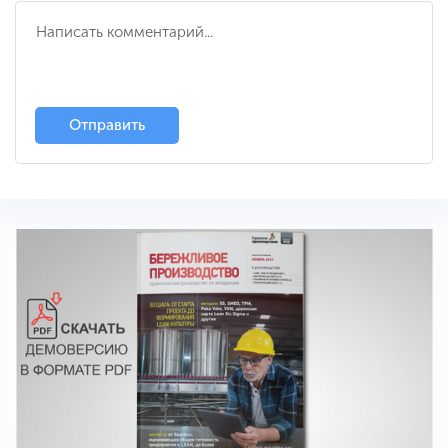
Отправить