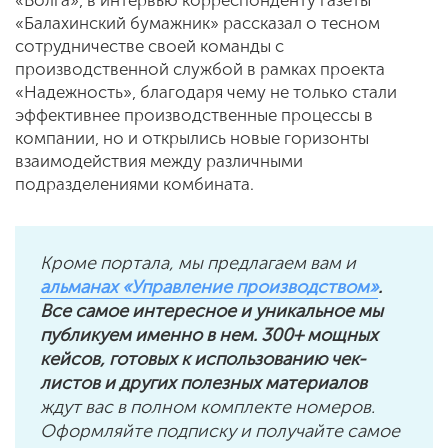
«Балахинский бумажник» рассказал о тесном
сотрудничестве своей команды с
производственной службой в рамках проекта
«Надежность», благодаря чему не только стали
эффективнее производственные процессы в
компании, но и открылись новые горизонты
взаимодействия между различными
подразделениями комбината.
Кроме портала, мы предлагаем вам и
альманах «Управление производством»
.
Все самое интересное и уникальное мы
публикуем именно в нем. 300+ мощных
кейсов, готовых к использованию чек-
листов и других полезных материалов
ждут вас в полном комплекте номеров.
Оформляйте подписку и получайте самое