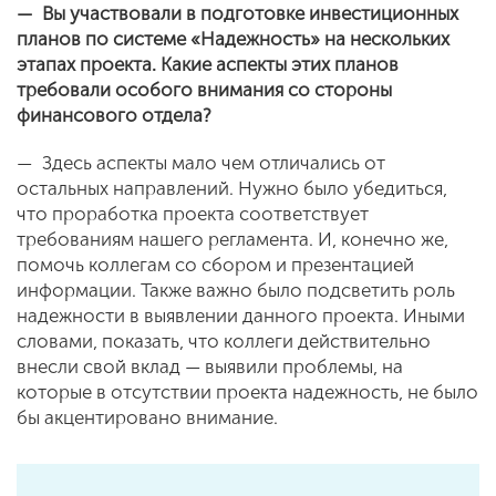
— Вы участвовали в подготовке инвестиционных
планов по системе «Надежность» на нескольких
этапах проекта. Какие аспекты этих планов
требовали особого внимания со стороны
финансового отдела?
— Здесь аспекты мало чем отличались от
остальных направлений. Нужно было убедиться,
что проработка проекта соответствует
требованиям нашего регламента. И, конечно же,
помочь коллегам со сбором и презентацией
информации. Также важно было подсветить роль
надежности в выявлении данного проекта. Иными
словами, показать, что коллеги действительно
внесли свой вклад — выявили проблемы, на
которые в отсутствии проекта надежность, не было
бы акцентировано внимание.