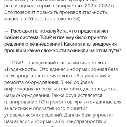
реализация которых планируется в 2025–2027 гг.
Это позволит повысить производительность
машин на 20 тыс. тонн (около 5%).
— Расскажите, пожалуйста, что представляет
собой система ТОиР и почему было принято
решение о её внедрении? Какие этапы внедрения
прошли и какие сложности возникли на этом пути?
— ТОиР — следующий шаг развития проекта
«Надежность». Это единая информационная база
всех процессов технического обслуживания и
ремонта оборудования. В ней собрана
информация по результатам обходов, стандарты,
базы оборудования. Также осуществляется
планирование ТО и ремонтов, хранятся данные для
аналитики и оперативного принятия
управленческих решений. Данная база упростит
нам анализ информации о неисправностях и