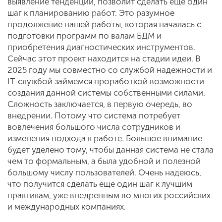
выявление тенденций, позволит сделать еще один
шаг к планированию работ. Это разумное
продолжение нашей работы, которая началась с
подготовки программ по валам БДМ и
приобретения диагностических инструментов.
Сейчас этот проект находится на стадии идеи. В
2025 году мы совместно со службой надежности и
IT-службой займемся проработкой возможности
создания данной системы собственными силами.
Сложность заключается, в первую очередь, во
внедрении. Потому что система потребует
вовлечения большого числа сотрудников и
изменения подхода к работе. Большое внимание
будет уделено тому, чтобы данная система не стала
чем то формальным, а была удобной и полезной
большому числу пользователей. Очень надеюсь,
что получится сделать еще один шаг к лучшим
практикам, уже внедренным во многих российских
и международных компаниях.