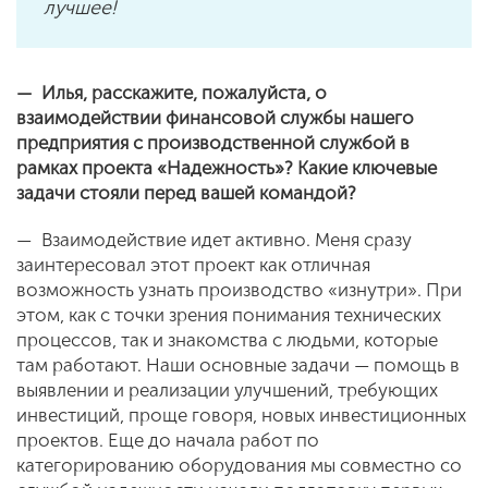
лучшее!
— Илья, расскажите, пожалуйста, о
взаимодействии финансовой службы нашего
предприятия с производственной службой в
рамках проекта «Надежность»? Какие ключевые
задачи стояли перед вашей командой?
— Взаимодействие идет активно. Меня сразу
заинтересовал этот проект как отличная
возможность узнать производство «изнутри». При
этом, как с точки зрения понимания технических
процессов, так и знакомства с людьми, которые
там работают. Наши основные задачи — помощь в
выявлении и реализации улучшений, требующих
инвестиций, проще говоря, новых инвестиционных
проектов. Еще до начала работ по
категорированию оборудования мы совместно со