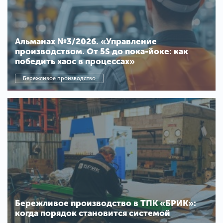
Альманах №3/2026. «Управление
производством. От 5S до пока-йоке: как
победить хаос в процессах»
Бережливое производство
Бережливое производство в ТПК «БРИК»:
когда порядок становится системой