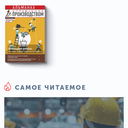
САМОЕ ЧИТАЕМОЕ