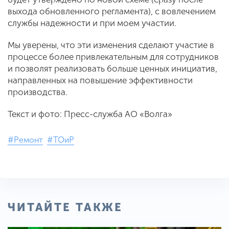
выхода обновленного регламента), с вовлечением
службы надежности и при моем участии.
Мы уверены, что эти изменения сделают участие в
процессе более привлекательным для сотрудников
и позволят реализовать больше ценных инициатив,
направленных на повышение эффективности
производства.
Текст и фото: Пресс-служба АО «Волга»
#Ремонт
#ТОиР
ЧИТАЙТЕ ТАКЖЕ