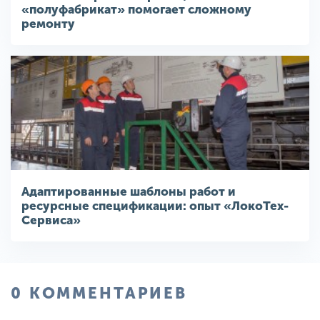
«полуфабрикат» помогает сложному
ремонту
Адаптированные шаблоны работ и
ресурсные спецификации: опыт «ЛокоТех-
Сервиса»
0 КОММЕНТАРИЕВ