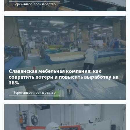
Бережливое производство
Славянская мебельная компания: как
сократить потери и повысить выработку на
38%
Бережливое производство