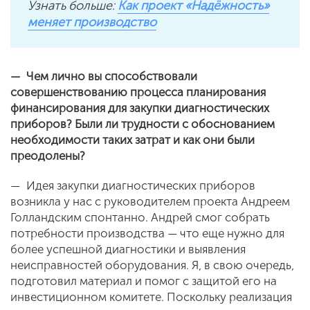
Узнать больше:
Как проект «Надёжность»
меняет производство
— Чем лично вы способствовали
совершенствованию процесса планирования
финансирования для закупки диагностических
приборов? Были ли трудности с обоснованием
необходимости таких затрат и как они были
преодолены?
— Идея закупки диагностических приборов
возникла у нас с руководителем проекта Андреем
Голландским спонтанно. Андрей смог собрать
потребности производства — что еще нужно для
более успешной диагностики и выявления
неисправностей оборудования. Я, в свою очередь,
подготовил материал и помог с защитой его на
инвестиционном комитете. Поскольку реализация