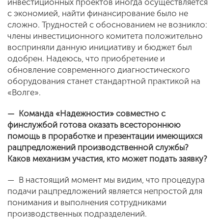
инвестиционных проектов иногда осуществляется
с экономией, найти финансирование было не
сложно. Трудностей с обоснованием не возникло:
члены инвестиционного комитета положительно
восприняли данную инициативу и бюджет был
одобрен. Надеюсь, что приобретение и
обновление современного диагностического
оборудования станет стандартной практикой на
«Волге».
— Команда «Надежности» совместно с
финслужбой готова оказать всестороннюю
помощь в проработке и презентации имеющихся
рацпредложений производственной службы?
Каков механизм участия, кто может подать заявку?
— В настоящий момент мы видим, что процедура
подачи рацпредложений является непростой для
понимания и выполнения сотрудниками
производственных подразделений.