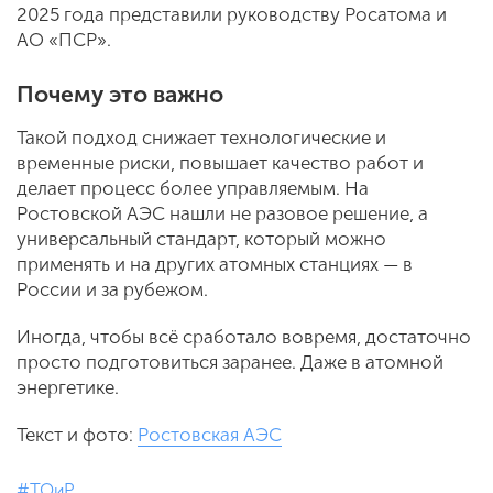
2025 года представили руководству Росатома и
АО «ПСР».
Почему это важно
Такой подход снижает технологические и
временные риски, повышает качество работ и
делает процесс более управляемым. На
Ростовской АЭС нашли не разовое решение, а
универсальный стандарт, который можно
применять и на других атомных станциях — в
России и за рубежом.
Иногда, чтобы всё сработало вовремя, достаточно
просто подготовиться заранее. Даже в атомной
энергетике.
Текст и фото:
Ростовская АЭС
#ТОиР