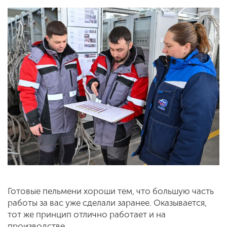
Готовые пельмени хороши тем, что большую часть
работы за вас уже сделали заранее. Оказывается,
тот же принцип отлично работает и на
производстве.