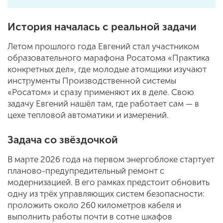
История началась с реальной задачи
Летом прошлого года Евгений стал участником
образовательного марафона Росатома «Практика
конкретных дел», где молодые атомщики изучают
инструменты Производственной системы
«Росатом» и сразу применяют их в деле. Свою
задачу Евгений нашёл там, где работает сам — в
цехе тепловой автоматики и измерений.
Задача со звёздочкой
В марте 2026 года на первом энергоблоке стартует
планово-предупредительный ремонт с
модернизацией. В его рамках предстоит обновить
одну из трёх управляющих систем безопасности:
проложить около 260 километров кабеля и
выполнить работы почти в сотне шкафов