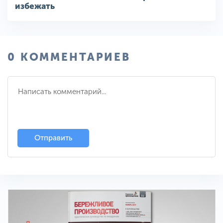
избежать
0 КОММЕНТАРИЕВ
Отправить