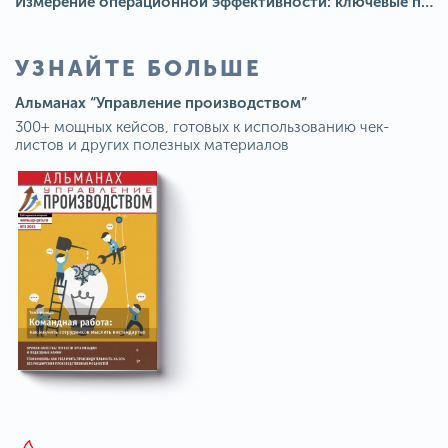
Измерение операционной эффективности: ключевые показатели для непрерывного совершенствования
УЗНАЙТЕ БОЛЬШЕ
Альманах “Управление производством”
300+ мощных кейсов, готовых к использованию чек-
листов и других полезных материалов