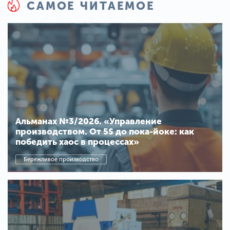
САМОЕ ЧИТАЕМОЕ
Альманах №3/2026. «Управление
производством. От 5S до пока-йоке: как
победить хаос в процессах»
Бережливое производство