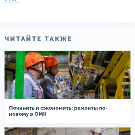
ЧИТАЙТЕ ТАКЖЕ
Починить и сэкономить: ремонты по-
новому в ОМК