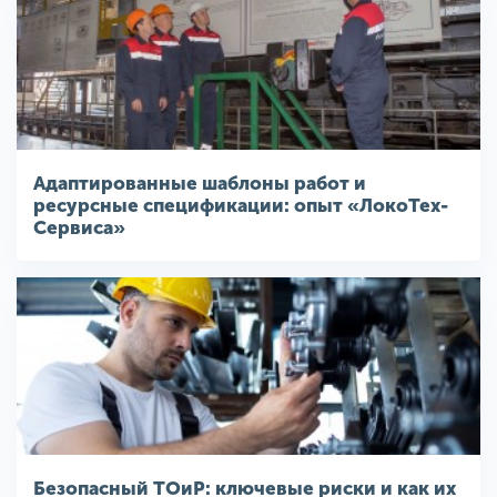
Адаптированные шаблоны работ и
ресурсные спецификации: опыт «ЛокоТех-
Сервиса»
Безопасный ТОиР: ключевые риски и как их