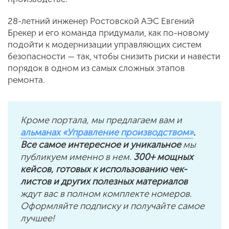
28-летний инженер Ростовской АЭС Евгений
Брекер и его команда придумали, как по-новому
подойти к модернизации управляющих систем
безопасности — так, чтобы снизить риски и навести
порядок в одном из самых сложных этапов
ремонта.
Кроме портала, мы предлагаем вам и
альманах «Управление производством»
.
Все самое интересное и уникальное
мы
публикуем именно в нем.
300+ мощных
кейсов, готовых к использованию чек-
листов и других полезных материалов
ждут вас в полном комплекте номеров.
Оформляйте подписку и получайте самое
лучшее!