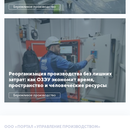
Бережливое производство
Реорганизация производства без лишних
затрат: как ОЗЭУ экономит время,
пространство и человеческие ресурсы
Бережливое производство
ООО «ПОРТАЛ «УПРАВЛЕНИЕ ПРОИЗВОДСТВОМ»