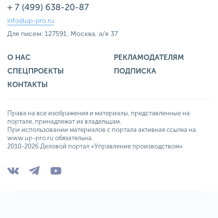
+ 7 (499) 638-20-87
info@up-pro.ru
Для писем: 127591, Москва, а/я 37
О НАС
РЕКЛАМОДАТЕЛЯМ
СПЕЦПРОЕКТЫ
ПОДПИСКА
КОНТАКТЫ
Права на все изображения и материалы, представленные на
портале, принадлежат их владельцам.
При использовании материалов с портала активная ссылка на
www.up-pro.ru обязательна.
2010-2026 Деловой портал «Управление производством»