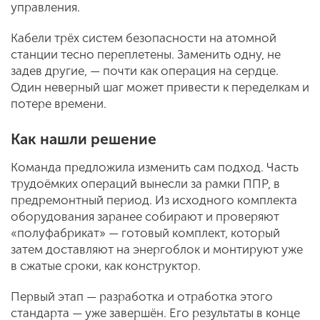
управления.
Кабели трёх систем безопасности на атомной
станции тесно переплетены. Заменить одну, не
задев другие, — почти как операция на сердце.
Один неверный шаг может привести к переделкам и
потере времени.
Как нашли решение
Команда предложила изменить сам подход. Часть
трудоёмких операций вынесли за рамки ППР, в
предремонтный период. Из исходного комплекта
оборудования заранее собирают и проверяют
«полуфабрикат» — готовый комплект, который
затем доставляют на энергоблок и монтируют уже
в сжатые сроки, как конструктор.
Первый этап — разработка и отработка этого
стандарта — уже завершён. Его результаты в конце