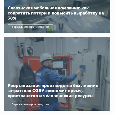
Славянская мебельная компания: как
сократить потери и повысить выработку на
38%
Бережливое производство
Реорганизация производства без лишних
затрат: как ОЗЭУ экономит время,
пространство и человеческие ресурсы
Бережливое производство