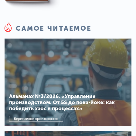
САМОЕ ЧИТАЕМОЕ
Альманах №3/2026. «Управление
производством. От 5S до пока-йоке: как
победить хаос в процессах»
Бережливое производство