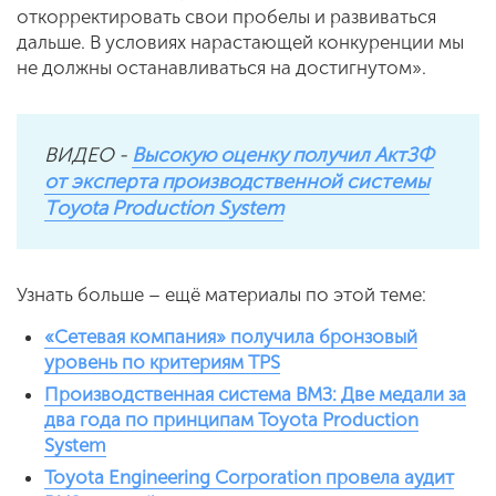
откорректировать свои пробелы и развиваться
дальше. В условиях нарастающей конкуренции мы
не должны останавливаться на достигнутом».
ВИДЕО -
Высокую оценку получил АктЗФ
от эксперта производственной системы
Тoyota Production System
Узнать больше – ещё материалы по этой теме:
«Сетевая компания» получила бронзовый
уровень по критериям ТPS
Производственная система ВМЗ: Две медали за
два года по принципам Toyota Production
System
Toyota Engineering Corporation провела аудит