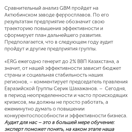
Сравнительный анализ GBM пройдет на
Актюбинском заводе ферросплавов. По его
результатам предприятие обозначит свою
траекторию повышения эффективности и
сформирует план дальнейшего развития.
Предполагается, что в следующем году аудит
пройдут и другие предприятия группы.
«ERG ежегодно генерит до 2% ВВП Казахстана, а
значит, от нашей эффективности зависит бюджет
страны и социальная стабильность наших
регионов, – комментирует председатель правления
Евразийской Группы Серик Шахажанов. – Сегодня,
в период неопределенности и часто происходящих
кризисов, мы должны не просто работать, а
ежеминутно думать о повышении
конкурентоспособности и эффективности бизнеса.
Аудит для нас – это в большей мере обучение:
эксперт поможет понять, на каком этапе наша