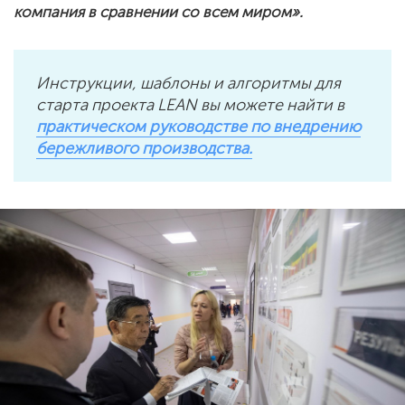
компания в сравнении со всем миром».
Инструкции, шаблоны и алгоритмы для
старта проекта LEAN вы можете найти в
практическом руководстве по внедрению
бережливого производства.