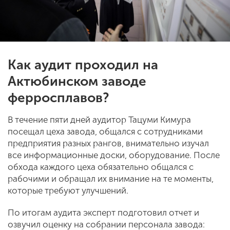
Как аудит проходил на
Актюбинском заводе
ферросплавов?
В течение пяти дней аудитор Тацуми Кимура
посещал цеха завода, общался с сотрудниками
предприятия разных рангов, внимательно изучал
все информационные доски, оборудование. После
обхода каждого цеха обязательно общался с
рабочими и обращал их внимание на те моменты,
которые требуют улучшений.
По итогам аудита эксперт подготовил отчет и
озвучил оценку на собрании персонала завода: