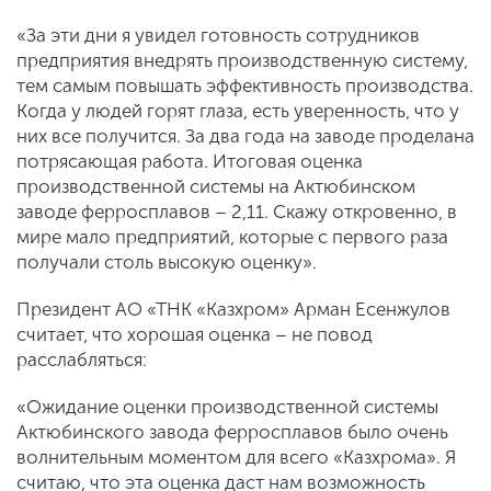
«За эти дни я увидел готовность сотрудников
предприятия внедрять производственную систему,
тем самым повышать эффективность производства.
Когда у людей горят глаза, есть уверенность, что у
них все получится. За два года на заводе проделана
потрясающая работа. Итоговая оценка
производственной системы на Актюбинском
заводе ферросплавов – 2,11. Скажу откровенно, в
мире мало предприятий, которые с первого раза
получали столь высокую оценку».
Президент АО «ТНК «Казхром» Арман Есенжулов
считает, что хорошая оценка – не повод
расслабляться:
«Ожидание оценки производственной системы
Актюбинского завода ферросплавов было очень
волнительным моментом для всего «Казхрома». Я
считаю, что эта оценка даст нам возможность