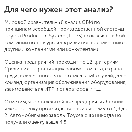
Для чего нужен этот анализ?
Мировой сравнительный анализ GBM по
принципам всеобщей производственной системы
Тoyota Production System (T-TPS) позволяет любой
компании понять уровень развития по сравнению с
другими компаниями или конкурентами.
Оценка предприятий проходит по 12 критериям.
Среди них – организация рабочего места, охрана
труда, вовлеченность персонала в работу кайдзен-
команд, организация обслуживания оборудования,
взаимодействие ИТР и операторов и т.д.
Отметим, что сталелитейные предприятия Японии
имеют оценку производственной системы от 1,8 до
2. Автомобильные заводы Тoyota еще никогда не
получали оценку выше 4,5.