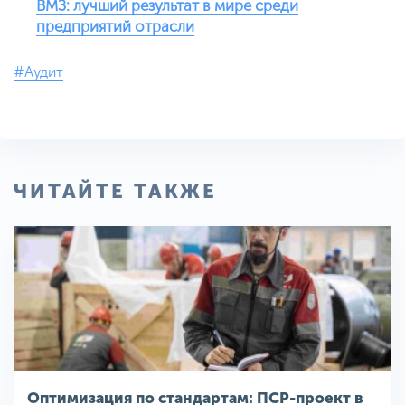
ВМЗ: лучший результат в мире среди
предприятий отрасли
#Аудит
ЧИТАЙТЕ ТАКЖЕ
Оптимизация по стандартам: ПСР-проект в