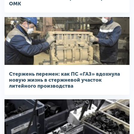
ОМК
Стержень перемен: как ПС «ГАЗ» вдохнула
новую жизнь в стержневой участок
литейного производства