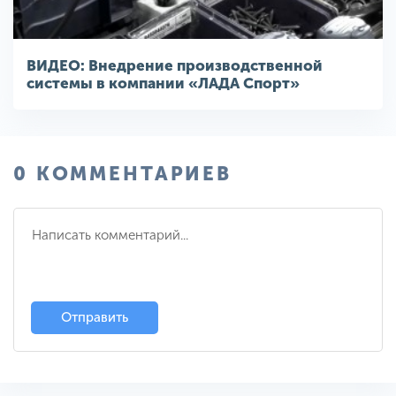
ВИДЕО: Внедрение производственной
системы в компании «ЛАДА Спорт»
0 КОММЕНТАРИЕВ
Отправить