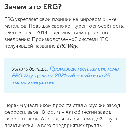
Зачем это ERG?
ERG укрепляет свои позиции на мировом рынке
металлов. Повышая свою конкурентоспособность,
ERG в апреле 2019 года запустила проект по
внедрению Производственной системы (ПС),
получившей название
ERG Way
.
Узнать больше:
Производственная система
ERG Way: цель на 2021-ый – выйти на 25
тысяч инициатив
Первым участником проекта стал Аксуский завод
ферросплавов. Вторым – Актюбинский завод
ферросплавов. А сегодня эта система действует
практически на всех предприятиях группы.