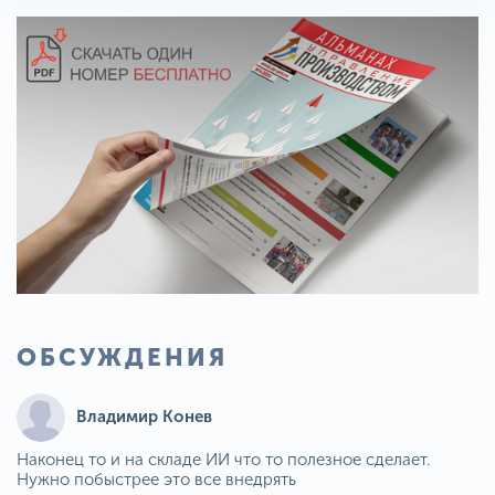
ОБСУЖДЕНИЯ
Владимир Конев
Наконец то и на складе ИИ что то полезное сделает.
Нужно побыстрее это все внедрять