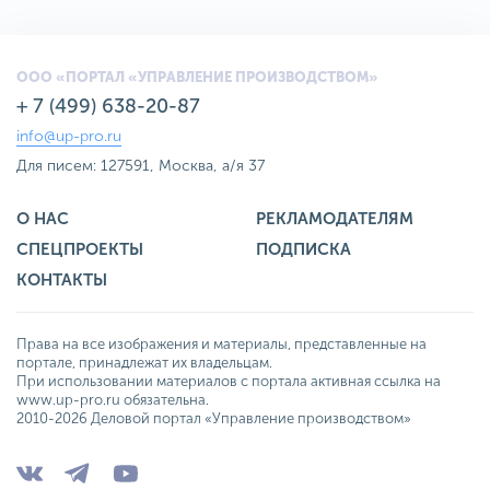
ООО «ПОРТАЛ «УПРАВЛЕНИЕ ПРОИЗВОДСТВОМ»
+ 7 (499) 638-20-87
info@up-pro.ru
Для писем: 127591, Москва, а/я 37
О НАС
РЕКЛАМОДАТЕЛЯМ
СПЕЦПРОЕКТЫ
ПОДПИСКА
КОНТАКТЫ
Права на все изображения и материалы, представленные на
портале, принадлежат их владельцам.
При использовании материалов с портала активная ссылка на
www.up-pro.ru обязательна.
2010-2026 Деловой портал «Управление производством»