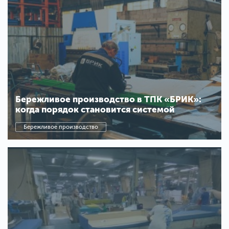
Бережливое производство в ТПК «БРИК»:
когда порядок становится системой
Бережливое производство