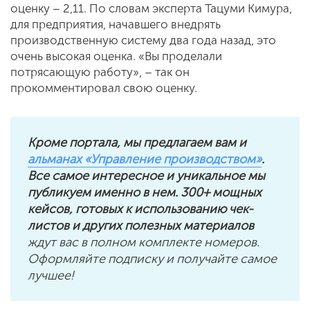
оценку – 2,11. По словам эксперта Тацуми Кимура,
для предприятия, начавшего внедрять
производственную систему два года назад, это
очень высокая оценка. «Вы проделали
потрясающую работу», – так он
прокомментировал свою оценку.
Кроме портала, мы предлагаем вам и
альманах «Управление производством»
.
Все самое интересное и уникальное мы
публикуем именно в нем. 300+ мощных
кейсов, готовых к использованию чек-
листов и других полезных материалов
ждут вас в полном комплекте номеров.
Оформляйте подписку и получайте самое
лучшее!