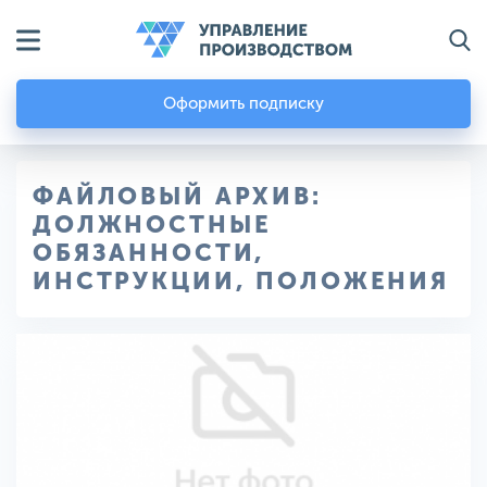
Оформить подписку
ФАЙЛОВЫЙ АРХИВ:
ДОЛЖНОСТНЫЕ
ОБЯЗАННОСТИ,
ИНСТРУКЦИИ, ПОЛОЖЕНИЯ