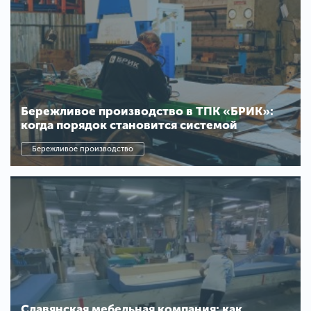
Бережливое производство в ТПК «БРИК»:
когда порядок становится системой
Бережливое производство
Славянская мебельная компания: как