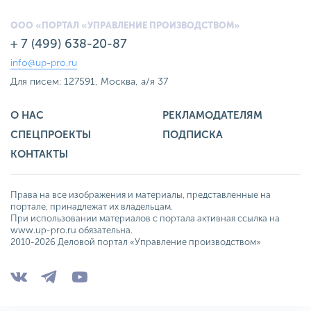
ООО «ПОРТАЛ «УПРАВЛЕНИЕ ПРОИЗВОДСТВОМ»
+ 7 (499) 638-20-87
info@up-pro.ru
Для писем: 127591, Москва, а/я 37
О НАС
РЕКЛАМОДАТЕЛЯМ
СПЕЦПРОЕКТЫ
ПОДПИСКА
КОНТАКТЫ
Права на все изображения и материалы, представленные на
портале, принадлежат их владельцам.
При использовании материалов с портала активная ссылка на
www.up-pro.ru обязательна.
2010-2026 Деловой портал «Управление производством»