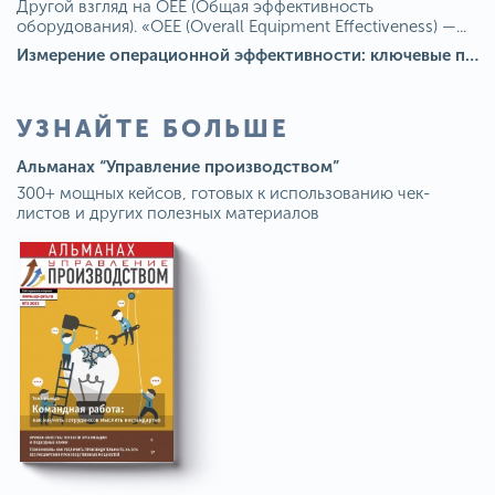
Другой взгляд на OEE (Общая эффективность
оборудования). «OEE (Overall Equipment Effectiveness) —...
Измерение операционной эффективности: ключевые показатели для непрерывного совершенствования
УЗНАЙТЕ БОЛЬШЕ
Альманах “Управление производством”
300+ мощных кейсов, готовых к использованию чек-
листов и других полезных материалов