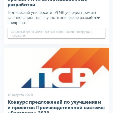
разработки
Технический университет УГМК учредил премию
за инновационные научно-технические разработки,
внедренн..
Файловый архив: должностные обязанности, инструкции,
положения
18 августа 2020
Конкурс предложений по улучшениям
и проектов Производственной системы