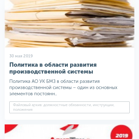
30 мая 2019
Политика в области развития
производственной системы
Политика АО УК БМЗ в области развития
производственной системы – один из основных
элементов постоянн..
Файловый архив: должностные обязанности, инструкции,
положения