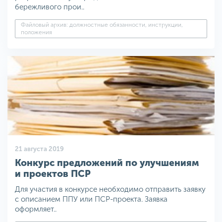
бережливого прои..
Файловый архив: должностные обязанности, инструкции,
положения
21 августа 2019
Конкурс предложений по улучшениям
и проектов ПСР
Для участия в конкурсе необходимо отправить заявку
с описанием ППУ или ПСР-проекта. Заявка
оформляет..