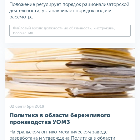
Положение регулирует порядок рационализаторской
деятельности, устанавливает порядок подачи,
рассмотр..
Файловый архив: должностные обязанности, инструкции,
положения
02 сентября 2019
Политика в области бережливого
производства УОМЗ
На Уральском оптико-механическом заводе
разработана и утверждена Политика в области