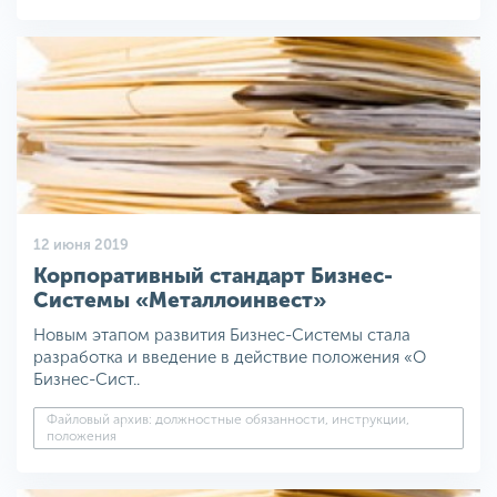
12 июня 2019
Корпоративный стандарт Бизнес-
Системы «Металлоинвест»
Новым этапом развития Бизнес-Системы стала
разработка и введение в действие положения «О
Бизнес-Сист..
Файловый архив: должностные обязанности, инструкции,
положения