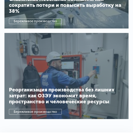
сократить потери и повысить выработку на
38%
Бережливое производство
Реорганизация производства без лишних
затрат: как ОЗЭУ экономит время,
пространство и человеческие ресурсы
Бережливое производство