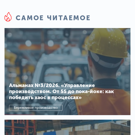
САМОЕ ЧИТАЕМОЕ
Альманах №3/2026. «Управление
производством. От 5S до пока-йоке: как
победить хаос в процессах»
Бережливое производство