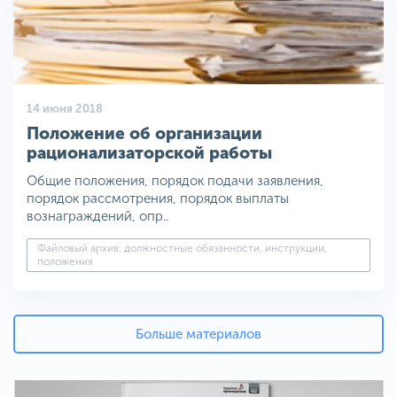
14 июня 2018
Положение об организации
рационализаторской работы
Общие положения, порядок подачи заявления,
порядок рассмотрения, порядок выплаты
вознаграждений, опр..
Файловый архив: должностные обязанности, инструкции,
положения
Больше материалов