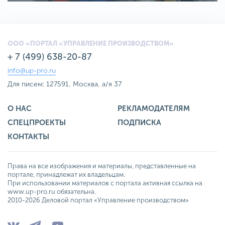
ООО «ПОРТАЛ «УПРАВЛЕНИЕ ПРОИЗВОДСТВОМ»
+ 7 (499) 638-20-87
info@up-pro.ru
Для писем: 127591, Москва, а/я 37
О НАС
РЕКЛАМОДАТЕЛЯМ
СПЕЦПРОЕКТЫ
ПОДПИСКА
КОНТАКТЫ
Права на все изображения и материалы, представленные на
портале, принадлежат их владельцам.
При использовании материалов с портала активная ссылка на
www.up-pro.ru обязательна.
2010-2026 Деловой портал «Управление производством»