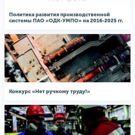
Политика развития производственной
системы ПАО «ОДК-УМПО» на 2016-2025 гг.
Конкурс «Нет ручному труду!»