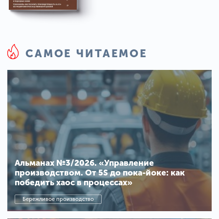
САМОЕ ЧИТАЕМОЕ
Альманах №3/2026. «Управление
производством. От 5S до пока-йоке: как
победить хаос в процессах»
Бережливое производство