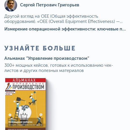
Сергей Петрович Григорьев
Другой взгляд на OEE (Общая эффективность
оборудования). «OEE (Overall Equipment Effectiveness) —...
Измерение операционной эффективности: ключевые показатели для непрерывного совершенствования
УЗНАЙТЕ БОЛЬШЕ
Альманах “Управление производством”
300+ мощных кейсов, готовых к использованию чек-
листов и других полезных материалов