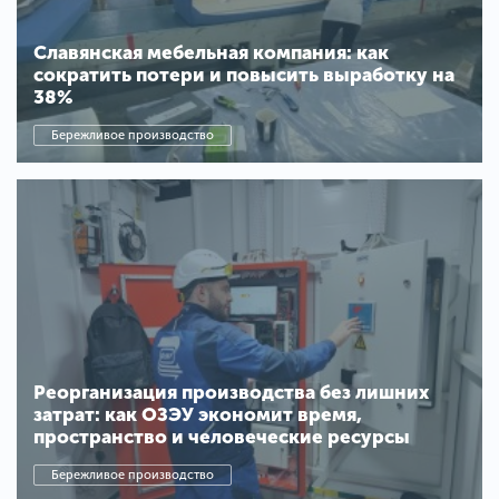
Славянская мебельная компания: как
сократить потери и повысить выработку на
38%
Бережливое производство
Реорганизация производства без лишних
затрат: как ОЗЭУ экономит время,
пространство и человеческие ресурсы
Бережливое производство