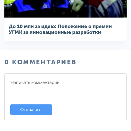
До 10 млн за идею: Положение о премии
УГМК за инновационные разработки
0 КОММЕНТАРИЕВ
Отправить