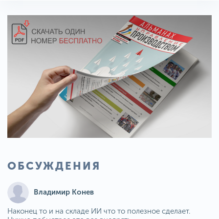
ОБСУЖДЕНИЯ
Владимир Конев
Наконец то и на складе ИИ что то полезное сделает.