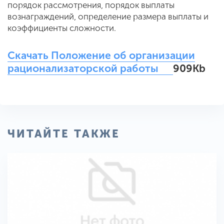
порядок рассмотрения, порядок выплаты
вознаграждений, определение размера выплаты и
коэффициенты сложности.
Скачать Положение об организации
рационализаторской работы
909Kb
ЧИТАЙТЕ ТАКЖЕ