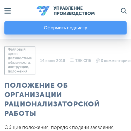
Оформить подписку
Файловый
архив:
должностные
14 июня 2018
ТЭК СПБ
0 комментарие
обязанности,
инструкции,
положения
ПОЛОЖЕНИЕ ОБ
ОРГАНИЗАЦИИ
РАЦИОНАЛИЗАТОРСКОЙ
РАБОТЫ
Общие положения, порядок подачи заявления,