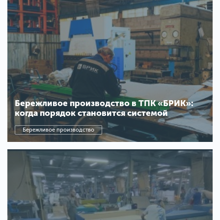
Бережливое производство в ТПК «БРИК»:
когда порядок становится системой
Бережливое производство