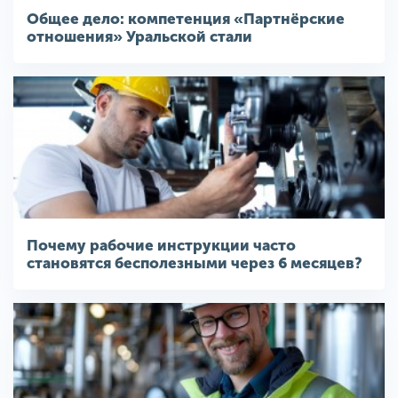
Общее дело: компетенция «Партнёрские
отношения» Уральской стали
Почему рабочие инструкции часто
становятся бесполезными через 6 месяцев?