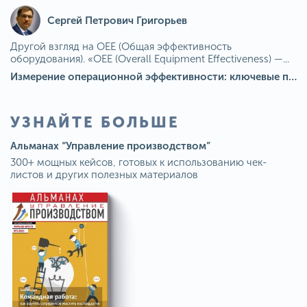
Сергей Петрович Григорьев
Другой взгляд на OEE (Общая эффективность
оборудования). «OEE (Overall Equipment Effectiveness) —...
Измерение операционной эффективности: ключевые показатели для непрерывного совершенствования
УЗНАЙТЕ БОЛЬШЕ
Альманах “Управление производством”
300+ мощных кейсов, готовых к использованию чек-
листов и других полезных материалов