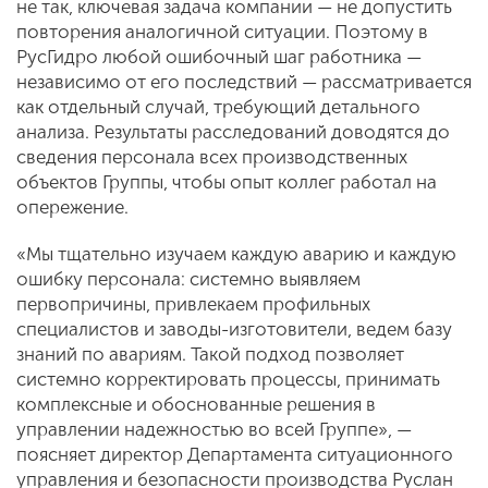
не так, ключевая задача компании — не допустить
повторения аналогичной ситуации. Поэтому в
РусГидро любой ошибочный шаг работника —
независимо от его последствий — рассматривается
как отдельный случай, требующий детального
анализа. Результаты расследований доводятся до
сведения персонала всех производственных
объектов Группы, чтобы опыт коллег работал на
опережение.
«Мы тщательно изучаем каждую аварию и каждую
ошибку персонала: системно выявляем
первопричины, привлекаем профильных
специалистов и заводы-изготовители, ведем базу
знаний по авариям. Такой подход позволяет
системно корректировать процессы, принимать
комплексные и обоснованные решения в
управлении надежностью во всей Группе», —
поясняет директор Департамента ситуационного
управления и безопасности производства Руслан