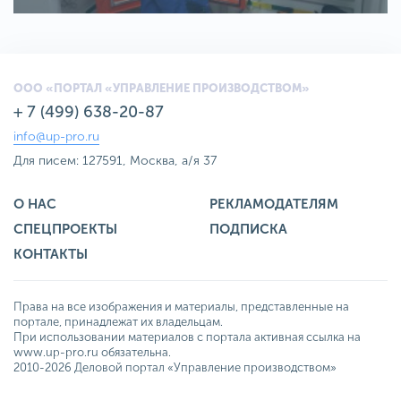
ООО «ПОРТАЛ «УПРАВЛЕНИЕ ПРОИЗВОДСТВОМ»
+ 7 (499) 638-20-87
info@up-pro.ru
Для писем: 127591, Москва, а/я 37
О НАС
РЕКЛАМОДАТЕЛЯМ
СПЕЦПРОЕКТЫ
ПОДПИСКА
КОНТАКТЫ
Права на все изображения и материалы, представленные на
портале, принадлежат их владельцам.
При использовании материалов с портала активная ссылка на
www.up-pro.ru обязательна.
2010-2026 Деловой портал «Управление производством»