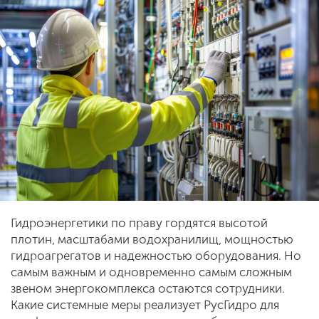
Гидроэнергетики по праву гордятся высотой
плотин, масштабами водохранилищ, мощностью
гидроагрегатов и надежностью оборудования. Но
самым важным и одновременно самым сложным
звеном энергокомплекса остаются сотрудники.
Какие системные меры реализует РусГидро для