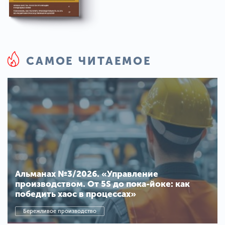
САМОЕ ЧИТАЕМОЕ
Альманах №3/2026. «Управление
производством. От 5S до пока-йоке: как
победить хаос в процессах»
Бережливое производство