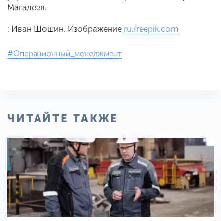
Магадеев.
: Иван Шошин. Изображение
ru.freepik.com
#Операционный_менеджмент
ЧИТАЙТЕ ТАКЖЕ