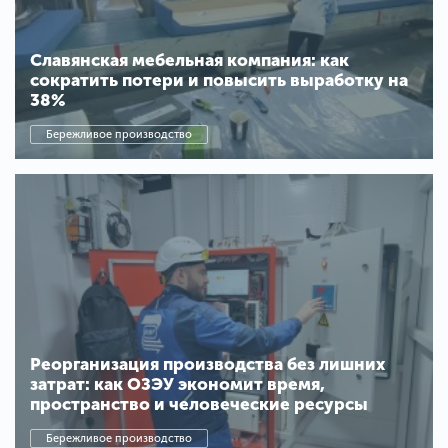
Славянская мебельная компания: как
сократить потери и повысить выработку на
38%
Бережливое производство
Реорганизация производства без лишних
затрат: как ОЗЭУ экономит время,
пространство и человеческие ресурсы
Бережливое производство