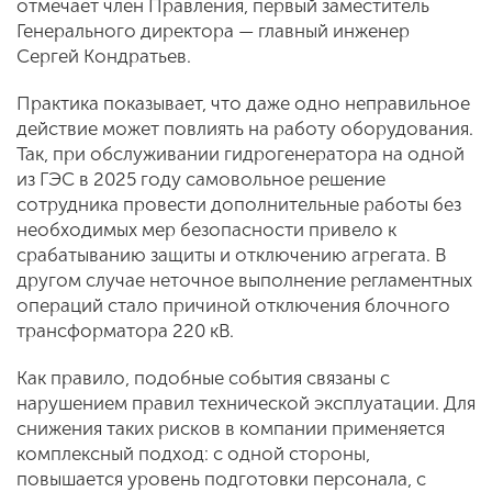
отмечает член Правления, первый заместитель
Генерального директора — главный инженер
Сергей Кондратьев.
Практика показывает, что даже одно неправильное
действие может повлиять на работу оборудования.
Так, при обслуживании гидрогенератора на одной
из ГЭС в 2025 году самовольное решение
сотрудника провести дополнительные работы без
необходимых мер безопасности привело к
срабатыванию защиты и отключению агрегата. В
другом случае неточное выполнение регламентных
операций стало причиной отключения блочного
трансформатора 220 кВ.
Как правило, подобные события связаны с
нарушением правил технической эксплуатации. Для
снижения таких рисков в компании применяется
комплексный подход: с одной стороны,
повышается уровень подготовки персонала, с