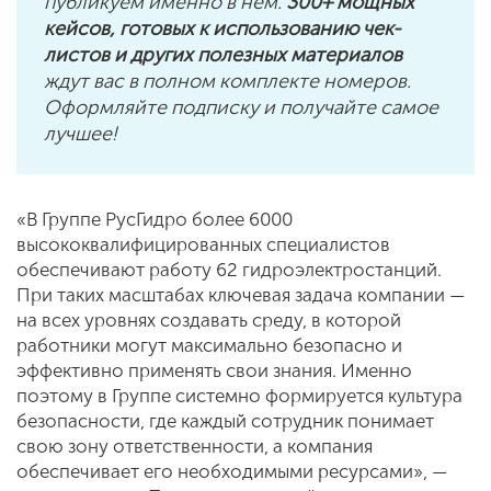
публикуем именно в нем.
300+ мощных
кейсов, готовых к использованию чек-
листов и других полезных материалов
ждут вас в полном комплекте номеров.
Оформляйте подписку и получайте самое
лучшее!
«В Группе РусГидро более 6000
высококвалифицированных специалистов
обеспечивают работу 62 гидроэлектростанций.
При таких масштабах ключевая задача компании —
на всех уровнях создавать среду, в которой
работники могут максимально безопасно и
эффективно применять свои знания. Именно
поэтому в Группе системно формируется культура
безопасности, где каждый сотрудник понимает
свою зону ответственности, а компания
обеспечивает его необходимыми ресурсами», —