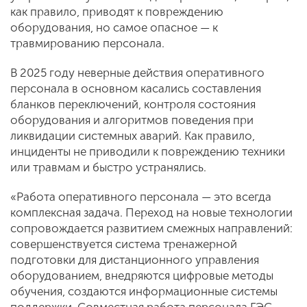
как правило, приводят к повреждению
оборудования, но самое опасное — к
травмированию персонала.
В 2025 году неверные действия оперативного
персонала в основном касались составления
бланков переключений, контроля состояния
оборудования и алгоритмов поведения при
ликвидации системных аварий. Как правило,
инциденты не приводили к повреждению техники
или травмам и быстро устранялись.
«Работа оперативного персонала — это всегда
комплексная задача. Переход на новые технологии
сопровождается развитием смежных направлений:
совершенствуется система тренажерной
подготовки для дистанционного управления
оборудованием, внедряются цифровые методы
обучения, создаются информационные системы
поддержки. Совместная работа персонала ГЭС,