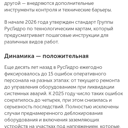
другой — внедряются дополнительные
инструменты контроля и технические барьеры.
В начале 2026 года утвержден стандарт Группы
РусГидро по технологическим картам, который
предусматривает пошаговые инструкции для
различных видов работ.
Динамика — положительная
Еще десять лет назад в РусГидро ежегодно
фиксировалось до 15 ошибок оперативного
персонала на разных этапах: от текущего ремонта
до управления оборудованием при ликвидации
системных аварий. К 2025 году число таких ошибок
сократилось до четырех, при этом снизилась и
серьезность последствий. Полностью исключены
случаи преднамеренного деблокирования
оборудования и включения заземляющих
устройств на участках под напряжением, которые,