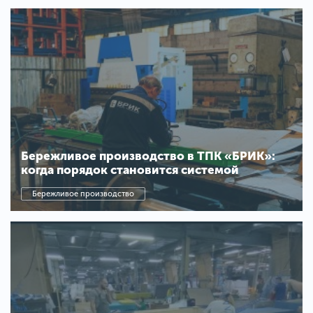
Бережливое производство в ТПК «БРИК»:
когда порядок становится системой
Бережливое производство