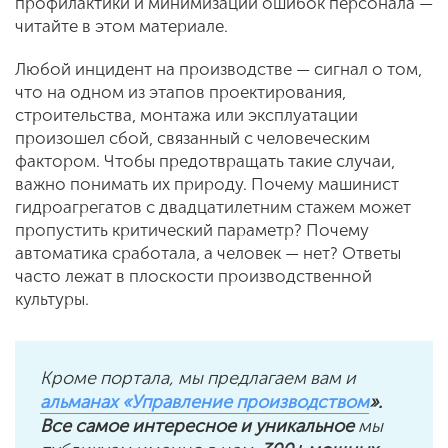
профилактики и минимизации ошибок персонала —
читайте в этом материале.
Любой инцидент на производстве — сигнал о том,
что на одном из этапов проектирования,
строительства, монтажа или эксплуатации
произошел сбой, связанный с человеческим
фактором. Чтобы предотвращать такие случаи,
важно понимать их природу. Почему машинист
гидроагрегатов с двадцатилетним стажем может
пропустить критический параметр? Почему
автоматика сработала, а человек — нет? Ответы
часто лежат в плоскости производственной
культуры.
Кроме портала, мы предлагаем вам и
альманах «Управление производством
».
Все самое интересное и уникальное
мы