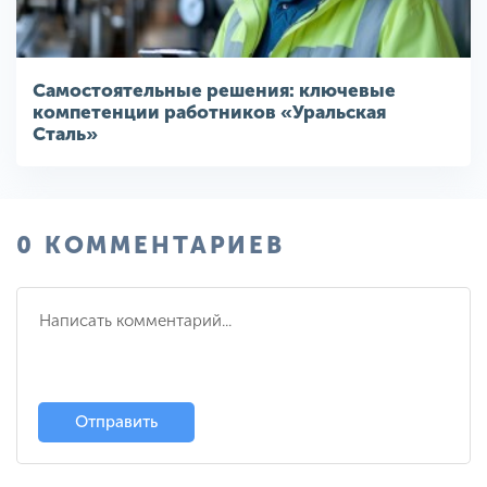
Самостоятельные решения: ключевые
компетенции работников «Уральская
Сталь»
0 КОММЕНТАРИЕВ
Отправить