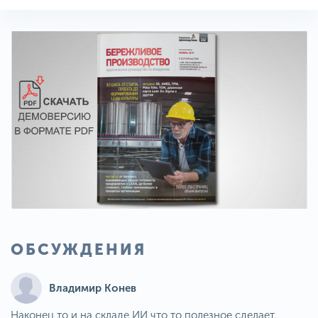
ОБСУЖДЕНИЯ
Владимир Конев
Наконец то и на складе ИИ что то полезное сделает.