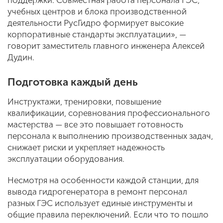
учебных центров и блока производственной
деятельности РусГидро формирует высокие
корпоративные стандарты эксплуатации», —
говорит заместитель главного инженера Алексей
Дудин.
Подготовка каждый день
Инструктажи, тренировки, повышение
квалификации, соревнования профессионального
мастерства — все это повышает готовность
персонала к выполнению производственных задач,
снижает риски и укрепляет надежность
эксплуатации оборудования.
Несмотря на особенности каждой станции, для
вывода гидрогенератора в ремонт персонал
разных ГЭС использует единые инструменты и
общие правила переключений. Если что то пошло