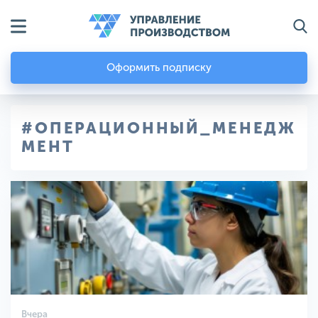
Оформить подписку
#ОПЕРАЦИОННЫЙ_МЕНЕДЖ
МЕНТ
Вчера