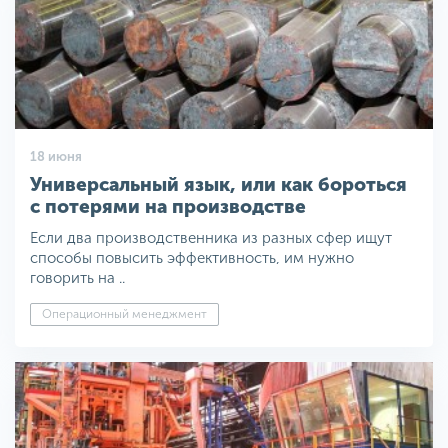
18 июня
Универсальный язык, или как бороться
с потерями на производстве
Если два производственника из разных сфер ищут
способы повысить эффективность, им нужно
говорить на ..
Операционный менеджмент