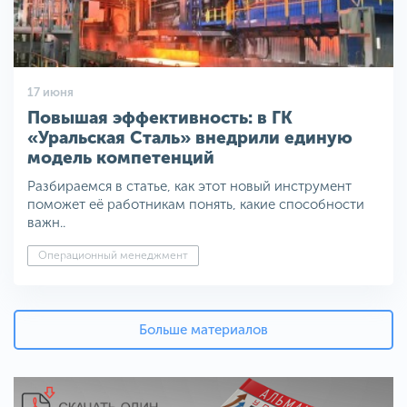
17 июня
Повышая эффективность: в ГК
«Уральская Сталь» внедрили единую
модель компетенций
Разбираемся в статье, как этот новый инструмент
поможет её работникам понять, какие способности
важн..
Операционный менеджмент
Больше материалов