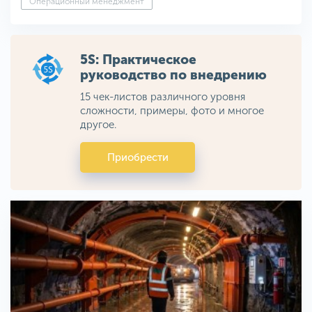
Операционный менеджмент
5S: Практическое
руководство по внедрению
15 чек-листов различного уровня
сложности, примеры, фото и многое
другое.
Приобрести