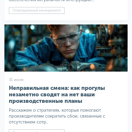
Операционный менеджмент
31 июля
Неправильная смена: как прогулы
незаметно сводят на нет ваши
производственные планы
Расскажем о стратегиях, которые помогают
производителям сократить сбои, связанные с
отсутствием сотр..