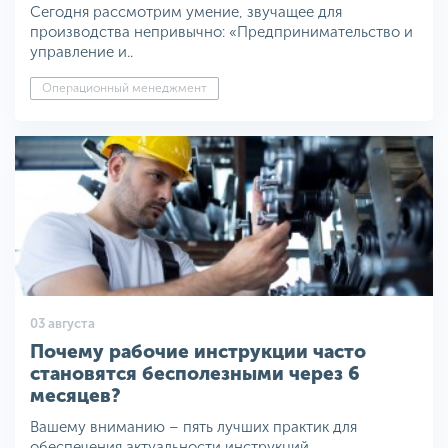
Сегодня рассмотрим умение, звучащее для
производства непривычно: «Предпринимательство и
управление и..
Операционный менеджмент
03 августа
Почему рабочие инструкции часто
становятся бесполезными через 6
месяцев?
Вашему вниманию – пять лучших практик для
обеспечения актуальности инструкций...