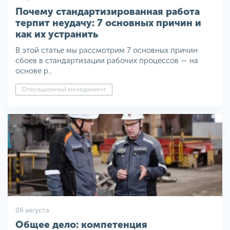
Почему стандартизированная работа
терпит неудачу: 7 основных причин и
как их устранить
В этой статье мы рассмотрим 7 основных причин
сбоев в стандартизации рабочих процессов — на
основе р..
Операционный менеджмент
06 августа
Общее дело: компетенция