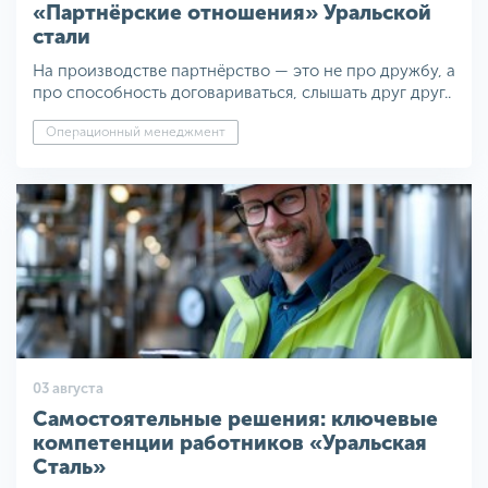
«Партнёрские отношения» Уральской
стали
На производстве партнёрство — это не про дружбу, а
про способность договариваться, слышать друг друг..
Операционный менеджмент
03 августа
Самостоятельные решения: ключевые
компетенции работников «Уральская
Сталь»