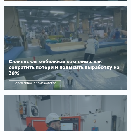
Славянская мебельная компания: как
сократить потери и повысить выработку на
38%
Бережливое производство