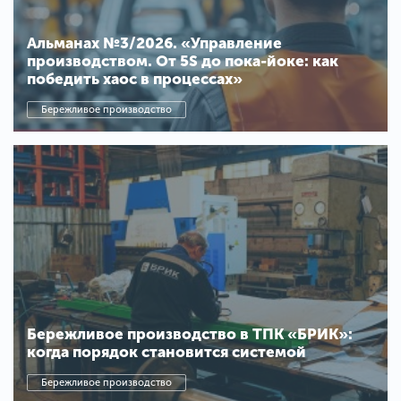
Альманах №3/2026. «Управление
производством. От 5S до пока-йоке: как
победить хаос в процессах»
Бережливое производство
Бережливое производство в ТПК «БРИК»:
когда порядок становится системой
Бережливое производство