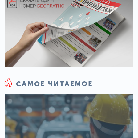
САМОЕ ЧИТАЕМОЕ