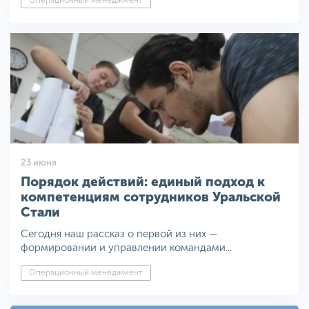
Операционный менеджмент
23 июня
Порядок действий: единый подход к
компетенциям сотрудников Уральской
Стали
Сегодня наш рассказ о первой из них —
формировании и управлении командами...
Операционный менеджмент