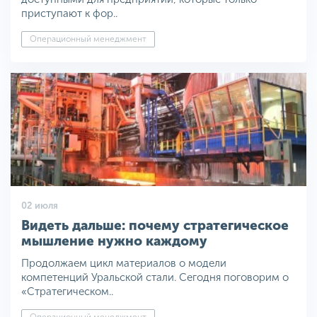
приступают к фор..
Операционный менеджмент
02 июля
Видеть дальше: почему стратегическое
мышление нужно каждому
Продолжаем цикл материалов о модели
компетенций Уральской стали. Сегодня поговорим о
«Стратегическом..