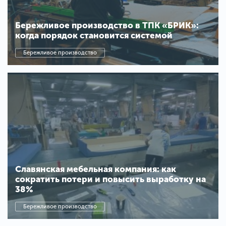
Бережливое производство в ТПК «БРИК»:
когда порядок становится системой
Бережливое производство
Славянская мебельная компания: как
сократить потери и повысить выработку на
38%
Бережливое производство