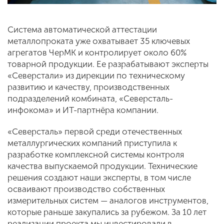
Система автоматической аттестации
металлопроката уже охватывает 35 ключевых
агрегатов ЧерМК и контролирует около 60%
товарной продукции. Ее разрабатывают эксперты
«Северстали» из дирекции по техническому
развитию и качеству, производственных
подразделений комбината, «Северсталь-
инфокома» и ИТ-партнёра компании.
«Северсталь» первой среди отечественных
металлургических компаний приступила к
разработке комплексной системы контроля
качества выпускаемой продукции. Технические
решения создают наши эксперты, в том числе
осваивают производство собственных
измерительных систем — аналогов инструментов,
которые раньше закупались за рубежом. За 10 лет
реализации проекта мы инвестировали в