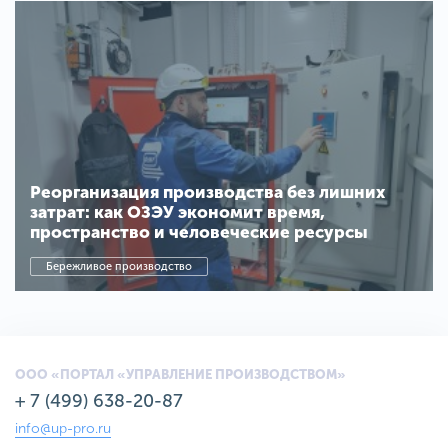
Реорганизация производства без лишних
затрат: как ОЗЭУ экономит время,
пространство и человеческие ресурсы
Бережливое производство
ООО «ПОРТАЛ «УПРАВЛЕНИЕ ПРОИЗВОДСТВОМ»
+ 7 (499) 638-20-87
info@up-pro.ru