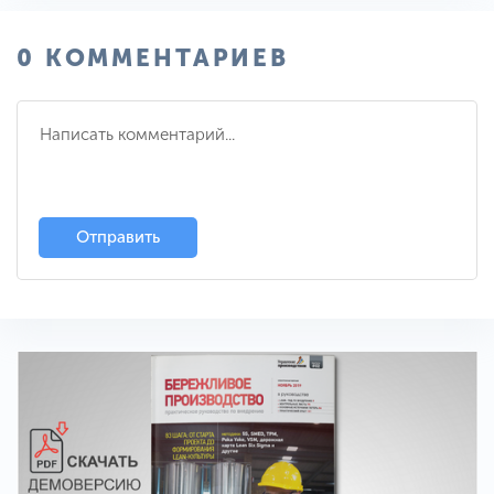
0 КОММЕНТАРИЕВ
Отправить