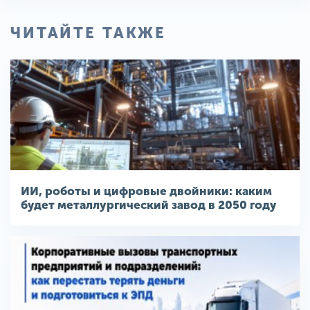
ЧИТАЙТЕ ТАКЖЕ
ИИ, роботы и цифровые двойники: каким
будет металлургический завод в 2050 году