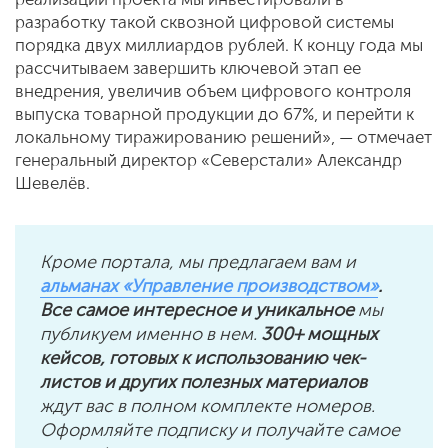
разработку такой сквозной цифровой системы
порядка двух миллиардов рублей. К концу года мы
рассчитываем завершить ключевой этап ее
внедрения, увеличив объем цифрового контроля
выпуска товарной продукции до 67%, и перейти к
локальному тиражированию решений», — отмечает
генеральный директор «Северстали» Александр
Шевелёв.
Кроме портала, мы предлагаем вам и
альманах «Управление производством»
.
Все самое интересное и уникальное
мы
публикуем именно в нем.
300+ мощных
кейсов, готовых к использованию чек-
листов и других полезных материалов
ждут вас в полном комплекте номеров.
Оформляйте подписку и получайте самое