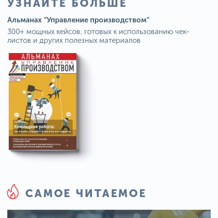
УЗНАЙТЕ БОЛЬШЕ
Альманах “Управление производством”
300+ мощных кейсов, готовых к использованию чек-
листов и других полезных материалов
САМОЕ ЧИТАЕМОЕ