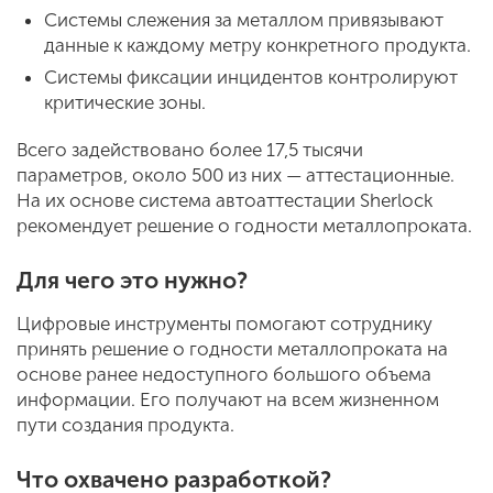
Системы слежения за металлом привязывают
данные к каждому метру конкретного продукта.
Системы фиксации инцидентов контролируют
критические зоны.
Всего задействовано более 17,5 тысячи
параметров, около 500 из них — аттестационные.
На их основе система автоаттестации Sherlock
рекомендует решение о годности металлопроката.
Для чего это нужно?
Цифровые инструменты помогают сотруднику
принять решение о годности металлопроката на
основе ранее недоступного большого объема
информации. Его получают на всем жизненном
пути создания продукта.
Что охвачено разработкой?