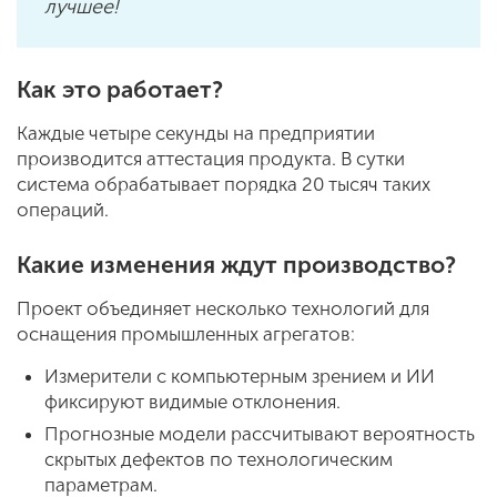
лучшее!
Как это работает?
Каждые четыре секунды на предприятии
производится аттестация продукта. В сутки
система обрабатывает порядка 20 тысяч таких
операций.
Какие изменения ждут производство?
Проект объединяет несколько технологий для
оснащения промышленных агрегатов:
Измерители с компьютерным зрением и ИИ
фиксируют видимые отклонения.
Прогнозные модели рассчитывают вероятность
скрытых дефектов по технологическим
параметрам.