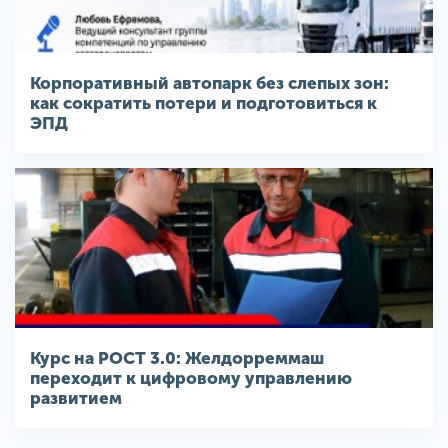
Корпоративный автопарк без слепых зон:
как сократить потери и подготовиться к
ЭПД
Курс на РОСТ 3.0: Желдорреммаш
переходит к цифровому управлению
развитием