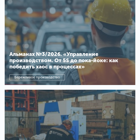
Альманах №3/2026. «Управление
производством. От 5S до пока-йоке: как
победить хаос в процессах»
Бережливое производство