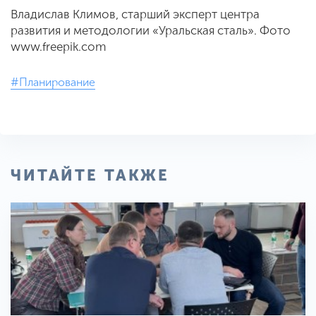
Владислав Климов, старший эксперт центра
развития и методологии «Уральская сталь». Фото
www.freepik.com
#Планирование
ЧИТАЙТЕ ТАКЖЕ