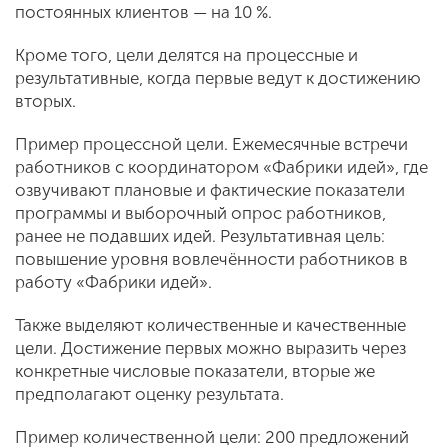
постоянных клиентов — на 10 %.
Кроме того, цели делятся на процессные и
результативные, когда первые ведут к достижению
вторых.
Пример процессной цели. Ежемесячные встречи
работников с координатором «Фабрики идей», где
озвучивают плановые и фактические показатели
программы и выборочный опрос работников,
ранее не подавших идей. Результативная цель:
повышение уровня вовлечённости работников в
работу «Фабрики идей».
Также выделяют количественные и качественные
цели. Достижение первых можно выразить через
конкретные числовые показатели, вторые же
предполагают оценку результата.
Пример количественной цели: 200 предложений