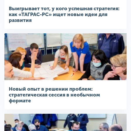
Выигрывает тот, у кого успешная стратегия:
как «ТАГРАС-РС» ищет новые идеи для
развития
Новый опыт в решении проблем:
стратегическая сессия в необычном
формате