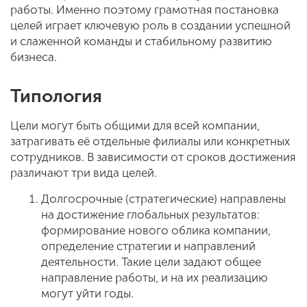
работы. Именно поэтому грамотная постановка
целей играет ключевую роль в создании успешной
и слаженной команды и стабильному развитию
бизнеса.
Типология
Цели могут быть общими для всей компании,
затрагивать её отдельные филиалы или конкретных
сотрудников. В зависимости от сроков достижения
различают три вида целей.
Долгосрочные (стратегические) направлены
на достижение глобальных результатов:
формирование нового облика компании,
определение стратегии и направлений
деятельности. Такие цели задают общее
направление работы, и на их реализацию
могут уйти годы.