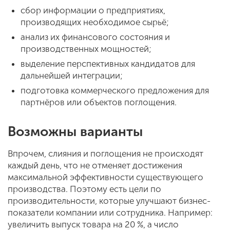
сбор информации о предприятиях,
производящих необходимое сырьё;
анализ их финансового состояния и
производственных мощностей;
выделение перспективных кандидатов для
дальнейшей интеграции;
подготовка коммерческого предложения для
партнёров или объектов поглощения.
Возможны варианты
Впрочем, слияния и поглощения не происходят
каждый день, что не отменяет достижения
максимальной эффективности существующего
производства. Поэтому есть цели по
производительности, которые улучшают бизнес-
показатели компании или сотрудника. Например:
увеличить выпуск товара на 20 %, а число