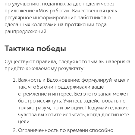
по улучшению, поданных за две недели через
приложение «Моя работа». Качественная цель —
регулярное информирование работников о
сделанных коллегами на протяжении года
рацпредложений.
Тактика победы
Существуют правила, следуя которым вы наверняка
придёте к желаемому результату:
Важность и Вдохновение: формулируйте цели
так, чтобы они поддерживали ваше
стремление и интерес. Без этого запал может
быстро иссякнуть. Учитесь задействовать не
только разум, но и эмоции. Подумайте, какие
чувства вы хотите испытать, когда достигнете
цели.
Ограниченность по времени способно