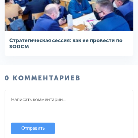
Стратегическая сессия: как ее провести по
SQDCM
0 КОММЕНТАРИЕВ
Отправить