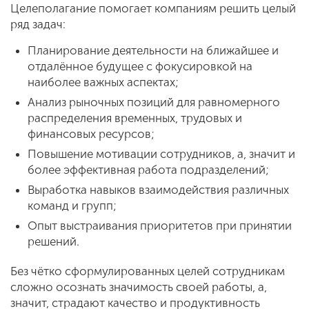
Целеполагание помогает компаниям решить целый
ряд задач:
Планирование деятельности на ближайшее и
отдалённое будущее с фокусировкой на
наиболее важных аспектах;
Анализ рыночных позиций для равномерного
распределения временных, трудовых и
финансовых ресурсов;
Повышение мотивации сотрудников, а, значит и
более эффективная работа подразделений;
Выработка навыков взаимодействия различных
команд и групп;
Опыт выстраивания приоритетов при принятии
решений.
Без чётко сформулированных целей сотрудникам
сложно осознать значимость своей работы, а,
значит, страдают качество и продуктивность