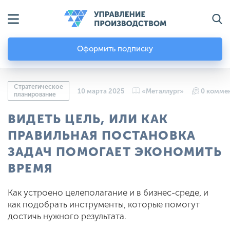
Оформить подписку
Стратегическое
10 марта 2025
«Металлург»
0 комме
планирование
ВИДЕТЬ ЦЕЛЬ, ИЛИ КАК
ПРАВИЛЬНАЯ ПОСТАНОВКА
ЗАДАЧ ПОМОГАЕТ ЭКОНОМИТЬ
ВРЕМЯ
Как устроено целеполагание и в бизнес-среде, и
как подобрать инструменты, которые помогут
достичь нужного результата.