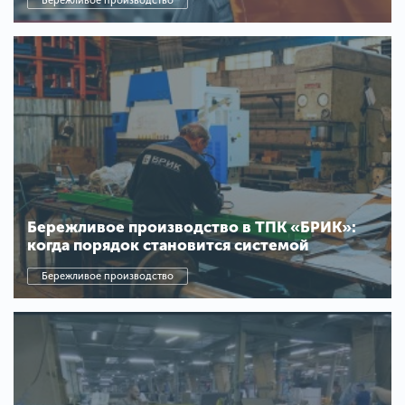
Бережливое производство
Бережливое производство в ТПК «БРИК»:
когда порядок становится системой
Бережливое производство