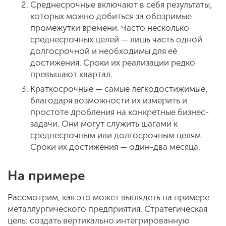
Среднесрочные включают в себя результаты,
которых можно добиться за обозримые
промежутки времени. Часто несколько
среднесрочных целей — лишь часть одной
долгосрочной и необходимы для её
достижения. Сроки их реализации редко
превышают квартал.
Краткосрочные — самые легкодостижимые,
благодаря возможности их измерить и
простоте дробления на конкретные бизнес-
задачи. Они могут служить шагами к
среднесрочным или долгосрочным целям.
Сроки их достижения — один-два месяца.
На примере
Рассмотрим, как это может выглядеть на примере
металлургического предприятия. Стратегическая
цель: создать вертикально интегрированную