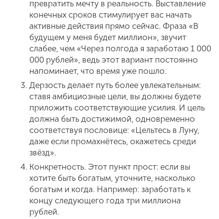
превратить мечту в реальность. Выставление
конечных сроков стимулирует вас начать
активные действия прямо сейчас. Фраза «В
будущем у меня будет миллион», звучит
слабее, чем «Через полгода я заработаю 1 000
000 рублей», ведь этот вариант постоянно
напоминает, что время уже пошло.
Дерзость делает путь более увлекательным:
ставя амбициозные цели, вы должны будете
приложить соответствующие усилия. И цель
должна быть достижимой, одновременно
соответствуя пословице: «Цельтесь в Луну,
даже если промахнётесь, окажетесь среди
звёзд».
Конкретность. Этот пункт прост: если вы
хотите быть богатым, уточните, насколько
богатым и когда. Например: заработать к
концу следующего года три миллиона
рублей.