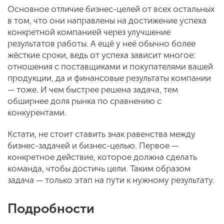
Основное отличие бизнес-целей от всех остальных
в том, что они направлены на достижение успеха
конкретной компанией через улучшение
результатов работы. А ещё у неё обычно более
жёсткие сроки, ведь от успеха зависит многое:
отношения с поставщиками и покупателями вашей
продукции, да и финансовые результаты компании
— тоже. И чем быстрее решена задача, тем
обширнее доля рынка по сравнению с
конкурентами.
Кстати, не стоит ставить знак равенства между
бизнес-задачей и бизнес-целью. Первое —
конкретное действие, которое должна сделать
команда, чтобы достичь цели. Таким образом
задача — только этап на пути к нужному результату.
Подробности