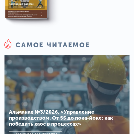
САМОЕ ЧИТАЕМОЕ
Альманах №3/2026. «Управление
производством. От 5S до пока-йоке: как
победить хаос в процессах»