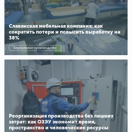
Славянская мебельная компания: как
сократить потери и повысить выработку на
38%
Бережливое производство
Реорганизация производства без лишних
затрат: как ОЗЭУ экономит время,
пространство и человеческие ресурсы