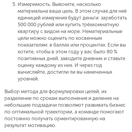
Измеримость. Выясните, насколько
материальна ваша цель. В этом случае для неё
единицей измерения будут деньги: заработать
500 000 рублей или купить трёхкомнатную
квартиру с видом на море. Нематериальные
цели можно оценить по косвенным
показателям: в баллах или процентах. Если вы
хотите, чтобы в этом году у вас было 80 %
позитивных дней, заводите дневник и ставьте
оценку каждому из них. И через год
вычисляйте, достигли ли вы намеченных
уровней.
Выбор метода для формулировки целей, их
разделение по срокам выполнения и деление на
небольшие подзадачи позволяют развивать бизнес
по оптимальной траектории, а команде помогают
постоянно получать ориентированную на
результат мотивацию.