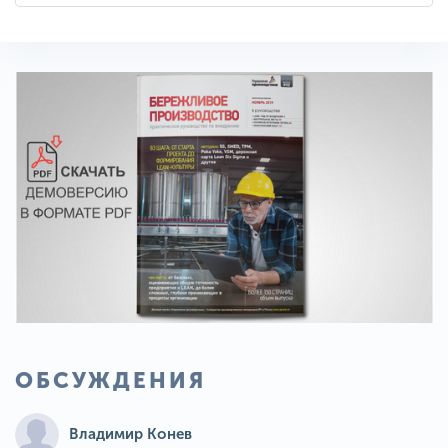
ОБСУЖДЕНИЯ
Владимир Конев