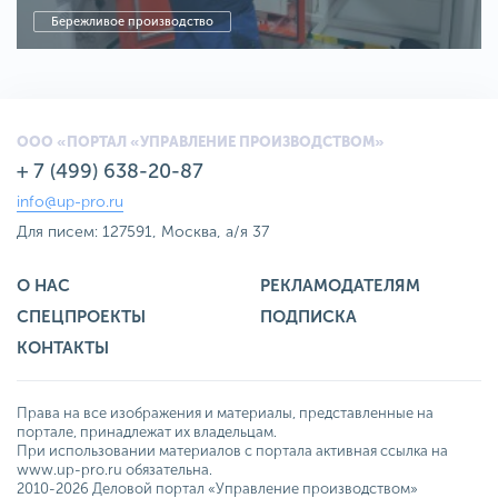
Бережливое производство
ООО «ПОРТАЛ «УПРАВЛЕНИЕ ПРОИЗВОДСТВОМ»
+ 7 (499) 638-20-87
info@up-pro.ru
Для писем: 127591, Москва, а/я 37
О НАС
РЕКЛАМОДАТЕЛЯМ
СПЕЦПРОЕКТЫ
ПОДПИСКА
КОНТАКТЫ
Права на все изображения и материалы, представленные на
портале, принадлежат их владельцам.
При использовании материалов с портала активная ссылка на
www.up-pro.ru обязательна.
2010-2026 Деловой портал «Управление производством»