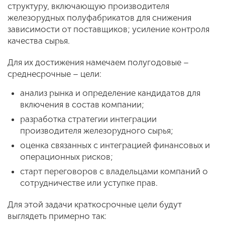
структуру, включающую производителя
железорудных полуфабрикатов для снижения
зависимости от поставщиков; усиление контроля
качества сырья.
Для их достижения намечаем полугодовые –
среднесрочные – цели:
анализ рынка и определение кандидатов для
включения в состав компании;
разработка стратегии интеграции
производителя железорудного сырья;
оценка связанных с интеграцией финансовых и
операционных рисков;
старт переговоров с владельцами компаний о
сотрудничестве или уступке прав.
Для этой задачи краткосрочные цели будут
выглядеть примерно так: