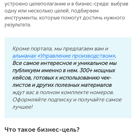
устроено целеполагание и в бизнес-среде: выбрав
одну или несколько целей, подбираем
инструменты, которые помогут достичь нужного
результата.
Кроме портала, мы предлагаем вам и
альманах «Управление производством»
.
Все самое интересное и уникальное мы
публикуем именно в нем. 300+ мощных
кейсов, готовых к использованию чек-
листов и других полезных материалов
ждут вас в полном комплекте номеров.
Оформляйте подписку и получайте самое
лучшее!
Что такое бизнес-цель?