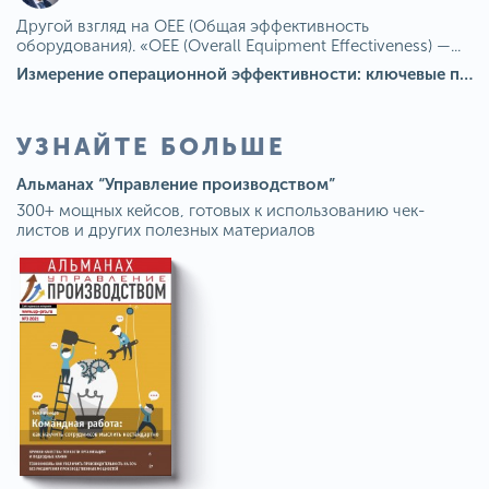
Другой взгляд на OEE (Общая эффективность
оборудования). «OEE (Overall Equipment Effectiveness) —...
Измерение операционной эффективности: ключевые показатели для непрерывного совершенствования
УЗНАЙТЕ БОЛЬШЕ
Альманах “Управление производством”
300+ мощных кейсов, готовых к использованию чек-
листов и других полезных материалов