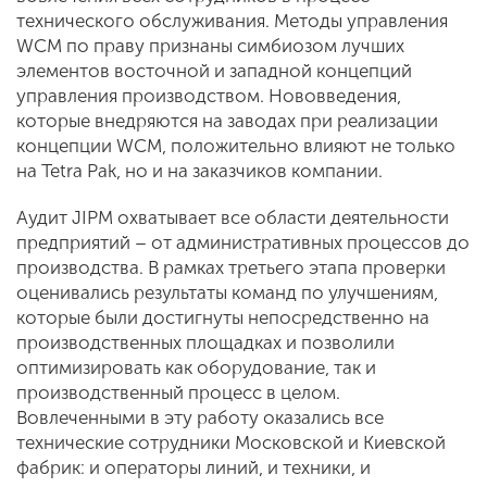
технического обслуживания. Методы управления
WCM по праву признаны симбиозом лучших
элементов восточной и западной концепций
управления производством. Нововведения,
которые внедряются на заводах при реализации
концепции WCM, положительно влияют не только
на Tetra Pak, но и на заказчиков компании.
Аудит JIPM охватывает все области деятельности
предприятий – от административных процессов до
производства. В рамках третьего этапа проверки
оценивались результаты команд по улучшениям,
которые были достигнуты непосредственно на
производственных площадках и позволили
оптимизировать как оборудование, так и
производственный процесс в целом.
Вовлеченными в эту работу оказались все
технические сотрудники Московской и Киевской
фабрик: и операторы линий, и техники, и