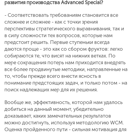
развития производства Advanced Special?
- Соответствовать требованиям становится все
сложнее и сложнее - как с точки зрения
перспективы стратегического выравнивания, так и
в силу сложности тех вопросов, которые нам
предстоит решить. Первые ступеньки всегда
даются проще - это как со сбором фруктов: легко
собираются те, что висят на нижних ветках. По
мере сокращения потерь нам приходится внедрять
все более продвинутые методики, направленные на
то, чтобы прежде всего внести ясность в
понимание предстоящих задач, и только потом - на
поиск надлежащих мер для их решения.
Вообще же, эффективность, которой нам удалось
добиться на данный момент, убедительно
доказывает, каких замечательных результатов
можно достигнуть, используя методологию WCM.
Оценка пройденного пути - сильная мотивация для