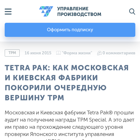
Оформить подписку
TPM
16 июня 2015
"Форма жизни"
0 комментариев
TETRA PAK: КАК МОСКОВСКАЯ
И КИЕВСКАЯ ФАБРИКИ
ПОКОРИЛИ ОЧЕРЕДНУЮ
ВЕРШИНУ TPM
Московская и Киевская фабрики Tetra Pak® прошли
аудит на получение награды TPM Special. А это дает
им право на прохождение следующего уровня
проверки Японского института управления