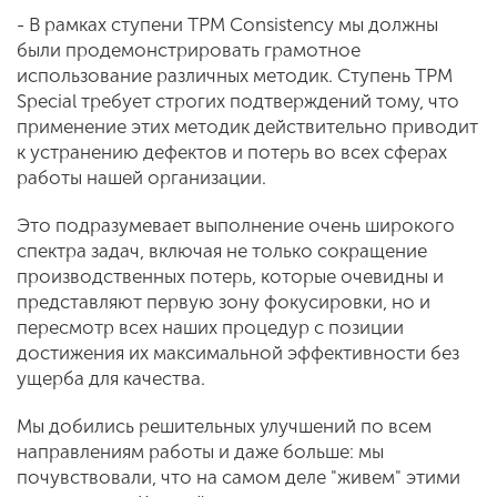
- В рамках ступени TPM Consistency мы должны
были продемонстрировать грамотное
использование различных методик. Ступень TPM
Special требует строгих подтверждений тому, что
применение этих методик действительно приводит
к устранению дефектов и потерь во всех сферах
работы нашей организации.
Это подразумевает выполнение очень широкого
спектра задач, включая не только сокращение
производственных потерь, которые очевидны и
представляют первую зону фокусировки, но и
пересмотр всех наших процедур с позиции
достижения их максимальной эффективности без
ущерба для качества.
Мы добились решительных улучшений по всем
направлениям работы и даже больше: мы
почувствовали, что на самом деле "живем" этими