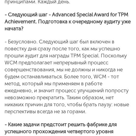
принципами. Каждый день.
- Следующий
шаг
- Advanced Special Award for TPM
Achievement. Подготовка к очередному аудиту уже
начата?
- Безусловно. Следующий шаг был включен в
повестку дня сразу после того, как мы успешно
прошли аудит для награды TPM Special. Поскольку
WCM предполагает непрерывный процесс
совершенствования, мы не должны и никогда не
будем останавливаться. Более того, WCM - тот
метод, который мы применяем в работе
ежедневно, и значит процесс улучшений попросту
невозможно прекратить. Таким образом, нет
никаких причин для того, чтобы брать паузу: новые
перспективы всегда не за горами.
- Какие задачи предстоит решить фабрике для
успешного прохождения четвертого уровня