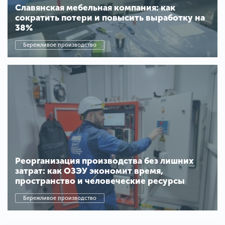
Славянская мебельная компания: как
сократить потери и повысить выработку на
38%
Бережливое производство
Реорганизация производства без лишних
затрат: как ОЗЭУ экономит время,
пространство и человеческие ресурсы
Бережливое производство