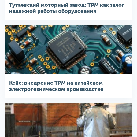
Тутаевский моторный завод: TPM как залог
надежной работы оборудования
Кейс: внедрение ТРМ на китайском
электротехническом производстве