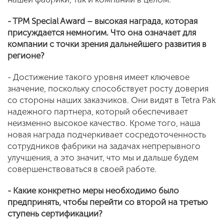
- TPM Special Award – высокая награда, которая
присуждается немногим. Что она означает для
компании с точки зрения дальнейшего развития в
регионе?
- Достижение такого уровня имеет ключевое
значение, поскольку способствует росту доверия
со стороны наших заказчиков. Они видят в Tetra Pak
надежного партнера, который обеспечивает
неизменно высокое качество. Кроме того, наша
новая награда подчеркивает сосредоточенность
сотрудников фабрики на задачах непрерывного
улучшения, а это значит, что мы и дальше будем
совершенствоваться в своей работе.
- Какие конкретно меры необходимо было
предпринять, чтобы перейти со второй на третью
ступень сертификации?