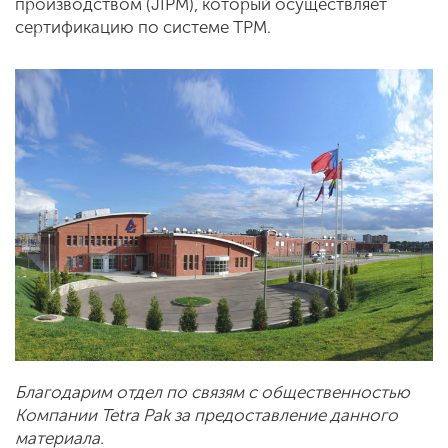
производством (JIPM), который осуществляет
сертификацию по системе TPM.
Благодарим отдел по связям с общественностью
Компании Tetra Pak за предоставление данного
материала.