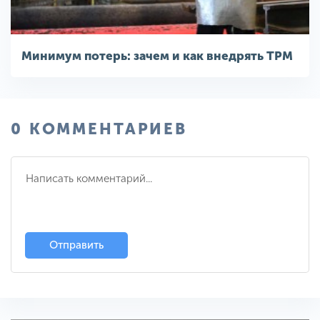
Минимум потерь: зачем и как внедрять TPM
0 КОММЕНТАРИЕВ
Отправить