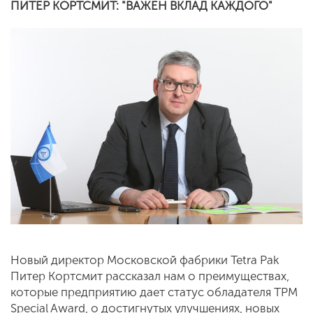
ПИТЕР КОРТСМИТ: "ВАЖЕН ВКЛАД КАЖДОГО"
Новый директор Московской фабрики Tetra Pak
Питер Кортсмит рассказал нам о преимуществах,
которые предприятию дает статус обладателя TPM
Special Award, о достигнутых улучшениях, новых