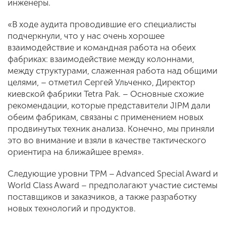
инженеры.
«В ходе аудита проводившие его специалисты
подчеркнули, что у нас очень хорошее
взаимодействие и командная работа на обеих
фабриках: взаимодействие между колоннами,
между структурами, слаженная работа над общими
целями, – отметил Сергей Ульченко, Директор
киевской фабрики Tetra Pak. – Основные схожие
рекомендации, которые представители JIPM дали
обеим фабрикам, связаны с применением новых
продвинутых техник анализа. Конечно, мы приняли
это во внимание и взяли в качестве тактического
ориентира на ближайшее время».
Следующие уровни TPM – Advanced Special Award и
World Class Award – предполагают участие системы
поставщиков и заказчиков, а также разработку
новых технологий и продуктов.