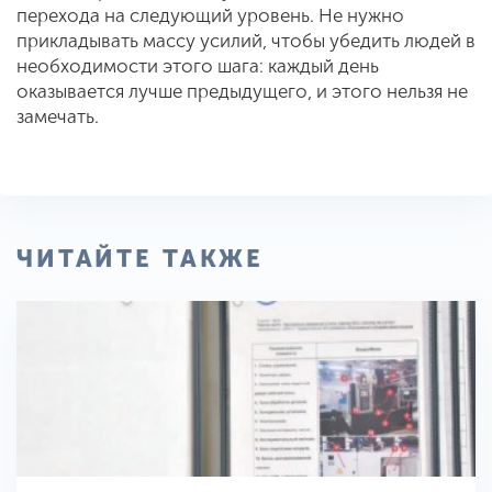
перехода на следующий уровень. Не нужно
прикладывать массу усилий, чтобы убедить людей в
необходимости этого шага: каждый день
оказывается лучше предыдущего, и этого нельзя не
замечать.
ЧИТАЙТЕ ТАКЖЕ