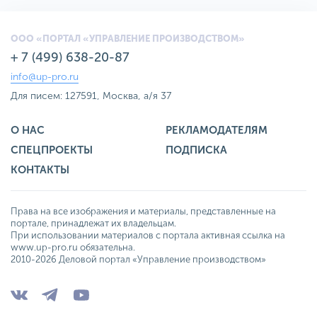
ООО «ПОРТАЛ «УПРАВЛЕНИЕ ПРОИЗВОДСТВОМ»
+ 7 (499) 638-20-87
info@up-pro.ru
Для писем: 127591, Москва, а/я 37
О НАС
РЕКЛАМОДАТЕЛЯМ
СПЕЦПРОЕКТЫ
ПОДПИСКА
КОНТАКТЫ
Права на все изображения и материалы, представленные на
портале, принадлежат их владельцам.
При использовании материалов с портала активная ссылка на
www.up-pro.ru обязательна.
2010-2026 Деловой портал «Управление производством»