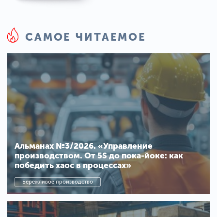
САМОЕ ЧИТАЕМОЕ
Альманах №3/2026. «Управление
производством. От 5S до пока-йоке: как
победить хаос в процессах»
Бережливое производство