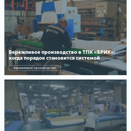
Бережливое производство в ТПК «БРИК»:
когда порядок становится системой
Бережливое производство