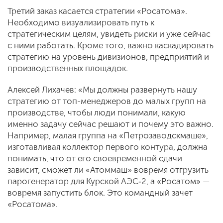
Третий заказ касается стратегии «Росатома».
Необходимо визуализировать путь к
стратегическим целям, увидеть риски и уже сейчас
с ними работать. Кроме того, важно каскадировать
стратегию на уровень дивизионов, предприятий и
производственных площадок.
Алексей Лихачев: «Мы должны развернуть нашу
стратегию от топ-менеджеров до малых групп на
производстве, чтобы люди понимали, какую
именно задачу сейчас решают и почему это важно.
Например, малая группа на «Петрозаводскмаше»,
изготавливая коллектор первого контура, должна
понимать, что от его своевременной сдачи
зависит, сможет ли «Атоммаш» вовремя отгрузить
парогенератор для Курской АЭС‑2, а «Росатом» —
вовремя запустить блок. Это командный зачет
«Росатома».