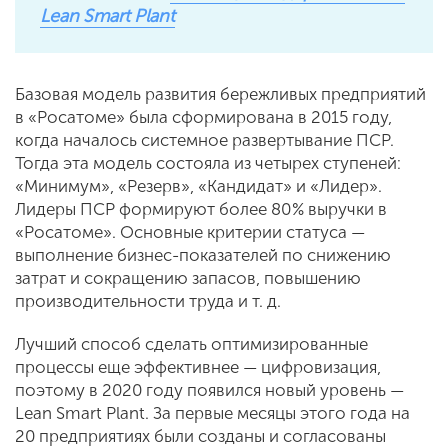
Lean Smart Plant
Базовая модель развития бережливых предприятий
в «Росатоме» была сформирована в 2015 году,
когда началось системное развертывание ПСР.
Тогда эта модель состояла из четырех ступеней:
«Минимум», «Резерв», «Кандидат» и «Лидер».
Лидеры ПСР формируют более 80 % выручки в
«Росатоме». Основные критерии статуса —
выполнение бизнес-показателей по снижению
затрат и сокращению запасов, повышению
производительности труда и т. д.
Лучший способ сделать оптимизированные
процессы еще эффективнее — цифровизация,
поэтому в 2020 году появился новый уровень —
Lean Smart Plant. За первые месяцы этого года на
20 предприятиях были созданы и согласованы