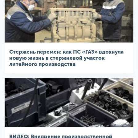
Стержень перемен: как ПС «ГАЗ» вдохнула
новую жизнь в стержневой участок
литейного производства
ВИДЕО: Внедрение производственной