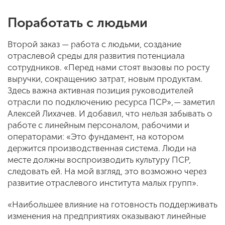
Поработать с людьми
Второй заказ — работа с людьми, создание
отраслевой среды для развития потенциала
сотрудников. «Перед нами стоят вызовы по росту
выручки, сокращению затрат, новым продуктам.
Здесь важна активная позиция руководителей
отрасли по подключению ресурса ПСР», — заметил
Алексей Лихачев. И добавил, что нельзя забывать о
работе с линейным персоналом, рабочими и
операторами: «Это фундамент, на котором
держится производственная система. Люди на
месте должны воспроизводить культуру ПСР,
следовать ей. На мой взгляд, это возможно через
развитие отраслевого института малых групп».
«Наибольшее влияние на готовность поддерживать
изменения на предприятиях оказывают линейные