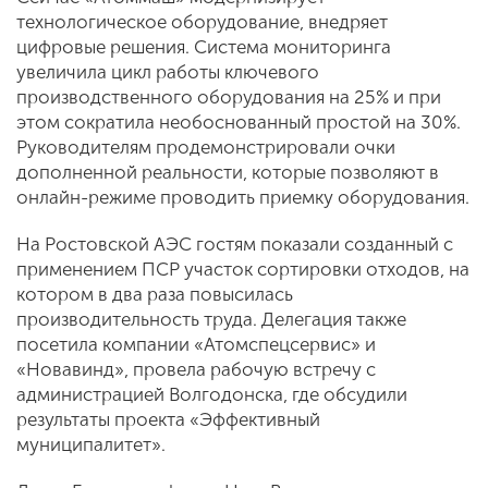
технологическое оборудование, внедряет
цифровые решения. Система мониторинга
увеличила цикл работы ключевого
производственного оборудования на 25 % и при
этом сократила необоснованный простой на 30 %.
Руководителям продемонстрировали очки
дополненной реальности, которые позволяют в
онлайн-режиме проводить приемку оборудования.
На Ростовской АЭС гостям показали созданный с
применением ПСР участок сортировки отходов, на
котором в два раза повысилась
производительность труда. Делегация также
посетила компании «Атомспецсервис» и
«Новавинд», провела рабочую встречу с
администрацией Волгодонска, где обсудили
результаты проекта «Эффективный
муниципалитет».