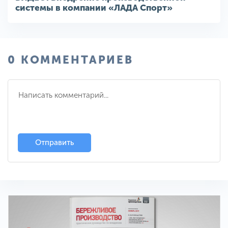
системы в компании «ЛАДА Спорт»
0 КОММЕНТАРИЕВ
Отправить