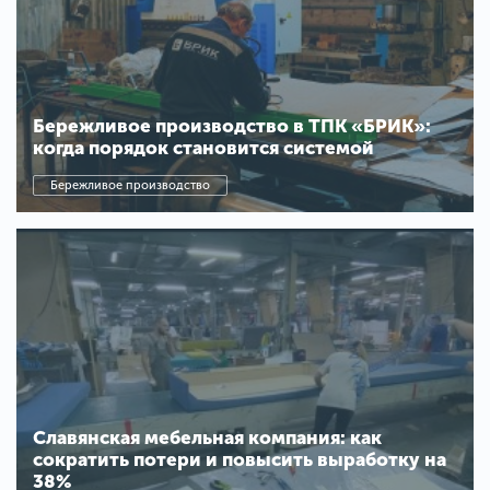
Бережливое производство в ТПК «БРИК»:
когда порядок становится системой
Бережливое производство
Славянская мебельная компания: как
сократить потери и повысить выработку на
38%