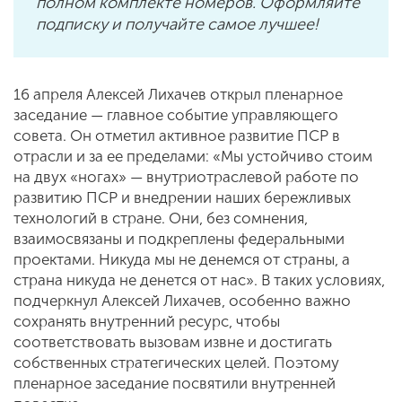
полном комплекте номеров. Оформляйте
подписку и получайте самое лучшее!
16 апреля Алексей Лихачев открыл пленарное
заседание — главное событие управляющего
совета. Он отметил активное развитие ПСР в
отрасли и за ее пределами: «Мы устойчиво стоим
на двух «ногах» — внутриотраслевой работе по
развитию ПСР и внедрении наших бережливых
технологий в стране. Они, без сомнения,
взаимосвязаны и подкреплены федеральными
проектами. Никуда мы не денемся от страны, а
страна никуда не денется от нас». В таких условиях,
подчеркнул Алексей Лихачев, особенно важно
сохранять внутренний ресурс, чтобы
соответствовать вызовам извне и достигать
собственных стратегических целей. Поэтому
пленарное заседание посвятили внутренней