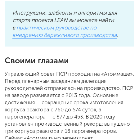
Инструкции, шаблоны и алгоритмы для
старта проекта LEAN вы можете найти
в
практическом руководстве по
внедрению бережливого производства
.
Своими глазами
Управляющий совет ПСР проходил на «Атоммаше».
Перед пленарным заседанием делегация
руководителей отправилась на производство. ПСР
на заводе развивается с 2013 года. Основные
достижения — сокращение срока изготовления
корпуса реактора с 760 до 574 суток, а
парогенератора — с 877 до 453. В 2020 году
установлен производственный рекорд: выпущено
три корпуса реактора и 18 парогенераторов.
Сейчас «Атоммаш» модернизирует