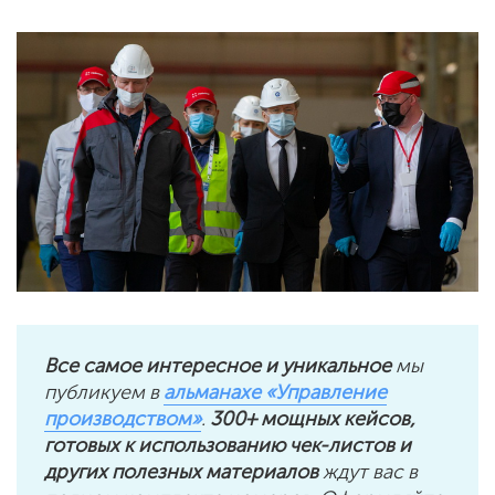
Все самое интересное и уникальное
мы
публикуем в
альманахе «Управление
производством»
.
300+ мощных кейсов,
готовых к использованию чек-листов и
других полезных материалов
ждут вас в