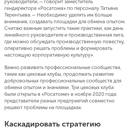
руководители, — говорит заместитель
гендиректора «Росатома» по персоналу Татьяна
Терентьева. — Необходимо уделять им больше
внимания, создавать площадки для обмена опытом.
Считаю важным запустить такие практики, как день
линейного руководителя и производственная лига,
где можно обсуждать производственную повестку,
оперативно решать проблемы и формировать
настоящую корпоративную культуру».
Важно развивать профессиональные сообщества,
такие как цеховые клубы, продолжать развитие
добровольных профессиональных сообществ для
обмена опытом и знаниями. Три цеховых клуба
были открыты в «Росатоме» в ноябре 2020 года:
представители разных предприятий совместно
решают проблемы на площадках.
Каскадировать стратегию