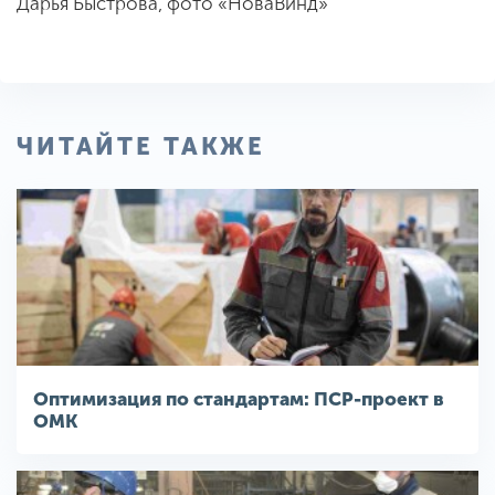
Дарья Быстрова, фото «НоваВинд»
ЧИТАЙТЕ ТАКЖЕ
Оптимизация по стандартам: ПСР-проект в
ОМК