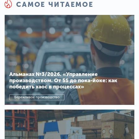
САМОЕ ЧИТАЕМОЕ
Альманах №3/2026. «Управление
производством. От 5S до пока-йоке: как
победить хаос в процессах»
Бережливое производство