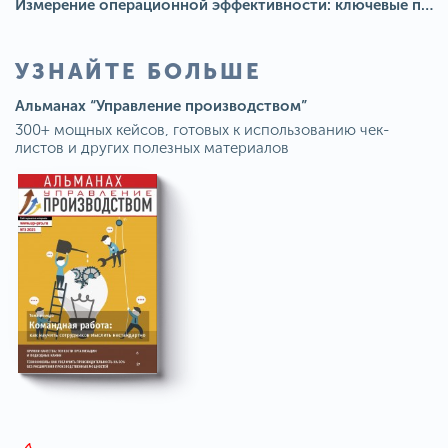
Измерение операционной эффективности: ключевые показатели для непрерывного совершенствования
УЗНАЙТЕ БОЛЬШЕ
Альманах “Управление производством”
300+ мощных кейсов, готовых к использованию чек-
листов и других полезных материалов