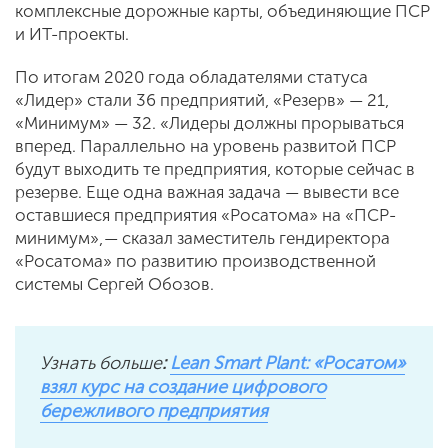
комплексные дорожные карты, объединяющие ПСР
и ИТ-проекты.
По итогам 2020 года обладателями статуса
«Лидер» стали 36 предприятий, «Резерв» — 21,
«Минимум» — 32. «Лидеры должны прорываться
вперед. Параллельно на уровень развитой ПСР
будут выходить те предприятия, которые сейчас в
резерве. Еще одна важная задача — вывести все
оставшиеся предприятия «Росатома» на «ПСР-
минимум», — сказал заместитель гендиректора
«Росатома» по развитию производственной
системы Сергей Обозов.
Узнать больше
:
Lean Smart Plant: «Росатом»
взял курс на создание цифрового
бережливого предприятия