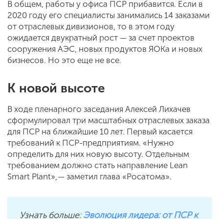
В общем, работы у офиса ПСР прибавится. Если в
2020 году его специалисты занимались 14 заказами
от отраслевых дивизионов, то в этом году
ожидается двукратный рост — за счет проектов
сооружения АЭС, новых продуктов ЯОКа и новых
бизнесов. Но это еще не все.
К новой высоте
В ходе пленарного заседания Алексей Лихачев
сформулировал три масштабных отраслевых заказа
для ПСР на ближайшие 10 лет. Первый касается
требований к ПСР-предприятиям. «Нужно
определить для них новую высоту. Отдельным
требованием должно стать направление Lean
Smart Plant», — заметил глава «Росатома».
Узнать больше:
Эволюция лидера: от ПСР к