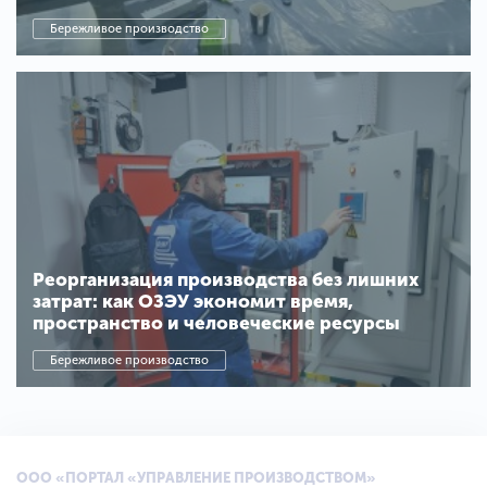
Бережливое производство
Реорганизация производства без лишних
затрат: как ОЗЭУ экономит время,
пространство и человеческие ресурсы
Бережливое производство
ООО «ПОРТАЛ «УПРАВЛЕНИЕ ПРОИЗВОДСТВОМ»