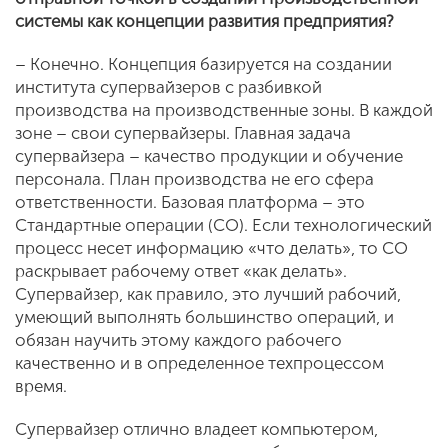
системы как концепции развития предприятия?
– Конечно. Концепция базируется на создании
института супервайзеров с разбивкой
производства на производственные зоны. В каждой
зоне – свои супервайзеры. Главная задача
супервайзера – качество продукции и обучение
персонала. План производства не его сфера
ответственности. Базовая платформа – это
Стандартные операции (СО). Если технологический
процесс несет информацию «что делать», то СО
раскрывает рабочему ответ «как делать».
Супервайзер, как правило, это лучший рабочий,
умеющий выполнять большинство операций, и
обязан научить этому каждого рабочего
качественно и в определенное техпроцессом
время.
Супервайзер отлично владеет компьютером,