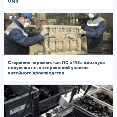
ОМК
Стержень перемен: как ПС «ГАЗ» вдохнула
новую жизнь в стержневой участок
литейного производства