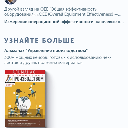
Другой взгляд на OEE (Общая эффективность
оборудования). «OEE (Overall Equipment Effectiveness) —...
Измерение операционной эффективности: ключевые показатели для непрерывного совершенствования
УЗНАЙТЕ БОЛЬШЕ
Альманах “Управление производством”
300+ мощных кейсов, готовых к использованию чек-
листов и других полезных материалов