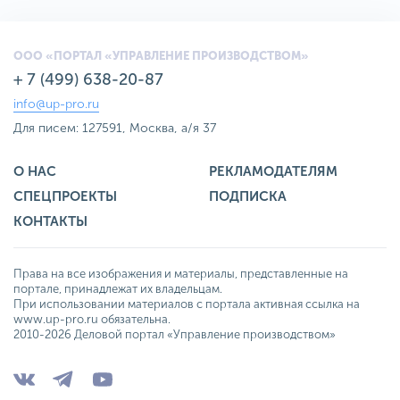
ООО «ПОРТАЛ «УПРАВЛЕНИЕ ПРОИЗВОДСТВОМ»
+ 7 (499) 638-20-87
info@up-pro.ru
Для писем: 127591, Москва, а/я 37
О НАС
РЕКЛАМОДАТЕЛЯМ
СПЕЦПРОЕКТЫ
ПОДПИСКА
КОНТАКТЫ
Права на все изображения и материалы, представленные на
портале, принадлежат их владельцам.
При использовании материалов с портала активная ссылка на
www.up-pro.ru обязательна.
2010-2026 Деловой портал «Управление производством»