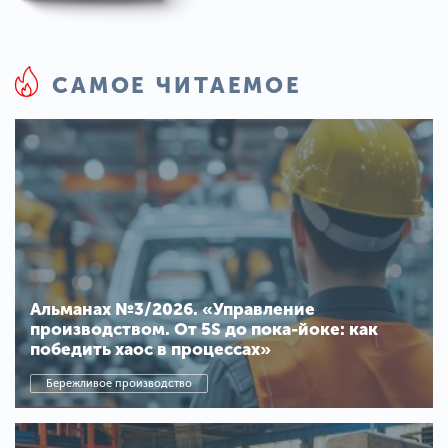
САМОЕ ЧИТАЕМОЕ
Альманах №3/2026. «Управление
производством. От 5S до пока-йоке: как
победить хаос в процессах»
Бережливое производство