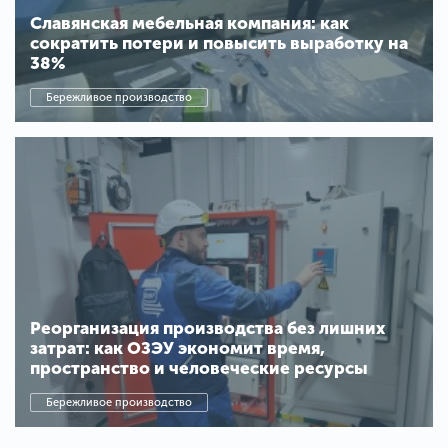
Славянская мебельная компания: как
сократить потери и повысить выработку на
38%
Бережливое производство
Реорганизация производства без лишних
затрат: как ОЗЭУ экономит время,
пространство и человеческие ресурсы
Бережливое производство