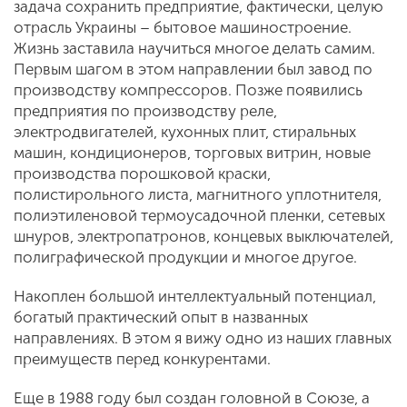
задача сохранить предприятие, фактически, целую
отрасль Украины – бытовое машиностроение.
Жизнь заставила научиться многое делать самим.
Первым шагом в этом направлении был завод по
производству компрессоров. Позже появились
предприятия по производству реле,
электродвигателей, кухонных плит, стиральных
машин, кондиционеров, торговых витрин, новые
производства порошковой краски,
полистирольного листа, магнитного уплотнителя,
полиэтиленовой термоусадочной пленки, сетевых
шнуров, электропатронов, концевых выключателей,
полиграфической продукции и многое другое.
Накоплен большой интеллектуальный потенциал,
богатый практический опыт в названных
направлениях. В этом я вижу одно из наших главных
преимуществ перед конкурентами.
Еще в 1988 году был создан головной в Союзе, а