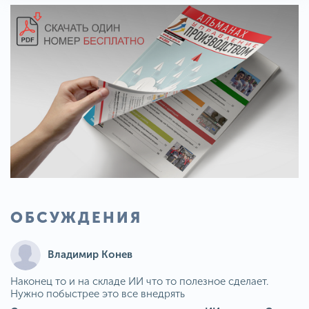
ОБСУЖДЕНИЯ
Владимир Конев
Наконец то и на складе ИИ что то полезное сделает.
Нужно побыстрее это все внедрять