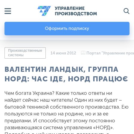
Оформить подписку
Производственные
14 июня 2012
Портал "Управление про
системы
ВАЛЕНТИН ЛАНДЫК, ГРУППА
НОРД: ЧАС ІДЕ, НОРД ПРАЦЮЄ
Чем богата Украина? Какие только ответы ни
найдет сейчас наш читатель! Один из них будет –
бытовой техникой собственного производства. Ею
пользуются не только на родине, но и за ее
пределами. И способствует этому постоянно
развивающаяся система управления «НОРД».