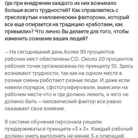
где при внедрении каждого из них возникало
больше всего трудностей? Как справляетесь с
пресловутым «человеческим фактором», который
все еще опирается на традицию «работаем, как
привыкли»? Что лично Вы делаете для того, чтобы
изменить сознание ваших людей?
– На сегодняшний день более 95 процентов
рабочих мест обеспечены СО. Около 20 процентов
рабочих точек организованы по принципу 5S. Здесь
возникают трудности, так как на одном месте в
разные смены работают разные люди. И даже если
навели порядок, сфотографировали, вывесили на
рабочем месте что и где должно лежать, а чего не
должно быть – человеческий фактор все равно
оказывает свое влияние.
В системе обучения персонала решили
придерживаться принципа «3 х 3». Каждый рабочий
должен уметь выполнять не менее 3-х операций.