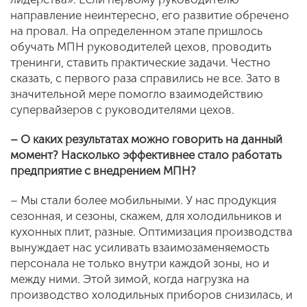
направление неинтересно, его развитие обречено
на провал. На определенном этапе пришлось
обучать МПН руководителей цехов, проводить
тренинги, ставить практические задачи. Честно
сказать, с первого раза справились не все. Зато в
значительной мере помогло взаимодействию
супервайзеров с руководителями цехов.
– О каких результатах можно говорить на данный
момент? Насколько эффективнее стало работать
предприятие с внедрением МПН?
– Мы стали более мобильными. У нас продукция
сезонная, и сезоны, скажем, для холодильников и
кухонных плит, разные. Оптимизация производства
вынуждает нас усиливать взаимозаменяемость
персонала не только внутри каждой зоны, но и
между ними. Этой зимой, когда нагрузка на
производство холодильных приборов снизилась, и