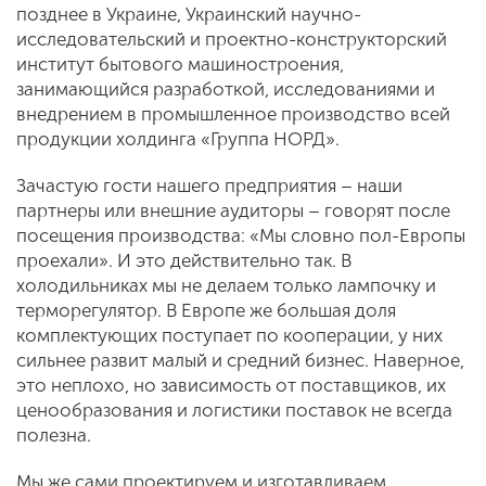
позднее в Украине, Украинский научно-
исследовательский и проектно-конструкторский
институт бытового машиностроения,
занимающийся разработкой, исследованиями и
внедрением в промышленное производство всей
продукции холдинга «Группа НОРД».
Зачастую гости нашего предприятия – наши
партнеры или внешние аудиторы – говорят после
посещения производства: «Мы словно пол-Европы
проехали». И это действительно так. В
холодильниках мы не делаем только лампочку и
терморегулятор. В Европе же большая доля
комплектующих поступает по кооперации, у них
сильнее развит малый и средний бизнес. Наверное,
это неплохо, но зависимость от поставщиков, их
ценообразования и логистики поставок не всегда
полезна.
Мы же сами проектируем и изготавливаем