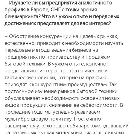
– Изучаете ли вы предприятия аналогичного
профиля в Европе, СНГ с точки зрения
бенчмаркинга? Что в чужом опыте и передовых
достижениях представляет для вас интерес?
– Обострение конкуренции на целевых рынках,
естественно, приводит к необходимости изучать
передовые методы ведения бизнеса на
предприятиях по производству и продажам
бытовой техники. В чужом опыте, конечно,
представляют интерес те стратегические и
тактические новинки, которые на практике
приводят к конкурентным преимуществам. Так,
постоянное изучение рынков бытовой техники
обуславливает необходимость освоения новых
видов продукции, снижения ее себестоимости. В
последние годы мы успешно развиваем
мультибрендовую политику. Постоянно
расширяется уже хорошо себя зарекомендовавший
на различных рынках модельный ряд холодильных