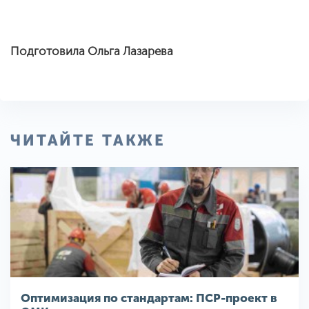
Подготовила Ольга Лазарева
ЧИТАЙТЕ ТАКЖЕ
Оптимизация по стандартам: ПСР-проект в