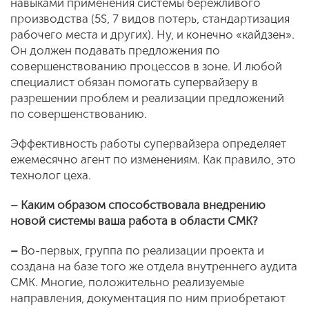
навыками применения системы бережливого
производства (5S, 7 видов потерь, стандартизация
рабочего места и других). Ну, и конечно «кайдзен».
Он должен подавать предложения по
совершенствованию процессов в зоне. И любой
специалист обязан помогать супервайзеру в
разрешении проблем и реализации предложений
по совершенствованию.
Эффективность работы супервайзера определяет
ежемесячно агент по изменениям. Как правило, это
технолог цеха.
– Каким образом способствовала внедрению
новой системы ваша работа в области СМК?
–
Во-первых, группа по реализации проекта и
создана на базе того же отдела внутреннего аудита
СМК. Многие, положительно реализуемые
направления, документация по ним приобретают