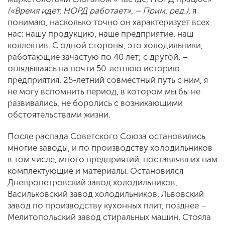
(«
Время идет, НОРД работает», – Прим. ред.),
я
понимаю, насколько точно он характеризует всех
нас: нашу продукцию, наше предприятие, наш
коллектив. С одной стороны, это холодильники,
работающие зачастую по 40 лет; с другой, –
оглядываясь на почти 50-летнюю историю
предприятия, 25-летний совместный путь с ним, я
не могу вспомнить период, в котором мы бы не
развивались, не боролись с возникающими
обстоятельствами жизни.
После распада Советского Союза остановились
многие заводы, и по производству холодильников
в том числе, много предприятий, поставлявших нам
комплектующие и материалы. Остановился
Днепропетровский завод холодильников,
Васильковский завод холодильников, Львовский
завод по производству кухонных плит, позднее –
Мелитопольский завод стиральных машин. Стояла