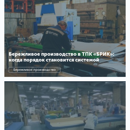
Бережливое производство в ТПК «БРИК»:
когда порядок становится системой
Бережливое производство