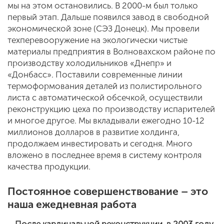
мы на этом остановились. В 2000-м был только
первый этап. Дальше появился завод в свободной
экономической зоне (СЭЗ Донецк). Мы провели
техперевооружение на экологически чистые
материалы предприятия в Волновахском районе по
производству холодильников «Днепр» и
«Донбасс». Поставили современные линии
термоформования деталей из полистирольного
листа с автоматической обсечкой, осуществили
реконструкцию цеха по производству испарителей
и многое другое. Мы вкладывали ежегодно 10-12
миллионов долларов в развитие холдинга,
продолжаем инвестировать и сегодня. Много
вложено в последнее время в систему контроля
качества продукции.
Постоянное совершенствование – это
наша ежедневная работа