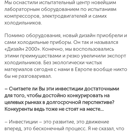
Мы оснастили испытательный центр новейшим
лабораторным оборудованием по испытаниям
компрессоров, электродвигателей и самих
холодильников.
Помимо оборудования, новый дизайн приобрели и
сами холодильные приборы. Он так и назывался
«Дизайн 2000». Конечно, мы воспользовались
этими преимуществами и резко увеличили экспорт
холодильников. Без экологически чистых
материалов сегодня с нами в Европе вообще никто
бы не разговаривал.
– Считаете ли Вы эти инвестиции достаточными
для того, чтобы достойно конкурировать на
целевых рынках в долгосрочной перспективе?
Конкуренты ведь тоже не стоят на месте...
– Инвестиции – это развитие, это движение
вперед, это бесконечный процесс. Я не сказал, что