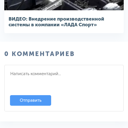
ВИДЕО: Внедрение производственной
системы в компании «ЛАДА Спорт»
0 КОММЕНТАРИЕВ
Отправить