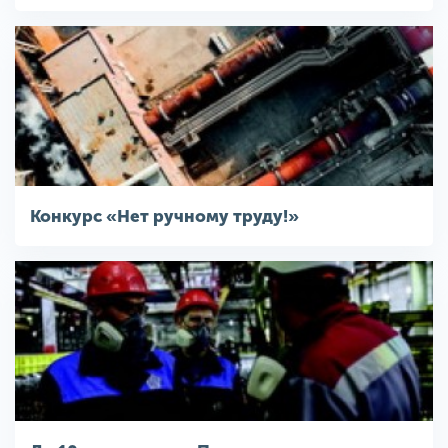
Конкурс «Нет ручному труду!»