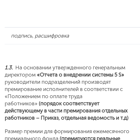
подпись, расшифровка
1.3.
На основании утвержденного генеральным
директором
«Отчета о внедрении системы 5
S
»
руководители подразделений производят
премирование исполнителей в соответствии с
«Положением по оплате труда
работников»
(порядок соответствует
действующему в части премирования отдельных
работников – Приказ, отдельная ведомость и т.д)
Размер премии для формирования ежемесячного
премиального фонда
(премируются реальные