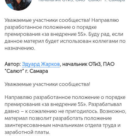
Уважаемые участники сообщества! Направляю
разработанное положение о порядке
премирования «за внедрение 5S». Буду рад, если
данное материл будет использован коллегами по
назначению.
Автор:
Эдуард Жарков
, начальник ОТиЗ, ПАО
"Салют" г. Самара
Уважаемые участники сообщества!
Направляю разработанное положение о порядке
премирования «за внедрение 5S». Разрабатывал
давно – к сожалению не пригодилось. Возможно,
материал позволит разработать положение
заинтересованным начальникам отдела труда и
заработной платы.