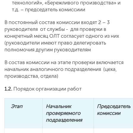
технологий», «Бережливого производства» и
т.д. – председатель комиссиии
В постоянный состав комиссии входят 2 – 3
руководителя от службы - для проверки в
конкретный месяц ОЛТ согласует одного из них
(руководители имеют право делегировать
полномочия другим руководителям
В состав комиссии на этапе проверки включается
начальник аналогичного подразделения (цеха,
производства, отдела)
1.2.
Порядок организации работ
Этап
Начальник
Председатель
проверяемого
комиссии
подразделения