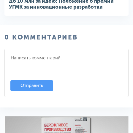
До 10 млн за идею: Положение о премии
УГМК за инновационные разработки
0 КОММЕНТАРИЕВ
Отправить