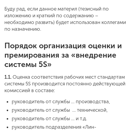
Буду рад, если данное материл (тезисный по
изложению и краткий по содержанию –
необходимо развить) будет использован коллегами
по назначению.
Порядок организация оценки и
премирования за «внедрение
системы 5S»
1.1.
Оценка соответствия рабочих мест стандартам
системы 5S производится постоянно действующей
комиссией в составе:
руководитель от службы … производства,
руководитель от службы … технической,
руководитель от службы … и т.д.
руководитель подразделения «Лин-