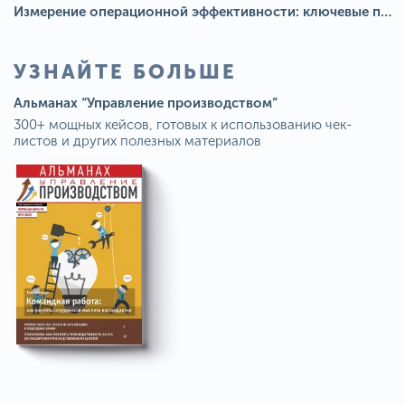
Измерение операционной эффективности: ключевые показатели для непрерывного совершенствования
УЗНАЙТЕ БОЛЬШЕ
Альманах “Управление производством”
300+ мощных кейсов, готовых к использованию чек-
листов и других полезных материалов