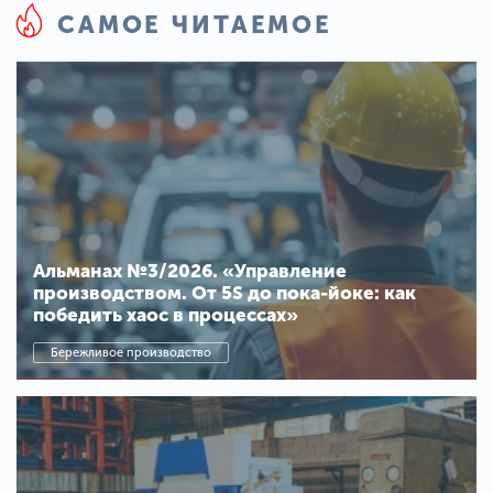
САМОЕ ЧИТАЕМОЕ
Альманах №3/2026. «Управление
производством. От 5S до пока-йоке: как
победить хаос в процессах»
Бережливое производство