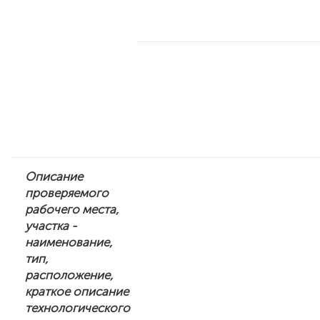
Описание
проверяемого
рабочего места,
участка -
наименование,
тип,
расположение,
краткое описание
технологического