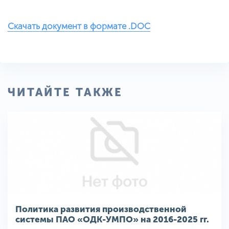
Скачать документ в формате .DOC
ЧИТАЙТЕ ТАКЖЕ
Политика развития производственной
системы ПАО «ОДК-УМПО» на 2016-2025 гг.