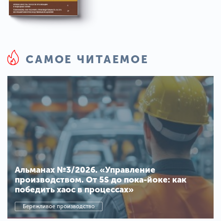
САМОЕ ЧИТАЕМОЕ
Альманах №3/2026. «Управление
производством. От 5S до пока-йоке: как
победить хаос в процессах»
Бережливое производство