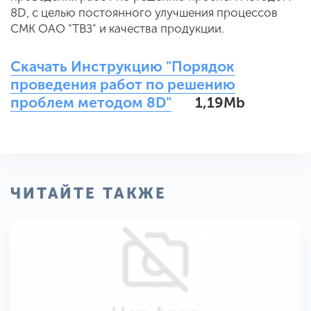
8D, с целью постоянного улучшения процессов
СМК ОАО "ТВЗ" и качества продукции.
Скачать Инструкцию "Порядок
проведения работ по решению
проблем методом 8D"
1,19Mb
ЧИТАЙТЕ ТАКЖЕ