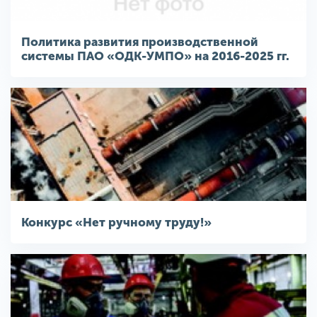
Политика развития производственной
системы ПАО «ОДК-УМПО» на 2016-2025 гг.
Конкурс «Нет ручному труду!»