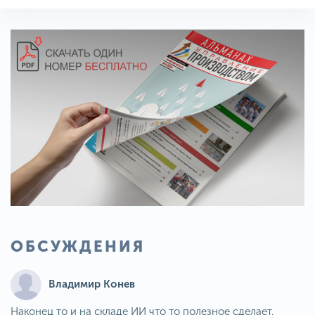
ОБСУЖДЕНИЯ
Владимир Конев
Наконец то и на складе ИИ что то полезное сделает.