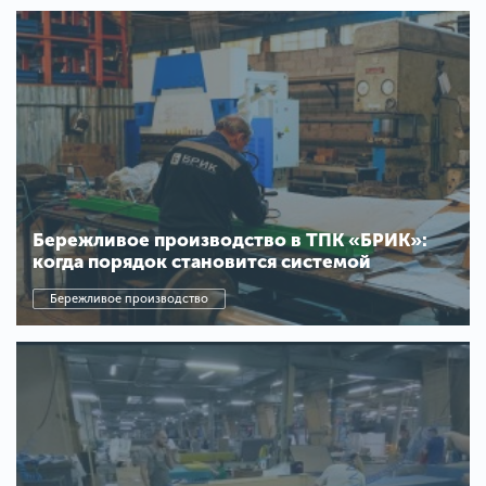
Бережливое производство в ТПК «БРИК»:
когда порядок становится системой
Бережливое производство