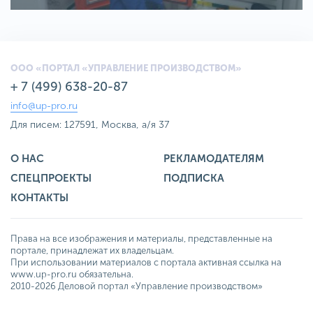
ООО «ПОРТАЛ «УПРАВЛЕНИЕ ПРОИЗВОДСТВОМ»
+ 7 (499) 638-20-87
info@up-pro.ru
Для писем: 127591, Москва, а/я 37
О НАС
РЕКЛАМОДАТЕЛЯМ
СПЕЦПРОЕКТЫ
ПОДПИСКА
КОНТАКТЫ
Права на все изображения и материалы, представленные на
портале, принадлежат их владельцам.
При использовании материалов с портала активная ссылка на
www.up-pro.ru обязательна.
2010-2026 Деловой портал «Управление производством»