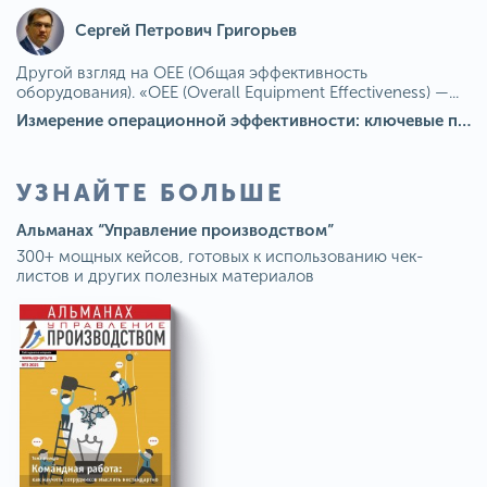
Сергей Петрович Григорьев
Другой взгляд на OEE (Общая эффективность
оборудования). «OEE (Overall Equipment Effectiveness) —...
Измерение операционной эффективности: ключевые показатели для непрерывного совершенствования
УЗНАЙТЕ БОЛЬШЕ
Альманах “Управление производством”
300+ мощных кейсов, готовых к использованию чек-
листов и других полезных материалов