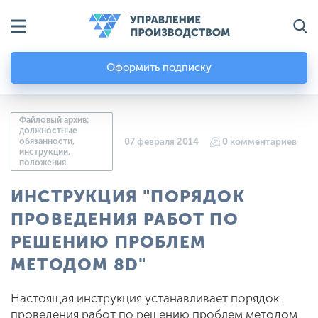
Оформить подписку
Файловый архив:
должностные
обязанности,
07 февраля 2014
0 комментариев
инструкции,
положения
ИНСТРУКЦИЯ "ПОРЯДОК
ПРОВЕДЕНИЯ РАБОТ ПО
РЕШЕНИЮ ПРОБЛЕМ
МЕТОДОМ 8D"
Настоящая инструкция устанавливает порядок
проведения работ по решению проблем методом