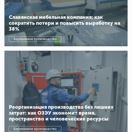
Славянская мебельная компания: как
сократить потери и повысить выработку на
38%
Бережливое производство
Реорганизация производства без лишних
затрат: как ОЗЭУ экономит время,
пространство и человеческие ресурсы
Бережливое производство