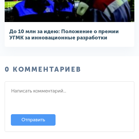
До 10 млн за идею: Положение о премии
УГМК за инновационные разработки
0 КОММЕНТАРИЕВ
Отправить