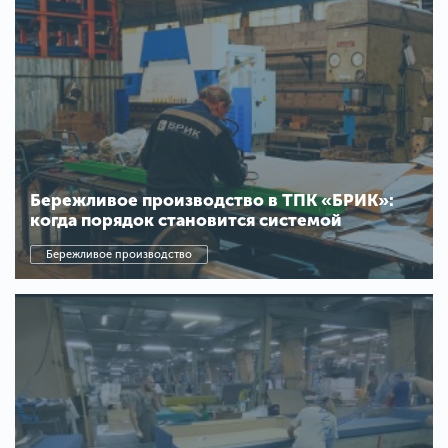
Бережливое производство в ТПК «БРИК»:
когда порядок становится системой
Бережливое производство