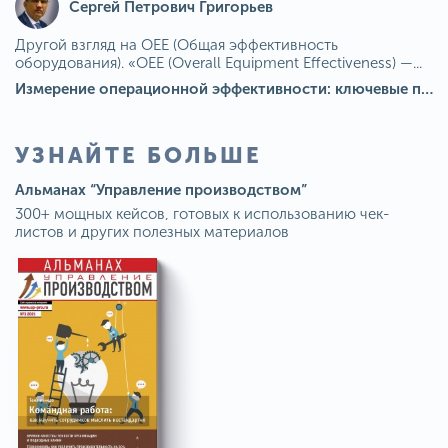
Сергей Петрович Григорьев
Другой взгляд на OEE (Общая эффективность
оборудования). «OEE (Overall Equipment Effectiveness) —...
Измерение операционной эффективности: ключевые показатели для непрерывного совершенствования
УЗНАЙТЕ БОЛЬШЕ
Альманах “Управление производством”
300+ мощных кейсов, готовых к использованию чек-
листов и других полезных материалов