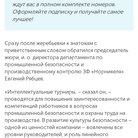
ждут вас в полном комплекте номеров.
Оформляйте подписку и получайте самое
лучшее!
Сразу после жеребьевки к знатокам с
приветственным словом обратился председатель
жюри, и. о. директора департамента по
промышленной безопасности и
производственному контролю ЗФ «Норникеля»
Евгений Рябцев.
«Интеллектуальные турниры, – сказал он, –
проводятся для повышения заинтересованности и
компетенций работников в вопросах
промышленной безопасности и охраны труда на
производстве. В развитие культуры безопасности –
одной из ценностей компании – вовлечены все
уровни руководителей, и роль линейного