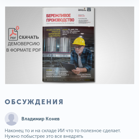
ОБСУЖДЕНИЯ
Владимир Конев
Наконец то и на складе ИИ что то полезное сделает.
Нужно побыстрее это все внедрять