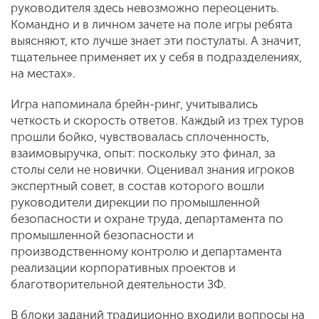
руководителя здесь невозможно переоценить.
Командно и в личном зачете на поле игры ребята
выясняют, кто лучше знает эти постулаты. А значит,
тщательнее применяет их у себя в подразделениях,
на местах».
Игра напоминала брейн-ринг, учитывались
четкость и скорость ответов. Каждый из трех туров
прошли бойко, чувствовалась сплоченность,
взаимовыручка, опыт: поскольку это финал, за
столы сели не новички. Оценивал знания игроков
экспертный совет, в состав которого вошли
руководители дирекции по промышленной
безопасности и охране труда, департамента по
промышленной безопасности и
производственному контролю и департамента
реализации корпоративных проектов и
благотворительной деятельности ЗФ.
В блоки заданий традиционно входили вопросы на