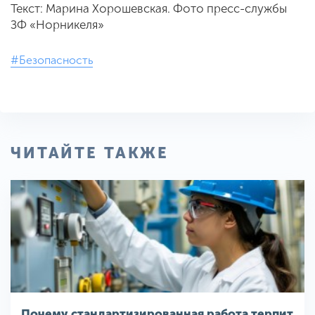
Текст: Марина Хорошевская. Фото пресс-службы
ЗФ «Норникеля»
#Безопасность
ЧИТАЙТЕ ТАКЖЕ
Почему стандартизированная работа терпит