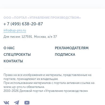
ООО «ПОРТАЛ «УПРАВЛЕНИЕ ПРОИЗВОДСТВОМ»
+ 7 (499) 638-20-87
info@up-pro.ru
Для писем: 127591, Москва, а/я 37
О НАС
РЕКЛАМОДАТЕЛЯМ
СПЕЦПРОЕКТЫ
ПОДПИСКА
КОНТАКТЫ
Права на все изображения и материалы, представленные на
портале, принадлежат их владельцам.
При использовании материалов с портала активная ссылка на
www.up-pro.ru обязательна.
2010-2026 Деловой портал «Управление производством»