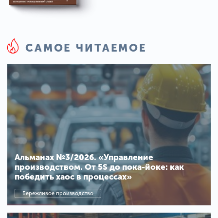
САМОЕ ЧИТАЕМОЕ
Альманах №3/2026. «Управление
производством. От 5S до пока-йоке: как
победить хаос в процессах»
Бережливое производство