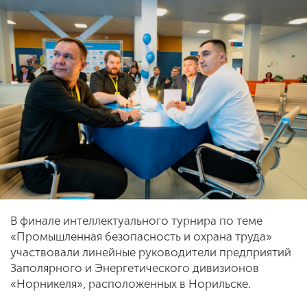
В финале интеллектуального турнира по теме
«Промышленная безопасность и охрана труда»
участвовали линейные руководители предприятий
Заполярного и Энергетического дивизионов
«Норникеля», расположенных в Норильске.