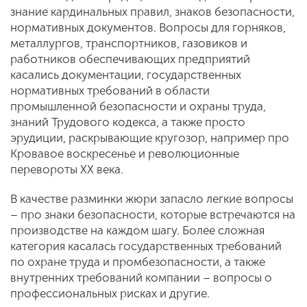
знание кардинальных правил, знаков безопасности,
нормативных документов. Вопросы для горняков,
металлургов, транспортников, газовиков и
работников обеспечивающих предприятий
касались документации, государственных
нормативных требований в области
промышленной безопасности и охраны труда,
знаний Трудового кодекса, а также просто
эрудиции, раскрывающие кругозор, например про
Кровавое воскресенье и революционные
перевороты XX века.
В качестве разминки жюри запасло легкие вопросы
– про знаки безопасности, которые встречаются на
производстве на каждом шагу. Более сложная
категория касалась государственных требований
по охране труда и промбезопасности, а также
внутренних требований компании – вопросы о
профессиональных рисках и другие.