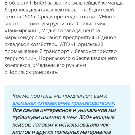
В области ПБиОТ за звание сильнейшей команды
боролись девять коллективов – победителей
сезона-2025. Среди претендентов на «УМное»
золото – команды рудников «Скалистый»,
«Таймырский», Медного завода, центра
маркшейдерских работ, предприятия «Единое
складское хозяйство», АТО «Норильский
промышленный транспорт и благоустройство
территории», Норильского обеспечивающего
комплекса, «Медвежьего ручья» и
«Норильсктрансгаза».
Кроме портала, мы предлагаем вам и
альманах «Управление производством»
.
Все самое интересное и уникальное мы
публикуем именно в нем. 300+ мощных
кейсов, готовых к использованию чек-
листов и других полезных материалов