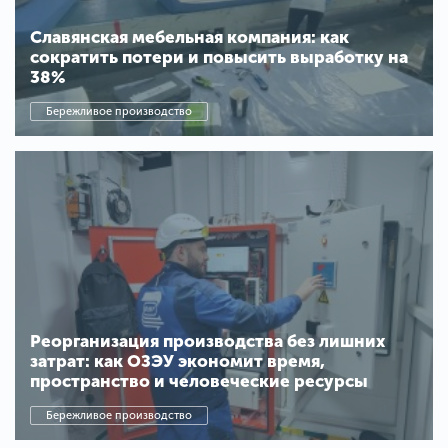
Славянская мебельная компания: как
сократить потери и повысить выработку на
38%
Бережливое производство
Реорганизация производства без лишних
затрат: как ОЗЭУ экономит время,
пространство и человеческие ресурсы
Бережливое производство