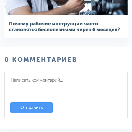
Почему рабочие инструкции часто
становятся бесполезными через 6 месяцев?
0 КОММЕНТАРИЕВ
Отправить