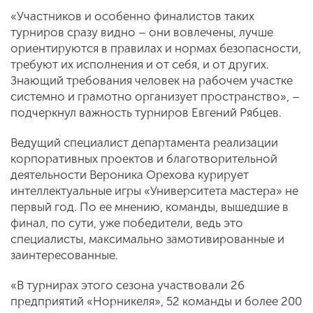
«Участников и особенно финалистов таких
турниров сразу видно – они вовлечены, лучше
ориентируются в правилах и нормах безопасности,
требуют их исполнения и от себя, и от других.
Знающий требования человек на рабочем участке
системно и грамотно организует пространство», –
подчеркнул важность турниров Евгений Рябцев.
Ведущий специалист департамента реализации
корпоративных проектов и благотворительной
деятельности Вероника Орехова курирует
интеллектуальные игры «Университета мастера» не
первый год. По ее мнению, команды, вышедшие в
финал, по сути, уже победители, ведь это
специалисты, максимально замотивированные и
заинтересованные.
«В турнирах этого сезона участвовали 26
предприятий «Норникеля», 52 команды и более 200