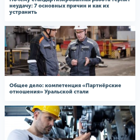
неудачу: 7 основных причин и как их
устранить
Общее дело: компетенция «Партнёрские
отношения» Уральской стали