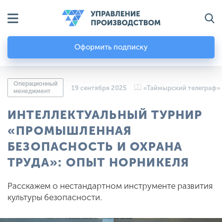
Оформить подписку
Операционный
19 сентября 2025
«Таймырский телеграф»
менеджмент
ИНТЕЛЛЕКТУАЛЬНЫЙ ТУРНИР
«ПРОМЫШЛЕННАЯ
БЕЗОПАСНОСТЬ И ОХРАНА
ТРУДА»: ОПЫТ НОРНИКЕЛЯ
Расскажем о нестандартном инструменте развития
культуры безопасности.