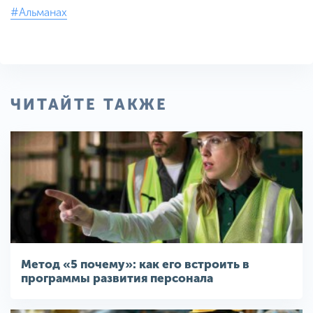
#Альманах
ЧИТАЙТЕ ТАКЖЕ
Метод «5 почему»: как его встроить в
программы развития персонала