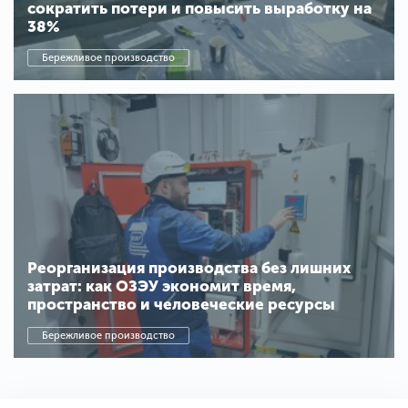
сократить потери и повысить выработку на
38%
Бережливое производство
Реорганизация производства без лишних
затрат: как ОЗЭУ экономит время,
пространство и человеческие ресурсы
Бережливое производство