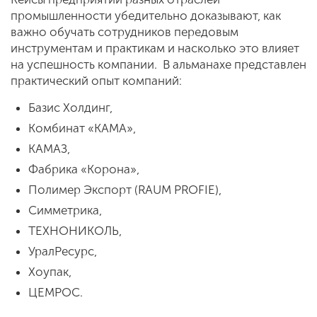
промышленности убедительно доказывают, как
важно обучать сотрудников передовым
инструментам и практикам и насколько это влияет
на успешность компании. В альманахе представлен
практический опыт компаний:
Базис Холдинг,
Комбинат «КАМА»,
КАМАЗ,
Фабрика «Корона»,
Полимер Экспорт (RAUM PROFIE),
Симметрика,
ТЕХНОНИКОЛЬ,
УралРесурс,
Хоупак,
ЦЕМРОС.