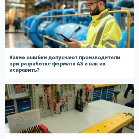
Какие ошибки допускают производители
при разработке формата A3 и как их
исправить?