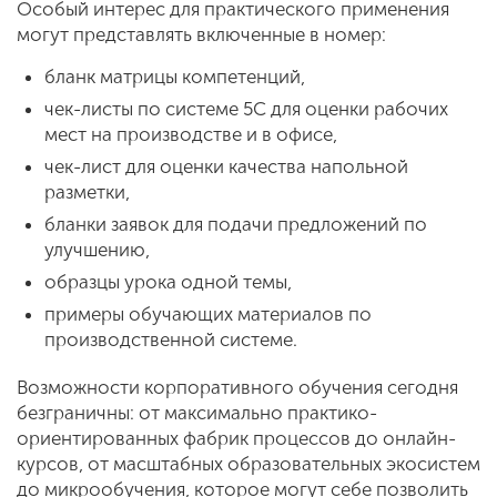
Особый интерес для практического применения
могут представлять включенные в номер:
бланк матрицы компетенций,
чек-листы по системе 5С для оценки рабочих
мест на производстве и в офисе,
чек-лист для оценки качества напольной
разметки,
бланки заявок для подачи предложений по
улучшению,
образцы урока одной темы,
примеры обучающих материалов по
производственной системе.
Возможности корпоративного обучения сегодня
безграничны: от максимально практико-
ориентированных фабрик процессов до онлайн-
курсов, от масштабных образовательных экосистем
до микрообучения, которое могут себе позволить