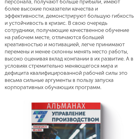
персонала, получают больше прибыли, имеют
более высокие показатели качества и
эффективности, демонстрируют большую гибкость
и устойчивость в кризис. В свою очередь
сотрудники, получающие качественное обучение
на рабочем месте, отличаются большей
креативностью и мотивацией, легче принимают
перемены и менее склонны менять место работы,
высоко оценивая вклад компании в их развитие. А в
условиях стремительно меняющегося мира и
дефицита квалифицированной рабочей силы это
весьма сильные аргументы в пользу запуска
корпоративных обучающих программ.