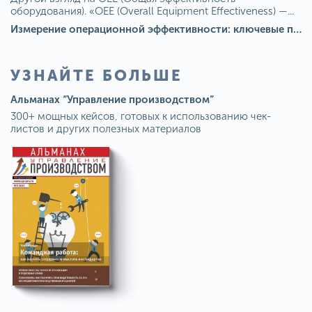
оборудования). «OEE (Overall Equipment Effectiveness) —...
Измерение операционной эффективности: ключевые показатели для непрерывного совершенствования
УЗНАЙТЕ БОЛЬШЕ
Альманах “Управление производством”
300+ мощных кейсов, готовых к использованию чек-
листов и других полезных материалов