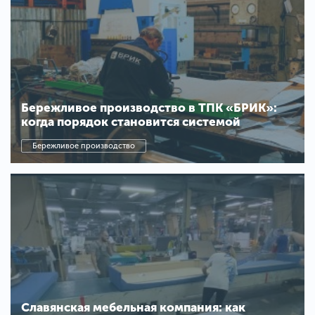
Бережливое производство в ТПК «БРИК»:
когда порядок становится системой
Бережливое производство
Славянская мебельная компания: как