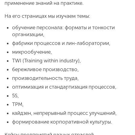
применение знаний на практике.
На его страницах мы изучаем темы:
обучение персонала: форматы и тонкости
организации,
фабрики процессов и лин-лаборатории,
микрообучение,
TWI (Training within industry),
бережливое производство,
производительность труда,
оптимизация и стандартизация процессов,
5S,
TPM,
кайдзен, непрерывный процесс улучшений,
формирование корпоративной культуры.
Кейсы предприятий разных отраслей