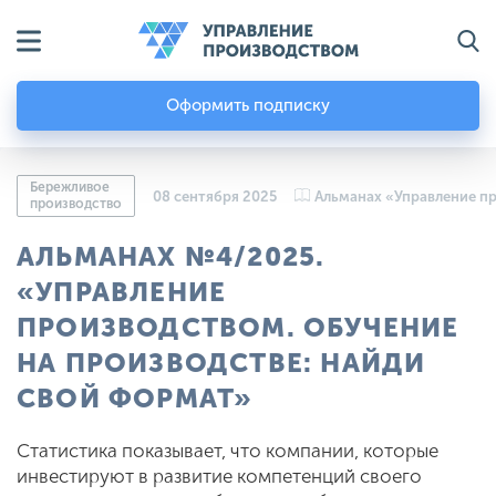
Оформить подписку
Бережливое
08 сентября 2025
Альманах «Управление п
производство
АЛЬМАНАХ №4/2025.
«УПРАВЛЕНИЕ
ПРОИЗВОДСТВОМ. ОБУЧЕНИЕ
НА ПРОИЗВОДСТВЕ: НАЙДИ
СВОЙ ФОРМАТ»
Статистика показывает, что компании, которые
инвестируют в развитие компетенций своего