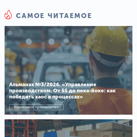
САМОЕ ЧИТАЕМОЕ
Альманах №3/2026. «Управление
производством. От 5S до пока-йоке: как
победить хаос в процессах»
Бережливое производство