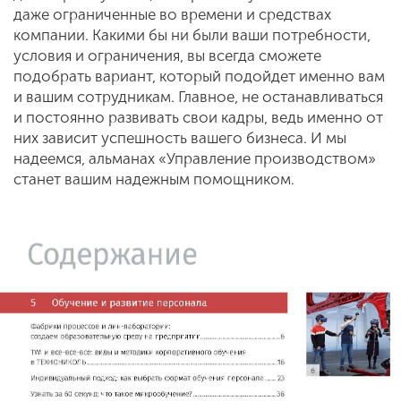
даже ограниченные во времени и средствах
компании. Какими бы ни были ваши потребности,
условия и ограничения, вы всегда сможете
подобрать вариант, который подойдет именно вам
и вашим сотрудникам. Главное, не останавливаться
и постоянно развивать свои кадры, ведь именно от
них зависит успешность вашего бизнеса. И мы
надеемся, альманах «Управление производством»
станет вашим надежным помощником.