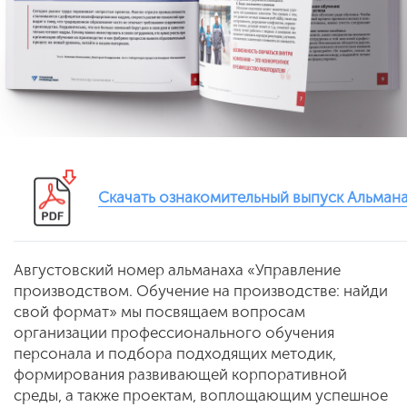
Скачать ознакомительный выпуск Альман
Августовский номер альманаха «Управление
производством. Обучение на производстве: найди
свой формат» мы посвящаем вопросам
организации профессионального обучения
персонала и подбора подходящих методик,
формирования развивающей корпоративной
среды, а также проектам, воплощающим успешное