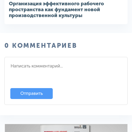
Организация эффективного рабочего
пространства как фундамент новой
производственной культуры
0 КОММЕНТАРИЕВ
Отправить