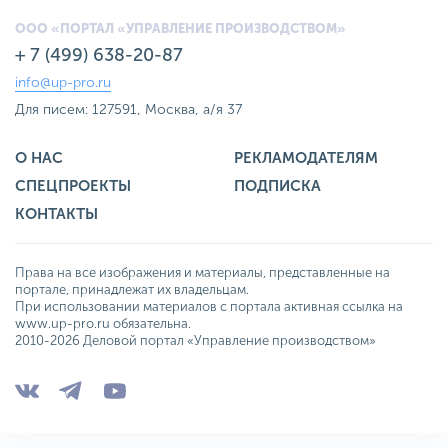
ООО «ПОРТАЛ «УПРАВЛЕНИЕ ПРОИЗВОДСТВОМ»
+ 7 (499) 638-20-87
info@up-pro.ru
Для писем: 127591, Москва, а/я 37
О НАС
РЕКЛАМОДАТЕЛЯМ
СПЕЦПРОЕКТЫ
ПОДПИСКА
КОНТАКТЫ
Права на все изображения и материалы, представленные на
портале, принадлежат их владельцам.
При использовании материалов с портала активная ссылка на
www.up-pro.ru обязательна.
2010-2026 Деловой портал «Управление производством»