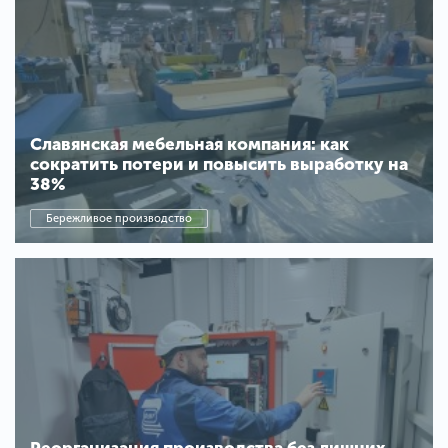
Славянская мебельная компания: как
сократить потери и повысить выработку на
38%
Бережливое производство