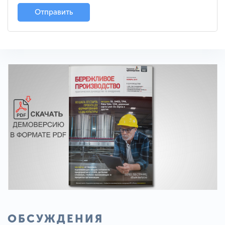
Отправить
ОБСУЖДЕНИЯ