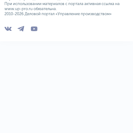
При использовании материалов с портала активная ссылка на
www.up-pro.ru обязательна.
2010-2026 Деловой портал «Управление производством»