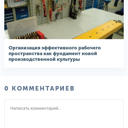
Организация эффективного рабочего
пространства как фундамент новой
производственной культуры
0 КОММЕНТАРИЕВ