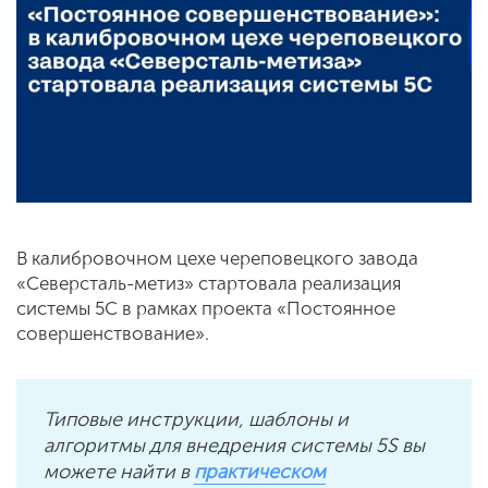
В калибровочном цехе череповецкого завода
«Северсталь-метиз» стартовала реализация
системы 5С в рамках проекта «Постоянное
совершенствование».
Типовые инструкции, шаблоны и
алгоритмы для внедрения системы 5S вы
можете найти в
практическом