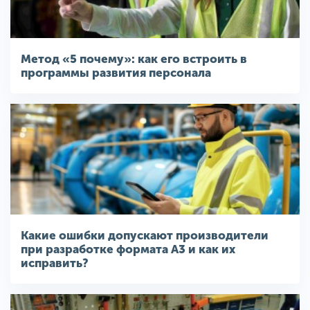
Метод «5 почему»: как его встроить в
программы развития персонала
Какие ошибки допускают производители
при разработке формата A3 и как их
исправить?