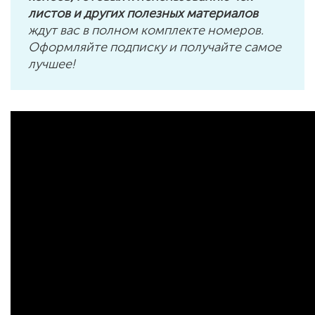
листов и других полезных материалов
ждут вас в полном комплекте номеров.
Оформляйте подписку и получайте самое
лучшее!