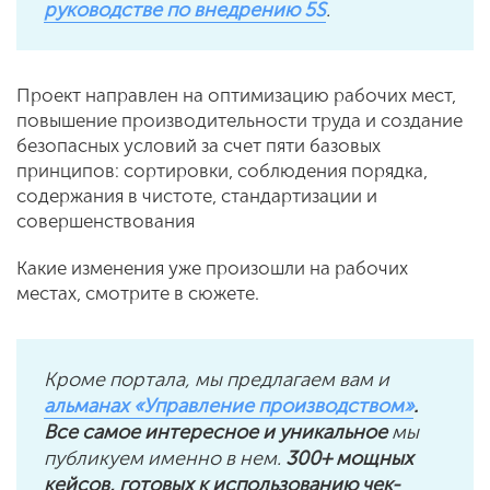
руководстве по внедрению 5S
.
Проект направлен на оптимизацию рабочих мест,
повышение производительности труда и создание
безопасных условий за счет пяти базовых
принципов: сортировки, соблюдения порядка,
содержания в чистоте, стандартизации и
совершенствования
Какие изменения уже произошли на рабочих
местах, смотрите в сюжете.
Кроме портала, мы предлагаем вам и
альманах «Управление производством»
.
Все самое интересное и уникальное
мы
публикуем именно в нем.
300+ мощных
кейсов, готовых к использованию чек-