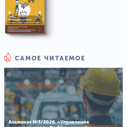
САМОЕ ЧИТАЕМОЕ
Альманах №3/2026. «Управление