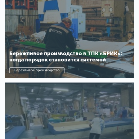
Бережливое производство в ТПК «БРИК»:
когда порядок становится системой
Бережливое производство