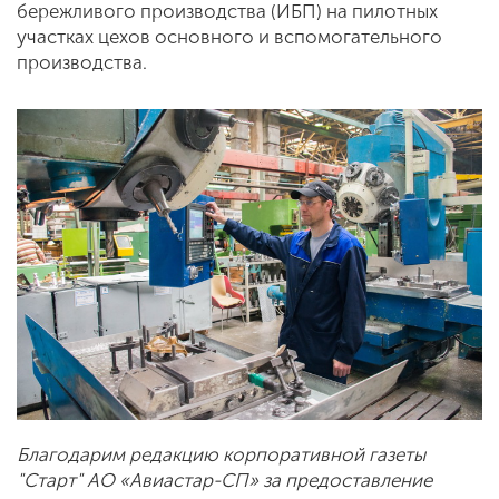
бережливого производства (ИБП) на пилотных
участках цехов основного и вспомогательного
производства.
Благодарим редакцию корпоративной газеты
"Старт" АО «Авиастар-СП» за предоставление