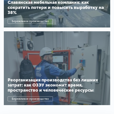
Славянская мебельная компания: как
сократить потери и повысить выработку на
38%
Бережливое производство
Реорганизация производства без лишних
затрат: как ОЗЭУ экономит время,
пространство и человеческие ресурсы
Бережливое производство