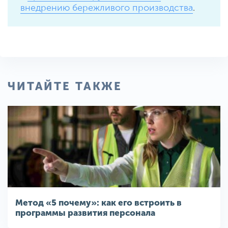
внедрению бережливого производства
.
ЧИТАЙТЕ ТАКЖЕ
Метод «5 почему»: как его встроить в
программы развития персонала