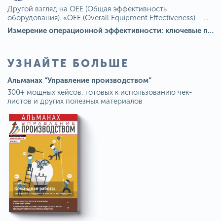
Другой взгляд на OEE (Общая эффективность
оборудования). «OEE (Overall Equipment Effectiveness) —...
Измерение операционной эффективности: ключевые показатели для непрерывного совершенствования
УЗНАЙТЕ БОЛЬШЕ
Альманах “Управление производством”
300+ мощных кейсов, готовых к использованию чек-
листов и других полезных материалов