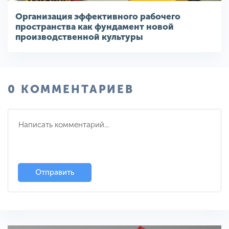
Организация эффективного рабочего
пространства как фундамент новой
производственной культуры
0 КОММЕНТАРИЕВ
Отправить