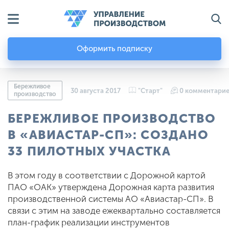
Оформить подписку
Бережливое
30 августа 2017
"Старт"
0 комментари
производство
БЕРЕЖЛИВОЕ ПРОИЗВОДСТВО
В «АВИАСТАР-СП»: СОЗДАНО
33 ПИЛОТНЫХ УЧАСТКА
В этом году в соответствии с Дорожной картой
ПАО «ОАК» утверждена Дорожная карта развития
производственной системы АО «Авиастар-СП». В
связи с этим на заводе ежеквартально составляется
план-график реализации инструментов