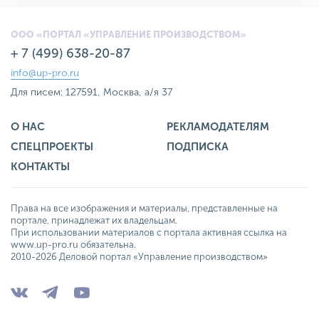
ООО «ПОРТАЛ «УПРАВЛЕНИЕ ПРОИЗВОДСТВОМ»
+ 7 (499) 638-20-87
info@up-pro.ru
Для писем: 127591, Москва, а/я 37
О НАС
РЕКЛАМОДАТЕЛЯМ
СПЕЦПРОЕКТЫ
ПОДПИСКА
КОНТАКТЫ
Права на все изображения и материалы, представленные на
портале, принадлежат их владельцам.
При использовании материалов с портала активная ссылка на
www.up-pro.ru обязательна.
2010-2026 Деловой портал «Управление производством»