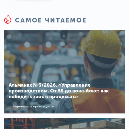
САМОЕ ЧИТАЕМОЕ
Альманах №3/2026. «Управление
производством. От 5S до пока-йоке: как
победить хаос в процессах»
Бережливое производство