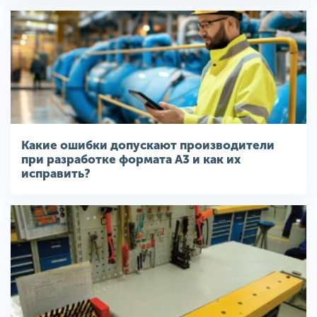
Какие ошибки допускают производители
при разработке формата A3 и как их
исправить?