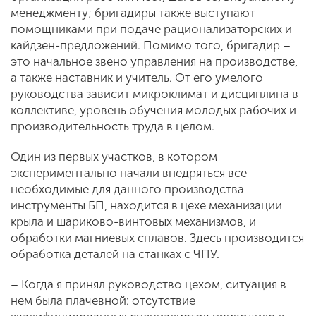
менеджменту; бригадиры также выступают
помощниками при подаче рационализаторских и
кайдзен-предложений. Помимо того, бригадир –
это начальное звено управления на производстве,
а также наставник и учитель. От его умелого
руководства зависит микроклимат и дисциплина в
коллективе, уровень обучения молодых рабочих и
производительность труда в целом.
Один из первых участков, в котором
экспериментально начали внедряться все
необходимые для данного производства
инструменты БП, находится в цехе механизации
крыла и шариково-винтовых механизмов, и
обработки магниевых сплавов. Здесь производится
обработка деталей на станках с ЧПУ.
– Когда я принял руководство цехом, ситуация в
нем была плачевной: отсутствие