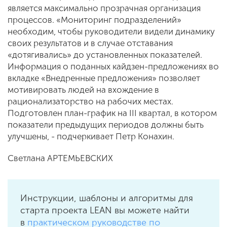
является максимально прозрачная организация
процессов. «Мониторинг подразделений»
необходим, чтобы руководители видели динамику
своих результатов и в случае отставания
«дотягивались» до установленных показателей.
Информация о поданных кайдзен-предложениях во
вкладке «Внедренные предложения» позволяет
мотивировать людей на вхождение в
рационализаторство на рабочих местах.
Подготовлен план-график на III квартал, в котором
показатели предыдущих периодов должны быть
улучшены, - подчеркивает Петр Конахин.
Светлана АРТЕМЬЕВСКИХ
Инструкции, шаблоны и алгоритмы для
старта проекта LEAN вы можете найти
в
п
рактическом руководстве по