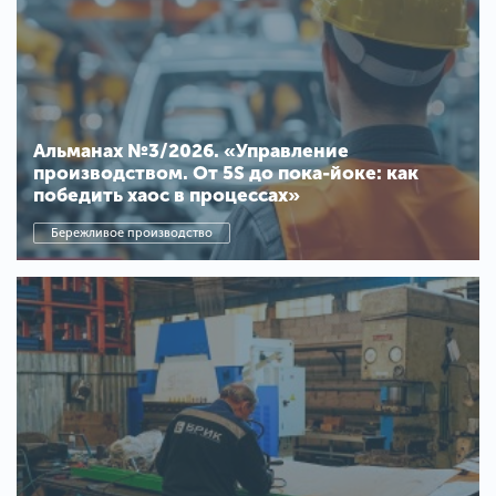
Альманах №3/2026. «Управление
производством. От 5S до пока-йоке: как
победить хаос в процессах»
Бережливое производство