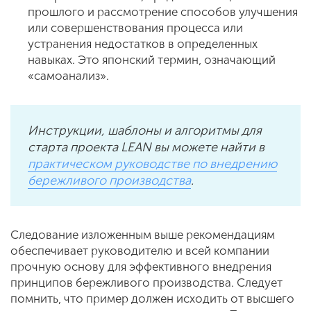
прошлого и рассмотрение способов улучшения
или совершенствования процесса или
устранения недостатков в определенных
навыках. Это японский термин, означающий
«самоанализ».
Инструкции, шаблоны и алгоритмы для
старта проекта LEAN вы можете найти в
практическом руководстве по внедрению
бережливого производства
.
Следование изложенным выше рекомендациям
обеспечивает руководителю и всей компании
прочную основу для эффективного внедрения
принципов бережливого производства. Следует
помнить, что пример должен исходить от высшего