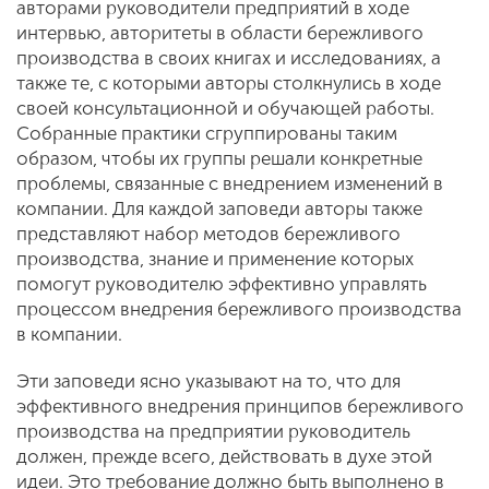
авторами руководители предприятий в ходе
интервью, авторитеты в области бережливого
производства в своих книгах и исследованиях, а
также те, с которыми авторы столкнулись в ходе
своей консультационной и обучающей работы.
Собранные практики сгруппированы таким
образом, чтобы их группы решали конкретные
проблемы, связанные с внедрением изменений в
компании. Для каждой заповеди авторы также
представляют набор методов бережливого
производства, знание и применение которых
помогут руководителю эффективно управлять
процессом внедрения бережливого производства
в компании.
Эти заповеди ясно указывают на то, что для
эффективного внедрения принципов бережливого
производства на предприятии руководитель
должен, прежде всего, действовать в духе этой
идеи. Это требование должно быть выполнено в