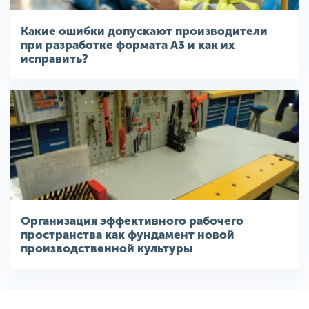
Какие ошибки допускают производители
при разработке формата A3 и как их
исправить?
Организация эффективного рабочего
пространства как фундамент новой
производственной культуры