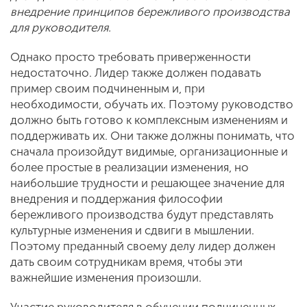
внедрение принципов бережливого производства
для руководителя.
Однако просто требовать приверженности
недостаточно. Лидер также должен подавать
пример своим подчиненным и, при
необходимости, обучать их. Поэтому руководство
должно быть готово к комплексным изменениям и
поддерживать их. Они также должны понимать, что
сначала произойдут видимые, организационные и
более простые в реализации изменения, но
наибольшие трудности и решающее значение для
внедрения и поддержания философии
бережливого производства будут представлять
культурные изменения и сдвиги в мышлении.
Поэтому преданный своему делу лидер должен
дать своим сотрудникам время, чтобы эти
важнейшие изменения произошли.