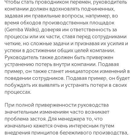
Чтобы стать проводником перемен, руководитель
компании должен вдохновлять подчиненных,
задавая им правильные вопросы, например, во
время обходов производственных площадок
(Gemba Walks), доверяя им ответственность за
процессы или их части, ставя перед сотрудниками
четкие, но сложные задачи и признавая их усилия и
успехи в достижении общих целей компании.
Руководитель также должен быть привержен
устранению потерь внутри компании. Подавая
пример, он также станет инициатором изменений в
поведении сотрудников. Подавая пример, он будет
побуждать их выявлять и устранять потери в своих
процессах.
При полной приверженности руководства
значительным изменениям часто возникает
проблема застоя. Для менеджера то, что
изначально кажется очень интересным путем
внедрения принципов бережливого производства,