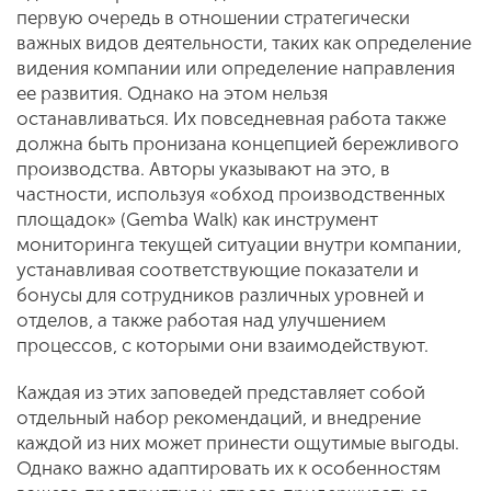
первую очередь в отношении стратегически
важных видов деятельности, таких как определение
видения компании или определение направления
ее развития. Однако на этом нельзя
останавливаться. Их повседневная работа также
должна быть пронизана концепцией бережливого
производства. Авторы указывают на это, в
частности, используя «обход производственных
площадок» (Gemba Walk) как инструмент
мониторинга текущей ситуации внутри компании,
устанавливая соответствующие показатели и
бонусы для сотрудников различных уровней и
отделов, а также работая над улучшением
процессов, с которыми они взаимодействуют.
Каждая из этих заповедей представляет собой
отдельный набор рекомендаций, и внедрение
каждой из них может принести ощутимые выгоды.
Однако важно адаптировать их к особенностям