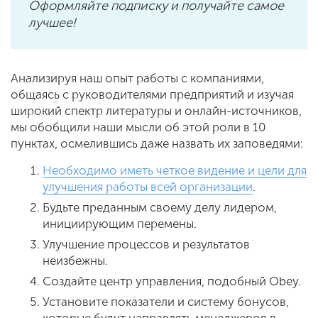
Оформляйте подписку и получайте самое
лучшее!
Анализируя наш опыт работы с компаниями,
общаясь с руководителями предприятий и изучая
широкий спектр литературы и онлайн-источников,
мы обобщили наши мысли об этой роли в 10
пунктах, осмелившись даже назвать их заповедями:
Необходимо иметь четкое видение и цели для
улучшения работы всей организации
.
Будьте преданным своему делу лидером,
инициирующим перемены.
Улучшение процессов и результатов
неизбежны.
Создайте центр управления, подобный Obey.
Установите показатели и систему бонусов,