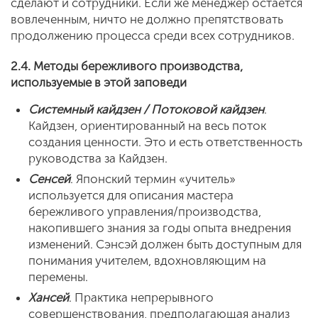
сделают и сотрудники. Если же менеджер остается
вовлеченным, ничто не должно препятствовать
продолжению процесса среди всех сотрудников.
2.4. Методы бережливого производства,
используемые в этой заповеди
Системный кайдзен / Потоковой кайдзен
.
Кайдзен, ориентированный на весь поток
создания ценности. Это и есть ответственность
руководства за Кайдзен.
Сенсей
. Японский термин «учитель»
используется для описания мастера
бережливого управления/производства,
накопившего знания за годы опыта внедрения
изменений. Сэнсэй должен быть доступным для
понимания учителем, вдохновляющим на
перемены.
Хансей
. Практика непрерывного
совершенствования, предполагающая анализ