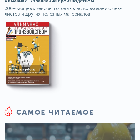
Альманах “Управление производством”
300+ мощных кейсов, готовых к использованию чек-
листов и других полезных материалов
САМОЕ ЧИТАЕМОЕ