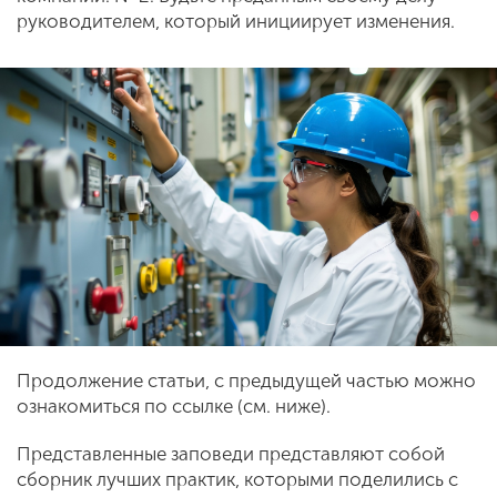
руководителем, который инициирует изменения.
Продолжение статьи, с предыдущей частью можно
ознакомиться по ссылке (см. ниже).
Представленные заповеди представляют собой
сборник лучших практик, которыми поделились с