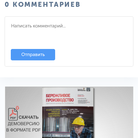
0 КОММЕНТАРИЕВ
Отправить