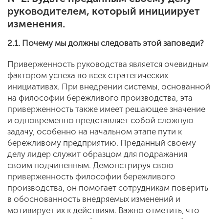
руководителем, который инициирует
изменения.
2.1. Почему мы должны следовать этой заповеди?
Приверженность руководства является очевидным
фактором успеха во всех стратегических
инициативах. При внедрении системы, основанной
на философии бережливого производства, эта
приверженность также имеет решающее значение
и одновременно представляет собой сложную
задачу, особенно на начальном этапе пути к
бережливому предприятию. Преданный своему
делу лидер служит образцом для подражания
своим подчиненным. Демонстрируя свою
приверженность философии бережливого
производства, он помогает сотрудникам поверить
в обоснованность внедряемых изменений и
мотивирует их к действиям. Важно отметить, что