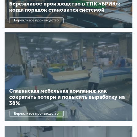
Бережливое производство в ТПК «БРИК»:
когда порядок становится системой
Бережливое производство
Славянская мебельная компания: как
сократить потери и повысить выработку на
38%
Бережливое производство