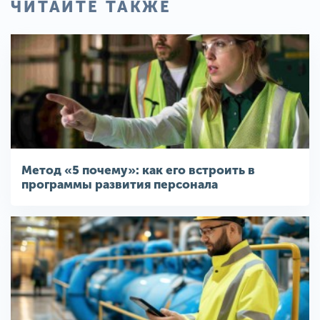
ЧИТАЙТЕ ТАКЖЕ
Метод «5 почему»: как его встроить в
программы развития персонала