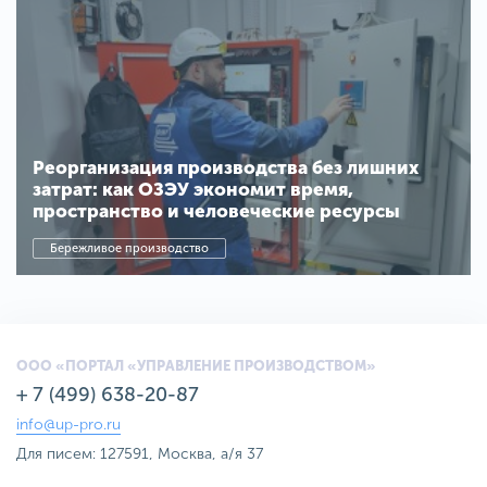
Реорганизация производства без лишних
затрат: как ОЗЭУ экономит время,
пространство и человеческие ресурсы
Бережливое производство
ООО «ПОРТАЛ «УПРАВЛЕНИЕ ПРОИЗВОДСТВОМ»
+ 7 (499) 638-20-87
info@up-pro.ru
Для писем: 127591, Москва, а/я 37