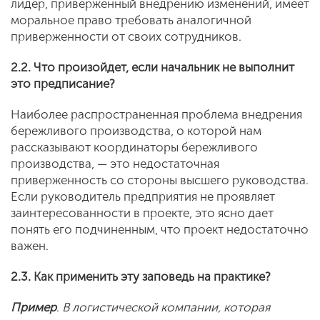
лидер, приверженный внедрению изменений, имеет
моральное право требовать аналогичной
приверженности от своих сотрудников.
2.2. Что произойдет, если начальник не выполнит
это предписание?
Наиболее распространенная проблема внедрения
бережливого производства, о которой нам
рассказывают координаторы бережливого
производства, — это недостаточная
приверженность со стороны высшего руководства.
Если руководитель предприятия не проявляет
заинтересованности в проекте, это ясно дает
понять его подчиненным, что проект недостаточно
важен.
2.3. Как применить эту заповедь на практике?
Пример
.
В логистической компании, которая