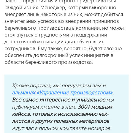
вашего предприятия и строго придерживаться
каждой из них. Менеджер, который выборочно
внедряет лишь некоторые из них, может добиться
значительных успехов во внедрении принципов
бережливого производства в компании, но может
столкнуться с трудностями в поддержании
достаточной мотивации для себя и своих
сотрудников. Ему также, вероятно, будет сложно
обеспечить долгосрочный успех инициатив в
области бережливого производства.
Кроме портала, мы предлагаем вам и
альманах «Управление производством»
.
Все самое интересное и уникальное
мы
публикуем именно в нем.
300+ мощных
кейсов, готовых к использованию чек-
листов и других полезных материалов
ждут вас в полном комплекте номеров.