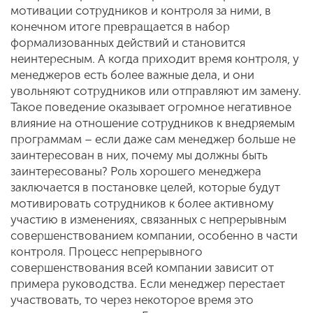
мотивации сотрудников и контроля за ними, в
конечном итоге превращается в набор
формализованных действий и становится
неинтересным. А когда приходит время контроля, у
менеджеров есть более важные дела, и они
увольняют сотрудников или отправляют им замену.
Такое поведение оказывает огромное негативное
влияние на отношение сотрудников к внедряемым
программам – если даже сам менеджер больше не
заинтересован в них, почему мы должны быть
заинтересованы? Роль хорошего менеджера
заключается в постановке целей, которые будут
мотивировать сотрудников к более активному
участию в изменениях, связанных с непрерывным
совершенствованием компании, особенно в части
контроля. Процесс непрерывного
совершенствования всей компании зависит от
примера руководства. Если менеджер перестает
участвовать, то через некоторое время это