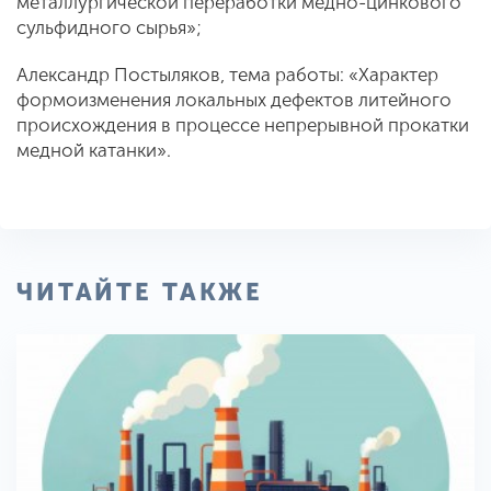
металлургической переработки медно-цинкового
сульфидного сырья»;
Александр Постыляков, тема работы: «Характер
формоизменения локальных дефектов литейного
происхождения в процессе непрерывной прокатки
медной катанки».
ЧИТАЙТЕ ТАКЖЕ