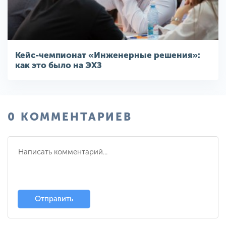
Кейс-чемпионат «Инженерные решения»:
как это было на ЭХЗ
0 КОММЕНТАРИЕВ
Отправить