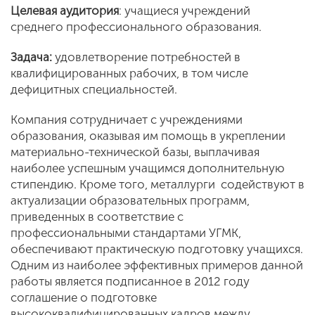
Целевая аудитория
: учащиеся учреждений
среднего профессионального образования.
Задача:
удовлетворение потребностей в
квалифицированных рабочих, в том числе
дефицитных специальностей.
Компания сотрудничает с учреждениями
образования, оказывая им помощь в укреплении
материально-технической базы, выплачивая
наиболее успешным учащимся дополнительную
стипендию. Кроме того, металлурги содействуют в
актуализации образовательных программ,
приведенных в соответствие с
профессиональными стандартами УГМК,
обеспечивают практическую подготовку учащихся.
Одним из наиболее эффективных примеров данной
работы является подписанное в 2012 году
соглашение о подготовке
высококвалифицированных кадров между