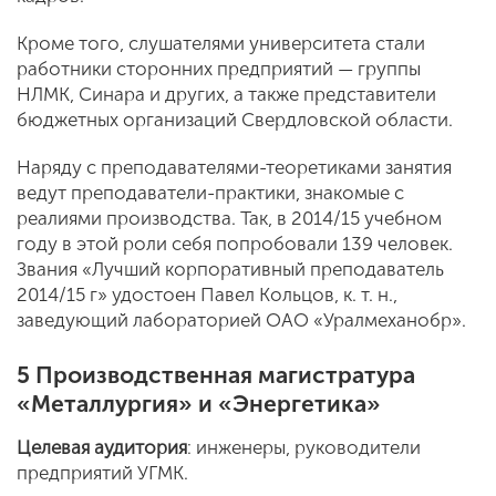
Кроме того, слушателями университета стали
работники сторонних предприятий — группы
НЛМК, Синара и других, а также представители
бюджетных организаций Свердловской области.
Наряду с преподавателями-теоретиками занятия
ведут преподаватели-практики, знакомые с
реалиями производства. Так, в 2014/15 учебном
году в этой роли себя попробовали 139 человек.
Звания «Лучший корпоративный преподаватель
2014/15 г» удостоен Павел Кольцов, к. т. н.,
заведующий лабораторией ОАО «Уралмеханобр».
5 Производственная магистратура
«Металлургия» и «Энергетика»
Целевая аудитория
: инженеры, руководители
предприятий УГМК.