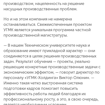
производством, нацеленность на решение
насущных производственных проблем.
Но и на этом компания не намерена
останавливаться. Свежеиспеченным проектом
УГМК является уникальная программа частной
производственной магистратуры.
— В нашем Техническом университете наука и
образование имеют прикладной характер — они
соединяются в целях решения производственных
задач. Результат обучения — проекты, реально
решающие конкретные производственные задачи с
экономическим эффектом, — говорит директор по
персоналу «УГМК-Холдинга» Виктор Олюнин. —
Именно такая четко выстроенная система
подготовки кадров помогает повысить
эффективность работы людей благодаря их
профессиональному росту, а это, в свою очередь,
является необходимым условием