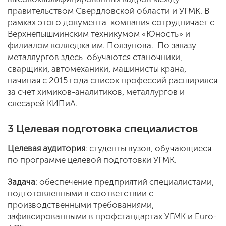
правительством Свердловской области и УГМК. В
рамках этого документа компания сотрудничает с
Верхнепышминским техникумом «Юность» и
филиалом колледжа им. Ползунова. По заказу
металлургов здесь обучаются станочники,
сварщики, автомеханики, машинисты крана,
начиная с 2015 года список профессий расширился
за счет химиков-аналитиков, металлургов и
слесарей КИПиА.
3 Целевая подготовка специалистов
Целевая аудитория
: студенты вузов, обучающиеся
по программе целевой подготовки УГМК.
Задача
: обеспечение предприятий специалистами,
подготовленными в соответствии с
производственными требованиями,
зафиксированными в профстандартах УГМК и Euro-