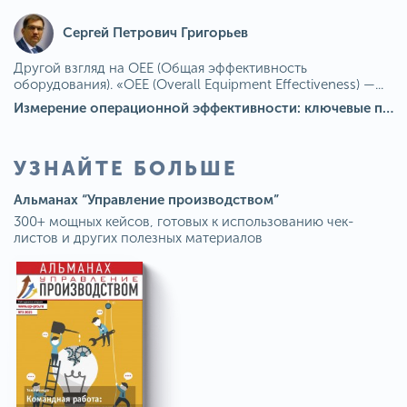
Сергей Петрович Григорьев
Другой взгляд на OEE (Общая эффективность
оборудования). «OEE (Overall Equipment Effectiveness) —...
Измерение операционной эффективности: ключевые показатели для непрерывного совершенствования
УЗНАЙТЕ БОЛЬШЕ
Альманах “Управление производством”
300+ мощных кейсов, готовых к использованию чек-
листов и других полезных материалов