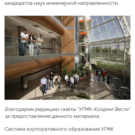
кандидатов наук инженерной направленности.
Благодарим редакцию газеты "УГМК-Холдинг.Вести"
за предоставление данного материала.
Система корпоративного образования УГМК