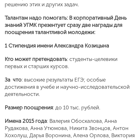
решению этих и других задач.
Талантам надо помогать: В корпоративный День
знаний УГМК презентует сразу две награды для
поощрения талантливой молодежи:
1
Стипендия имени Александра Козицына
Кто может претендовать
: студенты-целевики
первых и старших курсов.
За что
: высокие результаты ЕГЭ; особые
достижения в учебе и научно-исследовательской
деятельности.
Размер поощрения
: до 10 тыс. рублей.
Имена 2015 года
: Валерия Обоскалова, Анна
Рудакова, Анна Утюмова, Никита Звонцов, Антон
Хохолуш, Дарья Воронина, Алена Орлова, Виктория