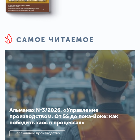
САМОЕ ЧИТАЕМОЕ
Альманах №3/2026. «Управление
производством. От 5S до пока-йоке: как
победить хаос в процессах»
Бережливое производство