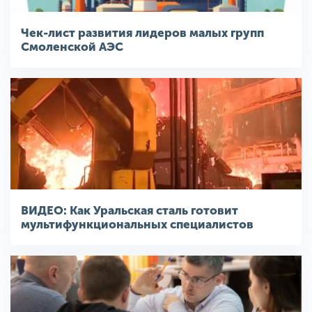
Чек-лист развития лидеров малых групп
Смоленской АЭС
ВИДЕО: Как Уральская сталь готовит
мультифункциональных специалистов