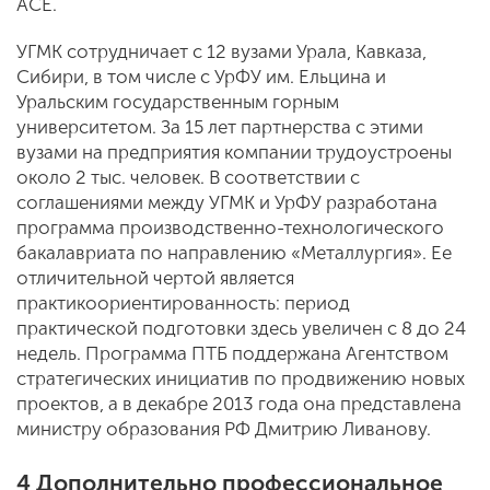
ACE.
УГМК сотрудничает с 12 вузами Урала, Кавказа,
Сибири, в том числе с УрФУ им. Ельцина и
Уральским государственным горным
университетом. За 15 лет партнерства с этими
вузами на предприятия компании трудоустроены
около 2 тыс. человек. В соответствии с
соглашениями между УГМК и УрФУ разработана
программа производственно-технологического
бакалавриата по направлению «Металлургия». Ее
отличительной чертой является
практикоориентированность: период
практической подготовки здесь увеличен с 8 до 24
недель. Программа ПТБ поддержана Агентством
стратегических инициатив по продвижению новых
проектов, а в декабре 2013 года она представлена
министру образования РФ Дмитрию Ливанову.
4 Дополнительно профессиональное