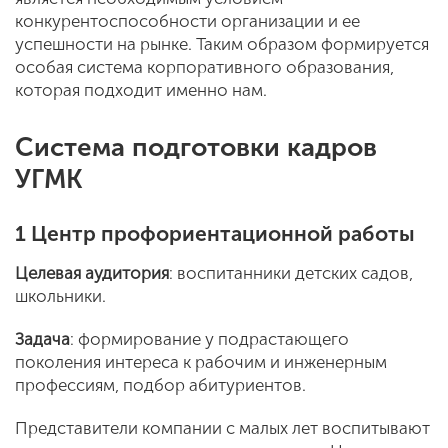
конкурентоспособности организации и ее
успешности на рынке. Таким образом формируется
особая система корпоративного образования,
которая подходит именно нам.
Система подготовки кадров
УГМК
1 Центр профориентационной работы
Целевая аудитория
: воспитанники детских садов,
школьники.
Задача
: формирование у подрастающего
поколения интереса к рабочим и инженерным
профессиям, подбор абитуриентов.
Представители компании с малых лет воспитывают