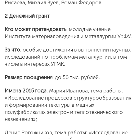
Рысаева, Михаил Зуев, Роман Федоров.
2 Денежный грант
Кто может претендовать
: молодые ученые
Института материаловедения и металлургии УрФУ.
За что
: особые достижения в выполнении научных
исследований по проблемам металлургии, в том
числе в интересах УГМК.
Размер поощрения
: до 50 тыс. рублей.
Имена 2015 года
: Мария Иванова, тема работы:
«Исследование процессов структурообразования
и формирования текстуры в медных
полуфабрикатах электро- и теплотехнического
назначения»;
Денис Рогожников, тема работы: «Исследование