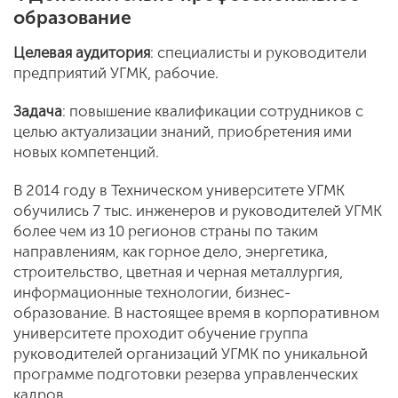
образование
Целевая аудитория
: специалисты и руководители
предприятий УГМК, рабочие.
Задача
: повышение квалификации сотрудников с
целью актуализации знаний, приобретения ими
новых компетенций.
В 2014 году в Техническом университете УГМК
обучились 7 тыс. инженеров и руководителей УГМК
более чем из 10 регионов страны по таким
направлениям, как горное дело, энергетика,
строительство, цветная и черная металлургия,
информационные технологии, бизнес-
образование. В настоящее время в корпоративном
университете проходит обучение группа
руководителей организаций УГМК по уникальной
программе подготовки резерва управленческих
кадров.