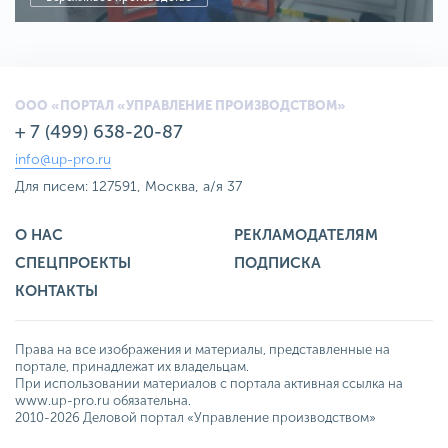
ООО «ПОРТАЛ «УПРАВЛЕНИЕ ПРОИЗВОДСТВОМ»
+ 7 (499) 638-20-87
info@up-pro.ru
Для писем: 127591, Москва, а/я 37
О НАС
РЕКЛАМОДАТЕЛЯМ
СПЕЦПРОЕКТЫ
ПОДПИСКА
КОНТАКТЫ
Права на все изображения и материалы, представленные на
портале, принадлежат их владельцам.
При использовании материалов с портала активная ссылка на
www.up-pro.ru обязательна.
2010-2026 Деловой портал «Управление производством»