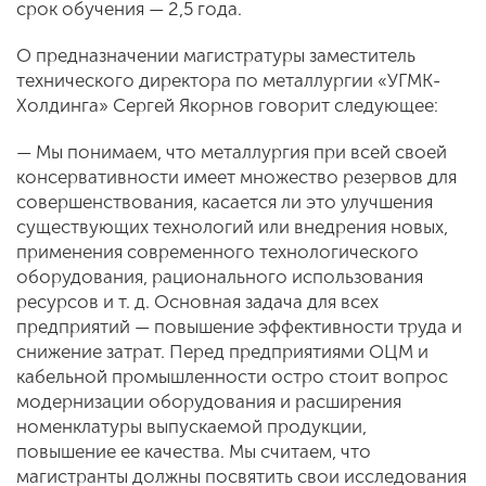
срок обучения — 2,5 года.
О предназначении магистратуры заместитель
технического директора по металлургии «УГМК-
Холдинга» Сергей Якорнов говорит следующее:
— Мы понимаем, что металлургия при всей своей
консервативности имеет множество резервов для
совершенствования, касается ли это улучшения
существующих технологий или внедрения новых,
применения современного технологического
оборудования, рационального использования
ресурсов и т. д. Основная задача для всех
предприятий — повышение эффективности труда и
снижение затрат. Перед предприятиями ОЦМ и
кабельной промышленности остро стоит вопрос
модернизации оборудования и расширения
номенклатуры выпускаемой продукции,
повышение ее качества. Мы считаем, что
магистранты должны посвятить свои исследования