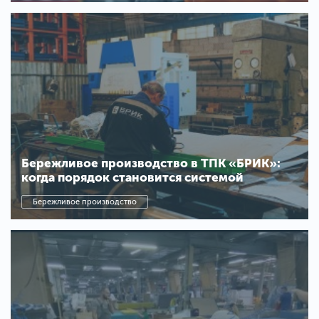
Бережливое производство в ТПК «БРИК»:
когда порядок становится системой
Бережливое производство