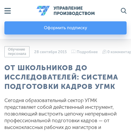
Оформить подписку
Обучение
28 сентября 2015
Подробнее
0 коммента
персонала
ОТ ШКОЛЬНИКОВ ДО
ИССЛЕДОВАТЕЛЕЙ: СИСТЕМА
ПОДГОТОВКИ КАДРОВ УГМК
Сегодня образовательный сектор УГМК
представляет собой действенный инструмент,
позволяющий выстроить цепочку непрерывной
профессиональной подготовки кадров — от
высококлассных рабочих до магистров и