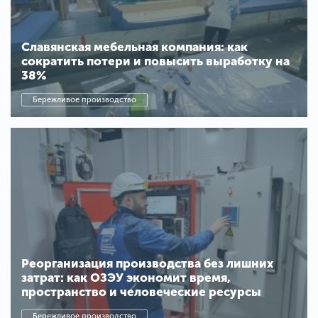
Славянская мебельная компания: как
сократить потери и повысить выработку на
38%
Бережливое производство
Реорганизация производства без лишних
затрат: как ОЗЭУ экономит время,
пространство и человеческие ресурсы
Бережливое производство