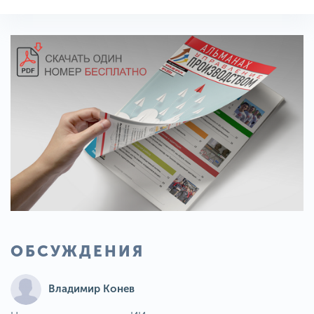
ОБСУЖДЕНИЯ
Владимир Конев