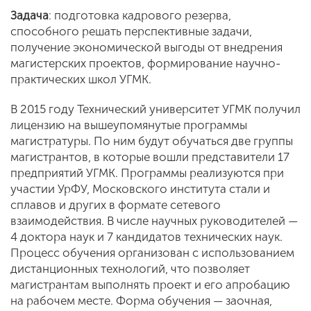
Задача
: подготовка кадрового резерва,
способного решать перспективные задачи,
получение экономической выгоды от внедрения
магистерских проектов, формирование научно-
практических школ УГМК.
В 2015 году Технический университет УГМК получил
лицензию на вышеупомянутые программы
магистратуры. По ним будут обучаться две группы
магистрантов, в которые вошли представители 17
предприятий УГМК. Программы реализуются при
участии УрФУ, Московского института стали и
сплавов и других в формате сетевого
взаимодействия. В числе научных руководителей —
4 доктора наук и 7 кандидатов технических наук.
Процесс обучения организован с использованием
дистанционных технологий, что позволяет
магистрантам выполнять проект и его апробацию
на рабочем месте. Форма обучения — заочная,