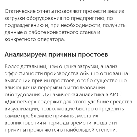
Статические отчеты позволяют провести анализ
загрузки оборудования по предприятию, по
подразделению и, при необходимости, получить
данные о работе конкретного станка и
конкретного оператора.
Анализируем причины простоев
Более детальный, чем оценка загрузки, анализ
эффективности производства обычно основан на
выявлении причин простоев, особо существенно
влияющих на перерывы в использовании
оборудования. Динамическая аналитика в АИС
«Диспетчер» содержит для этого удобные средства
визуализации, позволяющие быстро определить
самые проблемные причины, места их
возникновения и периоды времени, когда эти
причины проявляются в наибольшей степени.