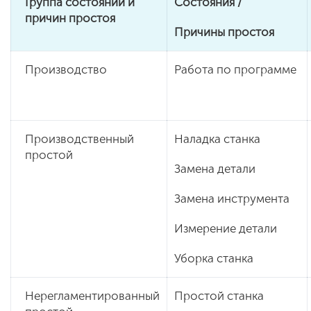
Группа состояний и
Состояния /
причин простоя
Причины простоя
Производство
Работа по программе
Производственный
Наладка станка
простой
Замена детали
Замена инструмента
Измерение детали
Уборка станка
Нерегламентированный
Простой станка