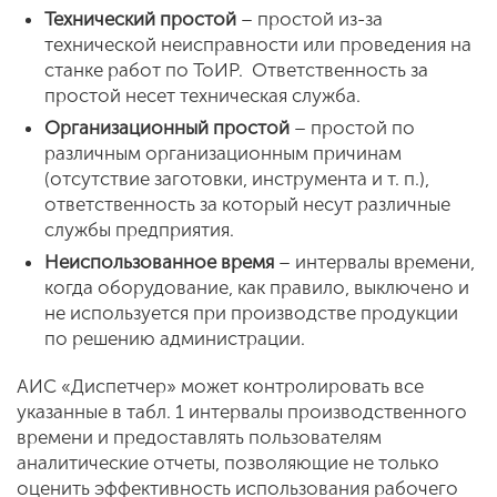
Технический простой
– простой из-за
технической неисправности или проведения на
станке работ по ТоИР. Ответственность за
простой несет техническая служба.
Организационный простой
– простой по
различным организационным причинам
(отсутствие заготовки, инструмента и т. п.),
ответственность за который несут различные
службы предприятия.
Неиспользованное время
– интервалы времени,
когда оборудование, как правило, выключено и
не используется при производстве продукции
по решению администрации.
АИС «Диспетчер» может контролировать все
указанные в табл. 1 интервалы производственного
времени и предоставлять пользователям
аналитические отчеты, позволяющие не только
оценить эффективность использования рабочего