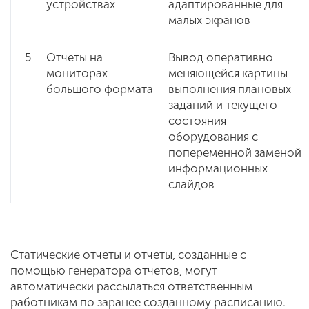
устройствах
адаптированные для
малых экранов
5
Отчеты на
Вывод оперативно
мониторах
меняющейся картины
большого формата
выполнения плановых
заданий и текущего
состояния
оборудования с
попеременной заменой
информационных
слайдов
Статические отчеты и отчеты, созданные с
помощью генератора отчетов, могут
автоматически рассылаться ответственным
работникам по заранее созданному расписанию.