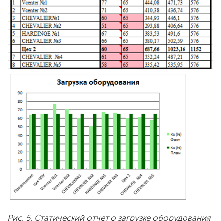
Рис. 5. Статический отчет о загрузке оборудования