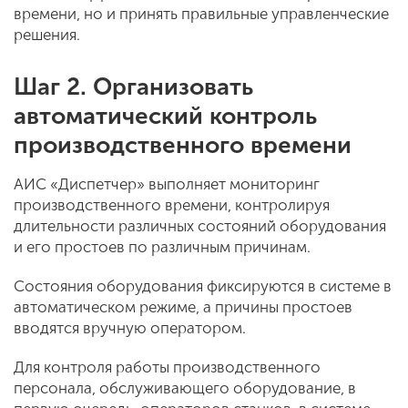
времени, но и принять правильные управленческие
решения.
Шаг 2. Организовать
автоматический контроль
производственного времени
АИС «Диспетчер» выполняет мониторинг
производственного времени, контролируя
длительности различных состояний оборудования
и его простоев по различным причинам.
Состояния оборудования фиксируются в системе в
автоматическом режиме, а причины простоев
вводятся вручную оператором.
Для контроля работы производственного
персонала, обслуживающего оборудование, в