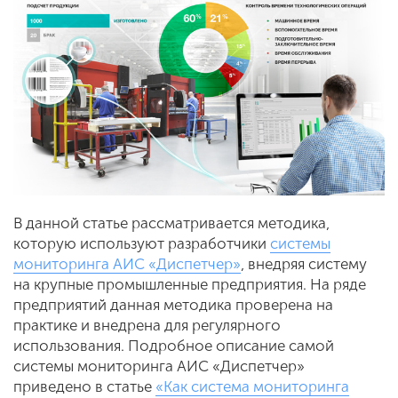
В данной статье рассматривается методика,
которую используют разработчики
системы
мониторинга АИС «Диспетчер»
, внедряя систему
на крупные промышленные предприятия. На ряде
предприятий данная методика проверена на
практике и внедрена для регулярного
использования. Подробное описание самой
системы мониторинга АИС «Диспетчер»
приведено в статье
«Как система мониторинга