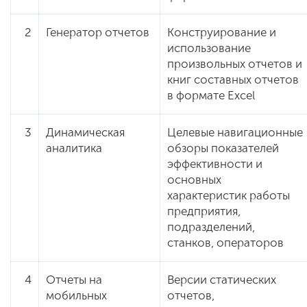
2
Генератор отчетов
Конструирование и
использование
произвольных отчетов и
книг составных отчетов
в формате Excel
3
Динамическая
Целевые навигационные
аналитика
обзоры показателей
эффективности и
основных
характеристик работы
предприятия,
подразделений,
станков, операторов
4
Отчеты на
Версии статических
мобильных
отчетов,