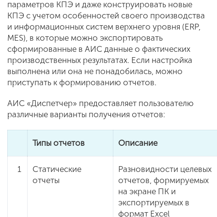
параметров КПЭ и даже конструировать новые
КПЭ с учетом особенностей своего производства
и информационных систем верхнего уровня (ERP,
MES), в которые можно экспортировать
сформированные в АИС данные о фактических
производственных результатах. Если настройка
выполнена или она не понадобилась, можно
приступать к формированию отчетов.
АИС «Диспетчер» предоставляет пользователю
различные варианты получения отчетов:
Типы отчетов
Описание
1
Статические
Разновидности целевых
отчеты
отчетов, формируемых
на экране ПК и
экспортируемых в
формат Excel