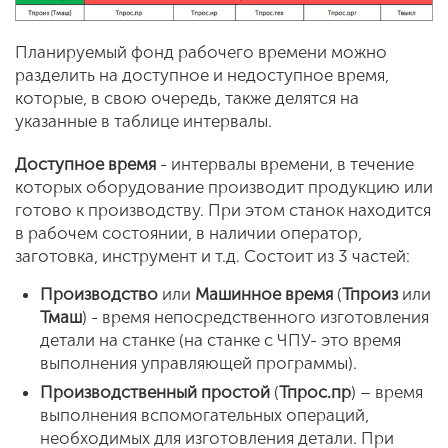
Планируемый фонд рабочего времени можно
разделить на доступное и недоступное время,
которые, в свою очередь, также делятся на
указанные в таблице интервалы.
Доступное время
- интервалы времени, в течение
которых оборудование производит продукцию или
готово к производству. При этом станок находится
в рабочем состоянии, в наличии оператор,
заготовка, инструмент и т.д. Состоит из 3 частей:
Производство
или
Машинное время
(
Тпроиз
или
Тмаш
) - время непосредственного изготовления
детали на станке (на станке с ЧПУ- это время
выполнения управляющей программы).
Производственный простой
(
Тпрос.пр
) – время
выполнения вспомогательных операций,
необходимых для изготовления детали. При