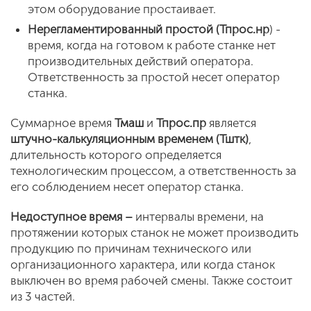
этом оборудование простаивает.
Нерегламентированный простой (Тпрос.нр
) -
время, когда на готовом к работе станке нет
производительных действий оператора.
Ответственность за простой несет оператор
станка.
Суммарное время
Тмаш
и
Тпрос.пр
является
штучно-калькуляционным временем (Тштк)
,
длительность которого определяется
технологическим процессом, а ответственность за
его соблюдением несет оператор станка.
Недоступное время –
интервалы времени, на
протяжении которых станок не может производить
продукцию по причинам технического или
организационного характера, или когда станок
выключен во время рабочей смены. Также состоит
из 3 частей.