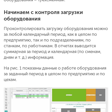
Начинаем с контроля загрузки
оборудования
Проконтролировать загрузку оборудования можно
за любой календарный период, как в целом по
предприятию, так и по подразделениям, по
станкам, по работникам. В отчетах выводится
суммарная за период и календарная (по сменам,
дням и т. д.) информация.
На рис. 1 показаны данные о работе оборудования
за заданный период в целом по предприятию и по
цехам.