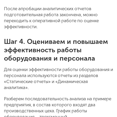
После апробации аналитических отчетов
подготовительная работа закончена, можно
переходить к оперативной работе по оценке
эффективности.
Шаг 4. Оцениваем и повышаем
эффективность работы
оборудования и персонала
Для оценки эффективности работы оборудования и
персонала используются отчеты из разделов
«Статические отчеты» и «Динамическая
аналитика».
Разберем последовательность анализа на примере
предприятия, в состав которого входят два
производственных цеха. График работы
оборудования – трехсменный.