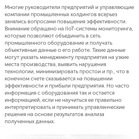
Многие руководители предприятий и управляющие
компании промышленных холдингов всерьез
занялись вопросами повышения эффективности.
Внимание обращено на IIoT-системы мониторинга,
которые позволяют объединить в сеть
промышленного оборудование и получать
объективные данные о его работе. Такие данные
могут указать менеджменту предприятия на узкие
места производства, выявить нарушения
технологии, минимизировать простои и пр., что в
конечном счете сказывается на повышении
эффективности и прибыли предприятия. Но часто
информация с оборудования так и остается
информацией, если не научиться ее правильно
интерпретировать и принимать управленческие
решения на основе результатов анализа
полученных данных.