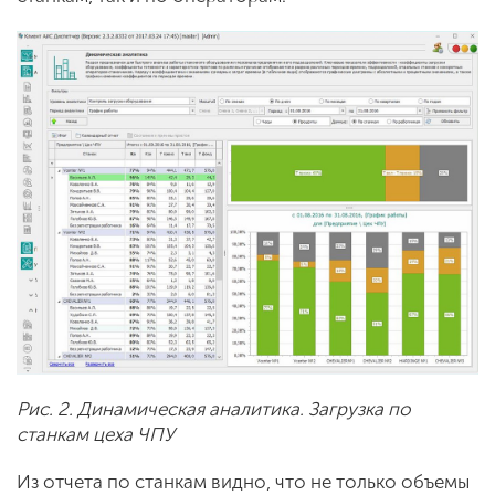
Рис. 2. Динамическая аналитика. Загрузка по
станкам цеха ЧПУ
Из отчета по станкам видно, что не только объемы