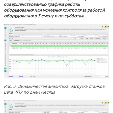
совершенствованию графика работы
оборудования или усиления контроля за работой
оборудования в 3 смену и по субботам.
Рис. 3. Динамическая аналитика. Загрузка станков
цеха ЧПУ по дням месяца