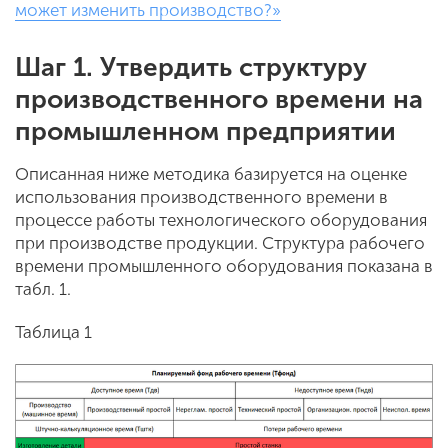
может изменить производство?»
Шаг 1. Утвердить структуру
производственного времени на
промышленном предприятии
Описанная ниже методика базируется на оценке
использования производственного времени в
процессе работы технологического оборудования
при производстве продукции. Структура рабочего
времени промышленного оборудования показана в
табл. 1.
Таблица 1