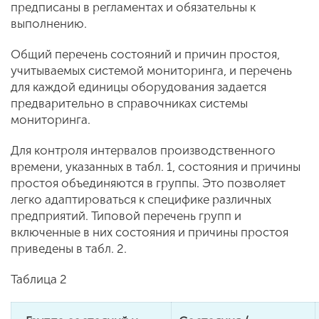
предписаны в регламентах и обязательны к
выполнению.
Общий перечень состояний и причин простоя,
учитываемых системой мониторинга, и перечень
для каждой единицы оборудования задается
предварительно в справочниках системы
мониторинга.
Для контроля интервалов производственного
времени, указанных в табл. 1, состояния и причины
простоя объединяются в группы. Это позволяет
легко адаптироваться к специфике различных
предприятий. Типовой перечень групп и
включенные в них состояния и причины простоя
приведены в табл. 2.
Таблица 2