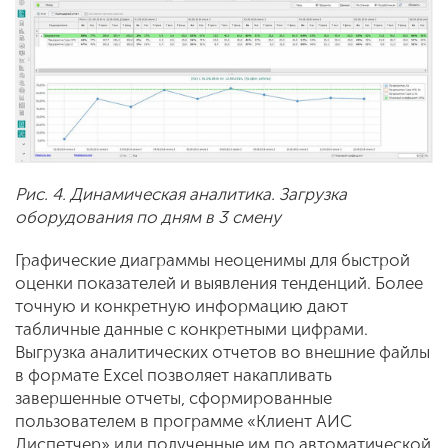
Рис. 4. Динамическая аналитика. Загрузка
оборудования по дням в 3 смену
Графические диаграммы неоценимы для быстрой
оценки показателей и выявления тенденций. Более
точную и конкретную информацию дают
табличные данные с конкретными цифрами.
Выгрузка аналитических отчетов во внешние файлы
в формате Excel позволяет накапливать
завершенные отчеты, сформированные
пользователем в программе «Клиент АИС
Диспетчер» или полученные им по автоматической