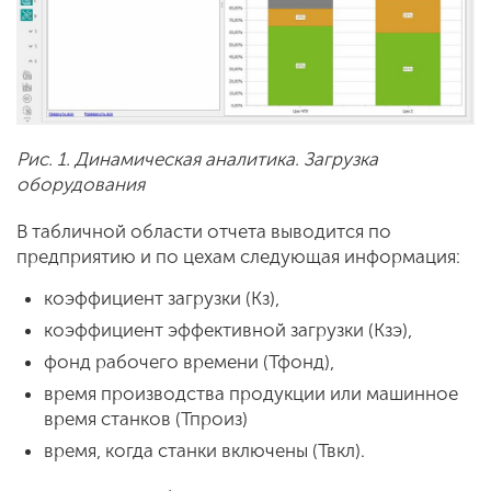
Рис. 1. Динамическая аналитика. Загрузка
оборудования
В табличной области отчета выводится по
предприятию и по цехам следующая информация:
коэффициент загрузки (Кз),
коэффициент эффективной загрузки (Кзэ),
фонд рабочего времени (Тфонд),
время производства продукции или машинное
время станков (Тпроиз)
время, когда станки включены (Твкл).