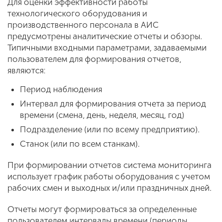
Для оценки эффективности работы
технологического оборудования и
производственного персонала в АИС
предусмотрены аналитические отчеты и обзоры.
Типичными входными параметрами, задаваемыми
пользователем для формирования отчетов,
являются:
Период наблюдения
Интервал для формирования отчета за период
времени (смена, день, неделя, месяц, год)
Подразделение (или по всему предприятию).
Станок (или по всем станкам).
При формировании отчетов система мониторинга
использует график работы оборудования с учетом
рабочих смен и выходных и/или праздничных дней.
Отчеты могут формироваться за определенные
пользователем интервалы времени (периоды