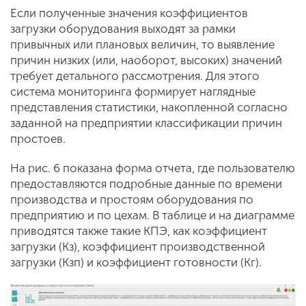
Если полученные значения коэффициентов
загрузки оборудования выходят за рамки
привычных или плановых величин, то выявление
причин низких (или, наоборот, высоких) значений
требует детального рассмотрения. Для этого
система мониторинга формирует наглядные
представления статистики, накопленной согласно
заданной на предприятии классификации причин
простоев.
На рис. 6 показана форма отчета, где пользователю
предоставляются подробные данные по времени
производства и простоям оборудования по
предприятию и по цехам. В таблице и на диаграмме
приводятся также такие КПЭ, как коэффициент
загрузки (Кз), коэффициент производственной
загрузки (Кзп) и коэффициент готовности (Кг).