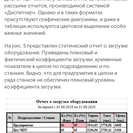
рассылке отчетов, производимой системой
«Диспетчер». Однако и в таких форматах
присутствуют графические диаграммы, и даже в
таблицах используется цветовое выделение особо
важных значений.
На рис. 5 представлен статический отчет о загрузке
оборудования. Приведены плановый и
фактический коэффициенты загрузки, временные
показатели в целом по подразделению и по
станкам. Видно, что для предприятия в целом и
ряда станков не обеспечен плановый уровень
коэффициента загрузки.