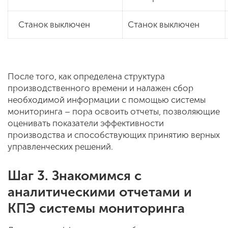
Станок выключен
Станок выключен
После того, как определена структура
производственного времени и налажен сбор
необходимой информации с помощью системы
мониторинга – пора освоить отчеты, позволяющие
оценивать показатели эффективности
производства и способствующих принятию верных
управленческих решений.
Шаг 3. Знакомимся с
аналитическими отчетами и
КПЭ системы мониторинга