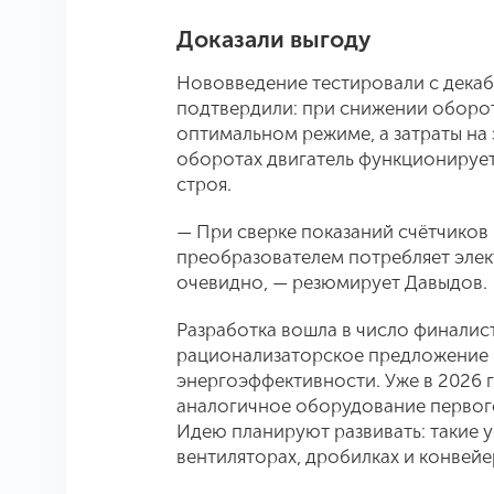
Доказали выгоду
Нововведение тестировали с декаб
подтвердили: при снижении оборот
оптимальном режиме, а затраты на
оборотах двигатель функционирует 
строя.
— При сверке показаний счётчиков
преобразователем потребляет элек
очевидно, — резюмирует Давыдов.
Разработка вошла в число финалис
рационализаторское предложение 
энергоэффективности. Уже в 2026 
аналогичное оборудование первого
Идею планируют развивать: такие 
вентиляторах, дробилках и конвейе