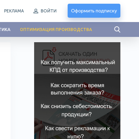
Оформить подписку
РЕКЛАМА
ВОЙТИ
ТИКА
ОПТИМИЗАЦИЯ ПРОИЗВОДСТВА