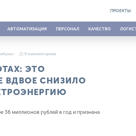
ПРОЕКТЫ
АВТОМАТИЗАЦИЯ
ПЕРСОНАЛ
КАЧЕСТВО
ЛОГИС
рибуна»
0 комментариев
ТАХ: ЭТО
 ВДВОЕ СНИЗИЛО
КТРОЭНЕРГИЮ
е 36 миллионов рублей в год и признана