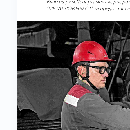
Благодарим Департамент корпора
"МЕТАЛЛОИНВЕСТ" за предоставле