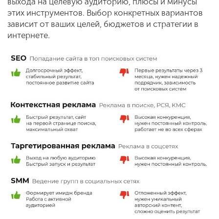
выхода на целевую аудиторию, плюсы и минусы
этих инструментов. Выбор конкретных вариантов
зависит от ваших целей, бюджетов и стратегии в
интернете.