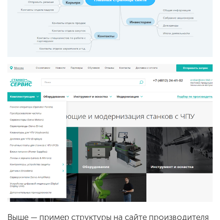
Выше — пример структуры на сайте производителя