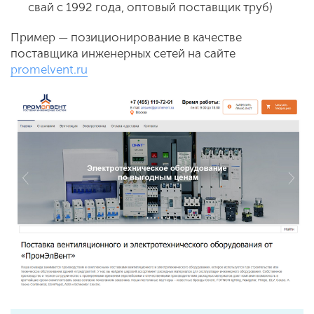
свай с 1992 года, оптовый поставщик труб)
Пример — позиционирование в качестве
поставщика инженерных сетей на сайте
promelvent.ru