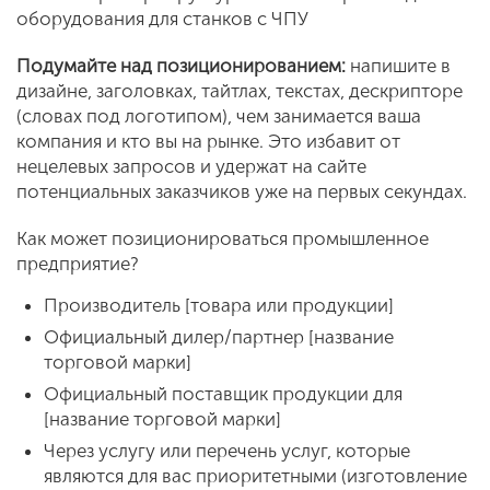
оборудования для станков с ЧПУ
Подумайте над позиционированием:
напишите в
дизайне, заголовках, тайтлах, текстах, дескрипторе
(словах под логотипом), чем занимается ваша
компания и кто вы на рынке. Это избавит от
нецелевых запросов и удержат на сайте
потенциальных заказчиков уже на первых секундах.
Как может позиционироваться промышленное
предприятие?
Производитель [товара или продукции]
Официальный дилер/партнер [название
торговой марки]
Официальный поставщик продукции для
[название торговой марки]
Через услугу или перечень услуг, которые
являются для вас приоритетными (изготовление