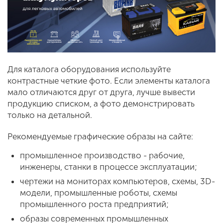
Для каталога оборудования используйте
контрастные четкие фото. Если элементы каталога
мало отличаются друг от друга, лучше вывести
продукцию списком, а фото демонстрировать
только на детальной.
Рекомендуемые графические образы на сайте:
промышленное производство - рабочие,
инженеры, станки в процессе эксплуатации;
чертежи на мониторах компьютеров, схемы, 3D-
модели, промышленные роботы, схемы
промышленного роста предприятий;
образы современных промышленных