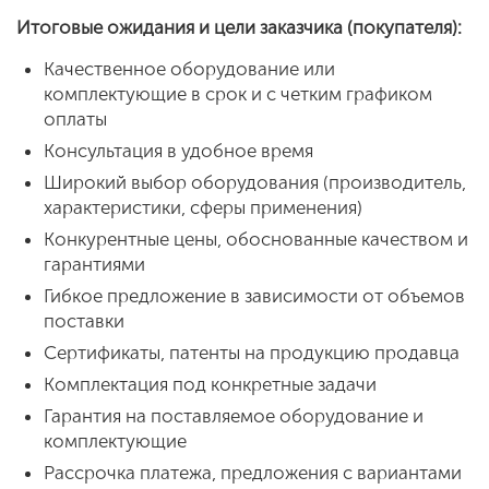
Итоговые ожидания и цели заказчика (покупателя):
Качественное оборудование или
комплектующие в срок и с четким графиком
оплаты
Консультация в удобное время
Широкий выбор оборудования (производитель,
характеристики, сферы применения)
Конкурентные цены, обоснованные качеством и
гарантиями
Гибкое предложение в зависимости от объемов
поставки
Сертификаты, патенты на продукцию продавца
Комплектация под конкретные задачи
Гарантия на поставляемое оборудование и
комплектующие
Рассрочка платежа, предложения с вариантами