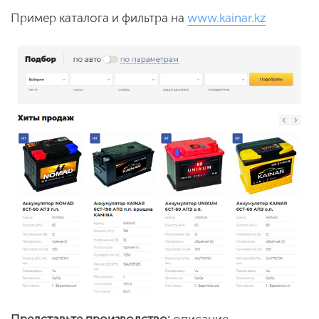
Пример каталога и фильтра на
www.kainar.kz