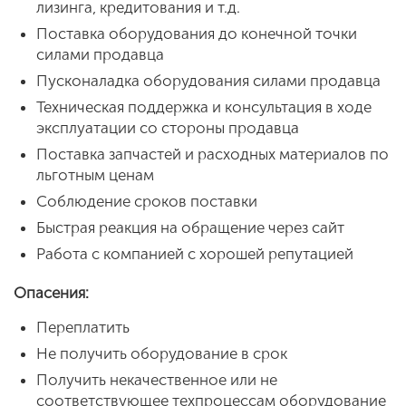
лизинга, кредитования и т.д.
Поставка оборудования до конечной точки
силами продавца
Пусконаладка оборудования силами продавца
Техническая поддержка и консультация в ходе
эксплуатации со стороны продавца
Поставка запчастей и расходных материалов по
льготным ценам
Соблюдение сроков поставки
Быстрая реакция на обращение через сайт
Работа с компанией с хорошей репутацией
Опасения:
Переплатить
Не получить оборудование в срок
Получить некачественное или не
соответствующее техпроцессам оборудование