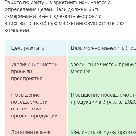
Работа по сайту и маркетингу начинается с
определения целей. Цели должны быть
измеримыми, иметь адекватные сроки и
вписываться в общую маркетинговую стратегию
компании.
Цель размыта
Цель можно измерить (=оц
Увеличение чистой
Увеличение чистой прибыл
прибыли
месяцев
предприятия
Повышение
Повышение посещаемости
посещаемости
продукции в 3 раза за 202
офлайн-точек
продаж продукции
Дополнительная
Увеличить загрузку произ