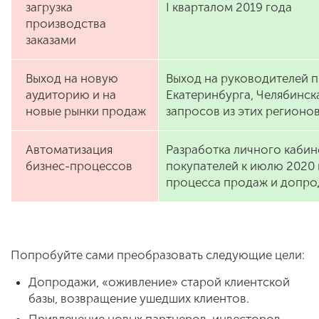
загрузка
I кварталом 2019 года
производства
заказами
Выход на новую
Выход на руководителей
аудиторию и на
Екатеринбурга, Челябинск
новые рынки продаж
запросов из этих регионов
Автоматизация
Разработка личного кабин
бизнес-процессов
покупателей к июлю 2020 
процесса продаж и допр
Попробуйте сами преобразовать следующие цели:
Допродажи, «оживление» старой клиентской
базы, возвращение ушедших клиентов.