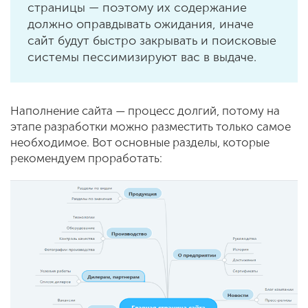
страницы — поэтому их содержание
должно оправдывать ожидания, иначе
сайт будут быстро закрывать и поисковые
системы пессимизируют вас в выдаче.
Наполнение сайта — процесс долгий, потому на
этапе разработки можно разместить только самое
необходимое. Вот основные разделы, которые
рекомендуем проработать: