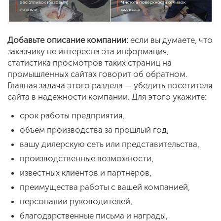
Добавьте описание компании:
если вы думаете, что
заказчику не интересна эта информация,
статистика просмотров таких страниц на
промышленных сайтах говорит об обратном.
Главная задача этого раздела — убедить посетителя
сайта в надежности компании. Для этого укажите:
срок работы предприятия,
объем производства за прошлый год,
вашу дилерскую сеть или представительства,
производственные возможности,
известных клиентов и партнеров,
преимущества работы с вашей компанией,
персоналии руководителей,
благодарственные письма и награды,