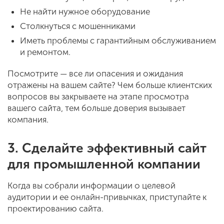
Не найти нужное оборудование
Столкнуться с мошенниками
Иметь проблемы с гарантийным обслуживанием
и ремонтом.
Посмотрите — все ли опасения и ожидания
отражены на вашем сайте? Чем больше клиентских
вопросов вы закрываете на этапе просмотра
вашего сайта, тем больше доверия вызывает
компания.
3. Сделайте эффективный сайт
для промышленной компании
Когда вы собрали информации о целевой
аудитории и ее онлайн-привычках, приступайте к
проектированию сайта.