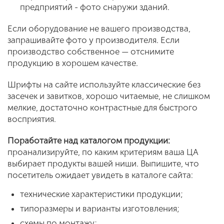
предприятий - фото снаружи зданий.
Если оборудование не вашего производства,
запрашивайте фото у производителя. Если
производство собственное — отснимите
продукцию в хорошем качестве.
Шрифты на сайте используйте классические без
засечек и завитков, хорошо читаемые, не слишком
мелкие, достаточно контрастные для быстрого
восприятия.
Поработайте над
каталог
ом
продукции:
проанализируйте, по каким критериям ваша ЦА
выбирает продукты вашей ниши. Выпишите, что
посетитель ожидает увидеть в каталоге сайта:
технические характеристики продукции;
типоразмеры и варианты изготовления;
схемы по монтажу;