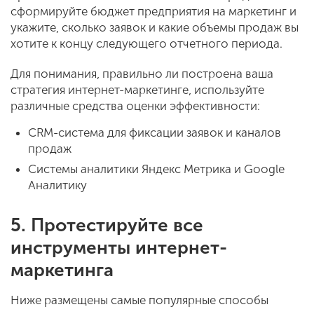
сформируйте бюджет предприятия на маркетинг и
укажите, сколько заявок и какие объемы продаж вы
хотите к концу следующего отчетного периода.
Для понимания, правильно ли построена ваша
стратегия интернет-маркетинге, используйте
различные средства оценки эффективности:
CRM-система для фиксации заявок и каналов
продаж
Системы аналитики Яндекс Метрика и Google
Аналитику
5.
Протестируйте все
инструменты интернет-
маркетинга
Ниже размещены самые популярные способы