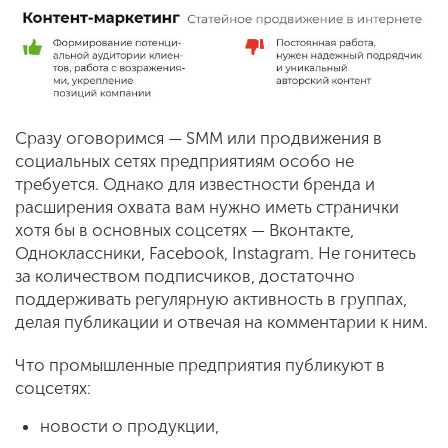
Сразу оговоримся — SMM или продвижения в
социальных сетях предприятиям особо не
требуется. Однако для известности бренда и
расширения охвата вам нужно иметь странички
хотя бы в основных соцсетях — Вконтакте,
Одноклассники, Facebook, Instagram. Не гонитесь
за количеством подписчиков, достаточно
поддерживать регулярную активность в группах,
делая публикации и отвечая на комментарии к ним.
Что промышленные предприятия публикуют в
соцсетях:
новости о продукции,