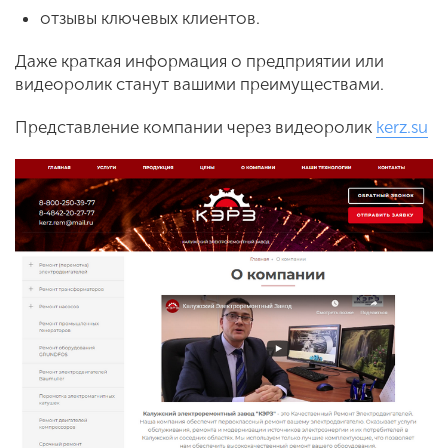
отзывы ключевых клиентов.
Даже краткая информация о предприятии или
видеоролик станут вашими преимуществами.
Представление компании через видеоролик
kerz.su