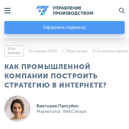
Оформить подписку
Есть
26 ноября 2019
WebCanape
0 комментариев
мнение
КАК ПРОМЫШЛЕННОЙ
КОМПАНИИ ПОСТРОИТЬ
СТРАТЕГИЮ В ИНТЕРНЕТЕ?
Виктория Папсуйко
Маркетолог, WebCanape