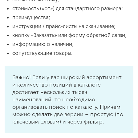
стоимость («от») для стандартного размера;
преимущества;
инструкции / прайс-листы на скачивание;
кнопку «Заказать» или форму обратной связи;
информацию о наличии;
сопутствующие товары.
Важно! Если у вас широкий ассортимент
и количество позиций в каталоге
достигает нескольких тысяч
наименований, то необходимо
организовать поиск по каталогу. Причем
можно сделать две версии – простую (по
ключевым словам) и через фильтр.