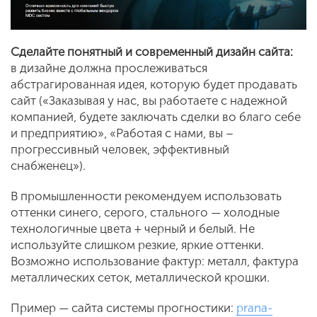
Сделайте понятный и
современный дизайн сайта:
в дизайне должна прослеживаться
абстрагированная идея, которую будет продавать
сайт («Заказывая у нас, вы работаете с надежной
компанией, будете заключать сделки во благо себе
и предприятию», «Работая с нами, вы –
прогрессивный человек, эффективный
снабженец»).
В промышленности рекомендуем использовать
оттенки синего, серого, стального — холодные
технологичные цвета + черный и белый. Не
используйте слишком резкие, яркие оттенки.
Возможно использование фактур: металл, фактура
металлических сеток, металлической крошки.
Пример — сайта системы прогностики:
prana-