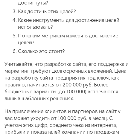
достигнуты?
Как достичь этих целей?
Какие инструменты для достижения целей
использовать?
По каким метрикам измерять достижение
целей?
Сколько это стоит?
Учитывайте, что разработка сайта, его поддержка и
маркетинг требуют долгосрочных вложений. Цена
на разработку сайта предприятия под ключ, как
правило, начинается от 200 000 руб. Более
бюджетные варианты (до 100 000) встречаются
лишь в шаблонных решениях.
На привлечение клиентов и партнеров на сайт у
вас может уходить от 100 000 руб. в месяц. С
учетом этих цифр, среднего чека из интернета,
прибыли и показателей компании по продажам