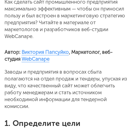
Как сделать сайт промышленного предприятия
максимально эффективным — чтобы он приносил
пользу и был встроен в маркетинговую стратегию
предприятия? Читайте в материале от
маркетологов и разработчиков веб-студии
WebCanape.
Автор:
Виктория Папсуйко
, Маркетолог, веб-
студия
WebCanape
Заводы и предприятия в вопросах сбыта
полагаются на отдел продаж и тендеры, упуская из
виду, что качественный сайт может облегчить
работу менеджерам и стать источником
необходимой информации для тендерной
комиссии.
1. Определите цели