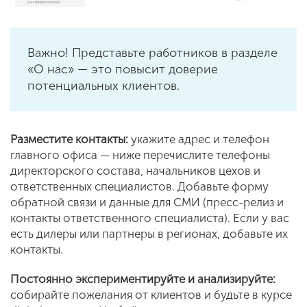
Важно! Представьте работников в разделе
«О нас» — это повысит доверие
потенциальных клиентов.
Разместите контакты:
укажите адрес и телефон
главного офиса — ниже перечислите телефоны
директорского состава, начальников цехов и
ответственных специалистов. Добавьте форму
обратной связи и данные для СМИ (пресс-релиз и
контакты ответственного специалиста). Если у вас
есть дилеры или партнеры в регионах, добавьте их
контакты.
Постоянно экспериментируйте и анализируйте:
собирайте пожелания от клиентов и будьте в курсе