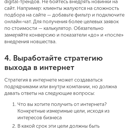
digital-трендов. Не бойтесь внедрять новинки на
сайт. Например: клиенты жалуются на сложность
подбора на сайте — добавьте фильтр и подключите
онлайн-чат. Для получения более целевых заявок
по стоимости — калькулятор. Обязательно
замеряйте конверсию и показатели «до» и «после»
внедрения новшества.
4. Выработайте стратегию
выхода в интернет
Стратегия в интернете может создаваться
подрядчиками или внутри компании, но должна
давать ответы на следующие вопросы:
Что вы хотите получить от интернета?
Конкретные измеримые цели, исходя из
интересов бизнеса
В какой срок эти цели должны быть