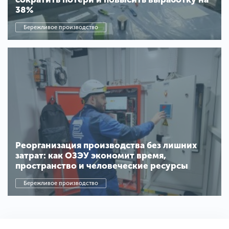
38%
Бережливое производство
Реорганизация производства без лишних
затрат: как ОЗЭУ экономит время,
пространство и человеческие ресурсы
Бережливое производство