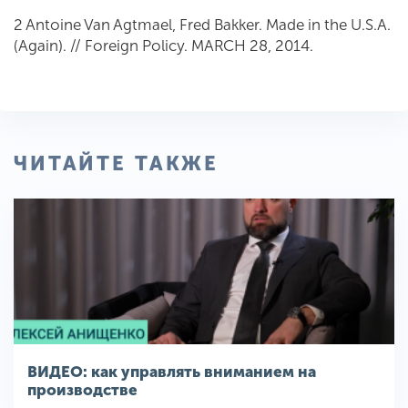
2 Antoine Van Agtmael, Fred Bakker. Made in the U.S.A.
(Again). // Foreign Policy. MARCH 28, 2014.
ЧИТАЙТЕ ТАКЖЕ
ВИДЕО: как управлять вниманием на
производстве