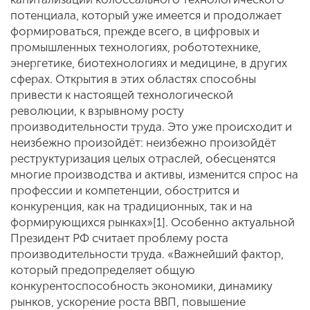
потенциала, который уже имеется и продолжает
формироваться, прежде всего, в цифровых и
промышленных технологиях, робототехнике,
энергетике, биотехнологиях и медицине, в других
сферах. Открытия в этих областях способны
привести к настоящей технологической
революции, к взрывному росту
производительности труда. Это уже происходит и
неизбежно произойдёт: неизбежно произойдёт
реструктуризация целых отраслей, обесценятся
многие производства и активы, изменится спрос на
профессии и компетенции, обострится и
конкуренция, как на традиционных, так и на
формирующихся рынках»[1]. Особенно актуальной
Президент РФ считает проблему роста
производительности труда. «Важнейший фактор,
который предопределяет общую
конкурентоспособность экономики, динамику
рынков, ускорение роста ВВП, повышение