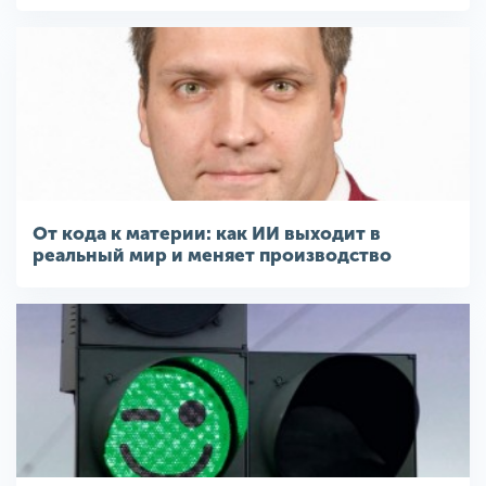
От кода к материи: как ИИ выходит в
реальный мир и меняет производство