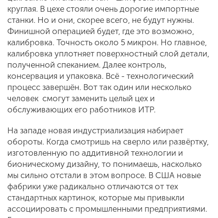
круглая. В цехе стояли очень дорогие импортные
станки. Но и они, скорее всего, не будут нужны.
Финишной операцией будет, где это возможно,
калибровка. Точность около 5 микрон. Но главное,
калибровка уплотняет поверхностный слой детали,
полученной спеканием. Далее контроль,
консервация и упаковка. Всё - технологический
процесс завершён. Вот так один или несколько
человек смогут заменить целый цех и
обслуживающих его работников ИТР.
На западе новая индустриализация набирает
обороты. Когда смотришь на сверло или развёртку,
изготовленную по аддитивной технологии и
бионическому дизайну, то понимаешь, насколько
мы сильно отстали в этом вопросе. В США новые
фабрики уже радикально отличаются от тех
стандартных картинок, которые мы привыкли
ассоциировать с промышленными предприятиями.