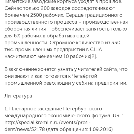
Гигантские заводские корпуса уходят в прошлое.
Сейчас только 200 заводов сосредотачивают
более чем 2500 рабочих. Сердце традиционного
производственного процесса – производственная
сборочная линия – обеспечивает занятость только
для 6% рабочих в обрабатывающей
промышленности. Огромное количество из 330
тыс. промышленных предприятий в США
насчитывают менее чем 10 рабочих[2].
В заключение хочется узнать у читателей сайта, что
они знают и как готовятся к Четвёртой
промышленной революции у себя на предприятии.
Литература
1. Пленарное заседание Петербургского
международного экономиче-ского форума. URL:
http://special.kremlin.ru/events/presi-
dent/news/52178 (дата обращения: 1.09.2016)