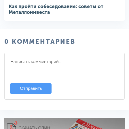
Как пройти собеседование: советы от
Металлоинвеста
0 КОММЕНТАРИЕВ
Отправить