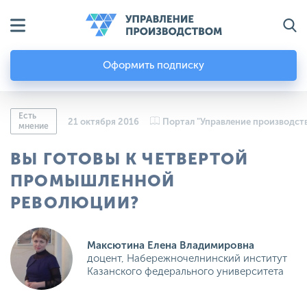
Оформить подписку
Есть
21 октября 2016
Портал "Управление производст
мнение
ВЫ ГОТОВЫ К ЧЕТВЕРТОЙ
ПРОМЫШЛЕННОЙ
РЕВОЛЮЦИИ?
Максютина Елена Владимировна
доцент, Набережночелнинский институт
Казанского федерального университета