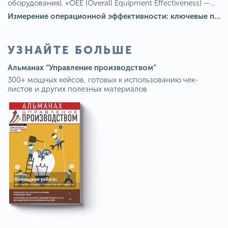
оборудования). «OEE (Overall Equipment Effectiveness) —...
Измерение операционной эффективности: ключевые показатели для непрерывного совершенствования
УЗНАЙТЕ БОЛЬШЕ
Альманах “Управление производством”
300+ мощных кейсов, готовых к использованию чек-
листов и других полезных материалов