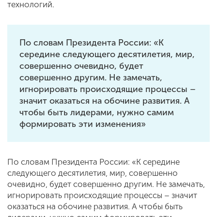
технологий.
По словам Президента России: «К
середине следующего десятилетия, мир,
совершенно очевидно, будет
совершенно другим. Не замечать,
игнорировать происходящие процессы –
значит оказаться на обочине развития. А
чтобы быть лидерами, нужно самим
формировать эти изменения»
По словам Президента России: «К середине
следующего десятилетия, мир, совершенно
очевидно, будет совершенно другим. Не замечать,
игнорировать происходящие процессы – значит
оказаться на обочине развития. А чтобы быть