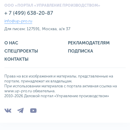
ООО «ПОРТАЛ «УПРАВЛЕНИЕ ПРОИЗВОДСТВОМ»
+ 7 (499) 638-20-87
info@up-pro.ru
Для писем: 127591, Москва, а/я 37
О НАС
РЕКЛАМОДАТЕЛЯМ
СПЕЦПРОЕКТЫ
ПОДПИСКА
КОНТАКТЫ
Права на все изображения и материалы, представленные на
портале, принадлежат их владельцам.
При использовании материалов с портала активная ссылка на
www.up-pro.ru обязательна.
2010-2026 Деловой портал «Управление производством»