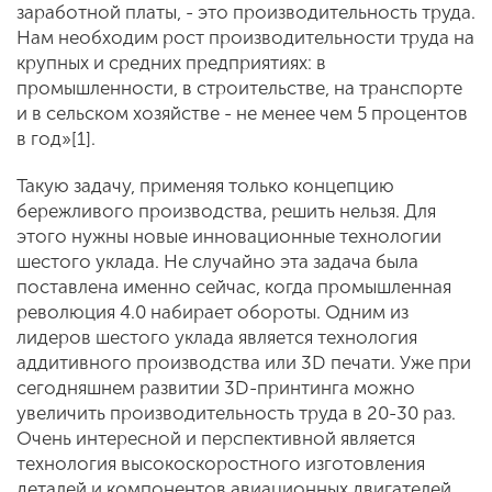
заработной платы, - это производительность труда.
Нам необходим рост производительности труда на
крупных и средних предприятиях: в
промышленности, в строительстве, на транспорте
и в сельском хозяйстве - не менее чем 5 процентов
в год»[1].
Такую задачу, применяя только концепцию
бережливого производства, решить нельзя. Для
этого нужны новые инновационные технологии
шестого уклада. Не случайно эта задача была
поставлена именно сейчас, когда промышленная
революция 4.0 набирает обороты. Одним из
лидеров шестого уклада является технология
аддитивного производства или 3D печати. Уже при
сегодняшнем развитии 3D-принтинга можно
увеличить производительность труда в 20-30 раз.
Очень интересной и перспективной является
технология высокоскоростного изготовления
деталей и компонентов авиационных двигателей