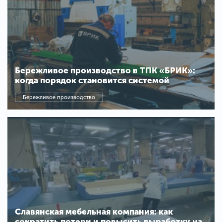
Бережливое производство в ТПК «БРИК»:
когда порядок становится системой
Бережливое производство
Славянская мебельная компания: как
сократить потери и повысить выработку на