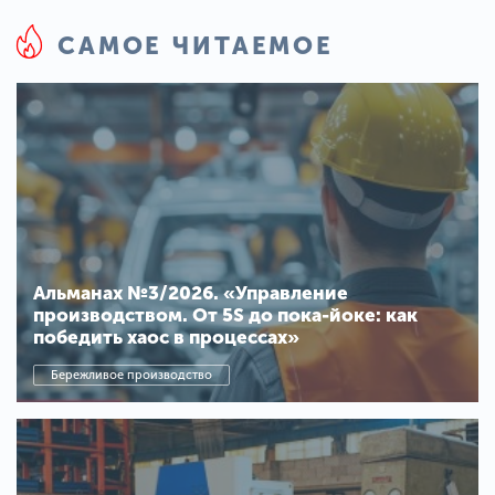
САМОЕ ЧИТАЕМОЕ
Альманах №3/2026. «Управление
производством. От 5S до пока-йоке: как
победить хаос в процессах»
Бережливое производство