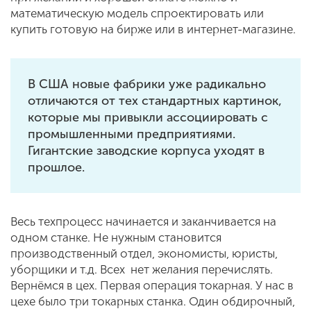
математическую модель спроектировать или
купить готовую на бирже или в интернет-магазине.
В США новые фабрики уже радикально
отличаются от тех стандартных картинок,
которые мы привыкли ассоциировать с
промышленными предприятиями.
Гигантские заводские корпуса уходят в
прошлое.
Весь техпроцесс начинается и заканчивается на
одном станке. Не нужным становится
производственный отдел, экономисты, юристы,
уборщики и т.д. Всех нет желания перечислять.
Вернёмся в цех. Первая операция токарная. У нас в
цехе было три токарных станка. Один обдирочный,