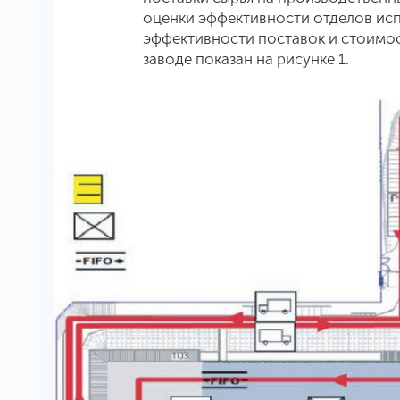
оценки эффективности отделов исп
эффективности поставок и стоимос
заводе показан на рисунке 1.