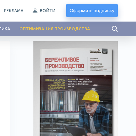
Оформить подписку
РЕКЛАМА
ВОЙТИ
ТИКА
ОПТИМИЗАЦИЯ ПРОИЗВОДСТВА