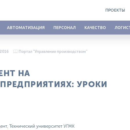
ПРОЕКТЫ
АВТОМАТИЗАЦИЯ
ПЕРСОНАЛ
КАЧЕСТВО
ЛОГИС
 2016
Портал "Управление производством"
ЕНТ НА
ПРЕДПРИЯТИЯХ: УРОКИ
цент, Технический университет УГМК