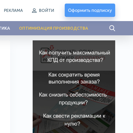
Оформить подписку
РЕКЛАМА
ВОЙТИ
ТИКА
ОПТИМИЗАЦИЯ ПРОИЗВОДСТВА