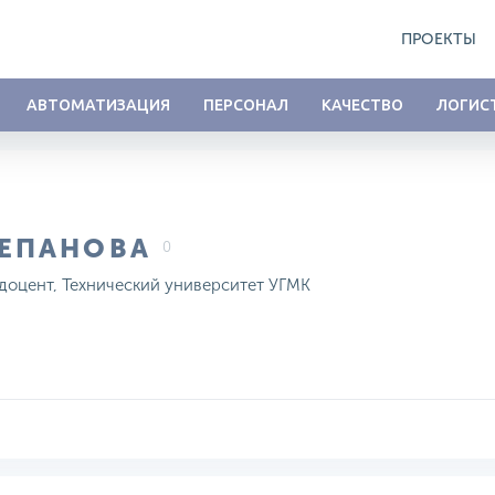
ПРОЕКТЫ
АВТОМАТИЗАЦИЯ
ПЕРСОНАЛ
КАЧЕСТВО
ЛОГИС
ТЕПАНОВА
0
 доцент, Технический университет УГМК