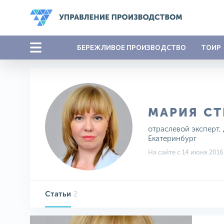
БЕРЕЖЛИВОЕ ПРОИЗВОДСТВО
ТОИР
МАРИЯ С
отраслевой эксперт,
Екатеринбург
На сайте с 14 июня 2016
Статьи
2