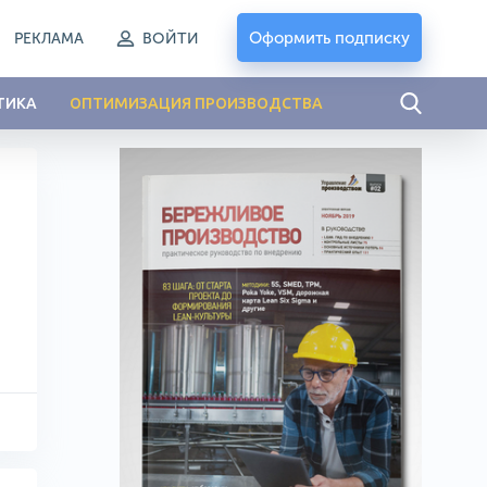
Оформить подписку
РЕКЛАМА
ВОЙТИ
ТИКА
ОПТИМИЗАЦИЯ ПРОИЗВОДСТВА