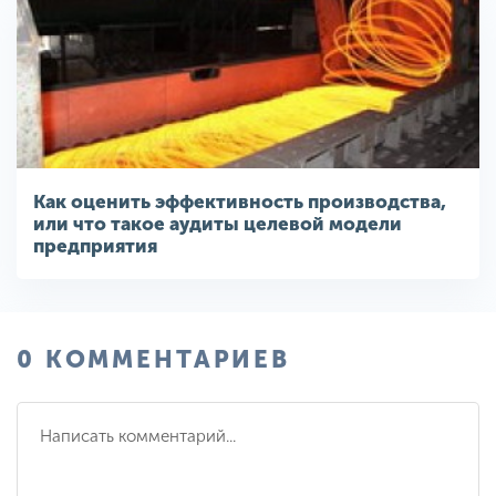
Как оценить эффективность производства,
или что такое аудиты целевой модели
предприятия
0 КОММЕНТАРИЕВ