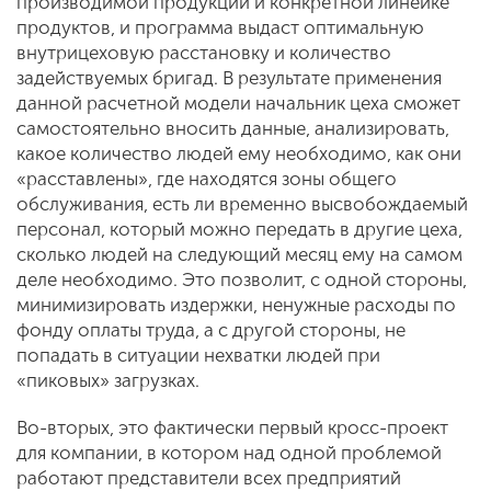
производимой продукции и конкретной линейке
продуктов, и программа выдаст оптимальную
внутрицеховую расстановку и количество
задействуемых бригад. В результате применения
данной расчетной модели начальник цеха сможет
самостоятельно вносить данные, анализировать,
какое количество людей ему необходимо, как они
«расставлены», где находятся зоны общего
обслуживания, есть ли временно высвобождаемый
персонал, который можно передать в другие цеха,
сколько людей на следующий месяц ему на самом
деле необходимо. Это позволит, с одной стороны,
минимизировать издержки, ненужные расходы по
фонду оплаты труда, а с другой стороны, не
попадать в ситуации нехватки людей при
«пиковых» загрузках.
Во-вторых, это фактически первый кросс-проект
для компании, в котором над одной проблемой
работают представители всех предприятий