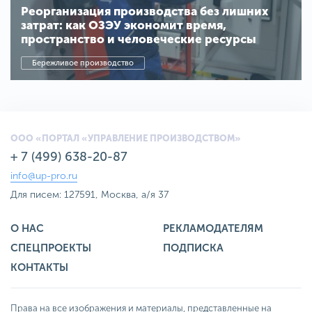
Реорганизация производства без лишних
затрат: как ОЗЭУ экономит время,
пространство и человеческие ресурсы
Бережливое производство
ООО «ПОРТАЛ «УПРАВЛЕНИЕ ПРОИЗВОДСТВОМ»
+ 7 (499) 638-20-87
info@up-pro.ru
Для писем: 127591, Москва, а/я 37
О НАС
РЕКЛАМОДАТЕЛЯМ
СПЕЦПРОЕКТЫ
ПОДПИСКА
КОНТАКТЫ
Права на все изображения и материалы, представленные на