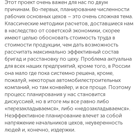
Этот проект очень важен для нас по двум
причинам. Во-первых, планирование численности
рабочих основных цехов – это очень сложная тема.
Классические методики расчетов, доставшиеся нам
в наследство от советской экономики, скорее
имеют целью обосновать стоимость труда в
стоимости продукции, чем дать возможность
рассчитать максимально эффективный состав
бригад и расстановку по цеху. Проблема актуальна
для всех наших предприятий, кроме того, в России
она мало где пока системно решена, кроме,
пожалуй, некоторых автомобилестроительных
компаний, но там конвейер, и все проще. Поэтому
процесс планирования у нас становится
дискуссией, но в итоге мы все равно либо
«перезакладываемся», либо «недозакладываемся».
Неэффективное планирование влечет за собой
напряжение начальников цехов, неуверенность
людей и, конечно, издержки.