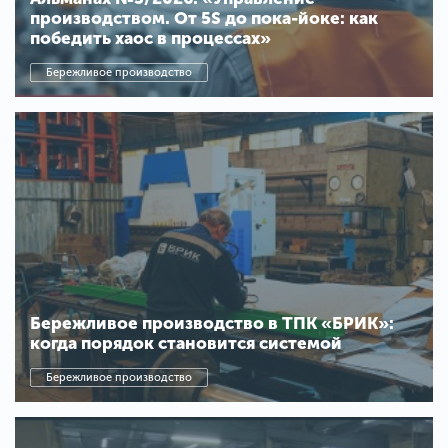
производством. От 5S до пока-йоке: как
победить хаос в процессах»
Бережливое производство
Бережливое производство в ТПК «БРИК»:
когда порядок становится системой
Бережливое производство