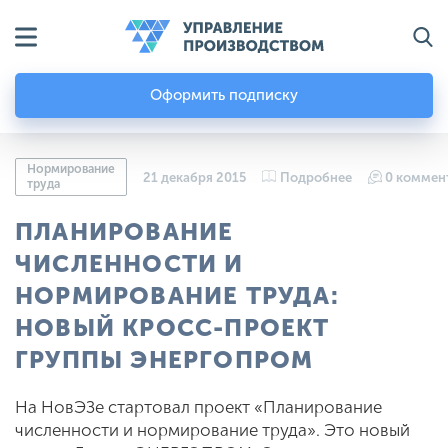
Оформить подписку
Нормирование
21 декабря 2015
Подробнее
0 коммен
труда
ПЛАНИРОВАНИЕ
ЧИСЛЕННОСТИ И
НОРМИРОВАНИЕ ТРУДА:
НОВЫЙ КРОСС-ПРОЕКТ
ГРУППЫ ЭНЕРГОПРОМ
На НовЭЗе стартовал проект «Планирование
численности и нормирование труда». Это новый