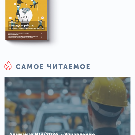
САМОЕ ЧИТАЕМОЕ
Альманах №3/2026. «Управление