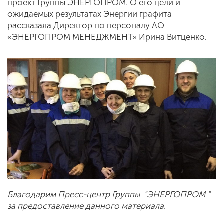
проект Группы ЭНЕРГОПРОМ. О его цели и
ожидаемых результатах Энергии графита
рассказала Директор по персоналу АО
«ЭНЕРГОПРОМ МЕНЕДЖМЕНТ» Ирина Витценко.
Благодарим Пресс-центр Группы "ЭНЕРГОПРОМ "
за предоставление данного материала.