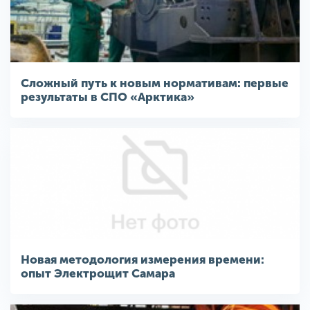
Сложный путь к новым нормативам: первые
результаты в СПО «Арктика»
Новая методология измерения времени:
опыт Электрощит Самара