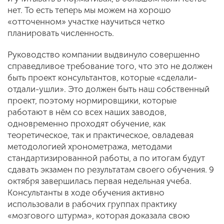
нет. То есть теперь мы можем на хорошо
«отточенном» участке научиться четко
планировать численность.
Руководство компании выдвинуло совершенно
справедливое требование того, что это не должен
быть проект консультантов, которые «сделали-
отдали-ушли». Это должен быть наш собственный
проект, поэтому нормировщики, которые
работают в нём со всех наших заводов,
одновременно проходят обучение, как
теоретическое, так и практическое, овладевая
методологией хронометража, методами
стандартизированной работы, а по итогам будут
сдавать экзамен по результатам своего обучения. 9
октября завершилась первая недельная учеба.
Консультанты в ходе обучения активно
использовали в рабочих группах практику
«мозгового штурма», которая доказала свою