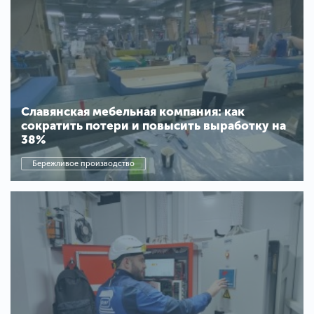
Славянская мебельная компания: как
сократить потери и повысить выработку на
38%
Бережливое производство