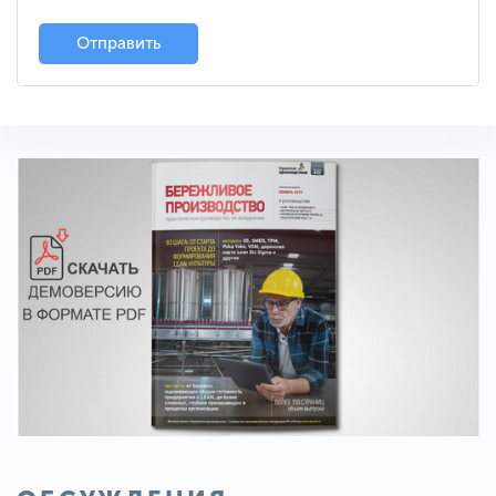
Отправить