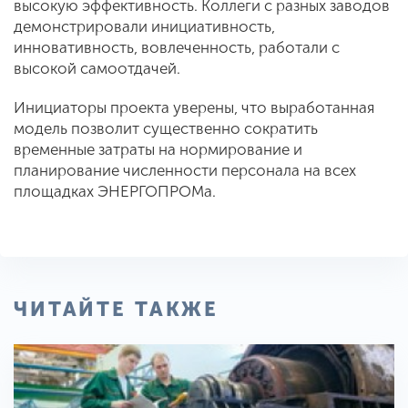
высокую эффективность. Коллеги с разных заводов
демонстрировали инициативность,
инновативность, вовлеченность, работали с
высокой самоотдачей.
Инициаторы проекта уверены, что выработанная
модель позволит существенно сократить
временные затраты на нормирование и
планирование численности персонала на всех
площадках ЭНЕРГОПРОМа.
ЧИТАЙТЕ ТАКЖЕ