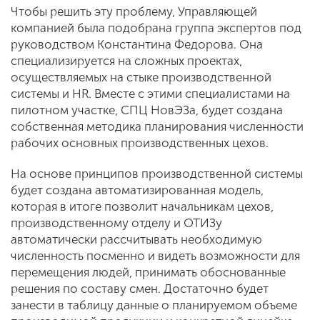
Чтобы решить эту проблему, Управляющей
компанией была подобрана группа экспертов под
руководством Константина Федорова. Она
специализируется на сложных проектах,
осуществляемых на стыке производственной
системы и HR. Вместе с этими специалистами на
пилотном участке, СПЦ НовЭЗа, будет создана
собственная методика планирования численности
рабочих основных производственных цехов.
На основе принципов производственной системы
будет создана автоматизированная модель,
которая в итоге позволит начальникам цехов,
производственному отделу и ОТИЗу
автоматически рассчитывать необходимую
численность посменно и видеть возможности для
перемещения людей, принимать обоснованные
решения по составу смен. Достаточно будет
занести в таблицу данные о планируемом объеме