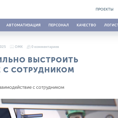
ПРОЕКТЫ
АВТОМАТИЗАЦИЯ
ПЕРСОНАЛ
КАЧЕСТВО
ЛОГИС
2025
ОМК
0 комментариев
ВИЛЬНО ВЫСТРОИТЬ
 С СОТРУДНИКОМ
взаимодействие с сотрудником