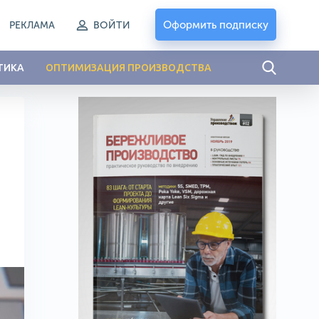
Оформить подписку
РЕКЛАМА
ВОЙТИ
ТИКА
ОПТИМИЗАЦИЯ ПРОИЗВОДСТВА