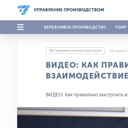
БЕРЕЖЛИВОЕ ПРОИЗВОДСТВО
ТОИР
Мотивация и оценка персонала
20 июня 
ВИДЕО: КАК ПРА
ВЗАИМОДЕЙСТВИЕ
ВИДЕО: Как правильно выстроить 