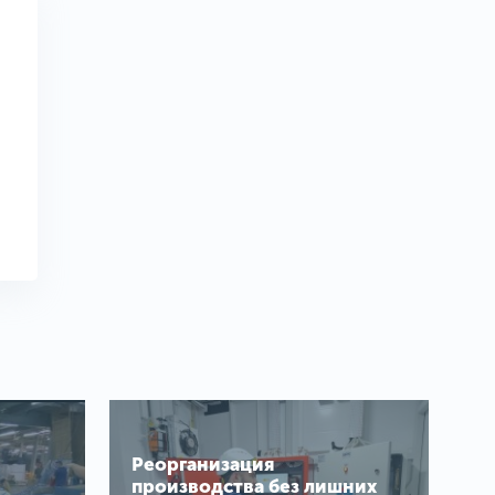
Реорганизация
производства без лишних