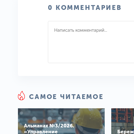
0 КОММЕНТАРИЕВ
САМОЕ ЧИТАЕМОЕ
Альманах №3/2026.
«Управление
Береж