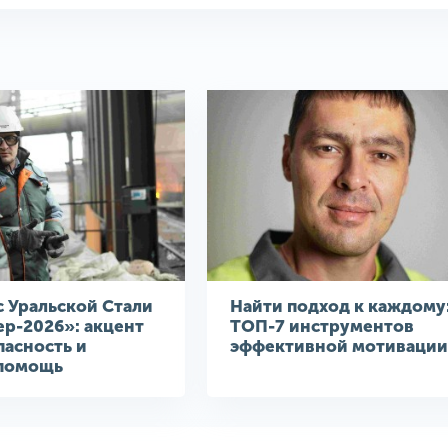
 Уральской Стали
Найти подход к каждому
р-2026»: акцент
ТОП-7 инструментов
пасность и
эффективной мотивации
помощь