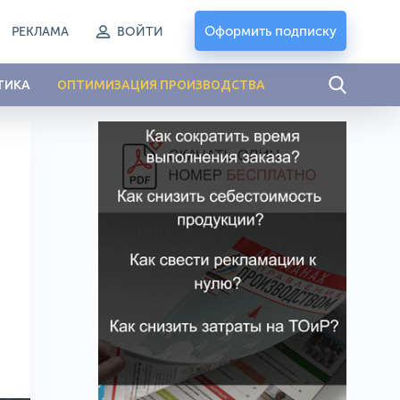
Оформить подписку
РЕКЛАМА
ВОЙТИ
ТИКА
ОПТИМИЗАЦИЯ ПРОИЗВОДСТВА