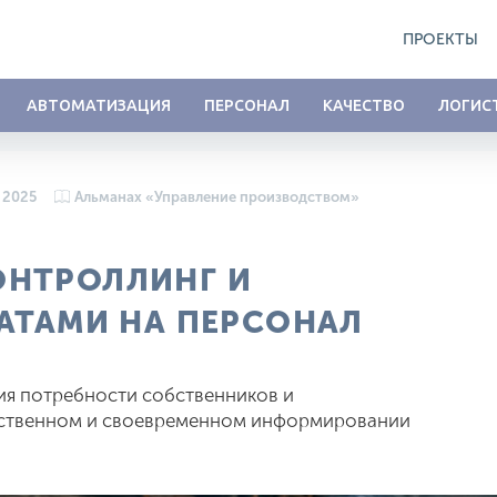
ПРОЕКТЫ
АВТОМАТИЗАЦИЯ
ПЕРСОНАЛ
КАЧЕСТВО
ЛОГИС
 2025
Альманах «Управление производством»
ОНТРОЛЛИНГ И
РАТАМИ НА ПЕРСОНАЛ
ия потребности собственников и
ественном и своевременном информировании