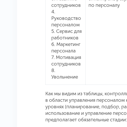
сотрудников
по персоналу
4.
Руководство
персоналом
5. Сервис для
работников
6. Маркетинг
персонала
7. Мотивация
сотрудников
8.
Увольнение
Как мы видим из таблицы, контролл
в области управления персоналом к
уровнях (планирование, подбор, р
использование и управление персон
предполагает обязательные стадии: