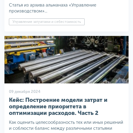
Статья из архива альманаха «Управление
производством»...
Управление затратами и себестоимость
09 декабря 2024
Кейс: Построение модели затрат и
определение приоритета в
оптимизации расходов. Часть 2
Как оценить целесообразность тех или иных решений
и соблюсти баланс между различными статьями