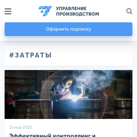
Оформить подписку
#ЗАТРАТЫ
15 мая 2025
Эффективный контроллинг и