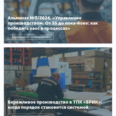
Альманах №3/2026. «Управление
производством. От 5S до пока-йоке: как
победить хаос в процессах»
Бережливое производство
Бережливое производство в ТПК «БРИК»:
когда порядок становится системой