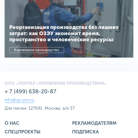
Реорганизация производства без лишних
затрат: как ОЗЭУ экономит время,
пространство и человеческие ресурсы
Бережливое производство
ООО «ПОРТАЛ «УПРАВЛЕНИЕ ПРОИЗВОДСТВОМ»
+ 7 (499) 638-20-87
info@up-pro.ru
Для писем: 127591, Москва, а/я 37
О НАС
РЕКЛАМОДАТЕЛЯМ
СПЕЦПРОЕКТЫ
ПОДПИСКА