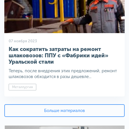
07 ноября 2023
Как сократить затраты на ремонт
шлаковозов: ППУ с «Фабрики идей»
Уральской стали
Теперь, после внедрения этих предложений, ремонт
шлаковозов обходится в разы дешевле...
Металлургия
Больше материалов