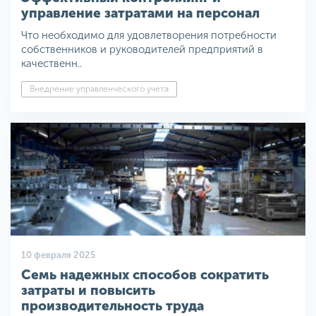
управление затратами на персонал
Что необходимо для удовлетворения потребности
собственников и руководителей предприятий в
качественн..
Внедрение управленческого учета
10 февраля 2025
Семь надежных способов сократить
затраты и повысить
производительность труда