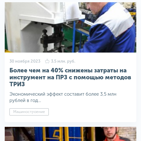
30 ноября 2023
3.5 млн. руб.
Более чем на 40% снижены затраты на
инструмент на ПРЗ с помощью методов
ТРИЗ
Экономический эффект составит более 3,5 млн
рублей в год...
Машиностроение