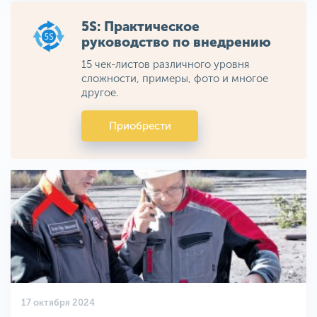
5S: Практическое
руководство по внедрению
15 чек-листов различного уровня
сложности, примеры, фото и многое
другое.
Приобрести
17 октября 2024