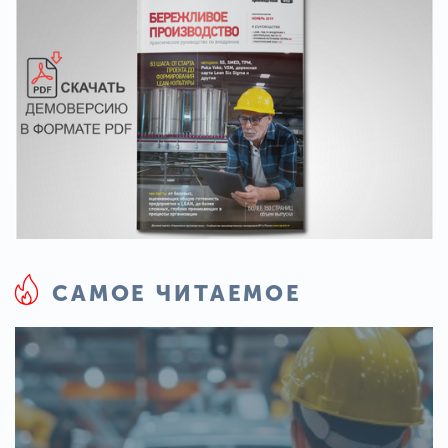
САМОЕ ЧИТАЕМОЕ