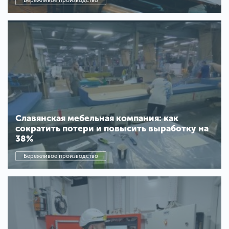
Бережливое производство
Славянская мебельная компания: как
сократить потери и повысить выработку на
38%
Бережливое производство