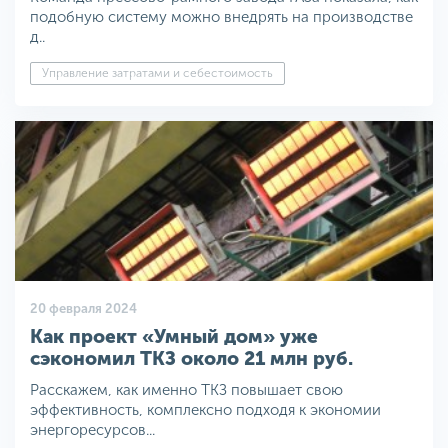
подобную систему можно внедрять на производстве
д..
Управление затратами и себестоимость
20 февраля 2024
Как проект «Умный дом» уже
сэкономил ТКЗ около 21 млн руб.
Расскажем, как именно ТКЗ повышает свою
эффективность, комплексно подходя к экономии
энергоресурсов...