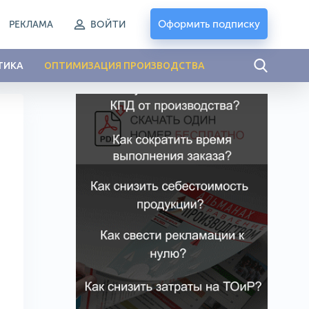
Оформить подписку
РЕКЛАМА
ВОЙТИ
ТИКА
ОПТИМИЗАЦИЯ ПРОИЗВОДСТВА