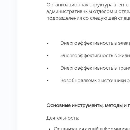
Организационная структура агентст
административным отделом и отде
подразделения со следующей спец
• Энергоэффективность в электр
• Энергоэффективность в жили
• Энергоэффективность в тран
• Возобновляемые источники э
Основные инструменты, методы и 
Деятельность:
Организация акций и формиров