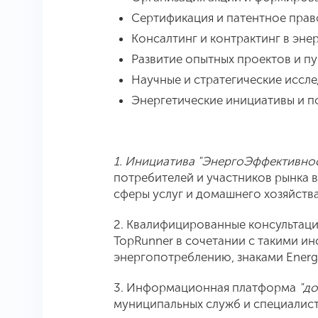
Сертификация и патентное прав
Консалтинг и контрактинг в эне
Развитие опытных проектов и п
Научные и стратегические иссле
Энергетические инициативы и 
1. Инициатива "ЭнергоЭффективно
потребителей и участников рынка 
сферы услуг и домашнего хозяйства
2. Квалифицированные консультаци
TopRunner в сочетании с такими ин
энергопотреблению, знаками Energy
3. Информационная платформа
"д
муниципальных служб и специалист