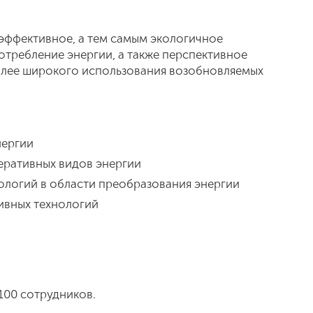
эффективное, а тем самым экологичное
отребление энергии, а также перспективное
олее широкого использования возобновляемых
нергии
ративных видов энергии
логий в области преобразования энергии
ивных технологий
 100 сотрудников.