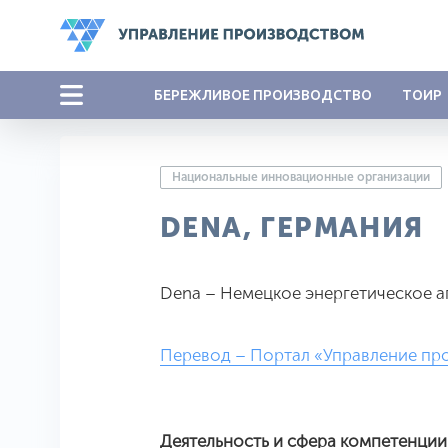
БЕРЕЖЛИВОЕ ПРОИЗВОДСТВО
ТОИР
Национальные инновационные организации
DENA, ГЕРМАНИЯ
Dena – Немецкое энергетическое а
Перевод – Портал «Управление пр
Деятельность и сфера компетенции