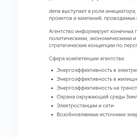
dena выступает в роли инициатора
проектов и кампаний, проводимых
Агентство информирует конечных п
политическими, экономическими и
стратегические концепции по пер
Сфера компетенции агентства:
Энергоэффективность в электри
Энергоэффективность в жилищн
Энергоэффективность на транс
Охрана окружающей среды Зем
Электростанции и сети
Возобновляемые источники эне