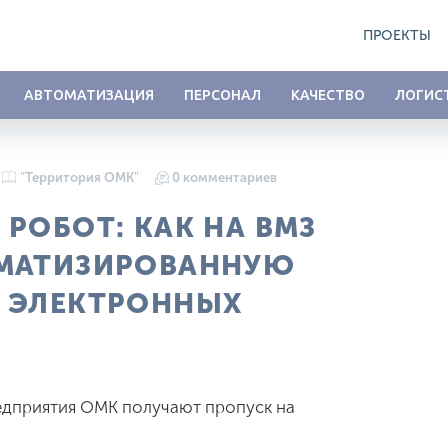
ПРОЕКТЫ
АВТОМАТИЗАЦИЯ
ПЕРСОНАЛ
КАЧЕСТВО
ЛОГИС
"Территория ОМК"
0 комментариев
РОБОТ: КАК НА ВМЗ
ОМАТИЗИРОВАННУЮ
 ЭЛЕКТРОННЫХ
едприятия ОМК получают пропуск на