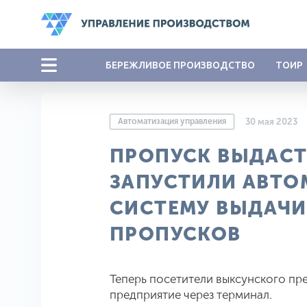
БЕРЕЖЛИВОЕ ПРОИЗВОДСТВО
ТОИР
Автоматизация управления
30 мая 2023
ПРОПУСК ВЫДАСТ 
ЗАПУСТИЛИ АВТ
СИСТЕМУ ВЫДАЧИ
ПРОПУСКОВ
Теперь посетители выксунского пр
предприятие через терминал.