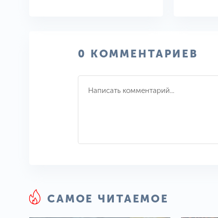
0 КОММЕНТАРИЕВ
САМОЕ ЧИТАЕМОЕ