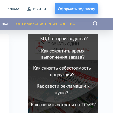
Оформить подписку
РЕКЛАМА
ВОЙТИ
ТИКА
ОПТИМИЗАЦИЯ ПРОИЗВОДСТВА