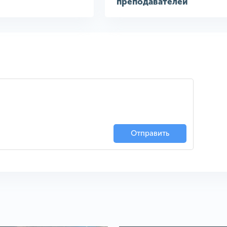
преподавателей
Отправить