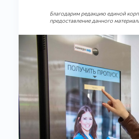
Благодарим редакцию единой корпо
предоставление данного материала