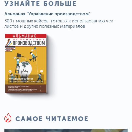
УЗНАЙТЕ БОЛЬШЕ
Альманах “Управление производством”
300+ мощных кейсов, готовых к использованию чек-
листов и других полезных материалов
САМОЕ ЧИТАЕМОЕ