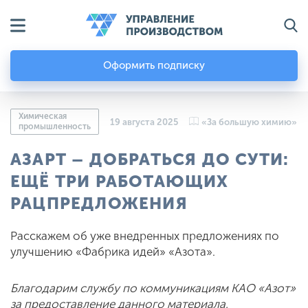
Оформить подписку
Химическая
19 августа 2025
«За большую химию»
промышленность
АЗАРТ – ДОБРАТЬСЯ ДО СУТИ:
ЕЩЁ ТРИ РАБОТАЮЩИХ
РАЦПРЕДЛОЖЕНИЯ
Расскажем об уже внедренных предложениях по
улучшению «Фабрика идей» «Азота».
Благодарим службу по коммуникациям КАО «Азот»
за предоставление данного материала.