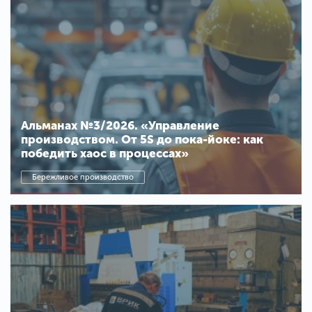
Альманах №3/2026. «Управление
производством. От 5S до пока-йоке: как
победить хаос в процессах»
Бережливое производство