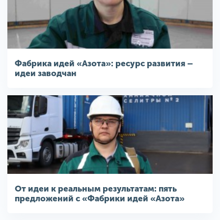
Фабрика идей «Азота»: ресурс развития –
идеи заводчан
От идеи к реальным результатам: пять
предложений с «Фабрики идей «Азота»