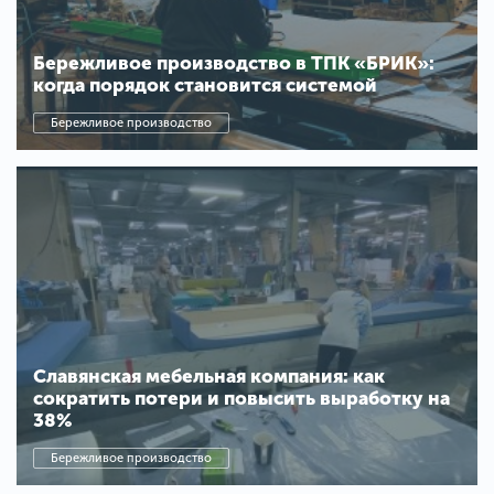
Бережливое производство в ТПК «БРИК»:
когда порядок становится системой
Бережливое производство
Славянская мебельная компания: как
сократить потери и повысить выработку на
38%
Бережливое производство