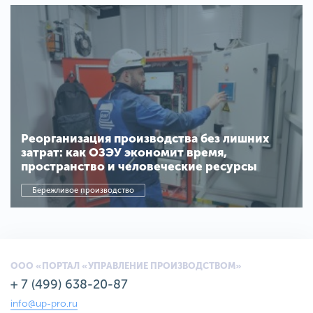
Реорганизация производства без лишних
затрат: как ОЗЭУ экономит время,
пространство и человеческие ресурсы
Бережливое производство
ООО «ПОРТАЛ «УПРАВЛЕНИЕ ПРОИЗВОДСТВОМ»
+ 7 (499) 638-20-87
info@up-pro.ru