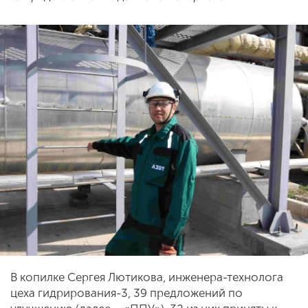
В копилке Сергея Лютикова, инженера-технолога
цеха гидрирования-3, 39 предложений по