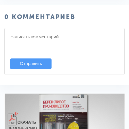
0 КОММЕНТАРИЕВ
Отправить