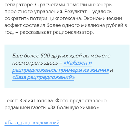
сепараторе. С расчётами помогли инженеры
проектного управления. Результат – удалось
сократить потери циклогексана. Экономический
эффект составил более одного миллиона рублей в
год, – рассказывает рационализатор.
Еще более 500 других идей вы можете
посмотреть здесь –
«Кайдзен и
рацпредложения: примеры из жизни»
и
«База рацпредложений»
.
Текст: Юлия Попова. Фото предоставлено
редакцией газеты «За большую химию»
#База_рацпредложений