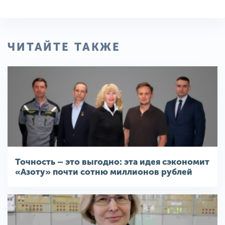
ЧИТАЙТЕ ТАКЖЕ
Точность – это выгодно: эта идея сэкономит
«Азоту» почти сотню миллионов рублей