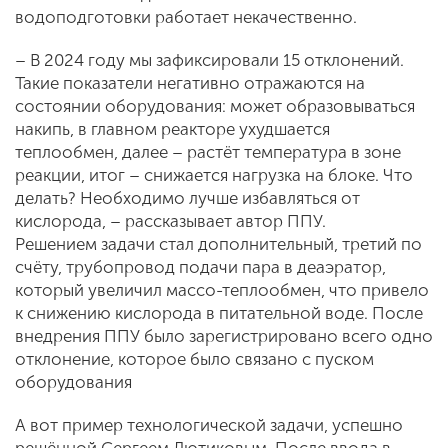
водоподготовки работает некачественно.
– В 2024 году мы зафиксировали 15 отклонений.
Такие показатели негативно отражаются на
состоянии оборудования: может образовываться
накипь, в главном реакторе ухудшается
теплообмен, далее – растёт температура в зоне
реакции, итог – снижается нагрузка на блоке. Что
делать? Необходимо лучше избавляться от
кислорода, – рассказывает автор ППУ.
Решением задачи стал дополнительный, третий по
счёту, трубопровод подачи пара в деаэратор,
который увеличил массо-теплообмен, что привело
к снижению кислорода в питательной воде. После
внедрения ППУ было зарегистрировано всего одно
отклонение, которое было связано с пуском
оборудования
А вот пример технологической задачи, успешно