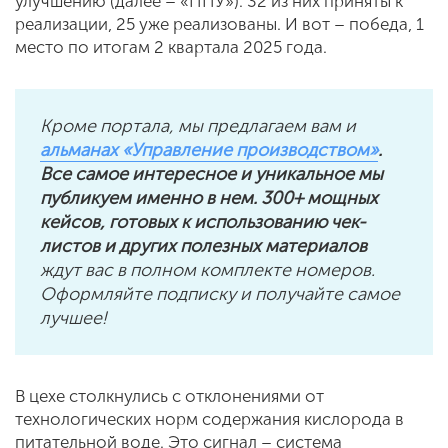
улучшению (далее – «ППУ»). 32 из них приняты к
реализации, 25 уже реализованы. И вот – победа, 1
место по итогам 2 квартала 2025 года.
Кроме портала, мы предлагаем вам и
альманах «Управление производством»
.
Все самое интересное и уникальное мы
публикуем именно в нем. 300+ мощных
кейсов, готовых к использованию чек-
листов и других полезных материалов
ждут вас в полном комплекте номеров.
Оформляйте подписку и получайте самое
лучшее!
В цехе столкнулись с отклонениями от
технологических норм содержания кислорода в
питательной воде. Это сигнал – система