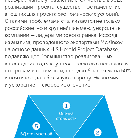
реализации проекта, существенное изменение
внешних для проекта экономических условий.
С такими проблемами сталкиваются не только
российские, но и крупнейшие международные
компании — лидеры мирового рынка. Исходя
из анализа, проведенного экспертами McKinsey
на основе данных HIS Herold Project Database,
подавляющее большинство реализованных
в последние годы крупных проектов отклонялось
по срокам и стоимости, нередко более чем на 50%
и почти всегда в большую сторону. Экономия
и ускорение — скорее исключение.