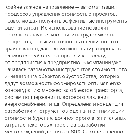
Крайне важное направление — автоматизация
процессов управления стоимостью проектов,
позволяющая получить эффективные инструменты
оценки затрат. Их использование позволит
не только значительно снизить трудоемкость
процессов, повысить точность оценки, но, что
крайне важно, даст возможность тиражировать
наработанный опыт от проекта к проекту,
от предприятия к предприятию. В компании уже
началась разработка инструментов стоимостного
инжиниринга объектов обустройства, которые
дадут возможность формировать оптимальную
конфигурацию множества объектов транспорта,
систем поддержания пластового давления,
энергоснабжения и т.д. Определена и концепция
разработки инструментов оценки и оптимизации
стоимости бурения, доля которого в капитальных
затратах некоторых проектов разработки
месторождений достигает 80%. Соответственно,