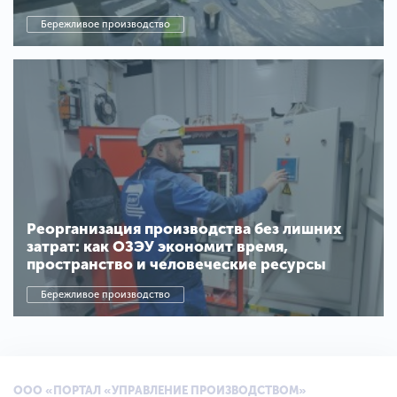
Бережливое производство
Реорганизация производства без лишних
затрат: как ОЗЭУ экономит время,
пространство и человеческие ресурсы
Бережливое производство
ООО «ПОРТАЛ «УПРАВЛЕНИЕ ПРОИЗВОДСТВОМ»