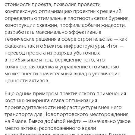
стоимость проекта, позволил провести
комплексную оптимизацию проектных решений:
определить оптимальные плотность сетки бурения,
конструкции скважин, профиль добычи жидкости,
разработать максимально эффективные
технические решения в сфере строительства — как
скважин, так и объектов инфраструктуры. Итог —
перевод проекта из разряда убыточных
в прибыльные и подтверждение того, что
комплексная оценка и управление стоимостью
может внести значительный вклад в увеличение
ценности активов.
Еще одним примером практического применения
кост-инжиниринга стала оптимизация
производительности инфраструктуры внешнего
транспорта для Новопортовского месторождения
на Ямале. Вывоз добытой нефти — изначально узкое
место актива, расположенного вдали
от трубопроводов, железных и автодорог. В итоге