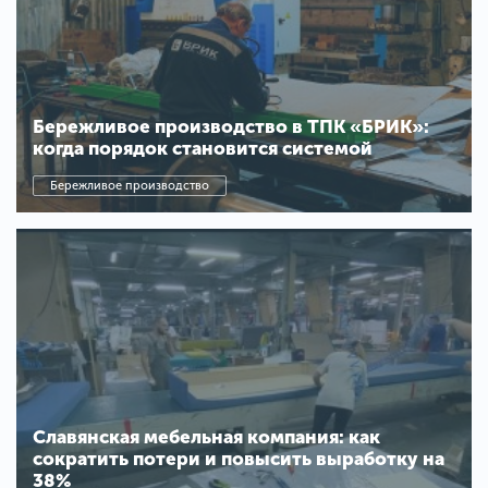
Бережливое производство в ТПК «БРИК»:
когда порядок становится системой
Бережливое производство
Славянская мебельная компания: как
сократить потери и повысить выработку на
38%