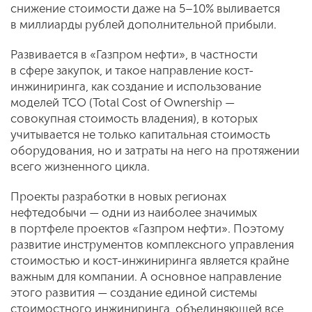
снижение стоимости даже на 5–10% выливается
в миллиарды рублей дополнительной прибыли.
Развивается в «Газпром нефти», в частности
в сфере закупок, и такое направление кост-
инжиниринга, как создание и использование
моделей ТСО (Total Cost of Ownership —
совокупная стоимость владения), в которых
учитывается не только капитальная стоимость
оборудования, но и затраты на него на протяжении
всего жизненного цикла.
Проекты разработки в новых регионах
нефтедобычи — одни из наиболее значимых
в портфеле проектов «Газпром нефти». Поэтому
развитие инструментов комплексного управления
стоимостью и кост-инжиниринга является крайне
важным для компании. А основное направление
этого развития — создание единой системы
стоимостного инжиниринга, объединяющей все