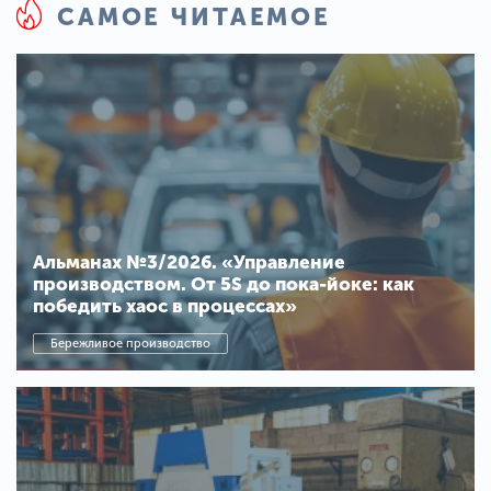
САМОЕ ЧИТАЕМОЕ
Альманах №3/2026. «Управление
производством. От 5S до пока-йоке: как
победить хаос в процессах»
Бережливое производство