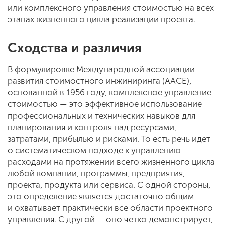
или комплексного управления стоимостью на всех
этапах жизненного цикла реализации проекта.
Сходства и различия
В формулировке Международной ассоциации
развития стоимостного инжиниринга (AACE),
основанной в 1956 году, комплексное управление
стоимостью — это эффективное использование
профессиональных и технических навыков для
планирования и контроля над ресурсами,
затратами, прибылью и рисками. То есть речь идет
о систематическом подходе к управлению
расходами на протяжении всего жизненного цикла
любой компании, программы, предприятия,
проекта, продукта или сервиса. С одной стороны,
это определение является достаточно общим
и охватывает практически все области проектного
управления. С другой — оно четко демонстрирует,