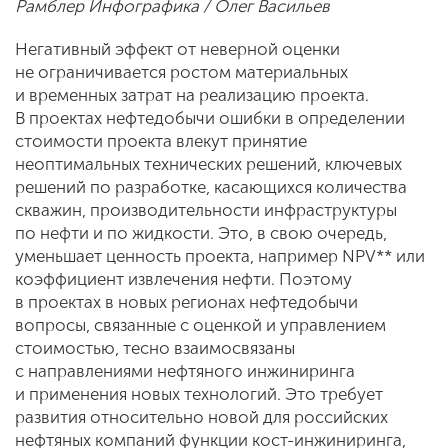
Рамблер Инфографика / Олег Васильев
Негативный эффект от неверной оценки
не ограничивается ростом материальных
и временных затрат на реализацию проекта.
В проектах нефтедобычи ошибки в определении
стоимости проекта влекут принятие
неоптимальных технических решений, ключевых
решений по разработке, касающихся количества
скважин, производительности инфраструктуры
по нефти и по жидкости. Это, в свою очередь,
уменьшает ценность проекта, например NPV** или
коэффициент извлечения нефти. Поэтому
в проектах в новых регионах нефтедобычи
вопросы, связанные с оценкой и управлением
стоимостью, тесно взаимосвязаны
с направлениями нефтяного инжиниринга
и применения новых технологий. Это требует
развития относительно новой для российских
нефтяных компаний функции кост-инжиниринга,