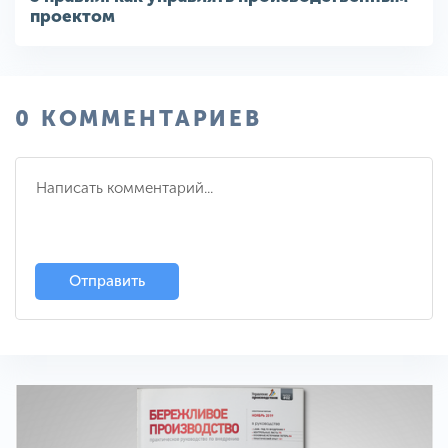
проектом
0 КОММЕНТАРИЕВ
Отправить