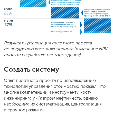
Результаты реализации пилотного проекта
по внедрению кост-инжиниринга (изменение NPV
проекта разработки месторождения)
Создать систему
Опыт пилотного проекта по использованию
технологий управления стоимостью показал, что
многие компетенции и инструменты кост-
инжиниринга у «Газпром нефти» есть, однако
необходима их систематизация, централизация
и срочное развитие.