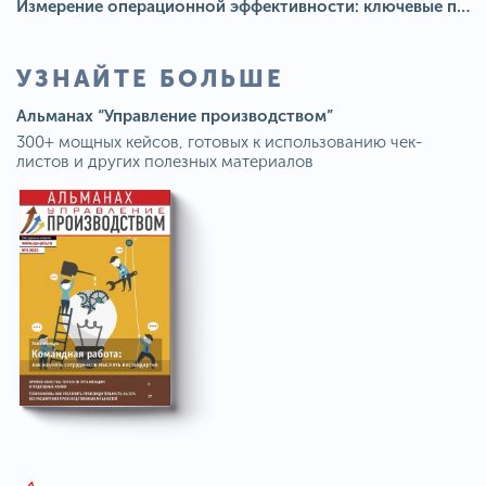
Измерение операционной эффективности: ключевые показатели для непрерывного совершенствования
УЗНАЙТЕ БОЛЬШЕ
Альманах “Управление производством”
300+ мощных кейсов, готовых к использованию чек-
листов и других полезных материалов