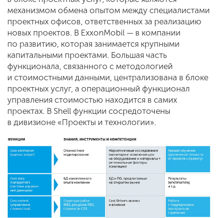
механизмом обмена опытом между специалистами
проектных офисов, ответственных за реализацию
новых проектов. В ExxonMobil — в компании
по развитию, которая занимается крупными
капитальными проектами. Большая часть
функционала, связанного с методологией
и стоимостными данными, централизована в блоке
проектных услуг, а операционный функционал
управления стоимостью находится в самих
проектах. В Shell функции сосредоточены
в дивизионе «Проекты и технологии».