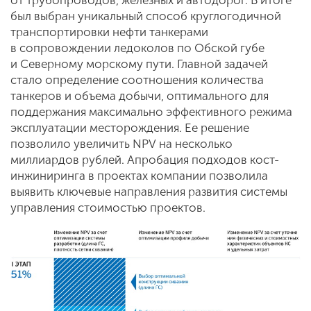
был выбран уникальный способ круглогодичной
транспортировки нефти танкерами
в сопровождении ледоколов по Обской губе
и Северному морскому пути. Главной задачей
стало определение соотношения количества
танкеров и объема добычи, оптимального для
поддержания максимально эффективного режима
эксплуатации месторождения. Ее решение
позволило увеличить NPV на несколько
миллиардов рублей. Апробация подходов кост-
инжиниринга в проектах компании позволила
выявить ключевые направления развития системы
управления стоимостью проектов.