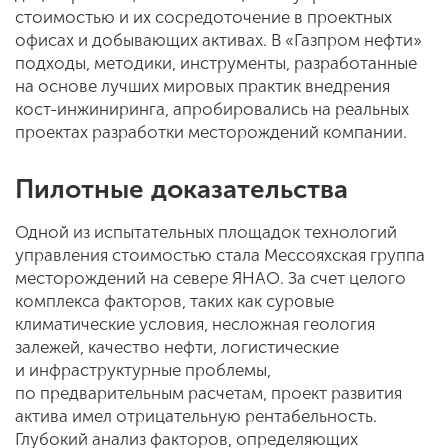
стоимостью и их сосредоточение в проектных
офисах и добывающих активах. В «Газпром нефти»
подходы, методики, инструменты, разработанные
на основе лучших мировых практик внедрения
кост-инжиниринга, апробировались на реальных
проектах разработки месторождений компании.
Пилотные доказательства
Одной из испытательных площадок технологий
управления стоимостью стала Мессояхская группа
месторождений на севере ЯНАО. За счет целого
комплекса факторов, таких как суровые
климатические условия, несложная геология
залежей, качество нефти, логистические
и инфраструктурные проблемы,
по предварительным расчетам, проект развития
актива имел отрицательную рентабельность.
Глубокий анализ факторов, определяющих