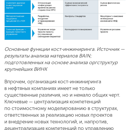
Основные функции кост-инжиниринга. Источник —
результаты анализа материалов BAIN;
подготовленных на основе анализа оргструктур
крупнейших ВИНК
Впрочем, организация кост-инжиниринга
в нефтяных компаниях имеет не только
существенные различия, но и немало общих черт.
Ключевые — централизация компетенций
по стоимостному моделированию в структурах,
ответственных за реализацию новых проектов
и внедрение новых технологий, и, напротив,
децентрализация компетенций по управлению