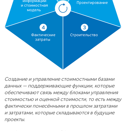
Создание и управление стоимостными базами
данных — поддерживающие функции, которые
обеспечивают связь между блоками управления
стоимостью и оценкой стоимости, то есть между
фактически понесёнными в прошлом затратами
и затратами, которые складываются в будущие
проекты.