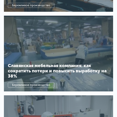
Бережливое производство
Славянская мебельная компания: как
сократить потери и повысить выработку на
38%
Бережливое производство