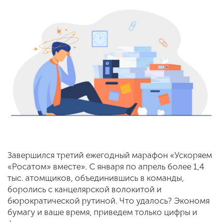
Завершился третий ежегодный марафон «Ускоряем
«Росатом» вместе». С января по апрель более 1,4
тыс. атомщиков, объединившись в команды,
боролись с канцелярской волокитой и
бюрократической рутиной. Что удалось? Экономя
бумагу и ваше время, приведем только цифры и