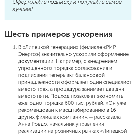
Оформляйте подписку и получайте самое
лучшее!
Шесть примеров ускорения
В «Липецкой генерации» (филиале «РИР
Энерго») значительно ускорили оформление
документации. Например, с внедрением
упрощенного порядка согласования и
подписания теперь акт балансовой
принадлежности оформляет один специалист
вместо трех, а процедура занимает два дня
вместо пяти. Подход позволяет экономить
ежегодно порядка 600 тыс. рублей. «Он уже
рекомендован к масштабированию в 16
других филиалах компании», — рассказала
Анна Ровдо, начальник управления
реализации на розничных рынках «Липецкой