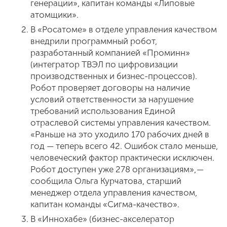
генерации», капитан команды «Липовые
атомщики».
В «Росатоме» в отделе управления качеством
внедрили программный робот,
разработанный компанией «Проминн»
(интегратор ТВЭЛ по цифровизации
производственных и бизнес-процессов).
Робот проверяет договоры на наличие
условий ответственности за нарушение
требований использования Единой
отраслевой системы управления качеством.
«Раньше на это уходило 170 рабочих дней в
год — теперь всего 42. Ошибок стало меньше,
человеческий фактор практически исключен.
Робот доступен уже 278 организациям», —
сообщила Ольга Курчатова, старший
менеджер отдела управления качеством,
капитан команды «Сигма-качество».
В «Иннохабе» (бизнес-акселератор