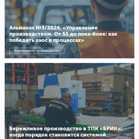
Альманах №3/2026. «Управление
производством. От 5S до пока-йоке: как
победить хаос в процессах»
Бережливое производство
Бережливое производство в ТПК «БРИК»:
когда порядок становится системой