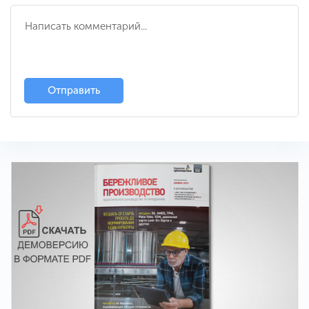
Отправить