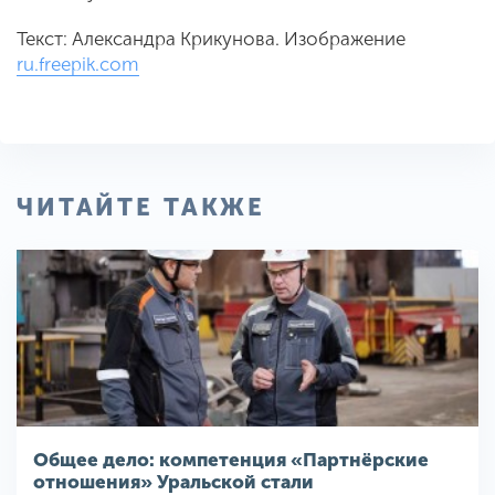
Текст: Александра Крикунова. Изображение
ru.freepik.com
ЧИТАЙТЕ ТАКЖЕ
Общее дело: компетенция «Партнёрские
отношения» Уральской стали