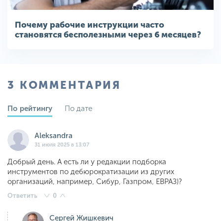
Почему рабочие инструкции часто
становятся бесполезными через 6 месяцев?
3 КОММЕНТАРИЯ
По рейтингу
По дате
Aleksandra
31 июля 2025 в 13:07
Добрый день. А есть ли у редакции подборка
инструментов по дебюрократизации из других
организаций, например, Сибур, Газпром, ЕВРАЗ)?
Ответить
0
Сергей Жишкевич