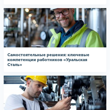
Самостоятельные решения: ключевые
компетенции работников «Уральская
Сталь»