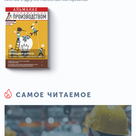
САМОЕ ЧИТАЕМОЕ