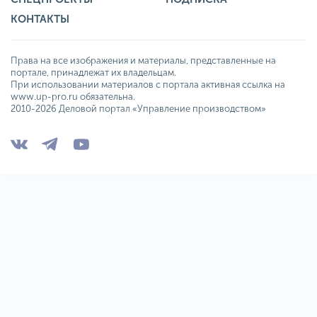
КОНТАКТЫ
Права на все изображения и материалы, представленные на
портале, принадлежат их владельцам.
При использовании материалов с портала активная ссылка на
www.up-pro.ru обязательна.
2010-2026 Деловой портал «Управление производством»