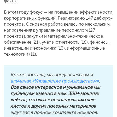
факты.
В этом году фокус — на повышении эффективности
корпоративных функций. Реализовано 147 дебюро-
проектов. Основная работа велась по нескольким
направлениям: управление персоналом (27
проектов), закупки и материально-техническое
обеспечение (21), учет и отчетность (18), финансы,
инвестиции и экономика (13), информационные
технологии (11).
Кроме портала, мы предлагаем вам и
альманах «Управление производством»
.
Все самое интересное и уникальное мы
публикуем именно в нем. 300+ мощных
кейсов, готовых к использованию чек-
листов и других полезных материалов
ждут вас в полном комплекте номеров.