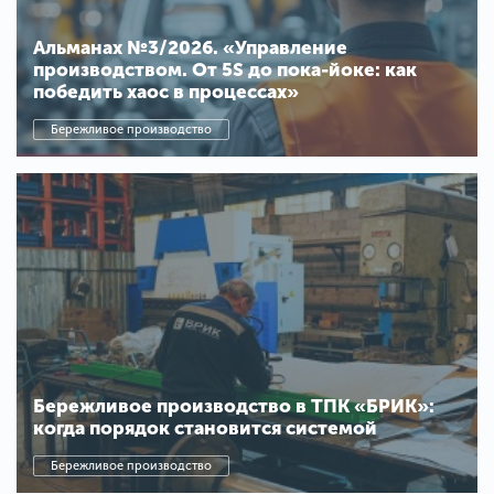
Альманах №3/2026. «Управление
производством. От 5S до пока-йоке: как
победить хаос в процессах»
Бережливое производство
Бережливое производство в ТПК «БРИК»:
когда порядок становится системой
Бережливое производство