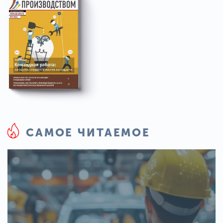
САМОЕ ЧИТАЕМОЕ