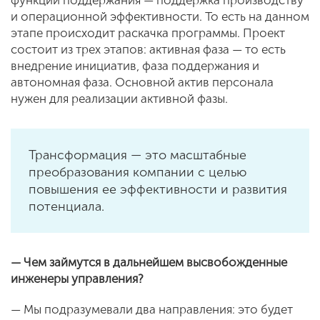
и операционной эффективности. То есть на данном
этапе происходит раскачка программы. Проект
состоит из трех этапов: активная фаза — то есть
внедрение инициатив, фаза поддержания и
автономная фаза. Основной актив персонала
нужен для реализации активной фазы.
Трансформация — это масштабные
преобразования компании с целью
повышения ее эффективности и развития
потенциала.
— Чем займутся в дальнейшем высвобожденные
инженеры управления?
— Мы подразумевали два направления: это будет