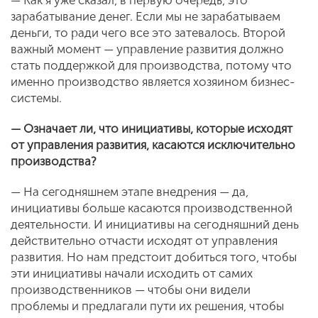
зарабатывание денег. Если мы не зарабатываем
деньги, то ради чего все это затевалось. Второй
важный момент — управление развития должно
стать поддержкой для производства, потому что
именно производство является хозяином бизнес-
системы.
— Означает ли, что инициативы, которые исходят
от управления развития, касаются исключительно
производства?
— На сегодняшнем этапе внедрения — да,
инициативы больше касаются производственной
деятельности. И инициативы на сегодняшний день
действительно отчасти исходят от управления
развития. Но нам предстоит добиться того, чтобы
эти инициативы начали исходить от самих
производственников — чтобы они видели
проблемы и предлагали пути их решения, чтобы