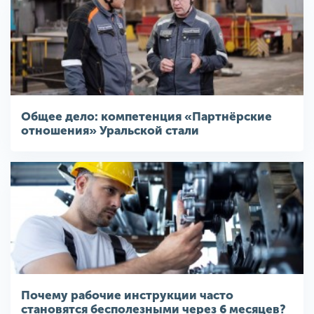
Общее дело: компетенция «Партнёрские
отношения» Уральской стали
Почему рабочие инструкции часто
становятся бесполезными через 6 месяцев?