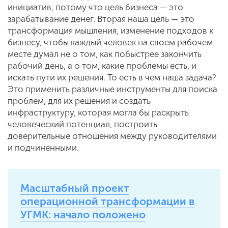
инициатив, потому что цель бизнеса — это
зарабатывание денег. Вторая наша цель — это
трансформация мышления, изменение подходов к
бизнесу, чтобы каждый человек на своем рабочем
месте думал не о том, как побыстрее закончить
рабочий день, а о том, какие проблемы есть, и
искать пути их решения. То есть в чем наша задача?
Это применить различные инструменты для поиска
проблем, для их решения и создать
инфраструктуру, которая могла бы раскрыть
человеческий потенциал, построить
доверительные отношения между руководителями
и подчиненными.
Масштабный проект
операционной трансформации в
УГМК: начало положено