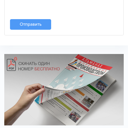
Отправить