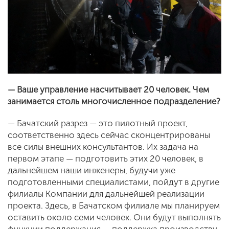
— Ваше управление насчитывает 20 человек. Чем
занимается столь многочисленное подразделение?
— Бачатский разрез — это пилотный проект,
соответственно здесь сейчас сконцентрированы
все силы внешних консультантов. Их задача на
первом этапе — подготовить этих 20 человек, в
дальнейшем наши инженеры, будучи уже
подготовленными специалистами, пойдут в другие
филиалы Компании для дальнейшей реализации
проекта. Здесь, в Бачатском филиале мы планируем
оставить около семи человек. Они будут выполнять
функции поддержания — поддержка производству