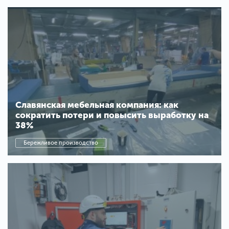
Славянская мебельная компания: как
сократить потери и повысить выработку на
38%
Бережливое производство