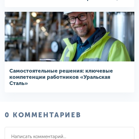
Самостоятельные решения: ключевые
компетенции работников «Уральская
Сталь»
0 КОММЕНТАРИЕВ