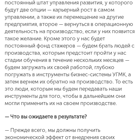
постоянный штат управления развития, у которого
будут две опции — карьерный рост в самом
управлении, а также их перемещение на другие
предприятия, второе — вернуться в операционную
деятельность на производство, если у них появится
такое желание. Кроме этого у нас будет
постоянный фонд стажеров — будем брать людей с
производства, которым предстоит пройти у нас
стадии обучения в течение нескольких месяцев —
будем загружать их своей работой, глубоко
погружать в инструменты бизнес-системы УГМК, а
затем вернем их обратно на производство. То есть
это люди, которым мы будем передавать наши
инструменты для того, чтобы в дальнейшем они
могли применить их на своем производстве.
— Что вы ожидаете в результате?
— Прежде всего, мы должны получить
экономической эффект от внедрения своих