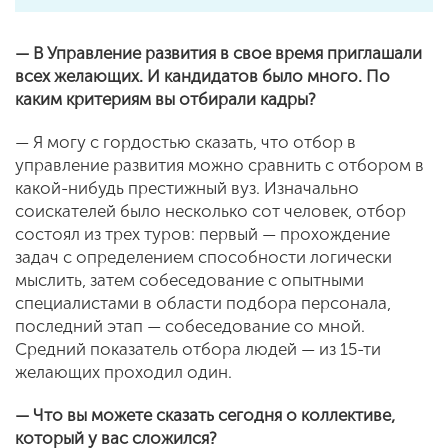
— В Управление развития в свое время приглашали
всех желающих. И кандидатов было много. По
каким критериям вы отбирали кадры?
— Я могу с гордостью сказать, что отбор в
управление развития можно сравнить с отбором в
какой-нибудь престижный вуз. Изначально
соискателей было несколько сот человек, отбор
состоял из трех туров: первый — прохождение
задач с определением способности логически
мыслить, затем собеседование с опытными
специалистами в области подбора персонала,
последний этап — собеседование со мной.
Средний показатель отбора людей — из 15-ти
желающих проходил один.
— Что вы можете сказать сегодня о коллективе,
который у вас сложился?