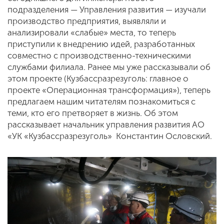
подразделения — Управления развития — изучали
производство предприятия, выявляли и
анализировали «слабые» места, то теперь
приступили к внедрению идей, разработанных
совместно с производственно-техническими
службами филиала. Ранее мы уже рассказывали об
этом проекте (Кузбассразрезуголь: главное о
проекте «Операционная трансформация»), теперь
предлагаем нашим читателям познакомиться с
теми, кто его претворяет в жизнь. Об этом
рассказывает начальник управления развития АО
«УК «Кузбассразрезуголь» Константин Ословский.