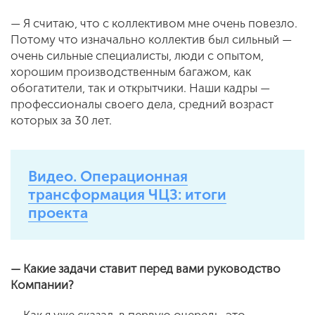
— Я считаю, что с коллективом мне очень повезло.
Потому что изначально коллектив был сильный —
очень сильные специалисты, люди с опытом,
хорошим производственным багажом, как
обогатители, так и открытчики. Наши кадры —
профессионалы своего дела, средний возраст
которых за 30 лет.
Видео. Операционная
трансформация ЧЦЗ: итоги
проекта
— Какие задачи ставит перед вами руководство
Компании?
— Как я уже сказал, в первую очередь, это