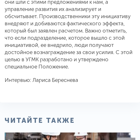
они шли с этими предложениями к нам, а
управление развития их анализирует и
обсчитывает. Производственники эту инициативу
внедряют и добиваются фактического эффекта,
который был заявлен расчетом. Важно отметить,
что если подразделение, которое вышло с этой
инициативой, ее внедрило, люди получают
достойное вознаграждение за свои усилия. С этой
целью в УГМК разработано и утверждено
специальное Положение.
Интервью: Лариса Береснева
ЧИТАЙТЕ ТАКЖЕ