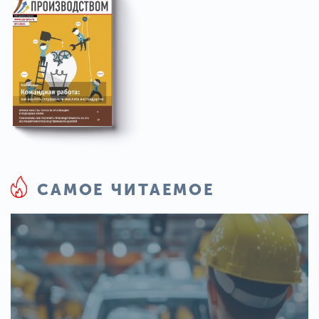
САМОЕ ЧИТАЕМОЕ