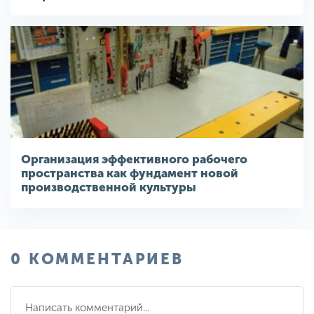
Организация эффективного рабочего
пространства как фундамент новой
производственной культуры
0 КОММЕНТАРИЕВ