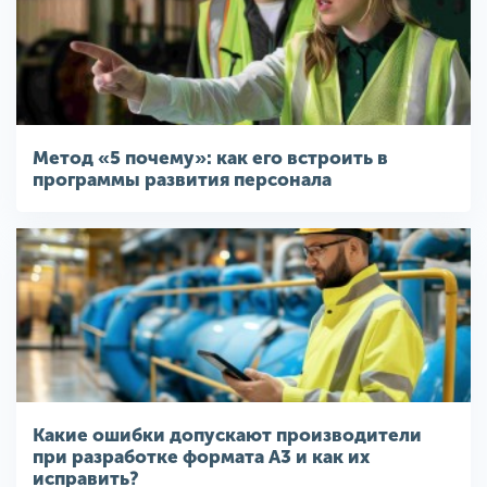
Метод «5 почему»: как его встроить в
программы развития персонала
Какие ошибки допускают производители
при разработке формата A3 и как их
исправить?