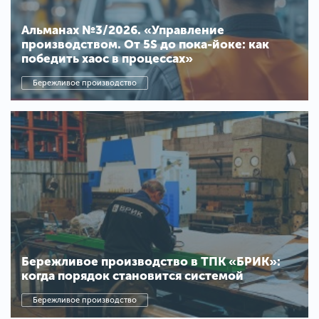
Альманах №3/2026. «Управление
производством. От 5S до пока-йоке: как
победить хаос в процессах»
Бережливое производство
Бережливое производство в ТПК «БРИК»:
когда порядок становится системой
Бережливое производство