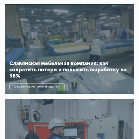
Славянская мебельная компания: как
сократить потери и повысить выработку на
38%
Бережливое производство