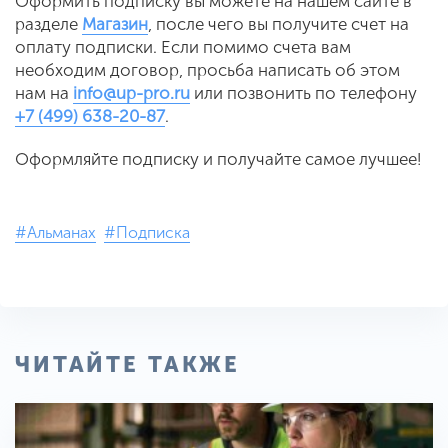
Оформить подписку вы можете на нашем сайте в
разделе
Магазин
, после чего вы получите счет на
оплату подписки. Если помимо счета вам
необходим договор, просьба написать об этом
нам на
info@up-pro.ru
или позвонить по телефону
+7 (499) 638-20-87
.
Оформляйте подписку и получайте самое лучшее!
#Альманах
#Подписка
ЧИТАЙТЕ ТАКЖЕ