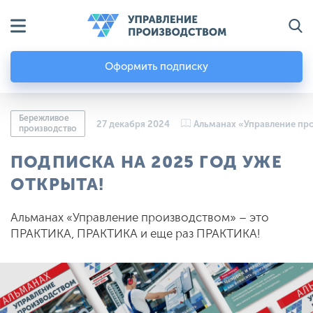
Оформить подписку
Бережливое
27 декабря 2024
Альманах «Управление пр
производство
ПОДПИСКА НА 2025 ГОД УЖЕ
ОТКРЫТА!
Альманах «Управление производством» – это
ПРАКТИКА, ПРАКТИКА и еще раз ПРАКТИКА!