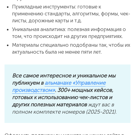
Прикладные инструменты: готовые к
применению стандарты, алгоритмы, формы, чек-
листы, дорожные карты и т.д.
Уникальная аналитика: полезная информация о
том, что происходит на других предприятиях.
Материалы специально подобраны так, чтобы их
актуальность была не менее пяти лет.
Все самое интересное и уникальное мы
публикуем в
альманахе «Управление
производством»
. 300+ мощных кейсов,
готовых к использованию чек-листов и
других полезных материалов
ждут вас в
полном комплекте номеров (2025-2021).