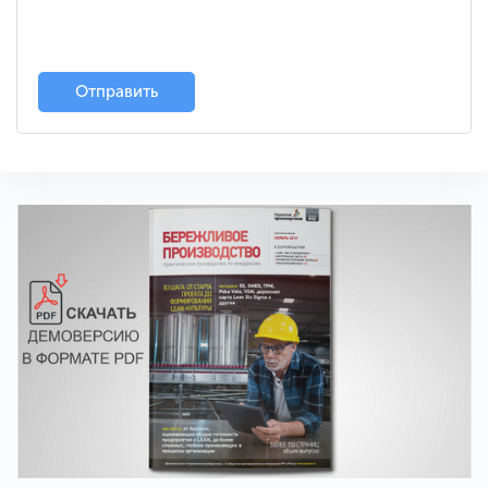
Отправить