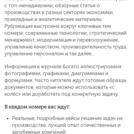
с топ-менеджерами, обзорные статьи о
производствах в разных секторах экономики,
прикладные и аналитические материалы.
Рубрикация выстроена вокруг ключевых тем
номера: современные технологии, стратегический
менеджмент, модернизация и перевооружение,
управление качеством, производительность труда,
управление персоналом и так далее…
Информация в журнале богато иллюстрирована
фотографиями, графиками, диаграммами и
формулами. Часто читателя ждут готовые образцы
документов, которые можно использовать «с
колёс» или доработать под конкретную задачу.
В каждом номере вас ждут:
Реальные, подробные кейсы решения задач на
производстве: лучший опыт отечественных и
зарубежных компаний.