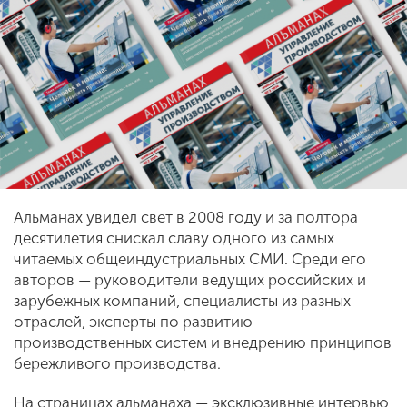
Альманах увидел свет в 2008 году и за полтора
десятилетия снискал славу одного из самых
читаемых общеиндустриальных СМИ. Среди его
авторов — руководители ведущих российских и
зарубежных компаний, специалисты из разных
отраслей, эксперты по развитию
производственных систем и внедрению принципов
бережливого производства.
На страницах альманаха — эксклюзивные интервью