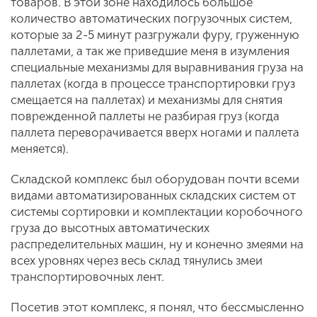
товаров. В этой зоне находилось большое
количество автоматических погрузочных систем,
которые за 2-5 минут разгружали фуру, груженную
паллетами, а так же приведшие меня в изумления
специальные механизмы для выравнивания груза на
паллетах (когда в процессе транспортировки груз
смещается на паллетах) и механизмы для снятия
поврежденной паллеты не разбирая груз (когда
паллета переворачивается вверх ногами и паллета
меняется).
Складской комплекс был оборудован почти всеми
видами автоматизированных складских систем от
системы сортировки и комплектации коробочного
груза до высотных автоматических
распределительных машин, ну и конечно змеями на
всех уровнях через весь склад тянулись змеи
транспортировочных лент.
Посетив этот комплекс, я понял, что бессмысленно