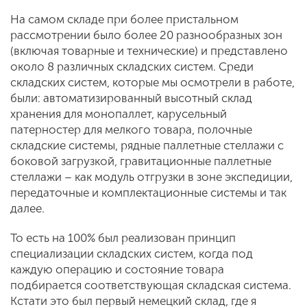
На самом складе при более пристальном
рассмотрении было более 20 разнообразных зон
(включая товарные и технические) и представлено
около 8 различных складских систем. Среди
складских систем, которые мы осмотрели в работе,
были: автоматизированный высотный склад
хранения для монопаллет, карусельный
патерностер для мелкого товара, полочные
складские системы, рядные паллетные стеллажи с
боковой загрузкой, гравитационные паллетные
стеллажи – как модуль отгрузки в зоне экспедиции,
передаточные и комплектационные системы и так
далее.
То есть на 100% был реализован принцип
специализации складских систем, когда под
каждую операцию и состояние товара
подбирается соответствующая складская система.
Кстати это был первый немецкий склад, где я