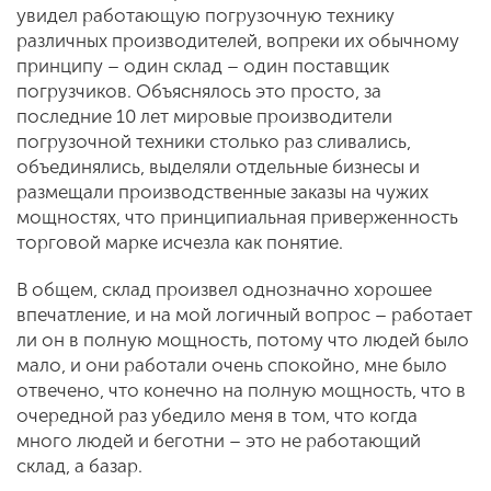
увидел работающую погрузочную технику
различных производителей, вопреки их обычному
принципу – один склад – один поставщик
погрузчиков. Объяснялось это просто, за
последние 10 лет мировые производители
погрузочной техники столько раз сливались,
объединялись, выделяли отдельные бизнесы и
размещали производственные заказы на чужих
мощностях, что принципиальная приверженность
торговой марке исчезла как понятие.
В общем, склад произвел однозначно хорошее
впечатление, и на мой логичный вопрос – работает
ли он в полную мощность, потому что людей было
мало, и они работали очень спокойно, мне было
отвечено, что конечно на полную мощность, что в
очередной раз убедило меня в том, что когда
много людей и беготни – это не работающий
склад, а базар.