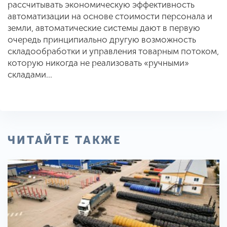
рассчитывать экономическую эффективность
автоматизации на основе стоимости персонала и
земли, автоматические системы дают в первую
очередь принципиально другую возможность
складообработки и управления товарным потоком,
которую никогда не реализовать «ручными»
складами…
ЧИТАЙТЕ ТАКЖЕ