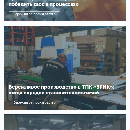
победить хаос в процессах»
Бережливое производство
Бережливое производство в ТПК «БРИК»:
когда порядок становится системой
Бережливое производство