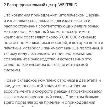
2
.
Распределительный центр
WELTBILD
Эта компания принадлежит Католической Церкви,
и изначально создавалась для издательства и
распространения соответствующих религиозных
материалов. На данный момент ассортимент
компании составляет около 3 000 000 активных
постоянно меняющихся позиций, в которых книги и
печатные материалы занимают меньше половины. К
такому виду деятельности привело компанию
современное руководство и естественно это
стало новым вызовом для ее логистической
системы.
Новый складской комплекс строился в два этапа и
ввиду колоссальной задачи с точки зрения
ассортимента и скорости реакции проектировался
как автоматизированный склад. При этом больше
всего поразила зона приемки и оприходования