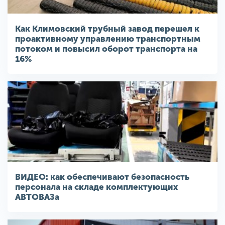
Как Климовский трубный завод перешел к
проактивному управлению транспортным
потоком и повысил оборот транспорта на
16%
ВИДЕО: как обеспечивают безопасность
персонала на складе комплектующих
АВТОВАЗа