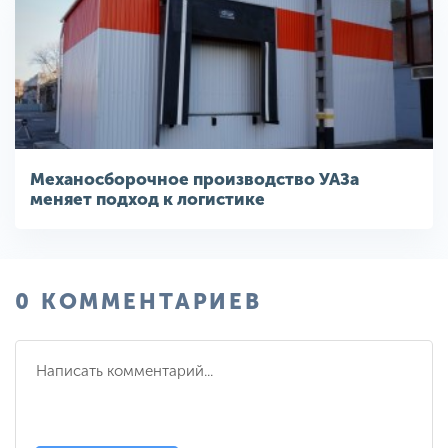
Механосборочное производство УАЗа
меняет подход к логистике
0 КОММЕНТАРИЕВ