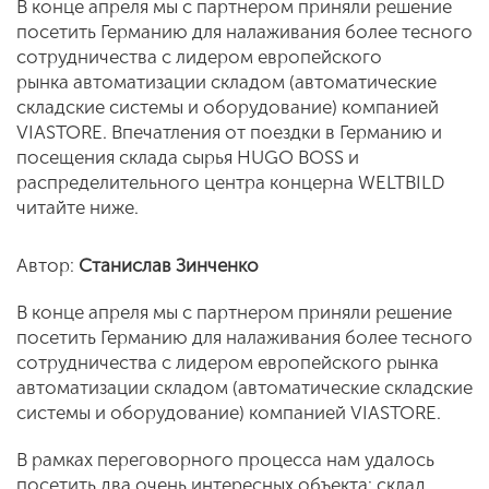
В конце апреля мы с партнером приняли решение
посетить Германию для налаживания более тесного
сотрудничества с лидером европейского
рынка автоматизации складом (автоматические
складские системы и оборудование) компанией
VIASTORE. Впечатления от поездки в Германию и
посещения склада сырья HUGO BOSS и
распределительного центра концерна WELTBILD
читайте ниже.
Автор:
Станислав Зинченко
В конце апреля мы с партнером приняли решение
посетить Германию для налаживания более тесного
сотрудничества с лидером европейского рынка
автоматизации складом (автоматические складские
системы и оборудование) компанией VIASTORE.
В рамках переговорного процесса нам удалось
посетить два очень интересных объекта: склад