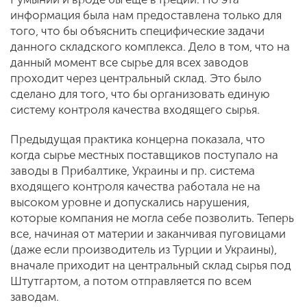
информация была нам предоставлена только для
того, что бы объяснить специфические задачи
данного складского комплекса. Дело в том, что на
данный момент все сырье для всех заводов
проходит через центральный склад. Это было
сделано для того, что бы организовать единую
систему контроля качества входящего сырья.
Предыдущая практика концерна показала, что
когда сырье местных поставщиков поступало на
заводы в Прибалтике, Украины и пр. система
входящего контроля качества работала не на
высоком уровне и допускались нарушения,
которые компания не могла себе позволить. Теперь
все, начиная от материи и заканчивая пуговицами
(даже если производитель из Турции и Украины),
вначале приходит на центральный склад сырья под
Штутгартом, а потом отправляется по всем
заводам.