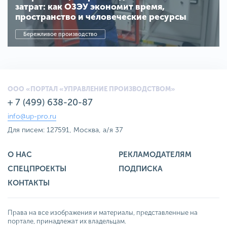
затрат: как ОЗЭУ экономит время,
пространство и человеческие ресурсы
Бережливое производство
ООО «ПОРТАЛ «УПРАВЛЕНИЕ ПРОИЗВОДСТВОМ»
+ 7 (499) 638-20-87
info@up-pro.ru
Для писем: 127591, Москва, а/я 37
О НАС
РЕКЛАМОДАТЕЛЯМ
СПЕЦПРОЕКТЫ
ПОДПИСКА
КОНТАКТЫ
Права на все изображения и материалы, представленные на
портале, принадлежат их владельцам.