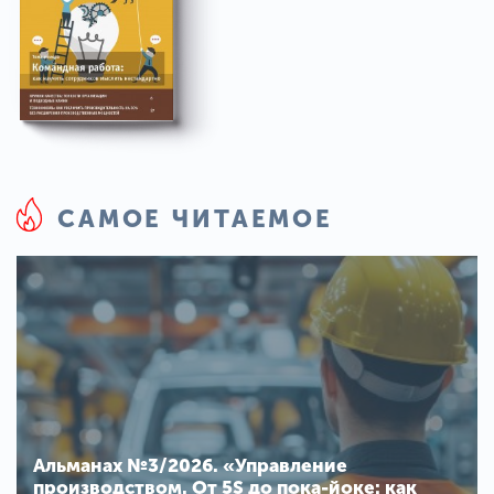
САМОЕ ЧИТАЕМОЕ
Альманах №3/2026. «Управление
производством. От 5S до пока-йоке: как