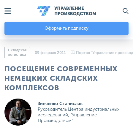
Оформить подписку
Складская
09 февраля 2011
Портал "Управление произво
логистика
ПОСЕЩЕНИЕ СОВРЕМЕННЫХ
НЕМЕЦКИХ СКЛАДСКИХ
КОМПЛЕКСОВ
Зинченко Станислав
Руководитель Центра индустриальных
исследований, "Управление
Производством"