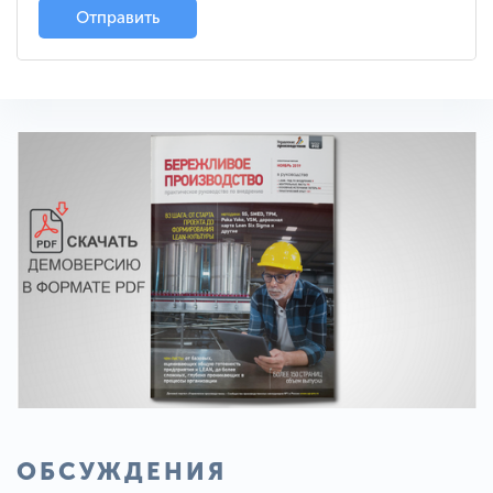
Отправить
ОБСУЖДЕНИЯ