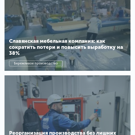
Славянская мебельная компания: как
сократить потери и повысить выработку на
38%
Бережливое производство
Реорганизация производства без лишних