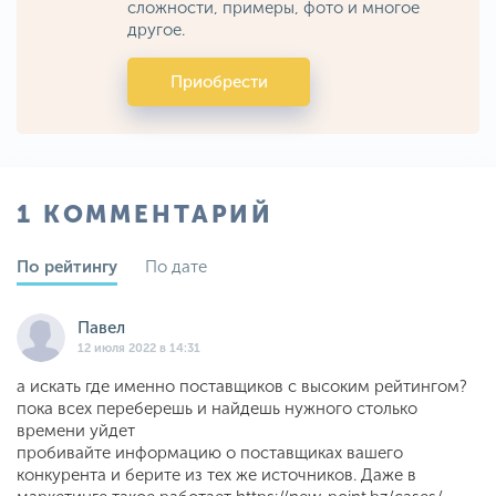
сложности, примеры, фото и многое
другое.
Приобрести
1 КОММЕНТАРИЙ
По рейтингу
По дате
Павел
12 июля 2022 в 14:31
а искать где именно поставщиков с высоким рейтингом?
пока всех переберешь и найдешь нужного столько
времени уйдет
пробивайте информацию о поставщиках вашего
конкурента и берите из тех же источников. Даже в