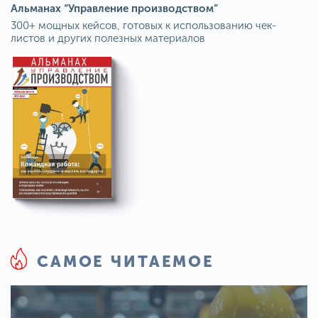
Альманах “Управление производством”
300+ мощных кейсов, готовых к использованию чек-
листов и других полезных материалов
САМОЕ ЧИТАЕМОЕ