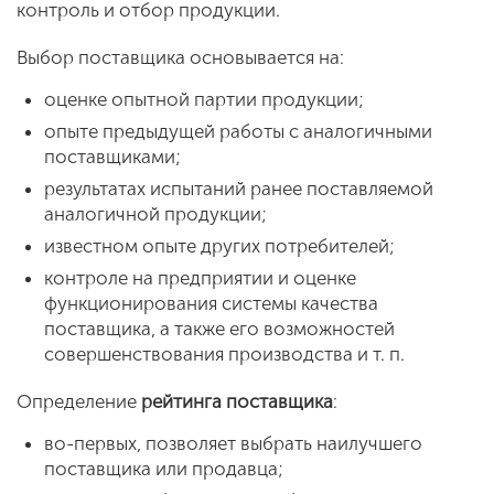
контроль и отбор продукции.
Выбор поставщика основывается на:
оценке опытной партии продукции;
опыте предыдущей работы с аналогичными
поставщиками;
результатах испытаний ранее поставляемой
аналогичной продукции;
известном опыте других потребителей;
контроле на предприятии и оценке
функционирования системы качества
поставщика, а также его возможностей
совершенствования производства и т. п.
Определение
рейтинга поставщика
:
во-первых, позволяет выбрать наилучшего
поставщика или продавца;