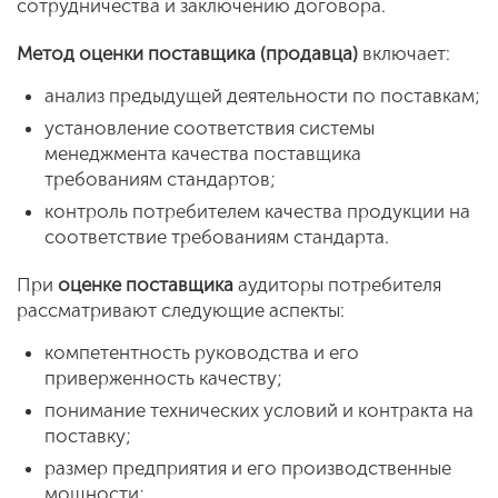
сотрудничества и заключению договора.
Метод оценки поставщика (продавца)
включает:
анализ предыдущей деятельности по поставкам;
установление соответствия системы
менеджмента качества поставщика
требованиям стандартов;
контроль потребителем качества продукции на
соответствие требованиям стандарта.
При
оценке поставщика
аудиторы потребителя
рассматривают следующие аспекты:
компетентность руководства и его
приверженность качеству;
понимание технических условий и контракта на
поставку;
размер предприятия и его производственные
мощности;