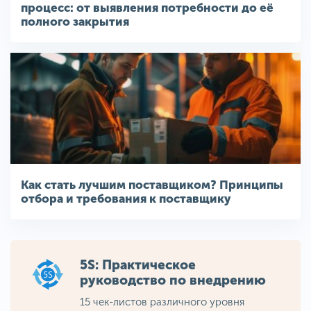
процесс: от выявления потребности до её
полного закрытия
Как стать лучшим поставщиком? Принципы
отбора и требования к поставщику
5S: Практическое
руководство по внедрению
15 чек-листов различного уровня