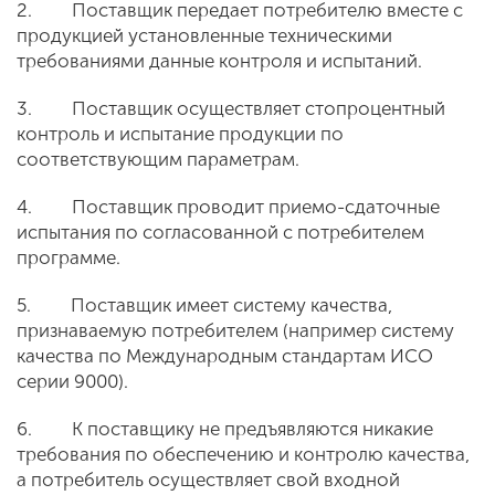
2. Поставщик передает потребителю вместе с
продукцией установленные техническими
требованиями данные контроля и испытаний.
3. Поставщик осуществляет стопроцентный
контроль и испытание продукции по
соответствующим параметрам.
4. Поставщик проводит приемо-сдаточные
испытания по согласованной с потребителем
программе.
5. Поставщик имеет систему качества,
признаваемую потребителем (например систему
качества по Международным стандартам ИСО
серии 9000).
6. К поставщику не предъявляются никакие
требования по обеспечению и контролю качества,
а потребитель осуществляет свой входной