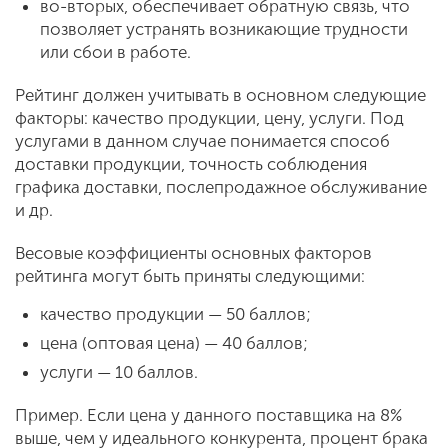
во-вторых, обеспечивает обратную связь, что
позволяет устранять возникающие трудности
или сбои в работе.
Рейтинг должен учитывать в основном следующие
факторы: качество продукции, цену, услуги. Под
услугами в данном случае понимается способ
доставки продукции, точность соблюдения
графика доставки, послепродажное обслуживание
и др.
Весовые коэффициенты основных факторов
рейтинга могут быть приняты следующими:
качество продукции — 50 баллов;
цена (оптовая цена) — 40 баллов;
услуги — 10 баллов.
Пример. Если цена у данного поставщика на 8%
выше, чем у идеального конкурента, процент брака