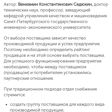
Автор:
Вениамин Константинович Ceдюкин,
доктор
технических наук, профессор, заведующий
кафедрой управления качеством и машиноведения
Санкт-Петербургского государственного
инженерно-экономического университета.
От выбора поставщика зависит качество
производимой продукции и успех предприятия.
Поэтому необходимо определить рейтинг
продавцов и на этой основе выбрать поставщика.
Для успешного функционирования предприятия
необходимо, чтобы между поставщиком
(продавцом) и потребителем установились
партнерские отношения.
При традиционном подходе отдел снабжения
стремится:
создать группу поставщиков для каждого вида
производимой продукции;