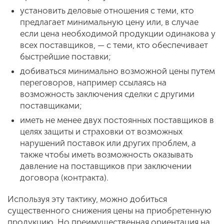
установить деловые отношения с теми, кто
предлагает минимальную цену или, в случае
если цена необходимой продукции одинакова у
всех поставщиков, — с теми, кто обеспечивает
быстрейшие поставки;
добиваться минимально возможной цены путем
переговоров, например ссылаясь на
возможность заключения сделки с другими
поставщиками;
иметь не менее двух постоянных поставщиков в
целях защиты и страховки от возможных
нарушений поставок или других проблем, а
также чтобы иметь возможность оказывать
давление на поставщиков при заключении
договора (контракта).
Используя эту тактику, можно добиться
существенного снижения цены на приобретенную
продукцию. Но преимущественная ориентация на