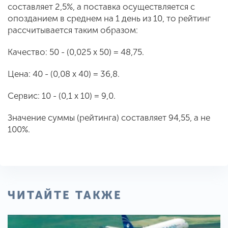
составляет 2,5%, а поставка осуществляется с
опозданием в среднем на 1 день из 10, то рейтинг
рассчитывается таким образом:
Качество: 50 - (0,025 х 50) = 48,75.
Цена: 40 - (0,08 х 40) = 36,8.
Сервис: 10 - (0,1 x 10) = 9,0.
Значение суммы (рейтинга) составляет 94,55, а не
100%.
ЧИТАЙТЕ ТАКЖЕ