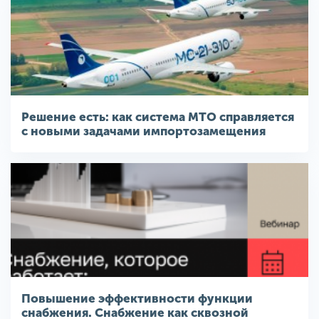
Решение есть: как система МТО справляется
с новыми задачами импортозамещения
Повышение эффективности функции
снабжения. Снабжение как сквозной