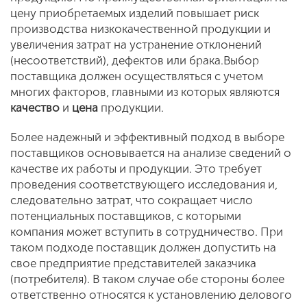
цену приобретаемых изделий повышает риск
производства низкокачественной продукции и
увеличения затрат на устранение отклонений
(несоответствий), дефектов или брака.Выбор
поставщика должен осуществляться с учетом
многих факторов, главными из которых являются
качество
и
цена
продукции.
Более надежный и эффективный подход в выборе
поставщиков основывается на анализе сведений о
качестве их работы и продукции. Это требует
проведения соответствующего исследования и,
следовательно затрат, что сокращает число
потенциальных поставщиков, с которыми
компания может вступить в сотрудничество. При
таком подходе поставщик должен допустить на
свое предприятие представителей заказчика
(потребителя). В таком случае обе стороны более
ответственно относятся к установлению делового