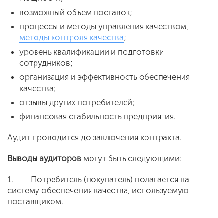
возможный объем поставок;
процессы и методы управления качеством,
методы контроля качества
;
уровень квалификации и подготовки
сотрудников;
организация и эффективность обеспечения
качества;
отзывы других потребителей;
финансовая стабильность предприятия.
Аудит проводится до заключения контракта.
Выводы аудиторов
могут быть следующими:
1. Потребитель (покупатель) полагается на
систему обеспечения качества, используемую
поставщиком.