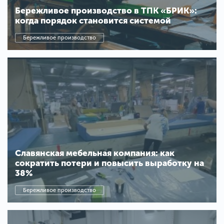
Бережливое производство в ТПК «БРИК»:
когда порядок становится системой
Бережливое производство
Славянская мебельная компания: как
сократить потери и повысить выработку на
38%
Бережливое производство