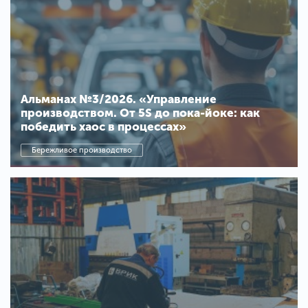
Альманах №3/2026. «Управление
производством. От 5S до пока-йоке: как
победить хаос в процессах»
Бережливое производство