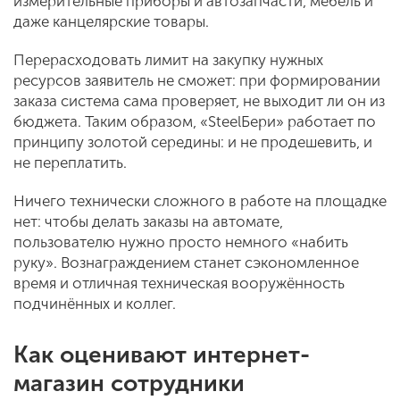
измерительные приборы и автозапчасти, мебель и
даже канцелярские товары.
Перерасходовать лимит на закупку нужных
ресурсов заявитель не сможет: при формировании
заказа система сама проверяет, не выходит ли он из
бюджета. Таким образом, «SteelБери» работает по
принципу золотой середины: и не продешевить, и
не переплатить.
Ничего технически сложного в работе на площадке
нет: чтобы делать заказы на автомате,
пользователю нужно просто немного «набить
руку». Вознаграждением станет сэкономленное
время и отличная техническая вооружённость
подчинённых и коллег.
Как оценивают интернет-
магазин сотрудники