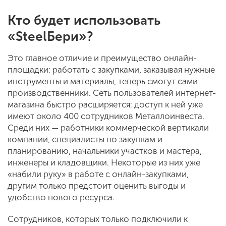
Кто будет использовать
«SteelБери»?
Это главное отличие и преимущество онлайн-
площадки: работать с закупками, заказывая нужные
инструменты и материалы, теперь смогут сами
производственники. Сеть пользователей интернет-
магазина быстро расширяется: доступ к ней уже
имеют около 400 сотрудников Металлоинвеста.
Среди них — работники коммерческой вертикали
компании, специалисты по закупкам и
планированию, начальники участков и мастера,
инженеры и кладовщики. Некоторые из них уже
«набили руку» в работе с онлайн-закупками,
другим только предстоит оценить выгоды и
удобство нового ресурса.
Сотрудников, которых только подключили к