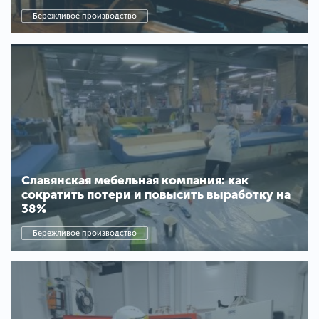
Бережливое производство
Славянская мебельная компания: как
сократить потери и повысить выработку на
38%
Бережливое производство