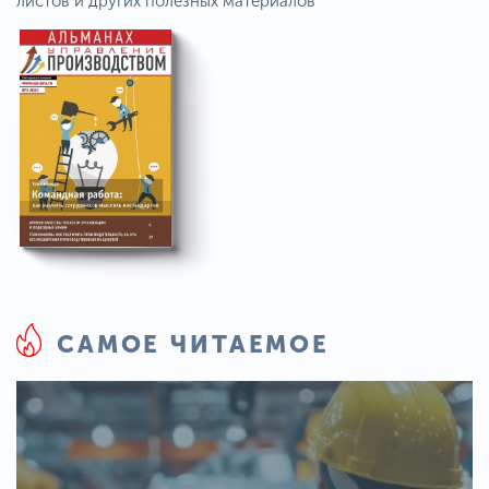
листов и других полезных материалов
САМОЕ ЧИТАЕМОЕ