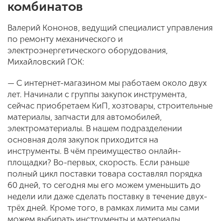
комбинатов
Валерий Кононов, ведущий специалист управления
по ремонту механического и
электроэнергетического оборудования,
Михайловский ГОК:
— С интернет-магазином мы работаем около двух
лет. Начинали с группы закупок инструмента,
сейчас приобретаем КиП, хозтовары, строительные
материалы, запчасти для автомобилей,
электроматериалы. В нашем подразделении
основная доля закупок приходится на
инструменты. В чём преимущество онлайн-
площадки? Во-первых, скорость. Если раньше
полный цикл поставки товара составлял порядка
60 дней, то сегодня мы его можем уменьшить до
недели или даже сделать поставку в течение двух-
трёх дней. Кроме того, в рамках лимита мы сами
можем выбирать инструменты и материалы,