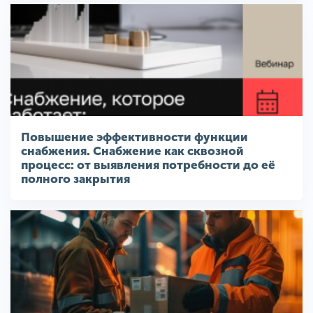
Повышение эффективности функции
снабжения. Снабжение как сквозной
процесс: от выявления потребности до её
полного закрытия