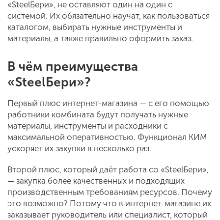
«SteelБери», не оставляют один на один с
системой. Их обязательно научат, как пользоваться
каталогом, выбирать нужные инструменты и
материалы, а также правильно оформить заказ.
В чём преимущества
«SteelБери»?
Первый плюс интернет-магазина — с его помощью
работники комбината будут получать нужные
материалы, инструменты и расходники с
максимальной оперативностью. Функционал КИМ
ускоряет их закупки в несколько раз.
Второй плюс, который даёт работа со «SteelБери»,
— закупка более качественных и подходящих
производственным требованиям ресурсов. Почему
это возможно? Потому что в интернет-магазине их
заказывает руководитель или специалист, который