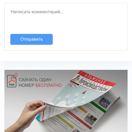
Отправить