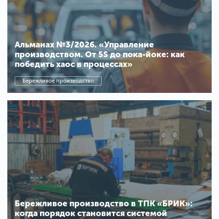
Альманах №3/2026. «Управление
производством. От 5S до пока-йоке: как
победить хаос в процессах»
Бережливое производство
Бережливое производство в ТПК «БРИК»:
когда порядок становится системой