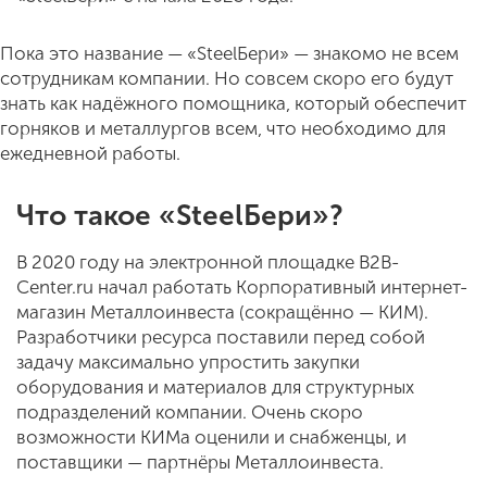
Пока это название — «SteelБери» — знакомо не всем
сотрудникам компании. Но совсем скоро его будут
знать как надёжного помощника, который обеспечит
горняков и металлургов всем, что необходимо для
ежедневной работы.
Что такое «SteelБери»?
В 2020 году на электронной площадке B2B-
Center.ru начал работать Корпоративный интернет-
магазин Металлоинвеста (сокращённо — КИМ).
Разработчики ресурса поставили перед собой
задачу максимально упростить закупки
оборудования и материалов для структурных
подразделений компании. Очень скоро
возможности КИМа оценили и снабженцы, и
поставщики — партнёры Металлоинвеста.