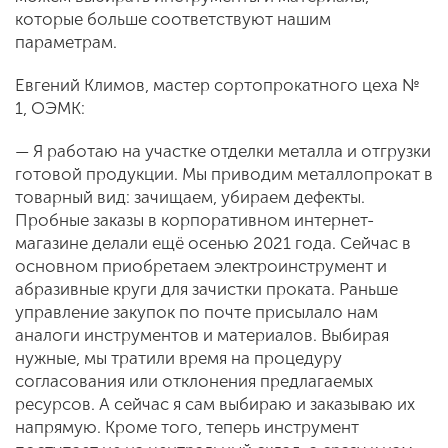
которые больше соответствуют нашим
параметрам.
Евгений Климов, мастер сортопрокатного цеха №
1, ОЭМК:
— Я работаю на участке отделки металла и отгрузки
готовой продукции. Мы приводим металлопрокат в
товарный вид: зачищаем, убираем дефекты.
Пробные заказы в корпоративном интернет-
магазине делали ещё осенью 2021 года. Сейчас в
основном приобретаем электроинструмент и
абразивные круги для зачистки проката. Раньше
управление закупок по почте присылало нам
аналоги инструментов и материалов. Выбирая
нужные, мы тратили время на процедуру
согласования или отклонения предлагаемых
ресурсов. А сейчас я сам выбираю и заказываю их
напрямую. Кроме того, теперь инструмент