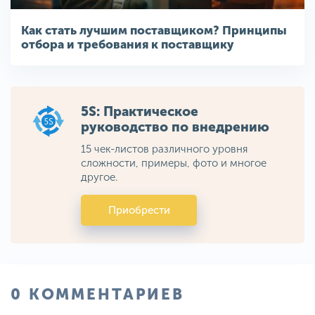
Как стать лучшим поставщиком? Принципы
отбора и требования к поставщику
5S: Практическое
руководство по внедрению
15 чек-листов различного уровня
сложности, примеры, фото и многое
другое.
Приобрести
0 КОММЕНТАРИЕВ