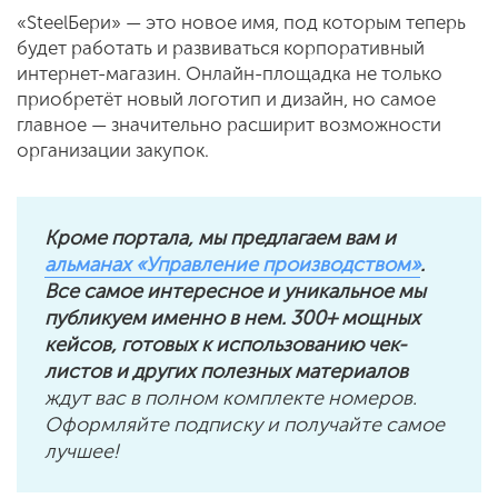
«SteelБери» — это новое имя, под которым теперь
будет работать и развиваться корпоративный
интернет-магазин. Онлайн-площадка не только
приобретёт новый логотип и дизайн, но самое
главное — значительно расширит возможности
организации закупок.
Кроме портала, мы предлагаем вам и
альманах «Управление производством»
.
Все самое интересное и уникальное мы
публикуем именно в нем. 300+ мощных
кейсов, готовых к использованию чек-
листов и других полезных материалов
ждут вас в полном комплекте номеров.
Оформляйте подписку и получайте самое
лучшее!