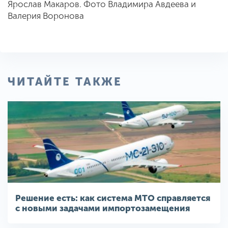
Ярослав Макаров. Фото Владимира Авдеева и
Валерия Воронова
ЧИТАЙТЕ ТАКЖЕ
Решение есть: как система МТО справляется
с новыми задачами импортозамещения