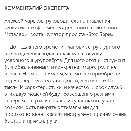
КОММЕНТАРИЙ ЭКСПЕРТА
Алексей Карьков, руководитель направления
развития платформенных решений в снабжении
Металлоинвеста, куратор проекта «SteelБери»:
— До недавнего времени плановик структурного
подразделения подавал заявку на закупку
условного шуруповёрта. Для него этот инструмент
был обезличенным, и конкретная марка роли не
играла. Но мы понимаем, что можно приобрести
шуруповёрт за 3 тысячи рублей, а можно за 15
тысяч. И характеристики, и качество, и срок службы
этих двух моделей будут совершенно разными.
Теперь мастер или начальник участка получает
возможность выбрать оптимальный для
производственных задач инструмент, причём очень
быстро и прямо в руки.